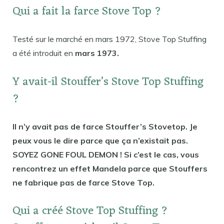
Qui a fait la farce Stove Top ?
Testé sur le marché en mars 1972, Stove Top Stuffing
a été introduit en
mars 1973.
Y avait-il Stouffer’s Stove Top Stuffing
?
Il n’y avait pas de farce Stouffer’s Stovetop. Je
peux vous le dire parce que ça n’existait pas.
SOYEZ GONE FOUL DEMON ! Si c’est le cas, vous
rencontrez un effet Mandela parce que Stouffers
ne fabrique pas de farce Stove Top.
Qui a créé Stove Top Stuffing ?