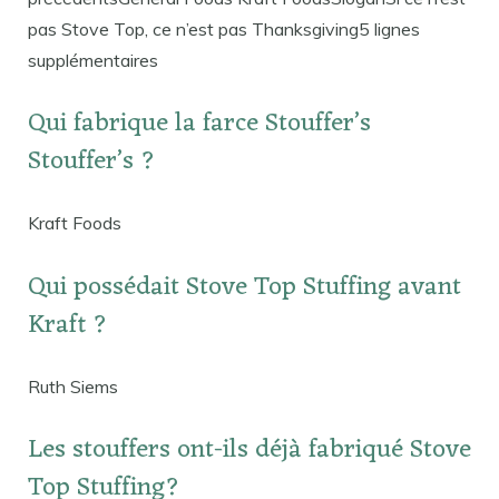
pas Stove Top, ce n’est pas Thanksgiving5 lignes
supplémentaires
Qui fabrique la farce Stouffer’s
Stouffer’s ?
Kraft Foods
Qui possédait Stove Top Stuffing avant
Kraft ?
Ruth Siems
Les stouffers ont-ils déjà fabriqué Stove
Top Stuffing?