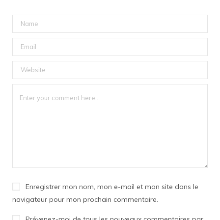
Enregistrer mon nom, mon e-mail et mon site dans le
navigateur pour mon prochain commentaire.
Prévenez-moi de tous les nouveaux commentaires par