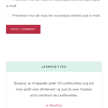
e-mail.
Prévenez-moi de tous les nouveaux articles par e-mail.
LESRECETTES
Bonjour, je m'appelle Jade ! Et LesRecettes.org est
mon petit coin d'Internet ! Je suis la voix, l'auteur
et la créatrice de LesRecettes.
A PROPOS