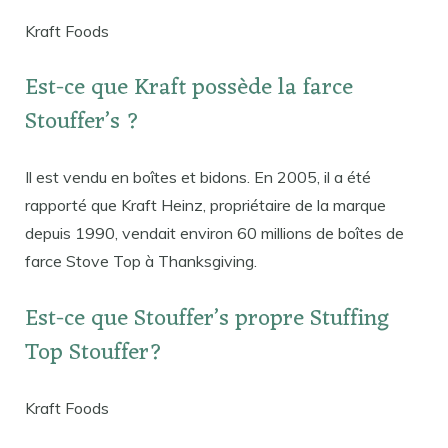
Kraft Foods
Est-ce que Kraft possède la farce
Stouffer’s ?
Il est vendu en boîtes et bidons. En 2005, il a été
rapporté que Kraft Heinz, propriétaire de la marque
depuis 1990, vendait environ 60 millions de boîtes de
farce Stove Top à Thanksgiving.
Est-ce que Stouffer’s propre Stuffing
Top Stouffer?
Kraft Foods