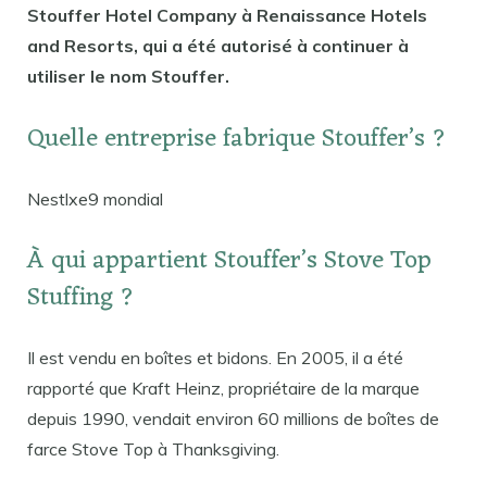
Stouffer Hotel Company à Renaissance Hotels
and Resorts, qui a été autorisé à continuer à
utiliser le nom Stouffer.
Quelle entreprise fabrique Stouffer’s ?
Nestlxe9 mondial
À qui appartient Stouffer’s Stove Top
Stuffing ?
Il est vendu en boîtes et bidons. En 2005, il a été
rapporté que Kraft Heinz, propriétaire de la marque
depuis 1990, vendait environ 60 millions de boîtes de
farce Stove Top à Thanksgiving.