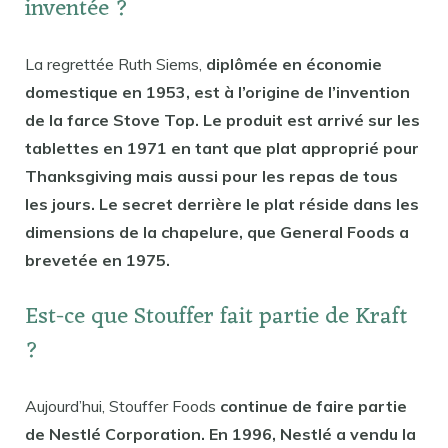
inventée ?
La regrettée Ruth Siems,
diplômée en économie
domestique en 1953, est à l’origine de l’invention
de la farce Stove Top. Le produit est arrivé sur les
tablettes en 1971 en tant que plat approprié pour
Thanksgiving mais aussi pour les repas de tous
les jours. Le secret derrière le plat réside dans les
dimensions de la chapelure, que General Foods a
brevetée en 1975.
Est-ce que Stouffer fait partie de Kraft
?
Aujourd’hui, Stouffer Foods
continue de faire partie
de Nestlé Corporation. En 1996, Nestlé a vendu la