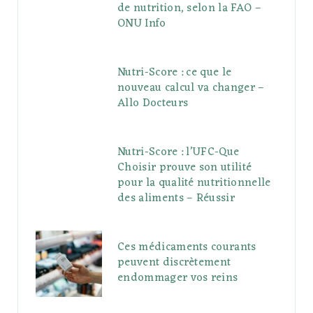
de nutrition, selon la FAO –
ONU Info
Nutri-Score : ce que le
nouveau calcul va changer –
Allo Docteurs
Nutri-Score : l’UFC-Que
Choisir prouve son utilité
pour la qualité nutritionnelle
des aliments – Réussir
Ces médicaments courants
peuvent discrètement
endommager vos reins