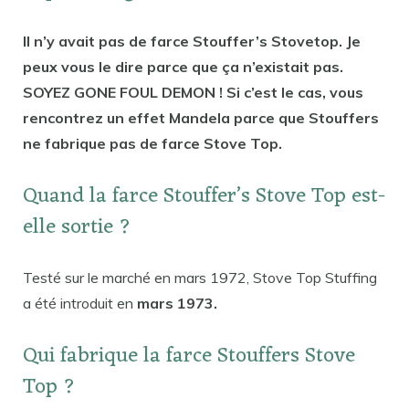
Il n’y avait pas de farce Stouffer’s Stovetop. Je
peux vous le dire parce que ça n’existait pas.
SOYEZ GONE FOUL DEMON ! Si c’est le cas, vous
rencontrez un effet Mandela parce que Stouffers
ne fabrique pas de farce Stove Top.
Quand la farce Stouffer’s Stove Top est-
elle sortie ?
Testé sur le marché en mars 1972, Stove Top Stuffing
a été introduit en
mars 1973.
Qui fabrique la farce Stouffers Stove
Top ?