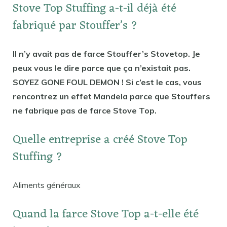
Stove Top Stuffing a-t-il déjà été
fabriqué par Stouffer’s ?
Il n’y avait pas de farce Stouffer’s Stovetop. Je
peux vous le dire parce que ça n’existait pas.
SOYEZ GONE FOUL DEMON ! Si c’est le cas, vous
rencontrez un effet Mandela parce que Stouffers
ne fabrique pas de farce Stove Top.
Quelle entreprise a créé Stove Top
Stuffing ?
Aliments généraux
Quand la farce Stove Top a-t-elle été