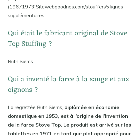
(19671973)Sitewebgoodnes.com/stouffers5 lignes
supplémentaires
Qui était le fabricant original de Stove
Top Stuffing ?
Ruth Siems
Qui a inventé la farce à la sauge et aux
oignons ?
La regrettée Ruth Siems,
diplômée en économie
domestique en 1953, est à l’origine de l’invention
de la farce Stove Top. Le produit est arrivé sur les
tablettes en 1971 en tant que plat approprié pour