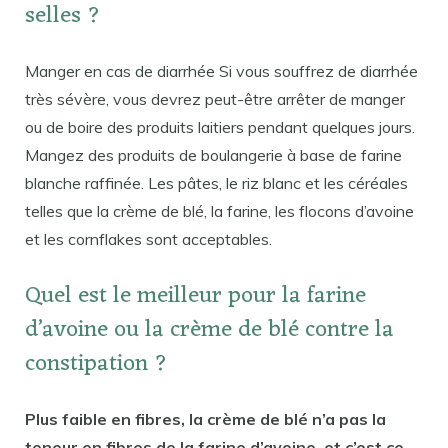
selles ?
Manger en cas de diarrhée Si vous souffrez de diarrhée
très sévère, vous devrez peut-être arrêter de manger
ou de boire des produits laitiers pendant quelques jours.
Mangez des produits de boulangerie à base de farine
blanche raffinée. Les pâtes, le riz blanc et les céréales
telles que la crème de blé, la farine, les flocons d’avoine
et les cornflakes sont acceptables.
Quel est le meilleur pour la farine
d’avoine ou la crème de blé contre la
constipation ?
Plus faible en fibres, la crème de blé n’a pas la
teneur en fibres de la farine d’avoine, et c’est ce