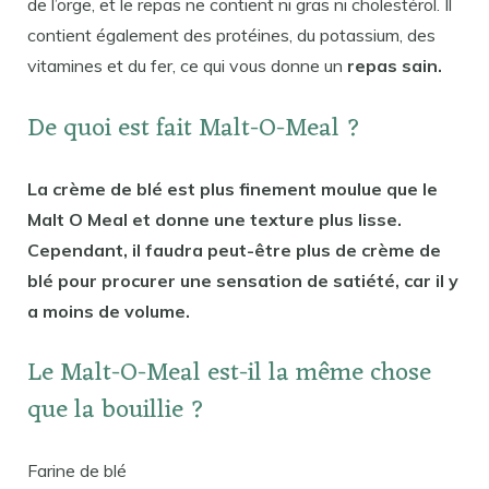
de l’orge, et le repas ne contient ni gras ni cholestérol. Il
contient également des protéines, du potassium, des
vitamines et du fer, ce qui vous donne un
repas sain.
De quoi est fait Malt-O-Meal ?
La crème de blé est plus finement moulue que le
Malt O Meal et donne une texture plus lisse.
Cependant, il faudra peut-être plus de crème de
blé pour procurer une sensation de satiété, car il y
a moins de volume.
Le Malt-O-Meal est-il la même chose
que la bouillie ?
Farine de blé