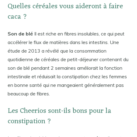
Quelles céréales vous aideront à faire
caca ?
Son de blé
Il est riche en fibres insolubles, ce qui peut
accélérer le flux de matières dans les intestins. Une
étude de 2013 a révélé que la consommation
quotidienne de céréales de petit-déjeuner contenant du
son de blé pendant 2 semaines améliorait la fonction
intestinale et réduisait la constipation chez les femmes
en bonne santé qui ne mangeaient généralement pas
beaucoup de fibres.
Les Cheerios sont-ils bons pour la
constipation ?