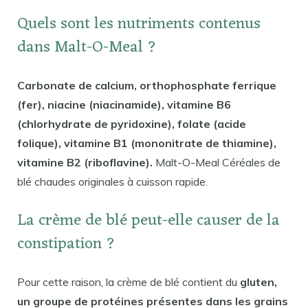
Quels sont les nutriments contenus
dans Malt-O-Meal ?
Carbonate de calcium, orthophosphate ferrique
(fer), niacine (niacinamide), vitamine B6
(chlorhydrate de pyridoxine), folate (acide
folique), vitamine B1 (mononitrate de thiamine),
vitamine B2 (riboflavine).
Malt-O-Meal Céréales de
blé chaudes originales à cuisson rapide.
La crème de blé peut-elle causer de la
constipation ?
Pour cette raison, la crème de blé contient du
gluten,
un groupe de protéines présentes dans les grains