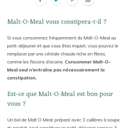
Malt-O-Meal vous constipera-t-il ?
Si vous consommez fréquemment du Malt-O-Meal au
petit-déjeuner et que vous êtes inquiet, vous pouvez le
remplacer par une céréale chaude riche en fibres,
comme les flocons d’avoine.
Consommer Malt-O-
Meal seul n’entraîne pas nécessairement la
constipation.
Est-ce que Malt-O-Meal est bon pour
vous ?
Un bol de Malt O Meal, préparé avec 3 cuillères à soupe
du produit, peut constituer un petit-déjeuner copieux. Il