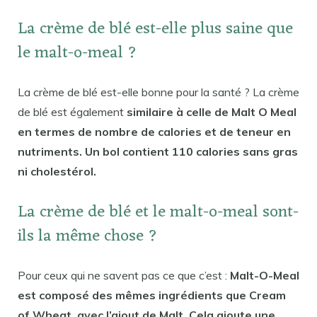
La crème de blé est-elle plus saine que
le malt-o-meal ?
La crème de blé est-elle bonne pour la santé ? La crème
de blé est également
similaire à celle de Malt O Meal
en termes de nombre de calories et de teneur en
nutriments. Un bol contient 110 calories sans gras
ni cholestérol.
La crème de blé et le malt-o-meal sont-
ils la même chose ?
Pour ceux qui ne savent pas ce que c’est :
Malt-O-Meal
est composé des mêmes ingrédients que Cream
of Wheat, avec l’ajout de Malt. Cela ajoute une