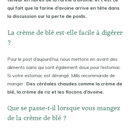
qui fait que la farine d’avoine arrive en tête dans
la discussion sur la perte de poids.
La crème de blé est-elle facile à digérer
?
Pour le post d’aujourd’hui, nous mettons en avant des
aliments sains qui sont également doux pour l’estomac.
Si votre estomac est dérangé, Mills recommande de
manger :
Des céréales chaudes comme la crème de
blé, la crème de riz et les flocons d’avoine.
Que se passe-t-il lorsque vous mangez
de la crème de blé ?