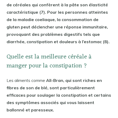
de céréales qui confèrent à la pâte son élasticité
caractéristique (7). Pour les personnes atteintes
de la maladie coeliaque, la consommation de
gluten peut déclencher une réponse immunitaire,
provoquant des problèmes digestifs tels que
diarrhée, constipation et douleurs à l’estomac (8).
Quelle est la meilleure céréale à
manger pour la constipation ?
Les aliments comme
All-Bran, qui sont riches en
fibres de son de blé, sont particulièrement
efficaces pour soulager la constipation et certains
des symptômes associés qui vous laissent
ballonné et paresseux.