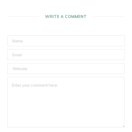
WRITE A COMMENT