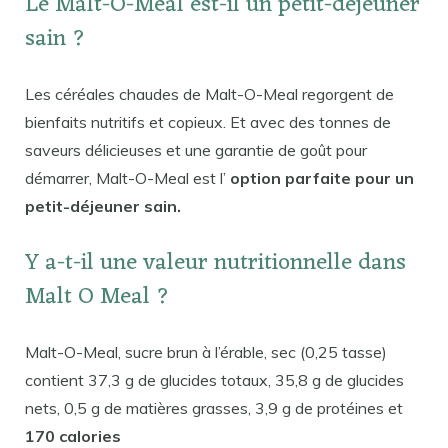
Le Malt-O-Meal est-il un petit-déjeuner
sain ?
Les céréales chaudes de Malt-O-Meal regorgent de
bienfaits nutritifs et copieux. Et avec des tonnes de
saveurs délicieuses et une garantie de goût pour
démarrer, Malt-O-Meal est l’
option parfaite pour un
petit-déjeuner sain.
Y a-t-il une valeur nutritionnelle dans
Malt O Meal ?
Malt-O-Meal, sucre brun à l’érable, sec (0,25 tasse)
contient 37,3 g de glucides totaux, 35,8 g de glucides
nets, 0,5 g de matières grasses, 3,9 g de protéines et
170 calories