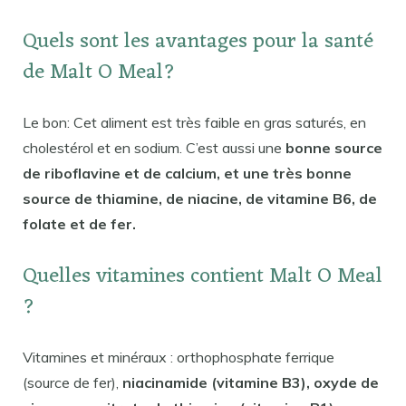
Quels sont les avantages pour la santé
de Malt O Meal?
Le bon: Cet aliment est très faible en gras saturés, en
cholestérol et en sodium. C’est aussi une
bonne source
de riboflavine et de calcium, et une très bonne
source de thiamine, de niacine, de vitamine B6, de
folate et de fer.
Quelles vitamines contient Malt O Meal
?
Vitamines et minéraux : orthophosphate ferrique
(source de fer),
niacinamide (vitamine B3), oxyde de