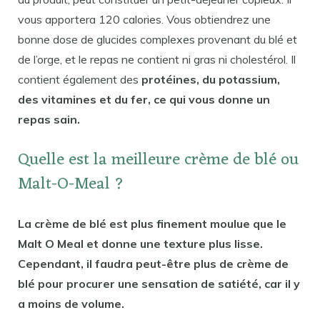
vous apportera 120 calories. Vous obtiendrez une
bonne dose de glucides complexes provenant du blé et
de l’orge, et le repas ne contient ni gras ni cholestérol. Il
contient également des
protéines, du potassium,
des vitamines et du fer, ce qui vous donne un
repas sain.
Quelle est la meilleure crème de blé ou
Malt-O-Meal ?
La crème de blé est plus finement moulue que le
Malt O Meal et donne une texture plus lisse.
Cependant, il faudra peut-être plus de crème de
blé pour procurer une sensation de satiété, car il y
a moins de volume.