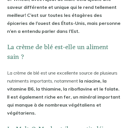
saveur différente et unique qui le rend tellement
meilleur! C’est sur toutes les étagères des
épiceries de l’ouest des États-Unis, mais personne
n’en a entendu parler dans l’Est.
La crème de blé est-elle un aliment
sain ?
La crème de blé est une excellente source de plusieurs
nutriments importants, notamment
la niacine, la
vitamine B6, la thiamine, la riboflavine et le folate.
Il est également riche en fer, un minéral important
qui manque à de nombreux végétaliens et
végétariens.