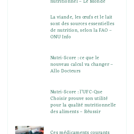
nutritionnel – Le Monde
La viande, les œufs et le lait
sont des sources essentielles
de nutrition, selon la FAO –
ONU Info
Nutri-Score : ce que le
nouveau calcul va changer –
Allo Docteurs
Nutri-Score : l’UFC-Que
Choisir prouve son utilité
pour la qualité nutritionnelle
des aliments – Réussir
Ces médicaments courants