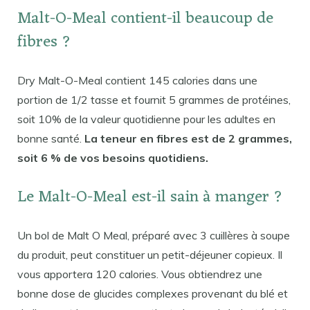
Malt-O-Meal contient-il beaucoup de
fibres ?
Dry Malt-O-Meal contient 145 calories dans une
portion de 1/2 tasse et fournit 5 grammes de protéines,
soit 10% de la valeur quotidienne pour les adultes en
bonne santé.
La teneur en fibres est de 2 grammes,
soit 6 % de vos besoins quotidiens.
Le Malt-O-Meal est-il sain à manger ?
Un bol de Malt O Meal, préparé avec 3 cuillères à soupe
du produit, peut constituer un petit-déjeuner copieux. Il
vous apportera 120 calories. Vous obtiendrez une
bonne dose de glucides complexes provenant du blé et