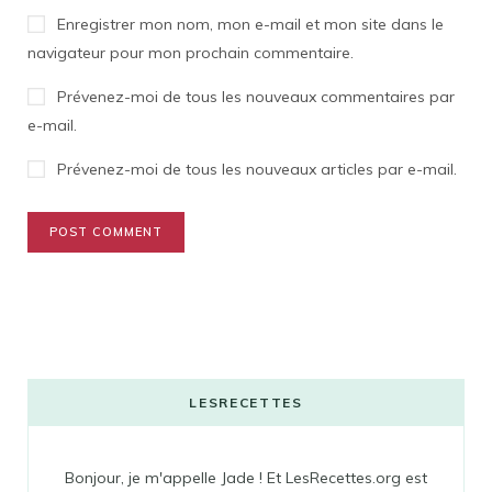
Enregistrer mon nom, mon e-mail et mon site dans le
navigateur pour mon prochain commentaire.
Prévenez-moi de tous les nouveaux commentaires par
e-mail.
Prévenez-moi de tous les nouveaux articles par e-mail.
LESRECETTES
Bonjour, je m'appelle Jade ! Et LesRecettes.org est