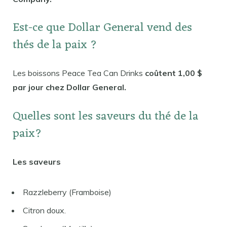
Est-ce que Dollar General vend des
thés de la paix ?
Les boissons Peace Tea Can Drinks
coûtent 1,00 $
par jour chez Dollar General.
Quelles sont les saveurs du thé de la
paix?
Les saveurs
Razzleberry (Framboise)
Citron doux.