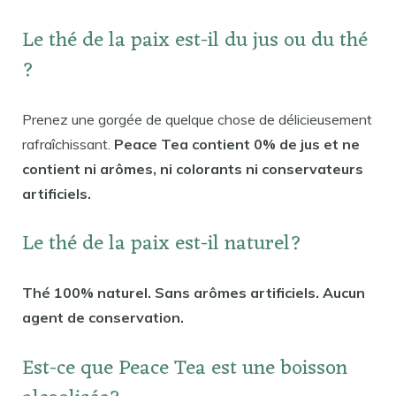
Le thé de la paix est-il du jus ou du thé
?
Prenez une gorgée de quelque chose de délicieusement
rafraîchissant.
Peace Tea contient 0% de jus et ne
contient ni arômes, ni colorants ni conservateurs
artificiels.
Le thé de la paix est-il naturel?
Thé 100% naturel. Sans arômes artificiels. Aucun
agent de conservation.
Est-ce que Peace Tea est une boisson