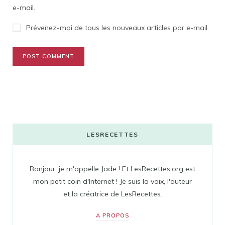
e-mail.
Prévenez-moi de tous les nouveaux articles par e-mail.
LESRECETTES
Bonjour, je m'appelle Jade ! Et LesRecettes.org est
mon petit coin d'Internet ! Je suis la voix, l'auteur
et la créatrice de LesRecettes.
A PROPOS