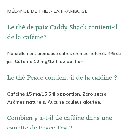
MÉLANGE DE THÉ À LA FRAMBOISE
Le thé de paix Caddy Shack contient-il
de la caféine?
Naturellement aromatisé autres arômes naturels. 4% de
jus.
Caféine 12 mg/12 fl oz portion.
Le thé Peace contient-il de la caféine ?
Caféine 15 mg/15,5 fl oz portion. Zéro sucre.
Arômes naturels. Aucune couleur ajoutée.
Combien y a-t-il de caféine dans une
canette de Peace Tea ?