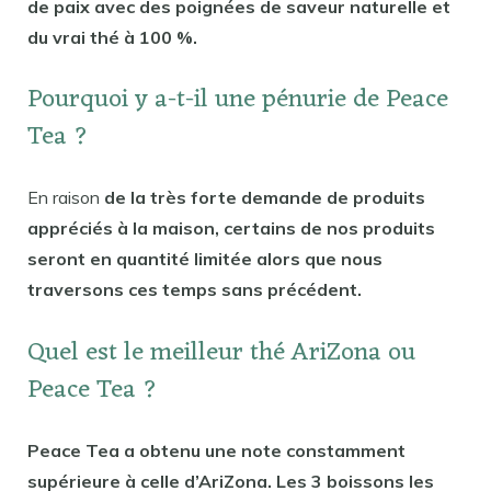
de paix avec des poignées de saveur naturelle et
du vrai thé à 100 %.
Pourquoi y a-t-il une pénurie de Peace
Tea ?
En raison
de la très forte demande de produits
appréciés à la maison, certains de nos produits
seront en quantité limitée alors que nous
traversons ces temps sans précédent.
Quel est le meilleur thé AriZona ou
Peace Tea ?
Peace Tea a obtenu une note constamment
supérieure à celle d’AriZona. Les 3 boissons les