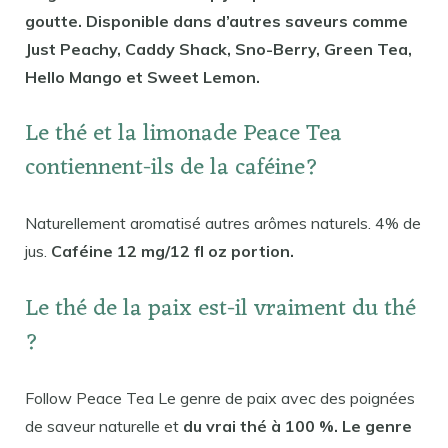
goutte. Disponible dans d’autres saveurs comme
Just Peachy, Caddy Shack, Sno-Berry, Green Tea,
Hello Mango et Sweet Lemon.
Le thé et la limonade Peace Tea
contiennent-ils de la caféine?
Naturellement aromatisé autres arômes naturels. 4% de
jus.
Caféine 12 mg/12 fl oz portion.
Le thé de la paix est-il vraiment du thé
?
Follow Peace Tea Le genre de paix avec des poignées
de saveur naturelle et
du vrai thé à 100 %. Le genre