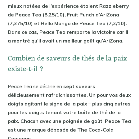
mieux notées de l’expérience étaient Razzleberry
de Peace Tea (8,25/10), Fruit Punch d’AriZona
(7,375/10) et Hello Mango de Peace Tea (7,2/10).
Dans ce cas, Peace Tea remporte la victoire car il
a montré qu’il avait un meilleur goût qu’AriZona.
Combien de saveurs de thés de la paix
existe-t-il ?
Peace Tea se décline en
sept saveurs
délicieusement rafraîchissantes. Un pour vos deux
doigts agitant le signe de la paix – plus cinq autres
pour les doigts tenant votre boîte de thé de la
paix. Chacun avec une poignée de goût. Peace Tea
est une marque déposée de The Coca-Cola
Company.