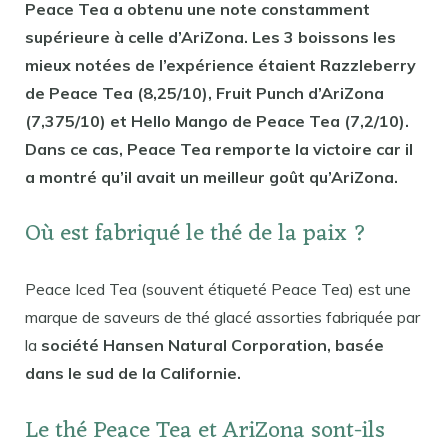
Peace Tea a obtenu une note constamment
supérieure à celle d’AriZona. Les 3 boissons les
mieux notées de l’expérience étaient Razzleberry
de Peace Tea (8,25/10), Fruit Punch d’AriZona
(7,375/10) et Hello Mango de Peace Tea (7,2/10).
Dans ce cas, Peace Tea remporte la victoire car il
a montré qu’il avait un meilleur goût qu’AriZona.
Où est fabriqué le thé de la paix ?
Peace Iced Tea (souvent étiqueté Peace Tea) est une
marque de saveurs de thé glacé assorties fabriquée par
la
société Hansen Natural Corporation, basée
dans le sud de la Californie.
Le thé Peace Tea et AriZona sont-ils