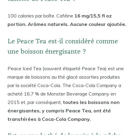
100 calories par boîte. Caféine
16 mg/15,5 fl oz
portion. Arômes naturels. Aucune couleur ajoutée.
Le Peace Tea est-il considéré comme
une boisson énergisante ?
Peace Iced Tea (souvent étiqueté Peace Tea) est une
marque de boissons au thé glacé assorties produites
par la société Coca-Cola. The Coca-Cola Company a
acheté 16,7 % de Monster Beverage Company en
2015 et, par conséquent,
toutes les boissons non
énergisantes, y compris Peace Tea, ont été
transférées à Coca-Cola Company.