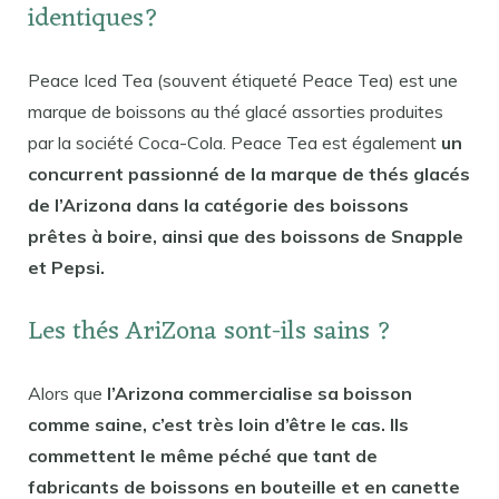
identiques?
Peace Iced Tea (souvent étiqueté Peace Tea) est une
marque de boissons au thé glacé assorties produites
par la société Coca-Cola. Peace Tea est également
un
concurrent passionné de la marque de thés glacés
de l’Arizona dans la catégorie des boissons
prêtes à boire, ainsi que des boissons de Snapple
et Pepsi.
Les thés AriZona sont-ils sains ?
Alors que
l’Arizona commercialise sa boisson
comme saine, c’est très loin d’être le cas. Ils
commettent le même péché que tant de
fabricants de boissons en bouteille et en canette