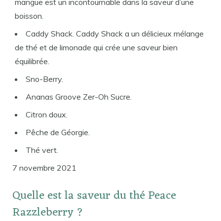
mangue est un incontournable dans la saveur d’une
boisson.
Caddy Shack. Caddy Shack a un délicieux mélange
de thé et de limonade qui crée une saveur bien
équilibrée.
Sno-Berry.
Ananas Groove Zer-Oh Sucre.
Citron doux.
Pêche de Géorgie.
Thé vert.
7 novembre 2021
Quelle est la saveur du thé Peace
Razzleberry ?