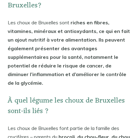
Bruxelles?
Les choux de Bruxelles sont
riches en fibres,
vitamines, minéraux et antioxydants, ce qui en fait
un ajout nutritif à votre alimentation. Ils peuvent
également présenter des avantages
supplémentaires pour la santé, notamment le
potentiel de réduire le risque de cancer, de
diminuer l’inflammation et d’améliorer le contrôle
de la glycémie.
À quel légume les choux de Bruxelles
sont-ils liés ?
Les choux de Bruxelles font partie de la famille des
crucifères – parents du
brocoli, du chou-fleur, du chou