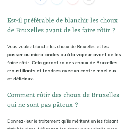
Est-il préférable de blanchir les choux
de Bruxelles avant de les faire rôtir ?
Vous voulez blanchir les choux de Bruxelles et
les
passer au micro-ondes ou à la vapeur avant de les
faire rôtir. Cela garantira des choux de Bruxelles
croustillants et tendres avec un centre moelleux
et délicieux.
Comment rôtir des choux de Bruxelles
qui ne sont pas pâteux ?
Donnez-leur le traitement qu’ils méritent en les faisant
rôtir à la place. Mélangez-les dans un peu d’huile avec