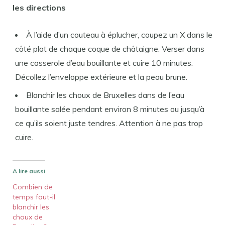
les directions
À l’aide d’un couteau à éplucher, coupez un X dans le
côté plat de chaque coque de châtaigne. Verser dans
une casserole d’eau bouillante et cuire 10 minutes.
Décollez l’enveloppe extérieure et la peau brune.
Blanchir les choux de Bruxelles dans de l’eau
bouillante salée pendant environ 8 minutes ou jusqu’à
ce qu’ils soient juste tendres. Attention à ne pas trop
cuire.
A lire aussi
Combien de
temps faut-il
blanchir les
choux de