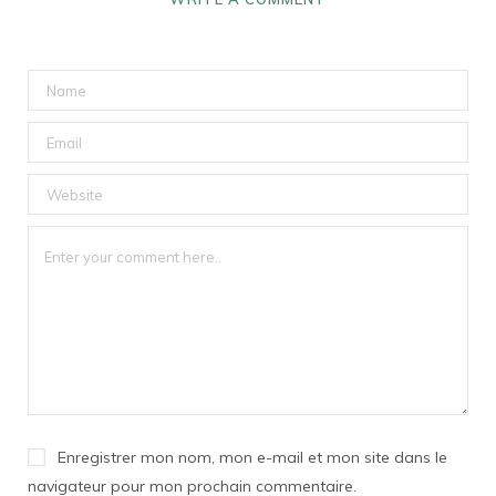
Enregistrer mon nom, mon e-mail et mon site dans le
navigateur pour mon prochain commentaire.