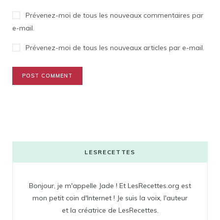
Prévenez-moi de tous les nouveaux commentaires par
e-mail.
Prévenez-moi de tous les nouveaux articles par e-mail.
LESRECETTES
Bonjour, je m'appelle Jade ! Et LesRecettes.org est
mon petit coin d'Internet ! Je suis la voix, l'auteur
et la créatrice de LesRecettes.