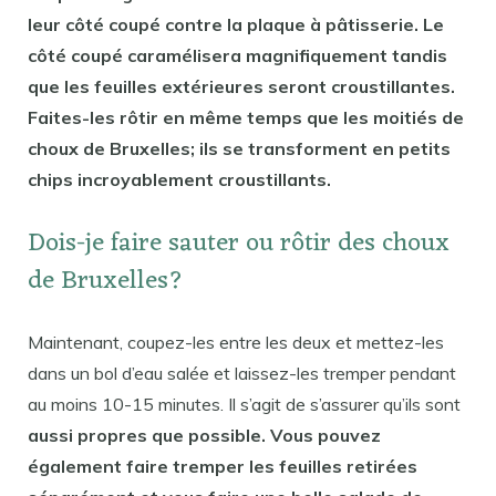
leur côté coupé contre la plaque à pâtisserie. Le
côté coupé caramélisera magnifiquement tandis
que les feuilles extérieures seront croustillantes.
Faites-les rôtir en même temps que les moitiés de
choux de Bruxelles; ils se transforment en petits
chips incroyablement croustillants.
Dois-je faire sauter ou rôtir des choux
de Bruxelles?
Maintenant, coupez-les entre les deux et mettez-les
dans un bol d’eau salée et laissez-les tremper pendant
au moins 10-15 minutes. Il s’agit de s’assurer qu’ils sont
aussi propres que possible. Vous pouvez
également faire tremper les feuilles retirées