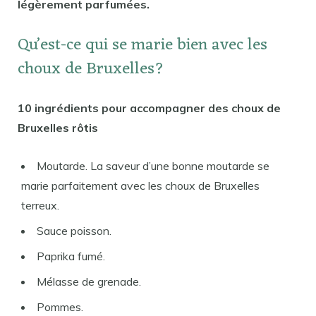
légèrement parfumées.
Qu’est-ce qui se marie bien avec les
choux de Bruxelles?
10 ingrédients pour accompagner des choux de
Bruxelles rôtis
Moutarde. La saveur d’une bonne moutarde se
marie parfaitement avec les choux de Bruxelles
terreux.
Sauce poisson.
Paprika fumé.
Mélasse de grenade.
Pommes.