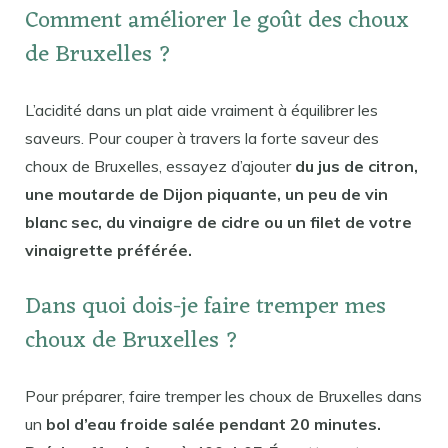
Comment améliorer le goût des choux
de Bruxelles ?
L’acidité dans un plat aide vraiment à équilibrer les
saveurs. Pour couper à travers la forte saveur des
choux de Bruxelles, essayez d’ajouter
du jus de citron,
une moutarde de Dijon piquante, un peu de vin
blanc sec, du vinaigre de cidre ou un filet de votre
vinaigrette préférée.
Dans quoi dois-je faire tremper mes
choux de Bruxelles ?
Pour préparer, faire tremper les choux de Bruxelles dans
un
bol d’eau froide salée pendant 20 minutes.