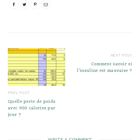
NEXT POST
Comment savoir si
l’insuline est mauvaise ?
PREV POST
Quelle perte de poids
avec 900 calories par
jour ?
WRITE A COMMENT