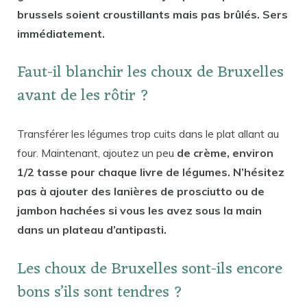
brussels soient croustillants mais pas brûlés. Sers
immédiatement.
Faut-il blanchir les choux de Bruxelles
avant de les rôtir ?
Transférer les légumes trop cuits dans le plat allant au
four. Maintenant, ajoutez un peu
de crème, environ
1/2 tasse pour chaque livre de légumes. N’hésitez
pas à ajouter des lanières de prosciutto ou de
jambon hachées si vous les avez sous la main
dans un plateau d’antipasti.
Les choux de Bruxelles sont-ils encore
bons s’ils sont tendres ?