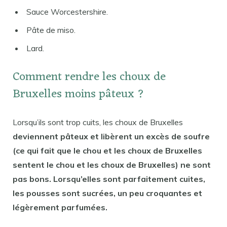
Sauce Worcestershire.
Pâte de miso.
Lard.
Comment rendre les choux de
Bruxelles moins pâteux ?
Lorsqu’ils sont trop cuits, les choux de Bruxelles
deviennent pâteux et libèrent un excès de soufre
(ce qui fait que le chou et les choux de Bruxelles
sentent le chou et les choux de Bruxelles) ne sont
pas bons. Lorsqu’elles sont parfaitement cuites,
les pousses sont sucrées, un peu croquantes et
légèrement parfumées.