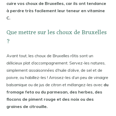
cuire vos choux de Bruxelles, car ils ont tendance
à perdre très facilement leur teneur en vitamine
C.
Que mettre sur les choux de Bruxelles
?
Avant tout, les choux de Bruxelles rôtis sont un
délicieux plat d’accompagnement. Servez-les natures,
simplement assaisonnées d’huile d’olive, de sel et de
poivre, ou habillez-les ! Arrosez-les d’un peu de vinaigre
balsamique ou de jus de citron et mélangez-les avec
du
fromage feta ou du parmesan, des herbes, des
flocons de piment rouge et des noix ou des
graines de citrouille.