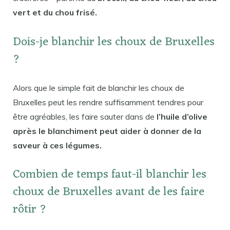
vert et du chou frisé.
Dois-je blanchir les choux de Bruxelles
?
Alors que le simple fait de blanchir les choux de
Bruxelles peut les rendre suffisamment tendres pour
être agréables, les faire sauter dans de
l’huile d’olive
après le blanchiment peut aider à donner de la
saveur à ces légumes.
Combien de temps faut-il blanchir les
choux de Bruxelles avant de les faire
rôtir ?