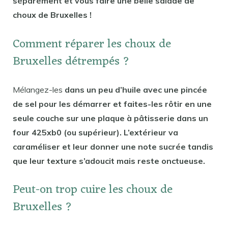
séparément et vous faire une belle salade de
choux de Bruxelles !
Comment réparer les choux de
Bruxelles détrempés ?
Mélangez-les
dans un peu d’huile avec une pincée
de sel pour les démarrer et faites-les rôtir en une
seule couche sur une plaque à pâtisserie dans un
four 425xb0 (ou supérieur). L’extérieur va
caraméliser et leur donner une note sucrée tandis
que leur texture s’adoucit mais reste onctueuse.
Peut-on trop cuire les choux de
Bruxelles ?