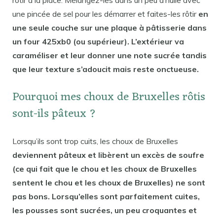
une pincée de sel pour les démarrer et faites-les rôtir
en
une seule couche sur une plaque à pâtisserie dans
un four 425xb0 (ou supérieur). L’extérieur va
caraméliser et leur donner une note sucrée tandis
que leur texture s’adoucit mais reste onctueuse.
Pourquoi mes choux de Bruxelles rôtis
sont-ils pâteux ?
Lorsqu’ils sont trop cuits, les choux de Bruxelles
deviennent pâteux et libèrent un excès de soufre
(ce qui fait que le chou et les choux de Bruxelles
sentent le chou et les choux de Bruxelles) ne sont
pas bons. Lorsqu’elles sont parfaitement cuites,
les pousses sont sucrées, un peu croquantes et