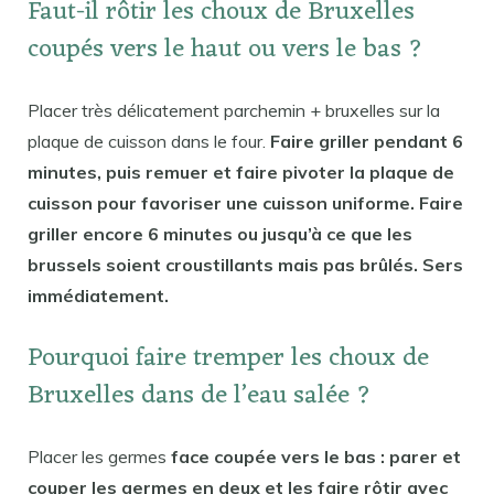
Faut-il rôtir les choux de Bruxelles
coupés vers le haut ou vers le bas ?
Placer très délicatement parchemin + bruxelles sur la
plaque de cuisson dans le four.
Faire griller pendant 6
minutes, puis remuer et faire pivoter la plaque de
cuisson pour favoriser une cuisson uniforme. Faire
griller encore 6 minutes ou jusqu’à ce que les
brussels soient croustillants mais pas brûlés. Sers
immédiatement.
Pourquoi faire tremper les choux de
Bruxelles dans de l’eau salée ?
Placer les germes
face coupée vers le bas : parer et
couper les germes en deux et les faire rôtir avec