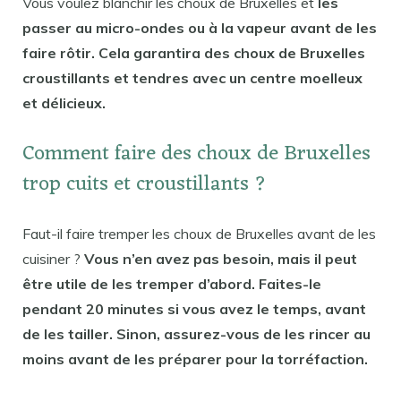
Vous voulez blanchir les choux de Bruxelles et
les
passer au micro-ondes ou à la vapeur avant de les
faire rôtir. Cela garantira des choux de Bruxelles
croustillants et tendres avec un centre moelleux
et délicieux.
Comment faire des choux de Bruxelles
trop cuits et croustillants ?
Faut-il faire tremper les choux de Bruxelles avant de les
cuisiner ?
Vous n’en avez pas besoin, mais il peut
être utile de les tremper d’abord. Faites-le
pendant 20 minutes si vous avez le temps, avant
de les tailler. Sinon, assurez-vous de les rincer au
moins avant de les préparer pour la torréfaction.