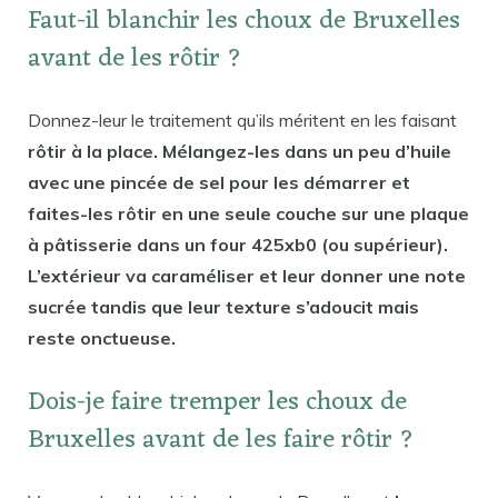
Faut-il blanchir les choux de Bruxelles
avant de les rôtir ?
Donnez-leur le traitement qu’ils méritent en les faisant
rôtir à la place. Mélangez-les dans un peu d’huile
avec une pincée de sel pour les démarrer et
faites-les rôtir en une seule couche sur une plaque
à pâtisserie dans un four 425xb0 (ou supérieur).
L’extérieur va caraméliser et leur donner une note
sucrée tandis que leur texture s’adoucit mais
reste onctueuse.
Dois-je faire tremper les choux de
Bruxelles avant de les faire rôtir ?