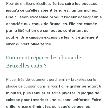
Pour de meilleurs résultats,
faites cuire les pousses
jusqu’à ce qu’elles soient tendres, jamais molles.
Une cuisson excessive produit l’odeur désagréable
associée aux choux de Bruxelles. Elle est causée
par la libération de composés contenant du
soufre. Une cuisson excessive les fait également
virer au vert olive terne.
Comment réparer les choux de
Bruxelles cuits ?
Placer très délicatement parchemin + bruxelles sur la
plaque de cuisson dans le four.
Faire griller pendant 6
minutes, puis remuer et faire pivoter la plaque de
cuisson pour favoriser une cuisson uniforme. Faire
griller encore 6 minutes ou jusqu’à ce que les