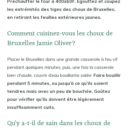
Préchauffer le four à 400xb0F. Égouttez et coupez
les extrémités des tiges des choux de Bruxelles,
en retirant les feuilles extérieures jaunes.
Comment cuisinez-vous les choux de
Bruxelles Jamie Oliver?
Placer le Bruxelles dans une grande casserole à feu vif
pendant quelques minutes, puis, une fois la casserole
bien chaude, couvrir d’eau bouillante salée.
Faire bouillir
pendant 5 minutes, ou jusqu’à ce qu’ils soient
tendres mais avec un peu de bouchée. Goûtez
pour vérifier qu’ils doivent être légèrement
insuffisamment cuits.
Qu’y a-t-il de sain dans les choux de