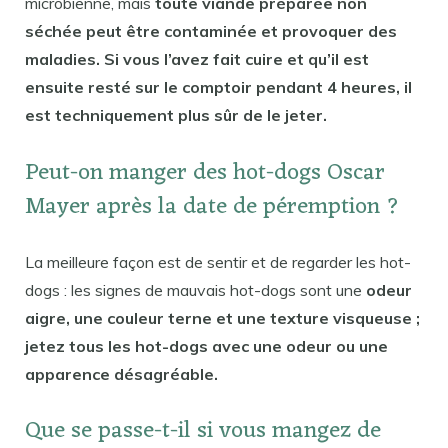
microbienne, mais
toute viande préparée non
séchée peut être contaminée et provoquer des
maladies. Si vous l’avez fait cuire et qu’il est
ensuite resté sur le comptoir pendant 4 heures, il
est techniquement plus sûr de le jeter.
Peut-on manger des hot-dogs Oscar
Mayer après la date de péremption ?
La meilleure façon est de sentir et de regarder les hot-
dogs : les signes de mauvais hot-dogs sont une
odeur
aigre, une couleur terne et une texture visqueuse ;
jetez tous les hot-dogs avec une odeur ou une
apparence désagréable.
Que se passe-t-il si vous mangez de