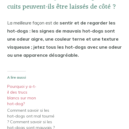
cuits peuvent-ils être laissés de côté ?
La meilleure façon est de
sentir et de regarder les
hot-dogs : les signes de mauvais hot-dogs sont
une odeur aigre, une couleur terne et une texture
visqueuse ; jetez tous les hot-dogs avec une odeur
ou une apparence désagréable.
A lire aussi
Pourquoi y a-t-
il des trucs
blancs sur mon
hot-dog?
Comment savoir si les
hot-dogs ont mal tourné
? Comment savoir si les
hot-dogs sont mauvais ?