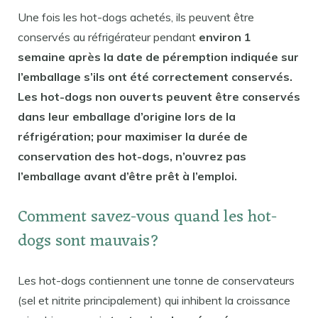
Une fois les hot-dogs achetés, ils peuvent être
conservés au réfrigérateur pendant
environ 1
semaine après la date de péremption indiquée sur
l’emballage s’ils ont été correctement conservés.
Les hot-dogs non ouverts peuvent être conservés
dans leur emballage d’origine lors de la
réfrigération; pour maximiser la durée de
conservation des hot-dogs, n’ouvrez pas
l’emballage avant d’être prêt à l’emploi.
Comment savez-vous quand les hot-
dogs sont mauvais?
Les hot-dogs contiennent une tonne de conservateurs
(sel et nitrite principalement) qui inhibent la croissance