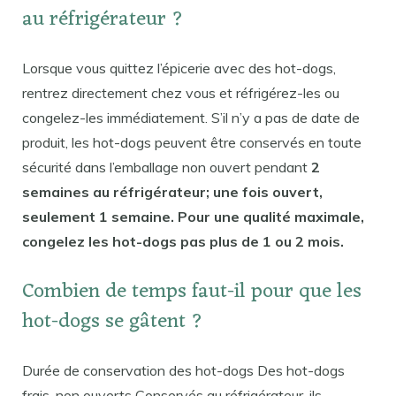
au réfrigérateur ?
Lorsque vous quittez l’épicerie avec des hot-dogs,
rentrez directement chez vous et réfrigérez-les ou
congelez-les immédiatement. S’il n’y a pas de date de
produit, les hot-dogs peuvent être conservés en toute
sécurité dans l’emballage non ouvert pendant
2
semaines au réfrigérateur; une fois ouvert,
seulement 1 semaine. Pour une qualité maximale,
congelez les hot-dogs pas plus de 1 ou 2 mois.
Combien de temps faut-il pour que les
hot-dogs se gâtent ?
Durée de conservation des hot-dogs Des hot-dogs
frais, non ouverts Conservés au réfrigérateur, ils