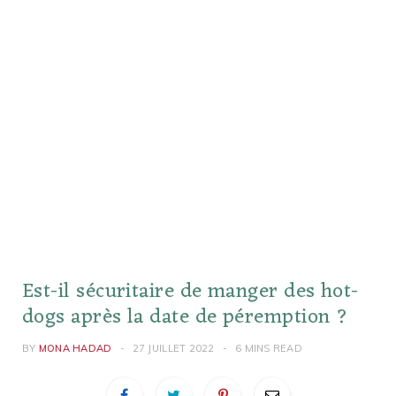
Est-il sécuritaire de manger des hot-
dogs après la date de péremption ?
BY
MONA HADAD
27 JUILLET 2022
6 MINS READ