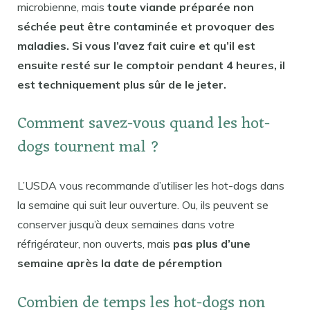
microbienne, mais
toute viande préparée non
séchée peut être contaminée et provoquer des
maladies. Si vous l’avez fait cuire et qu’il est
ensuite resté sur le comptoir pendant 4 heures, il
est techniquement plus sûr de le jeter.
Comment savez-vous quand les hot-
dogs tournent mal ?
L’USDA vous recommande d’utiliser les hot-dogs dans
la semaine qui suit leur ouverture. Ou, ils peuvent se
conserver jusqu’à deux semaines dans votre
réfrigérateur, non ouverts, mais
pas plus d’une
semaine après la date de péremption
Combien de temps les hot-dogs non