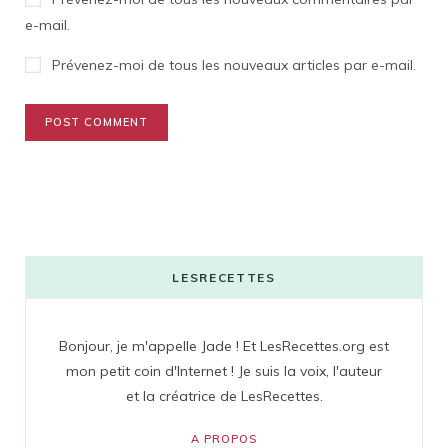
e-mail.
Prévenez-moi de tous les nouveaux articles par e-mail.
LESRECETTES
Bonjour, je m'appelle Jade ! Et LesRecettes.org est
mon petit coin d'Internet ! Je suis la voix, l'auteur
et la créatrice de LesRecettes.
A PROPOS