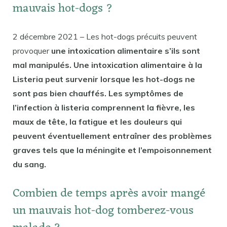
mauvais hot-dogs ?
2 décembre 2021 – Les hot-dogs précuits peuvent
provoquer
une intoxication alimentaire s’ils sont
mal manipulés. Une intoxication alimentaire à la
Listeria peut survenir lorsque les hot-dogs ne
sont pas bien chauffés. Les symptômes de
l’infection à listeria comprennent la fièvre, les
maux de tête, la fatigue et les douleurs qui
peuvent éventuellement entraîner des problèmes
graves tels que la méningite et l’empoisonnement
du sang.
Combien de temps après avoir mangé
un mauvais hot-dog tomberez-vous