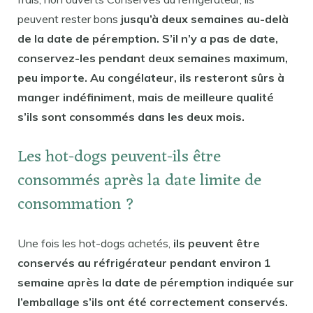
peuvent rester bons
jusqu’à deux semaines au-delà
de la date de péremption. S’il n’y a pas de date,
conservez-les pendant deux semaines maximum,
peu importe. Au congélateur, ils resteront sûrs à
manger indéfiniment, mais de meilleure qualité
s’ils sont consommés dans les deux mois.
Les hot-dogs peuvent-ils être
consommés après la date limite de
consommation ?
Une fois les hot-dogs achetés,
ils peuvent être
conservés au réfrigérateur pendant environ 1
semaine après la date de péremption indiquée sur
l’emballage s’ils ont été correctement conservés.