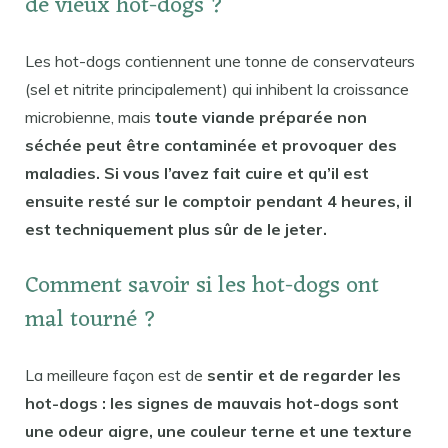
de vieux hot-dogs ?
Les hot-dogs contiennent une tonne de conservateurs
(sel et nitrite principalement) qui inhibent la croissance
microbienne, mais
toute viande préparée non
séchée peut être contaminée et provoquer des
maladies. Si vous l’avez fait cuire et qu’il est
ensuite resté sur le comptoir pendant 4 heures, il
est techniquement plus sûr de le jeter.
Comment savoir si les hot-dogs ont
mal tourné ?
La meilleure façon est de
sentir et de regarder les
hot-dogs : les signes de mauvais hot-dogs sont
une odeur aigre, une couleur terne et une texture