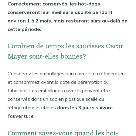
Correctement conservés, les hot-dogs
conserveront leur meilleure qualité pendant
environ 1 à 2 mois, mais resteront sûrs au-delà de
cette période.
Combien de temps les saucisses Oscar
Mayer sont-elles bonnes?
Conservez les emballages non ouverts au réfrigérateur
et consommez avant la date de péremption du
fabricant. Les emballages ouverts peuvent être
conservés dans un sac en plastique scellé au
réfrigérateur et utilisés
dans les 3 jours suivant
l’ouverture
Comment savez-vous quand les hot-