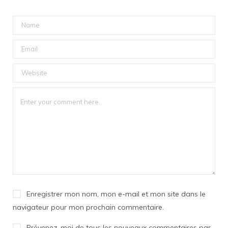
Enregistrer mon nom, mon e-mail et mon site dans le
navigateur pour mon prochain commentaire.
Prévenez-moi de tous les nouveaux commentaires par