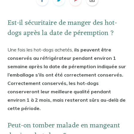
Est-il sécuritaire de manger des hot-
dogs après la date de péremption ?
Une fois les hot-dogs achetés,
ils peuvent être
conservés au réfrigérateur pendant environ 1
semaine après la date de péremption indiquée sur
l’emballage s’ils ont été correctement conservés.
Correctement conservés, les hot-dogs
conserveront leur meilleure qualité pendant
environ 1 à 2 mois, mais resteront sûrs au-delà de
cette période.
Peut-on tomber malade en mangeant