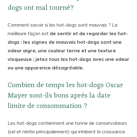
dogs ont mal tourné?
Comment savoir si les hot-dogs sont mauvais ? La
meilleure façon est
de sentir et de regarder les hot-
dogs : les signes de mauvais hot-dogs sont une
odeur aigre, une couleur terne et une texture
visqueuse ; jetez tous les hot-dogs avec une odeur
ou une apparence désagréable.
Combien de temps les hot-dogs Oscar
Mayer sont-ils bons après la date
limite de consommation ?
Les hot-dogs contiennent une tonne de conservateurs
(sel et nitrite principalement) qui inhibent la croissance