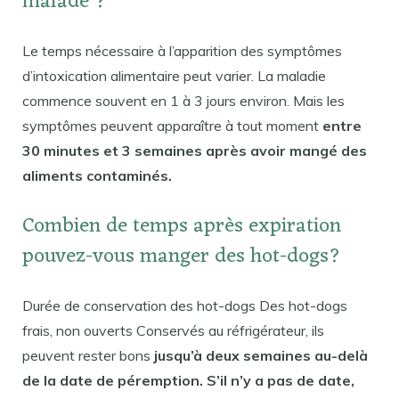
malade ?
Le temps nécessaire à l’apparition des symptômes
d’intoxication alimentaire peut varier. La maladie
commence souvent en 1 à 3 jours environ. Mais les
symptômes peuvent apparaître à tout moment
entre
30 minutes et 3 semaines après avoir mangé des
aliments contaminés.
Combien de temps après expiration
pouvez-vous manger des hot-dogs?
Durée de conservation des hot-dogs Des hot-dogs
frais, non ouverts Conservés au réfrigérateur, ils
peuvent rester bons
jusqu’à deux semaines au-delà
de la date de péremption. S’il n’y a pas de date,