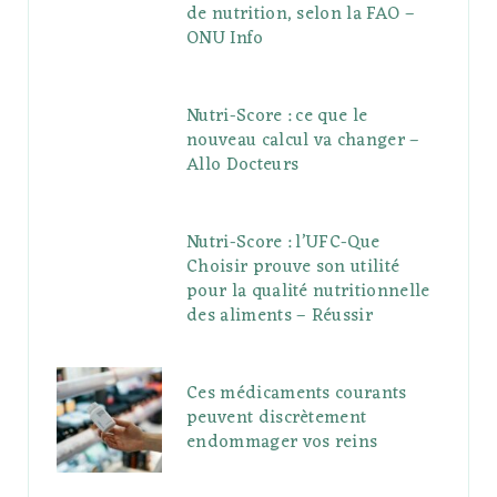
de nutrition, selon la FAO –
ONU Info
Nutri-Score : ce que le
nouveau calcul va changer –
Allo Docteurs
Nutri-Score : l’UFC-Que
Choisir prouve son utilité
pour la qualité nutritionnelle
des aliments – Réussir
Ces médicaments courants
peuvent discrètement
endommager vos reins