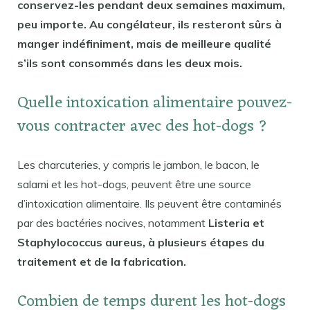
conservez-les pendant deux semaines maximum,
peu importe. Au congélateur, ils resteront sûrs à
manger indéfiniment, mais de meilleure qualité
s’ils sont consommés dans les deux mois.
Quelle intoxication alimentaire pouvez-
vous contracter avec des hot-dogs ?
Les charcuteries, y compris le jambon, le bacon, le
salami et les hot-dogs, peuvent être une source
d’intoxication alimentaire. Ils peuvent être contaminés
par des bactéries nocives, notamment
Listeria et
Staphylococcus aureus, à plusieurs étapes du
traitement et de la fabrication.
Combien de temps durent les hot-dogs