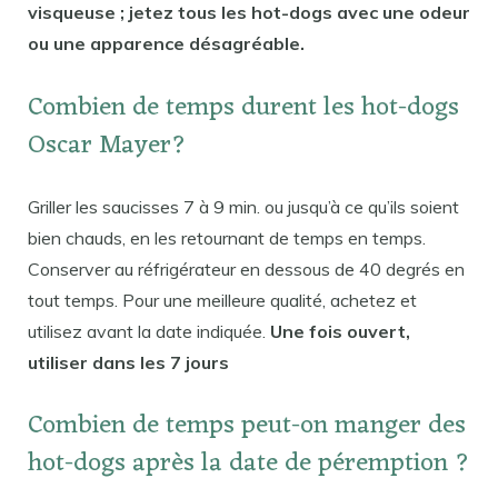
visqueuse ; jetez tous les hot-dogs avec une odeur
ou une apparence désagréable.
Combien de temps durent les hot-dogs
Oscar Mayer?
Griller les saucisses 7 à 9 min. ou jusqu’à ce qu’ils soient
bien chauds, en les retournant de temps en temps.
Conserver au réfrigérateur en dessous de 40 degrés en
tout temps. Pour une meilleure qualité, achetez et
utilisez avant la date indiquée.
Une fois ouvert,
utiliser dans les 7 jours
Combien de temps peut-on manger des
hot-dogs après la date de péremption ?