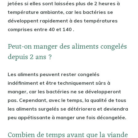
jetées si elles sont laissées plus de 2 heures à
température ambiante, car les bactéries se
développent rapidement à des températures
comprises entre 40 et 140 .
Peut-on manger des aliments congelés
depuis 2 ans ?
Les aliments peuvent rester congelés
indéfiniment et être techniquement sûrs à
manger, car les bactéries ne se développeront
pas. Cependant, avec le temps, la qualité de tous
les aliments surgelés se détériorera et deviendra
peu appétissante à manger une fois décongelée.
Combien de temps avant que la viande