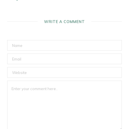
WRITE A COMMENT