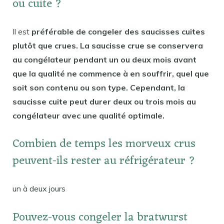
ou cuite ?
Il est
préférable de congeler des saucisses cuites
plutôt que crues. La saucisse crue se conservera
au congélateur pendant un ou deux mois avant
que la qualité ne commence à en souffrir, quel que
soit son contenu ou son type. Cependant, la
saucisse cuite peut durer deux ou trois mois au
congélateur avec une qualité optimale.
Combien de temps les morveux crus
peuvent-ils rester au réfrigérateur ?
un à deux jours
Pouvez-vous congeler la bratwurst