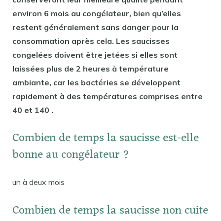
environ 6 mois au congélateur, bien qu’elles
restent généralement sans danger pour la
consommation après cela. Les saucisses
congelées doivent être jetées si elles sont
laissées plus de 2 heures à température
ambiante, car les bactéries se développent
rapidement à des températures comprises entre
40 et 140 .
Combien de temps la saucisse est-elle
bonne au congélateur ?
un à deux mois
Combien de temps la saucisse non cuite