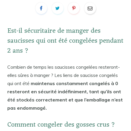
Est-il sécuritaire de manger des
saucisses qui ont été congelées pendant
2 ans ?
Combien de temps les saucisses congelées resteront-
elles sûres à manger ? Les liens de saucisse congelés
qui ont été
maintenus constamment congelés à 0
resteront en sécurité indéfiniment, tant qu’ils ont
été stockés correctement et que l’emballage n’est
pas endommagé.
Comment congeler des gosses crus ?