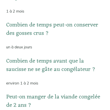
1 à 2 mois
Combien de temps peut-on conserver
des gosses crus ?
un à deux jours
Combien de temps avant que la
saucisse ne se gâte au congélateur ?
environ 1 à 2 mois
Peut-on manger de la viande congelée
de 2 ans ?