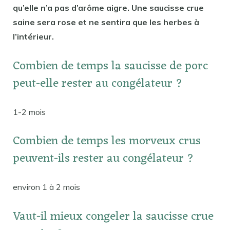
qu’elle n’a pas d’arôme aigre. Une saucisse crue
saine sera rose et ne sentira que les herbes à
l’intérieur.
Combien de temps la saucisse de porc
peut-elle rester au congélateur ?
1-2 mois
Combien de temps les morveux crus
peuvent-ils rester au congélateur ?
environ 1 à 2 mois
Vaut-il mieux congeler la saucisse crue