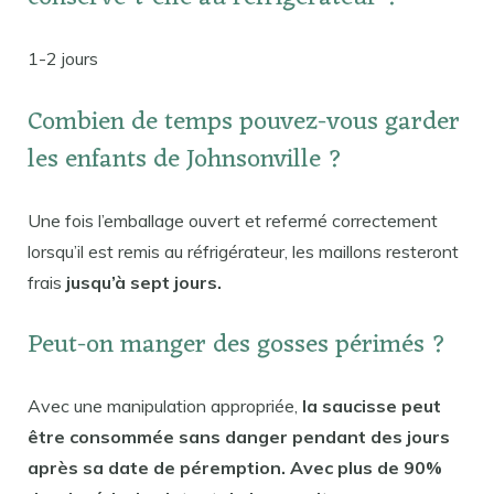
1-2 jours
Combien de temps pouvez-vous garder
les enfants de Johnsonville ?
Une fois l’emballage ouvert et refermé correctement
lorsqu’il est remis au réfrigérateur, les maillons resteront
frais
jusqu’à sept jours.
Peut-on manger des gosses périmés ?
Avec une manipulation appropriée,
la saucisse peut
être consommée sans danger pendant des jours
après sa date de péremption. Avec plus de 90%