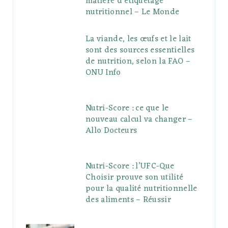
matière d’étiquetage
nutritionnel – Le Monde
La viande, les œufs et le lait
sont des sources essentielles
de nutrition, selon la FAO –
ONU Info
Nutri-Score : ce que le
nouveau calcul va changer –
Allo Docteurs
Nutri-Score : l’UFC-Que
Choisir prouve son utilité
pour la qualité nutritionnelle
des aliments – Réussir