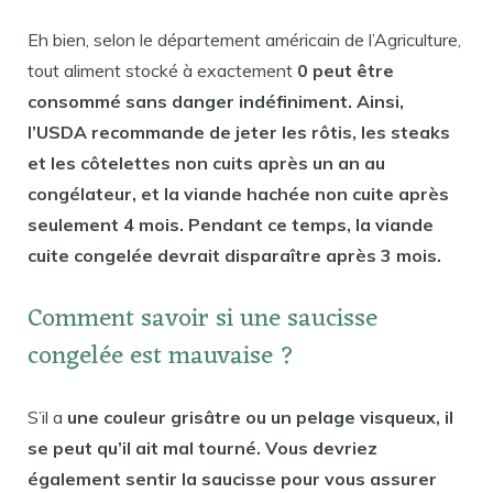
Eh bien, selon le département américain de l’Agriculture,
tout aliment stocké à exactement
0 peut être
consommé sans danger indéfiniment. Ainsi,
l’USDA recommande de jeter les rôtis, les steaks
et les côtelettes non cuits après un an au
congélateur, et la viande hachée non cuite après
seulement 4 mois. Pendant ce temps, la viande
cuite congelée devrait disparaître après 3 mois.
Comment savoir si une saucisse
congelée est mauvaise ?
S’il a
une couleur grisâtre ou un pelage visqueux, il
se peut qu’il ait mal tourné. Vous devriez
également sentir la saucisse pour vous assurer