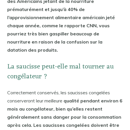
des Américains jetant de la nourriture
prématurément et jusqu’à 40% de
l’approvisionnement alimentaire américain jeté
chaque année, comme le rapporte CNN, vous
pourriez très bien gaspiller beaucoup de
nourriture en raison de la confusion sur la
datation des produits.
La saucisse peut-elle mal tourner au
congélateur ?
Correctement conservés, les saucisses congelées
conserveront leur meilleure
qualité pendant environ 6
mois au congélateur, bien qu’elles restent
généralement sans danger pour la consommation
après cela. Les saucisses congelées doivent être