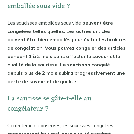
emballée sous vide ?
Les saucisses emballées sous vide
peuvent être
congelées telles quelles. Les autres articles
doivent être bien emballés pour éviter les brûlures
de congélation. Vous pouvez congeler des articles
pendant 1 à 2 mois sans affecter la saveur et la
qualité de la saucisse. Le saucisson congelé
depuis plus de 2 mois subira progressivement une
perte de saveur et de qualité.
La saucisse se gâte-t-elle au
congélateur ?
Correctement conservés, les saucisses congelées
conserveront leur meilleure qualité pendant