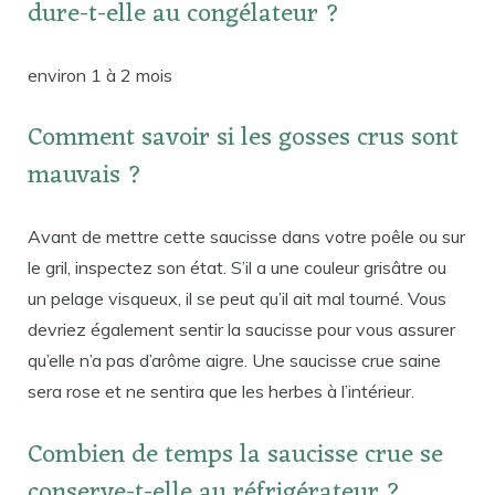
dure-t-elle au congélateur ?
environ 1 à 2 mois
Comment savoir si les gosses crus sont
mauvais ?
Avant de mettre cette saucisse dans votre poêle ou sur
le gril, inspectez son état. S’il a une couleur grisâtre ou
un pelage visqueux, il se peut qu’il ait mal tourné. Vous
devriez également sentir la saucisse pour vous assurer
qu’elle n’a pas d’arôme aigre. Une saucisse crue saine
sera rose et ne sentira que les herbes à l’intérieur.
Combien de temps la saucisse crue se
conserve-t-elle au réfrigérateur ?