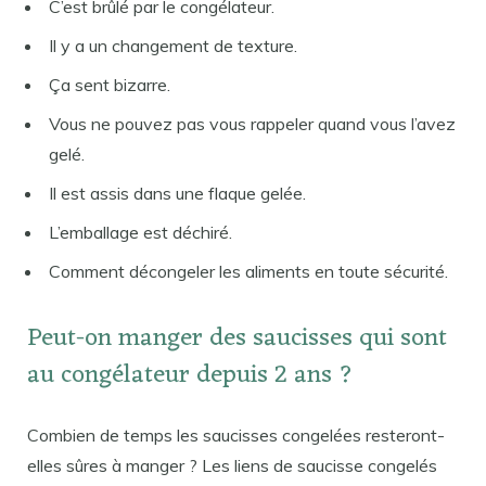
C’est brûlé par le congélateur.
Il y a un changement de texture.
Ça sent bizarre.
Vous ne pouvez pas vous rappeler quand vous l’avez
gelé.
Il est assis dans une flaque gelée.
L’emballage est déchiré.
Comment décongeler les aliments en toute sécurité.
Peut-on manger des saucisses qui sont
au congélateur depuis 2 ans ?
Combien de temps les saucisses congelées resteront-
elles sûres à manger ? Les liens de saucisse congelés