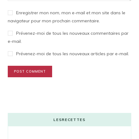
Enregistrer mon nom, mon e-mail et mon site dans le
navigateur pour mon prochain commentaire.
Prévenez-moi de tous les nouveaux commentaires par
e-mail.
Prévenez-moi de tous les nouveaux articles par e-mail.
LESRECETTES