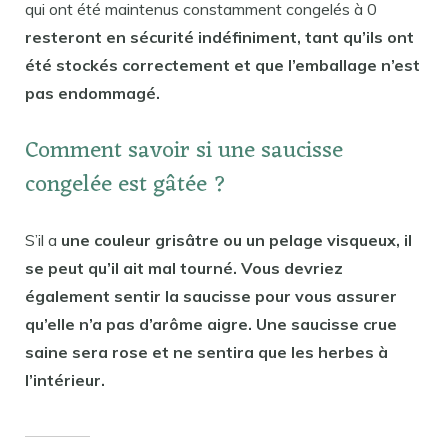
qui ont été maintenus constamment congelés à 0
resteront en sécurité indéfiniment, tant qu’ils ont
été stockés correctement et que l’emballage n’est
pas endommagé.
Comment savoir si une saucisse
congelée est gâtée ?
S’il a
une couleur grisâtre ou un pelage visqueux, il
se peut qu’il ait mal tourné. Vous devriez
également sentir la saucisse pour vous assurer
qu’elle n’a pas d’arôme aigre. Une saucisse crue
saine sera rose et ne sentira que les herbes à
l’intérieur.