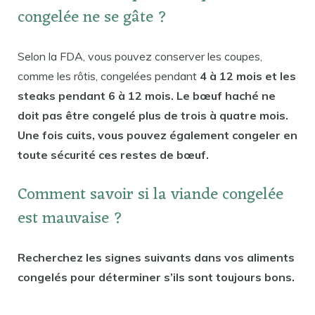
congelée ne se gâte ?
Selon la FDA, vous pouvez conserver les coupes,
comme les rôtis, congelées pendant
4 à 12 mois et les
steaks pendant 6 à 12 mois. Le bœuf haché ne
doit pas être congelé plus de trois à quatre mois.
Une fois cuits, vous pouvez également congeler en
toute sécurité ces restes de bœuf.
Comment savoir si la viande congelée
est mauvaise ?
Recherchez les signes suivants dans vos aliments
congelés pour déterminer s’ils sont toujours bons.