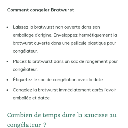
Comment congeler Bratwurst
Laissez la bratwurst non ouverte dans son
emballage d’origine. Enveloppez hermétiquement la
bratwurst ouverte dans une pellicule plastique pour
congélateur.
Placez la bratwurst dans un sac de rangement pour
congélateur.
Étiquetez le sac de congélation avec la date.
Congelez la bratwurst immédiatement après l’avoir
emballée et datée.
Combien de temps dure la saucisse au
congélateur ?