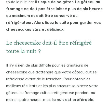
toute la nuit, car
il risque de se gâter. Le gâteau au
fromage ne doit pas être laissé plus de six heures
au maximum et doit être conservé au
réfrigérateur. Alors lisez la suite pour garder vos
cheesecakes sûrs et délicieux!
Le cheesecake doit-il être réfrigéré
toute la nuit ?
Il n’y a rien de plus difficile pour les amateurs de
cheesecake que d’attendre que votre gâteau cuit se
refroidisse avant de le trancher ! Pour obtenir les
meilleurs résultats et les plus savoureux, placez votre
gâteau au fromage cuit au réfrigérateur pendant au
moins quatre heures, mais
la nuit est préférable.