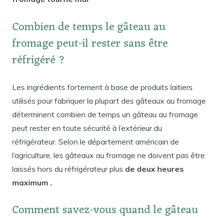
Combien de temps le gâteau au
fromage peut-il rester sans être
réfrigéré ?
Les ingrédients fortement à base de produits laitiers
utilisés pour fabriquer la plupart des gâteaux au fromage
déterminent combien de temps un gâteau au fromage
peut rester en toute sécurité à l’extérieur du
réfrigérateur. Selon le département américain de
l’agriculture, les gâteaux au fromage ne doivent pas être
laissés hors du réfrigérateur plus
de deux heures
maximum .
Comment savez-vous quand le gâteau