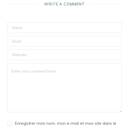
WRITE A COMMENT
Enregistrer mon nom, mon e-mail et mon site dans le