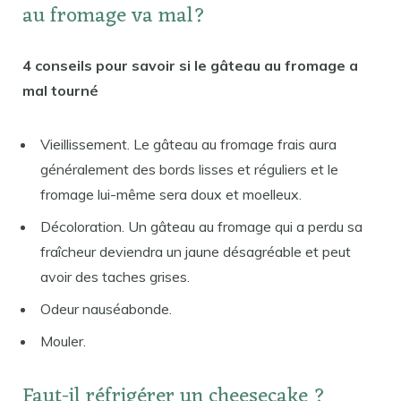
au fromage va mal?
4 conseils pour savoir si le gâteau au fromage a
mal tourné
Vieillissement. Le gâteau au fromage frais aura
généralement des bords lisses et réguliers et le
fromage lui-même sera doux et moelleux.
Décoloration. Un gâteau au fromage qui a perdu sa
fraîcheur deviendra un jaune désagréable et peut
avoir des taches grises.
Odeur nauséabonde.
Mouler.
Faut-il réfrigérer un cheesecake ?