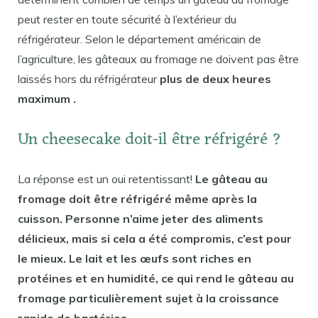
peut rester en toute sécurité à l’extérieur du
réfrigérateur. Selon le département américain de
l’agriculture, les gâteaux au fromage ne doivent pas être
laissés hors du réfrigérateur
plus de deux heures
maximum .
Un cheesecake doit-il être réfrigéré ?
La réponse est un oui retentissant!
Le gâteau au
fromage doit être réfrigéré même après la
cuisson. Personne n’aime jeter des aliments
délicieux, mais si cela a été compromis, c’est pour
le mieux. Le lait et les œufs sont riches en
protéines et en humidité, ce qui rend le gâteau au
fromage particulièrement sujet à la croissance
rapide de bactéries.