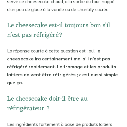
servir ce cheesecake chaud, à la sortie du four, nappé
d’un peu de glace à la vanille ou de chantilly sucrée.
Le cheesecake est-il toujours bon s’il
n’est pas réfrigéré?
La réponse courte à cette question est : oui,
le
cheesecake ira certainement mal s’il n’est pas
réfrigéré rapidement. Le fromage et les produits
laitiers doivent être réfrigérés ; c’est aussi simple
que ça.
Le cheesecake doit-il être au
réfrigérateur ?
Les ingrédients fortement à base de produits laitiers