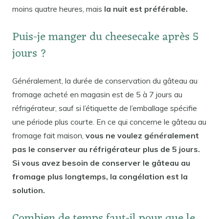
moins quatre heures, mais
la nuit est préférable.
Puis-je manger du cheesecake après 5
jours ?
Généralement, la durée de conservation du gâteau au
fromage acheté en magasin est de 5 à 7 jours au
réfrigérateur, sauf si l’étiquette de l’emballage spécifie
une période plus courte. En ce qui concerne le gâteau au
fromage fait maison,
vous ne voulez généralement
pas le conserver au réfrigérateur plus de 5 jours.
Si vous avez besoin de conserver le gâteau au
fromage plus longtemps, la congélation est la
solution.
Combien de temps faut-il pour que le