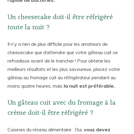
Un cheesecake doit-il être réfrigéré
toute la nuit ?
Il n’y a rien de plus difficile pour les amateurs de
cheesecake que d’attendre que votre gâteau cuit se
refroidisse avant de le trancher ! Pour obtenir les
meilleurs résultats et les plus savoureux, placez votre
gâteau au fromage cuit au réfrigérateur pendant au
moins quatre heures, mais
la nuit est préférable.
Un gâteau cuit avec du fromage à la
crème doit-il être réfrigéré ?
Cuisines du réseau alimentaire : Oui,
vous devez