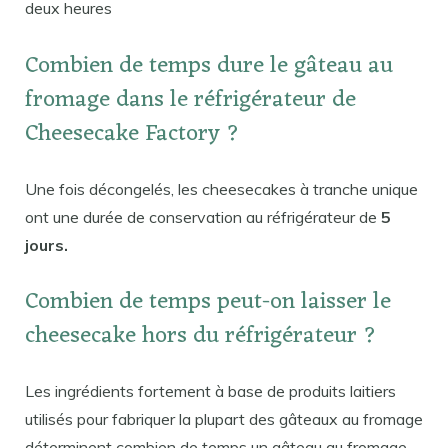
deux heures
Combien de temps dure le gâteau au
fromage dans le réfrigérateur de
Cheesecake Factory ?
Une fois décongelés, les cheesecakes à tranche unique
ont une durée de conservation au réfrigérateur de
5
jours.
Combien de temps peut-on laisser le
cheesecake hors du réfrigérateur ?
Les ingrédients fortement à base de produits laitiers
utilisés pour fabriquer la plupart des gâteaux au fromage
déterminent combien de temps un gâteau au fromage