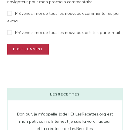
navigateur pour mon prochain commentaire.
Prévenez-moi de tous les nouveaux commentaires par
e-mail.
Prévenez-moi de tous les nouveaux articles par e-mail.
LESRECETTES
Bonjour, je m'appelle Jade ! Et LesRecettes.org est
mon petit coin d'Internet ! Je suis la voix, l'auteur
et la créatrice de LesRecettes.