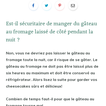
Est-il sécuritaire de manger du gâteau
au fromage laissé de côté pendant la
nuit ?
Non, vous ne devriez pas laisser le gâteau au
fromage toute la nuit, car il risque de se gâter. Le
gâteau au fromage ne doit pas être laissé plus de
six heures au maximum et doit être conservé au
réfrigérateur. Alors lisez la suite pour garder vos
cheesecakes sûrs et délicieux!
Combien de temps faut-il pour que le gâteau au
fromage tourne mal