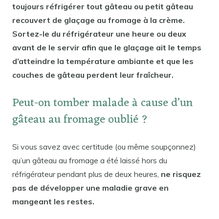
toujours réfrigérer tout gâteau ou petit gâteau
recouvert de glaçage au fromage à la crème.
Sortez-le du réfrigérateur une heure ou deux
avant de le servir afin que le glaçage ait le temps
d’atteindre la température ambiante et que les
couches de gâteau perdent leur fraîcheur.
Peut-on tomber malade à cause d’un
gâteau au fromage oublié ?
Si vous savez avec certitude (ou même soupçonnez)
qu’un gâteau au fromage a été laissé hors du
réfrigérateur pendant plus de deux heures,
ne risquez
pas de développer une maladie grave en
mangeant les restes.