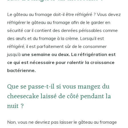
Le gâteau au fromage doit-il être réfrigéré ? Vous devez
réfrigérer le gâteau au fromage afin de le garder en
sécurité car il contient des denrées périssables comme
des œufs et du fromage à la crème. Lorsqu’il est
réfrigéré, il est parfaitement sûr de le consommer
jusqu’à
une semaine ou deux. La réfrigération est
ce qui est nécessaire pour ralentir la croissance
bactérienne.
Que se passe-t-il si vous mangez du
cheesecake laissé de côté pendant la
nuit ?
Non, vous ne devriez pas laisser le gâteau au fromage