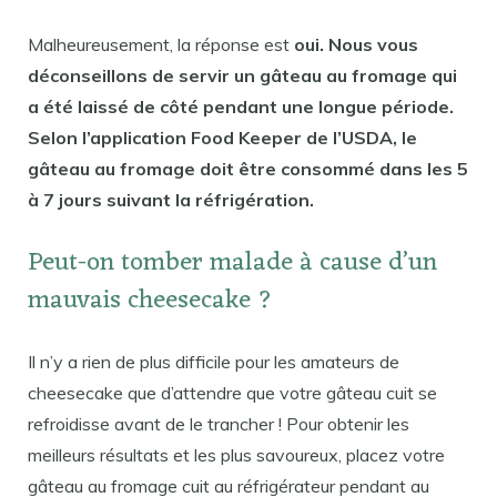
Malheureusement, la réponse est
oui. Nous vous
déconseillons de servir un gâteau au fromage qui
a été laissé de côté pendant une longue période.
Selon l’application Food Keeper de l’USDA, le
gâteau au fromage doit être consommé dans les 5
à 7 jours suivant la réfrigération.
Peut-on tomber malade à cause d’un
mauvais cheesecake ?
Il n’y a rien de plus difficile pour les amateurs de
cheesecake que d’attendre que votre gâteau cuit se
refroidisse avant de le trancher ! Pour obtenir les
meilleurs résultats et les plus savoureux, placez votre
gâteau au fromage cuit au réfrigérateur pendant au