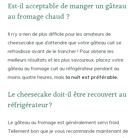
Est-il acceptable de manger un gâteau
au fromage chaud ?
Il n’y a rien de plus difficile pour les amateurs de
cheesecake que d’attendre que votre gâteau cuit se
refroidisse avant de le trancher ! Pour obtenir les
meilleurs résultats et les plus savoureux, placez votre
gâteau au fromage cuit au réfrigérateur pendant au
moins quatre heures, mais
la nuit est préférable.
Le cheesecake doit-il être recouvert au
réfrigérateur?
Le gâteau au fromage est généralement servi froid.
Tellement bon que je vous recommande maintenant de