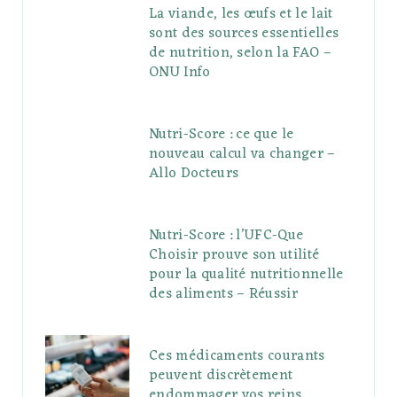
La viande, les œufs et le lait
sont des sources essentielles
de nutrition, selon la FAO –
ONU Info
Nutri-Score : ce que le
nouveau calcul va changer –
Allo Docteurs
Nutri-Score : l’UFC-Que
Choisir prouve son utilité
pour la qualité nutritionnelle
des aliments – Réussir
Ces médicaments courants
peuvent discrètement
endommager vos reins