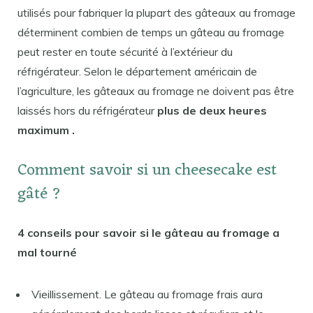
utilisés pour fabriquer la plupart des gâteaux au fromage
déterminent combien de temps un gâteau au fromage
peut rester en toute sécurité à l’extérieur du
réfrigérateur. Selon le département américain de
l’agriculture, les gâteaux au fromage ne doivent pas être
laissés hors du réfrigérateur
plus de deux heures
maximum .
Comment savoir si un cheesecake est
gâté ?
4 conseils pour savoir si le gâteau au fromage a
mal tourné
Vieillissement. Le gâteau au fromage frais aura