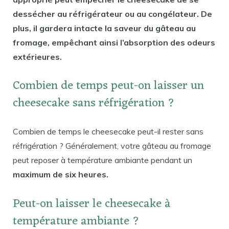
dessécher au réfrigérateur ou au congélateur. De
plus, il gardera intacte la saveur du gâteau au
fromage, empêchant ainsi l’absorption des odeurs
extérieures.
Combien de temps peut-on laisser un
cheesecake sans réfrigération ?
Combien de temps le cheesecake peut-il rester sans
réfrigération ? Généralement, votre gâteau au fromage
peut reposer à température ambiante pendant un
maximum de six heures.
Peut-on laisser le cheesecake à
température ambiante ?