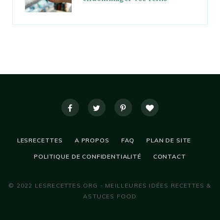
LESRECETTES
A PROPOS
FAQ
PLAN DE SITE
POLITIQUE DE CONFIDENTIALITÉ
CONTACT
© 2022 LESRECETTES.ORG - MEILLEURES IDÉES RECETTES &
ASTUCES FOOD