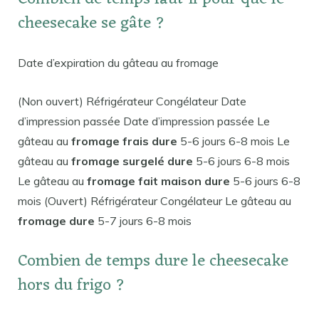
cheesecake se gâte ?
Date d’expiration du gâteau au fromage
(Non ouvert) Réfrigérateur Congélateur Date
d’impression passée Date d’impression passée Le
gâteau au
fromage frais dure
5-6 jours 6-8 mois Le
gâteau au
fromage surgelé dure
5-6 jours 6-8 mois
Le gâteau au
fromage fait maison dure
5-6 jours 6-8
mois (Ouvert) Réfrigérateur Congélateur Le gâteau au
fromage dure
5-7 jours 6-8 mois
Combien de temps dure le cheesecake
hors du frigo ?