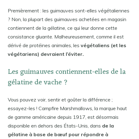
Premièrement : les guimauves sont-elles végétaliennes
? Non, la plupart des guimauves achetées en magasin
contiennent de la gélatine, ce qui leur donne cette
consistance gluante. Malheureusement, comme il est
dérivé de protéines animales, les
végétaliens (et les
végétariens) devraient l’éviter.
Les guimauves contiennent-elles de la
gélatine de vache ?
Vous pouvez voir, sentir et goûter la différence ;
essayez-les ! Campfire Marshmallows, la marque haut
de gamme américaine depuis 1917, est désormais
disponible en dehors des États-Unis, dans
de la
gélatine à base de bœuf pour répondre à