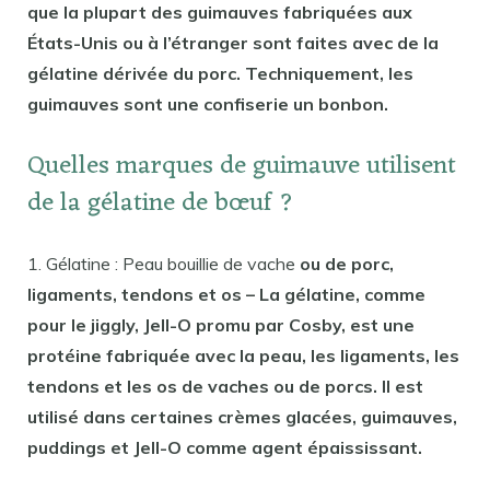
que la plupart des guimauves fabriquées aux
États-Unis ou à l’étranger sont faites avec de la
gélatine dérivée du porc. Techniquement, les
guimauves sont une confiserie un bonbon.
Quelles marques de guimauve utilisent
de la gélatine de bœuf ?
1. Gélatine : Peau bouillie de vache
ou de porc,
ligaments, tendons et os – La gélatine, comme
pour le jiggly, Jell-O promu par Cosby, est une
protéine fabriquée avec la peau, les ligaments, les
tendons et les os de vaches ou de porcs. Il est
utilisé dans certaines crèmes glacées, guimauves,
puddings et Jell-O comme agent épaississant.