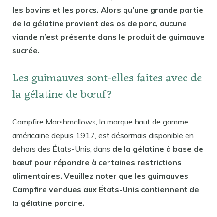
les bovins et les porcs. Alors qu’une grande partie
de la gélatine provient des os de porc, aucune
viande n’est présente dans le produit de guimauve
sucrée.
Les guimauves sont-elles faites avec de
la gélatine de bœuf?
Campfire Marshmallows, la marque haut de gamme
américaine depuis 1917, est désormais disponible en
dehors des États-Unis, dans
de la gélatine à base de
bœuf pour répondre à certaines restrictions
alimentaires. Veuillez noter que les guimauves
Campfire vendues aux États-Unis contiennent de
la gélatine porcine.