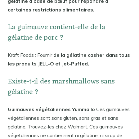
gélatine à base de bœuf pour répondre à
certaines restrictions alimentaires.
La guimauve contient-elle de la
gélatine de porc ?
Kraft Foods : Fournir
de la gélatine casher dans tous
les produits JELL-O et Jet-Puffed.
Existe-t-il des marshmallows sans
gélatine ?
Guimauves végétaliennes Yummallo
Ces guimauves
végétaliennes sont sans gluten, sans gras et sans
gélatine. Trouvez-les chez Walmart. Ces guimauves
végétaliennes ne contiennent ni gélatine, ni sirop de