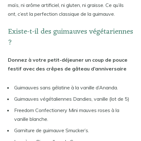
maïs, ni arôme artificiel, ni gluten, ni graisse. Ce qu’ils
ont, c’est la perfection classique de la guimauve.
Existe-t-il des guimauves végétariennes
?
Donnez à votre petit-déjeuner un coup de pouce
festif avec des crêpes de gâteau d’anniversaire
Guimauves sans gélatine à la vanille d’Ananda.
Guimauves végétaliennes Dandies, vanille (lot de 5)
Freedom Confectionery Mini mauves roses à la
vanille blanche.
Garniture de guimauve Smucker’s.