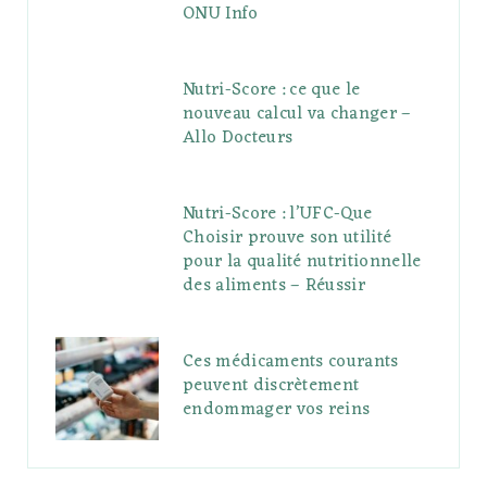
ONU Info
Nutri-Score : ce que le
nouveau calcul va changer –
Allo Docteurs
Nutri-Score : l’UFC-Que
Choisir prouve son utilité
pour la qualité nutritionnelle
des aliments – Réussir
Ces médicaments courants
peuvent discrètement
endommager vos reins