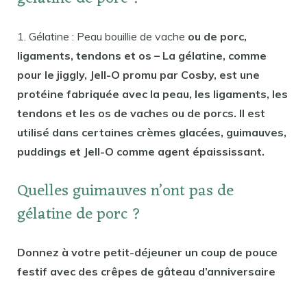
1. Gélatine : Peau bouillie de vache
ou de porc,
ligaments, tendons et os – La gélatine, comme
pour le jiggly, Jell-O promu par Cosby, est une
protéine fabriquée avec la peau, les ligaments, les
tendons et les os de vaches ou de porcs. Il est
utilisé dans certaines crèmes glacées, guimauves,
puddings et Jell-O comme agent épaississant.
Quelles guimauves n’ont pas de
gélatine de porc ?
Donnez à votre petit-déjeuner un coup de pouce
festif avec des crêpes de gâteau d’anniversaire