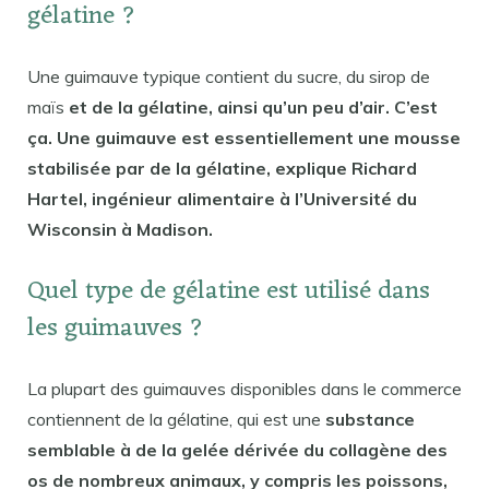
gélatine ?
Une guimauve typique contient du sucre, du sirop de
maïs
et de la gélatine, ainsi qu’un peu d’air. C’est
ça. Une guimauve est essentiellement une mousse
stabilisée par de la gélatine, explique Richard
Hartel, ingénieur alimentaire à l’Université du
Wisconsin à Madison.
Quel type de gélatine est utilisé dans
les guimauves ?
La plupart des guimauves disponibles dans le commerce
contiennent de la gélatine, qui est une
substance
semblable à de la gelée dérivée du collagène des
os de nombreux animaux, y compris les poissons,