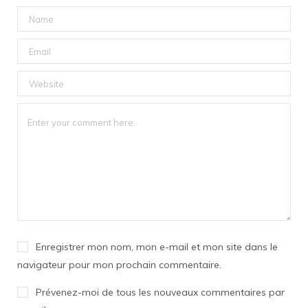
Enregistrer mon nom, mon e-mail et mon site dans le
navigateur pour mon prochain commentaire.
Prévenez-moi de tous les nouveaux commentaires par