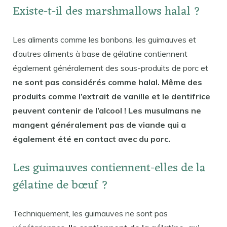
Existe-t-il des marshmallows halal ?
Les aliments comme les bonbons, les guimauves et
d’autres aliments à base de gélatine contiennent
également généralement des sous-produits de porc et
ne sont pas considérés comme halal. Même des
produits comme l’extrait de vanille et le dentifrice
peuvent contenir de l’alcool ! Les musulmans ne
mangent généralement pas de viande qui a
également été en contact avec du porc.
Les guimauves contiennent-elles de la
gélatine de bœuf ?
Techniquement, les guimauves ne sont pas