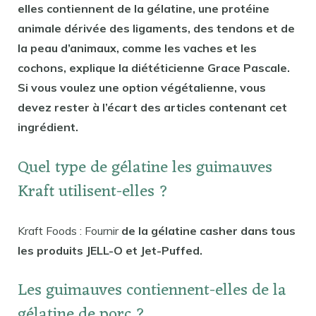
elles contiennent de la gélatine, une protéine
animale dérivée des ligaments, des tendons et de
la peau d’animaux, comme les vaches et les
cochons, explique la diététicienne Grace Pascale.
Si vous voulez une option végétalienne, vous
devez rester à l’écart des articles contenant cet
ingrédient.
Quel type de gélatine les guimauves
Kraft utilisent-elles ?
Kraft Foods : Fournir
de la gélatine casher dans tous
les produits JELL-O et Jet-Puffed.
Les guimauves contiennent-elles de la
gélatine de porc ?