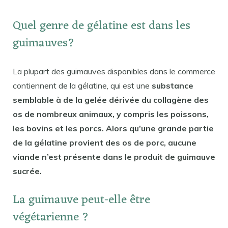
Quel genre de gélatine est dans les
guimauves?
La plupart des guimauves disponibles dans le commerce
contiennent de la gélatine, qui est une
substance
semblable à de la gelée dérivée du collagène des
os de nombreux animaux, y compris les poissons,
les bovins et les porcs. Alors qu’une grande partie
de la gélatine provient des os de porc, aucune
viande n’est présente dans le produit de guimauve
sucrée.
La guimauve peut-elle être
végétarienne ?