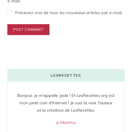
e-mail.
Prévenez-moi de tous les nouveaux articles par e-mail.
LESRECETTES
Bonjour, je m'appelle Jade ! Et LesRecettes.org est
mon petit coin d'Internet ! Je suis la voix, l'auteur
et la créatrice de LesRecettes.
A PROPOS