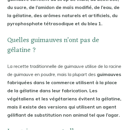
du sucre, de l’amidon de maïs modifié, de l’eau, de
la gélatine, des arômes naturels et artificiels, du
pyrophosphate tétrasodique et du bleu 1.
Quelles guimauves n’ont pas de
gélatine ?
La recette traditionnelle de guimauve utilise de la racine
de guimauve en poudre, mais la plupart des
guimauves
fabriquées dans le commerce utilisent à la place
de la gélatine dans leur fabrication. Les
végétaliens et les végétariens évitent la gélatine,
mais il existe des versions qui utilisent un agent
gélifiant de substitution non animal tel que l’agar.