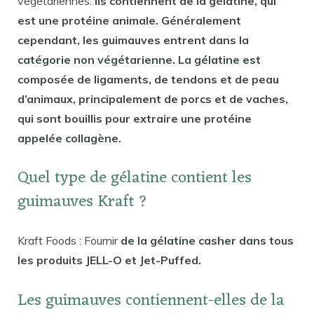
végétariennes.
Ils contiennent de la gélatine, qui
est une protéine animale. Généralement
cependant, les guimauves entrent dans la
catégorie non végétarienne. La gélatine est
composée de ligaments, de tendons et de peau
d’animaux, principalement de porcs et de vaches,
qui sont bouillis pour extraire une protéine
appelée collagène.
Quel type de gélatine contient les
guimauves Kraft ?
Kraft Foods : Fournir
de la gélatine casher dans tous
les produits JELL-O et Jet-Puffed.
Les guimauves contiennent-elles de la