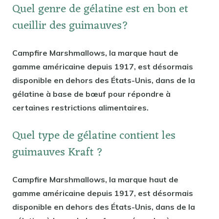
Quel genre de gélatine est en bon et
cueillir des guimauves?
Campfire Marshmallows, la marque haut de
gamme américaine depuis 1917, est désormais
disponible en dehors des États-Unis, dans de la
gélatine à base de bœuf pour répondre à
certaines restrictions alimentaires.
Quel type de gélatine contient les
guimauves Kraft ?
Campfire Marshmallows, la marque haut de
gamme américaine depuis 1917, est désormais
disponible en dehors des États-Unis, dans de la