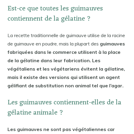
Est-ce que toutes les guimauves
contiennent de la gélatine ?
La recette traditionnelle de guimauve utilise de la racine
de guimauve en poudre, mais la plupart des
guimauves
fabriquées dans le commerce utilisent à la place
de la gélatine dans leur fabrication. Les
végétaliens et les végétariens évitent la gélatine,
mais il existe des versions qui utilisent un agent
gélifiant de substitution non animal tel que l’agar.
Les guimauves contiennent-elles de la
gélatine animale ?
Les guimauves ne sont pas végétaliennes car