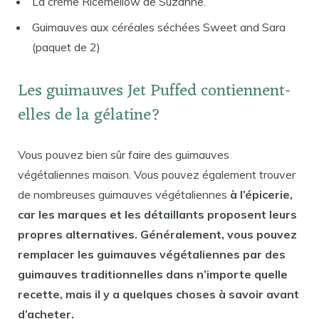
La crème Ricemellow de Suzanne.
Guimauves aux céréales séchées Sweet and Sara
(paquet de 2)
Les guimauves Jet Puffed contiennent-
elles de la gélatine?
Vous pouvez bien sûr faire des guimauves
végétaliennes maison. Vous pouvez également trouver
de nombreuses guimauves végétaliennes
à l’épicerie,
car les marques et les détaillants proposent leurs
propres alternatives. Généralement, vous pouvez
remplacer les guimauves végétaliennes par des
guimauves traditionnelles dans n’importe quelle
recette, mais il y a quelques choses à savoir avant
d’acheter.