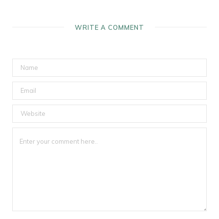
WRITE A COMMENT