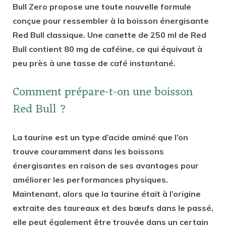
Bull Zero propose une toute nouvelle formule
conçue pour ressembler à la boisson énergisante
Red Bull classique. Une canette de 250 ml de Red
Bull contient 80 mg de caféine, ce qui équivaut à
peu près à une tasse de café instantané.
Comment prépare-t-on une boisson
Red Bull ?
La taurine est un type d’acide aminé que l’on
trouve couramment dans les boissons
énergisantes en raison de ses avantages pour
améliorer les performances physiques.
Maintenant, alors que la taurine était à l’origine
extraite des taureaux et des bœufs dans le passé,
elle peut également être trouvée dans un certain