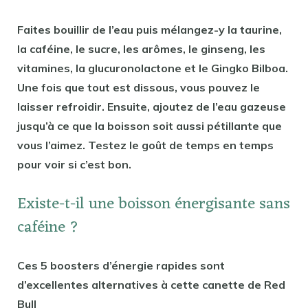
Faites bouillir de l’eau puis mélangez-y la taurine,
la caféine, le sucre, les arômes, le ginseng, les
vitamines, la glucuronolactone et le Gingko Bilboa.
Une fois que tout est dissous, vous pouvez le
laisser refroidir. Ensuite, ajoutez de l’eau gazeuse
jusqu’à ce que la boisson soit aussi pétillante que
vous l’aimez. Testez le goût de temps en temps
pour voir si c’est bon.
Existe-t-il une boisson énergisante sans
caféine ?
Ces 5 boosters d’énergie rapides sont
d’excellentes alternatives à cette canette de Red
Bull