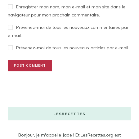
Enregistrer mon nom, mon e-mail et mon site dans le
navigateur pour mon prochain commentaire.
Prévenez-moi de tous les nouveaux commentaires par
e-mail.
Prévenez-moi de tous les nouveaux articles par e-mail.
LESRECETTES
Bonjour, je m'appelle Jade ! Et LesRecettes.org est