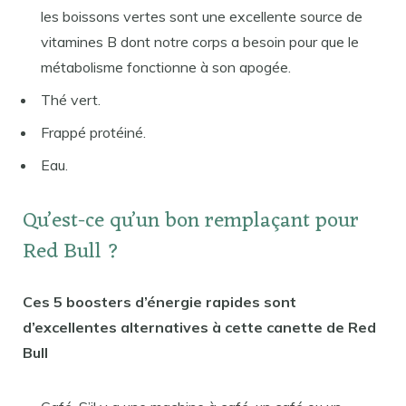
les boissons vertes sont une excellente source de
vitamines B dont notre corps a besoin pour que le
métabolisme fonctionne à son apogée.
Thé vert.
Frappé protéiné.
Eau.
Qu’est-ce qu’un bon remplaçant pour
Red Bull ?
Ces 5 boosters d’énergie rapides sont
d’excellentes alternatives à cette canette de Red
Bull