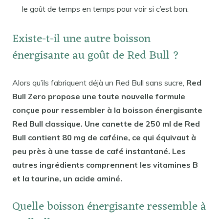
le goût de temps en temps pour voir si c’est bon.
Existe-t-il une autre boisson
énergisante au goût de Red Bull ?
Alors qu’ils fabriquent déjà un Red Bull sans sucre,
Red
Bull Zero propose une toute nouvelle formule
conçue pour ressembler à la boisson énergisante
Red Bull classique. Une canette de 250 ml de Red
Bull contient 80 mg de caféine, ce qui équivaut à
peu près à une tasse de café instantané. Les
autres ingrédients comprennent les vitamines B
et la taurine, un acide aminé.
Quelle boisson énergisante ressemble à