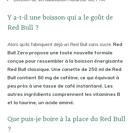
Y a-t-il une boisson qui a le goût de
Red Bull ?
Alors qu’ils fabriquent déjà un Red Bull sans sucre,
Red
Bull Zero propose une toute nouvelle formule
conçue pour ressembler à la boisson énergisante
Red Bull classique. Une canette de 250 ml de Red
Bull contient 80 mg de caféine, ce qui équivaut à
peu près à une tasse de café instantané. Les
autres ingrédients comprennent les vitamines B
et la taurine, un acide aminé.
Que puis-je boire à la place du Red Bull
?