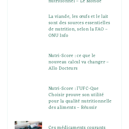
nutritionnel – Le Monde
La viande, les œufs et le lait
sont des sources essentielles
de nutrition, selon la FAO –
ONU Info
Nutri-Score : ce que le
nouveau calcul va changer –
Allo Docteurs
Nutri-Score : l’UFC-Que
Choisir prouve son utilité
pour la qualité nutritionnelle
des aliments – Réussir
Ces médicaments courants