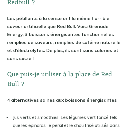
Redbull ?
Les pétillants à la cerise ont la même horrible
saveur artificielle que Red Bull. Voici Grenade
Energy, 3 boissons énergisantes fonctionnelles
remplies de saveurs, remplies de caféine naturelle
et d’électrolytes. De plus, ils sont sans calories et
sans sucre !
Que puis-je utiliser à la place de Red
Bull ?
4 alternatives saines aux boissons énergisantes
Jus verts et smoothies. Les légumes vert foncé tels
que les épinards, le persil et le chou frisé utilisés dans