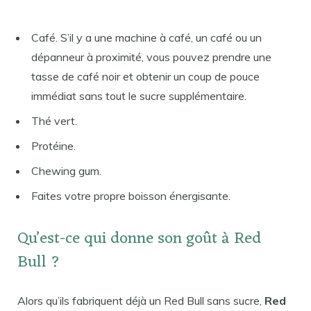
Café. S’il y a une machine à café, un café ou un
dépanneur à proximité, vous pouvez prendre une
tasse de café noir et obtenir un coup de pouce
immédiat sans tout le sucre supplémentaire.
Thé vert.
Protéine.
Chewing gum.
Faites votre propre boisson énergisante.
Qu’est-ce qui donne son goût à Red
Bull ?
Alors qu’ils fabriquent déjà un Red Bull sans sucre,
Red