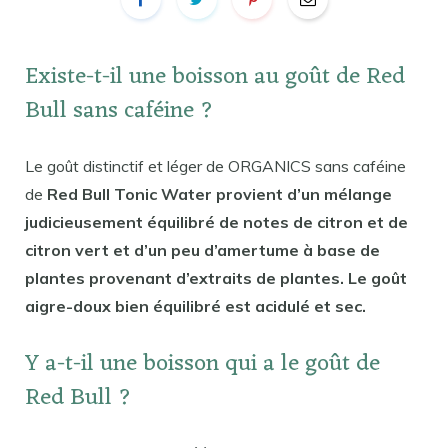
Existe-t-il une boisson au goût de Red
Bull sans caféine ?
Le goût distinctif et léger de ORGANICS sans caféine
de
Red Bull Tonic Water provient d’un mélange
judicieusement équilibré de notes de citron et de
citron vert et d’un peu d’amertume à base de
plantes provenant d’extraits de plantes. Le goût
aigre-doux bien équilibré est acidulé et sec.
Y a-t-il une boisson qui a le goût de
Red Bull ?