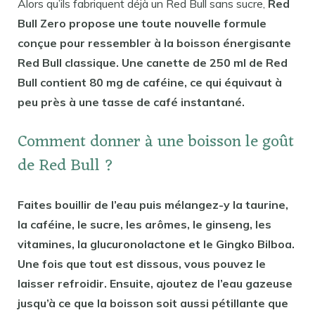
Alors qu’ils fabriquent déjà un Red Bull sans sucre,
Red
Bull Zero propose une toute nouvelle formule
conçue pour ressembler à la boisson énergisante
Red Bull classique. Une canette de 250 ml de Red
Bull contient 80 mg de caféine, ce qui équivaut à
peu près à une tasse de café instantané.
Comment donner à une boisson le goût
de Red Bull ?
Faites bouillir de l’eau puis mélangez-y la taurine,
la caféine, le sucre, les arômes, le ginseng, les
vitamines, la glucuronolactone et le Gingko Bilboa.
Une fois que tout est dissous, vous pouvez le
laisser refroidir. Ensuite, ajoutez de l’eau gazeuse
jusqu’à ce que la boisson soit aussi pétillante que