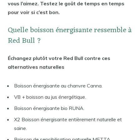
vous l’aimez. Testez le goût de temps en temps
pour voir si c’est bon.
Quelle boisson énergisante ressemble à
Red Bull ?
Échangez plutôt votre Red Bull contre ces
alternatives naturelles
Boisson énergisante au chanvre Canna.
V8 + boisson au jus énergétique.
Boisson énergisante bio RUNA.
X2 Boisson énergisante entièrement naturelle et
saine.
Boisson de sensibilisation naturelle METTA.