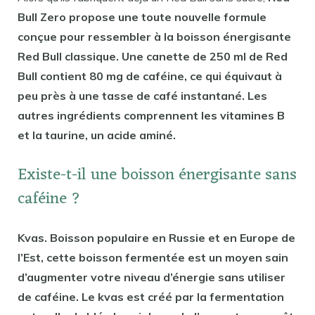
Bull Zero propose une toute nouvelle formule
conçue pour ressembler à la boisson énergisante
Red Bull classique. Une canette de 250 ml de Red
Bull contient 80 mg de caféine, ce qui équivaut à
peu près à une tasse de café instantané. Les
autres ingrédients comprennent les vitamines B
et la taurine, un acide aminé.
Existe-t-il une boisson énergisante sans
caféine ?
Kvas. Boisson populaire en Russie et en Europe de
l’Est, cette boisson fermentée est un moyen sain
d’augmenter votre niveau d’énergie sans utiliser
de caféine. Le kvas est créé par la fermentation