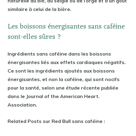
naturelle du blé, du seigle ou de l’orge et a un goût
similaire à celui de la bière.
Les boissons énergisantes sans caféine
sont-elles sûres ?
Ingrédients sans caféine dans les boissons
énergisantes liés aux effets cardiaques négatifs.
Ce sont les ingrédients ajoutés aux boissons
énergisantes, et non la caféine, qui sont nocifs
pour la santé, selon une étude récente publiée
dans le Journal of the American Heart.
Association.
Related Posts sur Red Bull sans caféine :