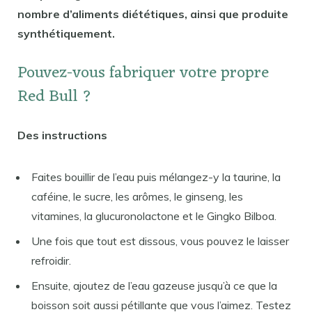
nombre d’aliments diététiques, ainsi que produite
synthétiquement.
Pouvez-vous fabriquer votre propre
Red Bull ?
Des instructions
Faites bouillir de l’eau puis mélangez-y la taurine, la
caféine, le sucre, les arômes, le ginseng, les
vitamines, la glucuronolactone et le Gingko Bilboa.
Une fois que tout est dissous, vous pouvez le laisser
refroidir.
Ensuite, ajoutez de l’eau gazeuse jusqu’à ce que la
boisson soit aussi pétillante que vous l’aimez. Testez