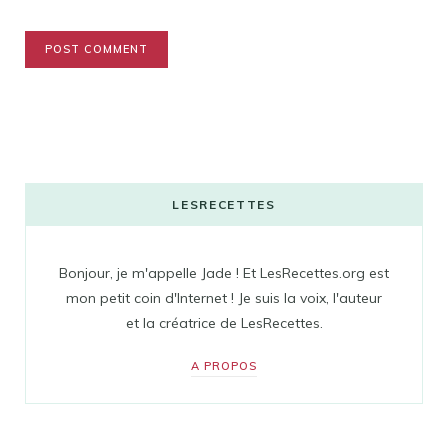
LESRECETTES
Bonjour, je m'appelle Jade ! Et LesRecettes.org est
mon petit coin d'Internet ! Je suis la voix, l'auteur
et la créatrice de LesRecettes.
A PROPOS