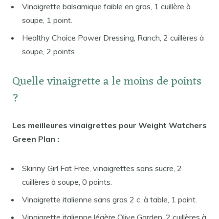
Vinaigrette balsamique faible en gras, 1 cuillère à
soupe, 1 point.
Healthy Choice Power Dressing, Ranch, 2 cuillères à
soupe, 2 points.
Quelle vinaigrette a le moins de points
?
Les meilleures vinaigrettes pour Weight Watchers
Green Plan :
Skinny Girl Fat Free, vinaigrettes sans sucre, 2
cuillères à soupe, 0 points.
Vinaigrette italienne sans gras 2 c. à table, 1 point.
Vinaigrette italienne légère Olive Garden, 2 cuillères à