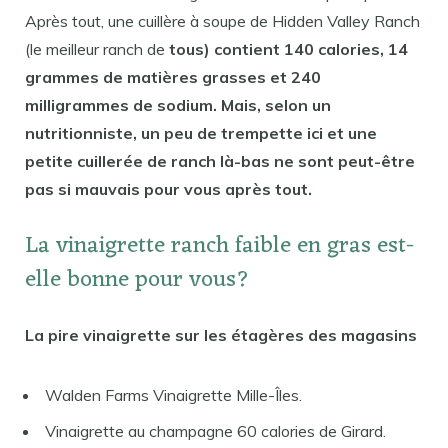
Après tout, une cuillère à soupe de Hidden Valley Ranch
(le meilleur ranch de
tous) contient 140 calories, 14
grammes de matières grasses et 240
milligrammes de sodium. Mais, selon un
nutritionniste, un peu de trempette ici et une
petite cuillerée de ranch là-bas ne sont peut-être
pas si mauvais pour vous après tout.
La vinaigrette ranch faible en gras est-
elle bonne pour vous?
La pire vinaigrette sur les étagères des magasins
Walden Farms Vinaigrette Mille-Îles.
Vinaigrette au champagne 60 calories de Girard.