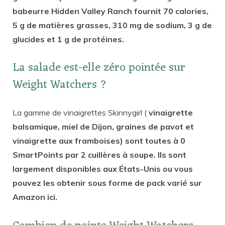
babeurre Hidden Valley Ranch fournit 70 calories,
5 g de matières grasses, 310 mg de sodium, 3 g de
glucides et 1 g de protéines.
La salade est-elle zéro pointée sur
Weight Watchers ?
La gamme de vinaigrettes Skinnygirl (
vinaigrette
balsamique, miel de Dijon, graines de pavot et
vinaigrette aux framboises) sont toutes à 0
SmartPoints par 2 cuillères à soupe. Ils sont
largement disponibles aux États-Unis ou vous
pouvez les obtenir sous forme de pack varié sur
Amazon ici.