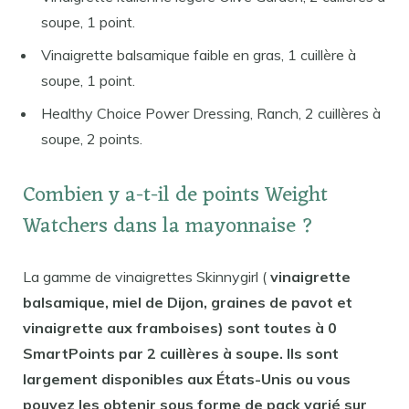
soupe, 1 point.
Vinaigrette balsamique faible en gras, 1 cuillère à
soupe, 1 point.
Healthy Choice Power Dressing, Ranch, 2 cuillères à
soupe, 2 points.
Combien y a-t-il de points Weight
Watchers dans la mayonnaise ?
La gamme de vinaigrettes Skinnygirl (
vinaigrette
balsamique, miel de Dijon, graines de pavot et
vinaigrette aux framboises) sont toutes à 0
SmartPoints par 2 cuillères à soupe. Ils sont
largement disponibles aux États-Unis ou vous
pouvez les obtenir sous forme de pack varié sur