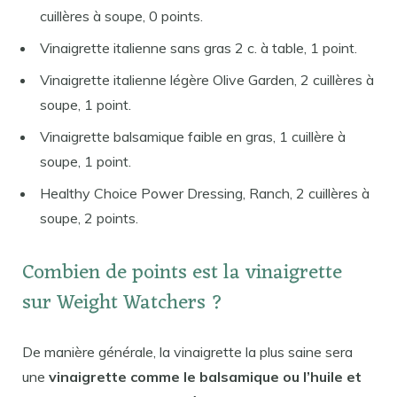
cuillères à soupe, 0 points.
Vinaigrette italienne sans gras 2 c. à table, 1 point.
Vinaigrette italienne légère Olive Garden, 2 cuillères à
soupe, 1 point.
Vinaigrette balsamique faible en gras, 1 cuillère à
soupe, 1 point.
Healthy Choice Power Dressing, Ranch, 2 cuillères à
soupe, 2 points.
Combien de points est la vinaigrette
sur Weight Watchers ?
De manière générale, la vinaigrette la plus saine sera
une
vinaigrette comme le balsamique ou l’huile et