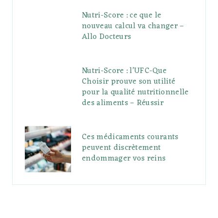
Nutri-Score : ce que le
nouveau calcul va changer –
Allo Docteurs
Nutri-Score : l’UFC-Que
Choisir prouve son utilité
pour la qualité nutritionnelle
des aliments – Réussir
Ces médicaments courants
peuvent discrètement
endommager vos reins