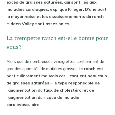
excès de graisses saturées, qui sont liés aux
maladies cardiaques, explique Krieger. D’une part,
la mayonnaise et les assaisonnements du ranch
Hidden Valley sont assez salés.
La trempette ranch est-elle bonne pour
vous?
Alors que de nombreuses vinaigrettes contiennent de
grandes quantités de matières grasses,
le ranch est
particulièrement mauvais car il contient beaucoup
de graisses saturées – le type responsable de
l’augmentation du taux de cholestérol et de
l’augmentation du risque de maladie
cardiovasculaire.