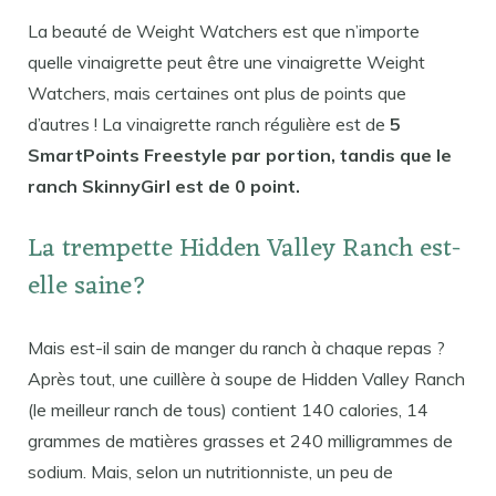
La beauté de Weight Watchers est que n’importe
quelle vinaigrette peut être une vinaigrette Weight
Watchers, mais certaines ont plus de points que
d’autres ! La vinaigrette ranch régulière est de
5
SmartPoints Freestyle par portion, tandis que le
ranch SkinnyGirl est de 0 point.
La trempette Hidden Valley Ranch est-
elle saine?
Mais est-il sain de manger du ranch à chaque repas ?
Après tout, une cuillère à soupe de Hidden Valley Ranch
(le meilleur ranch de tous) contient 140 calories, 14
grammes de matières grasses et 240 milligrammes de
sodium. Mais, selon un nutritionniste, un peu de