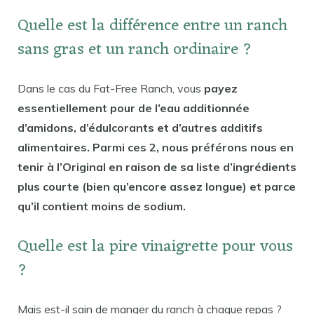
Quelle est la différence entre un ranch
sans gras et un ranch ordinaire ?
Dans le cas du Fat-Free Ranch, vous
payez
essentiellement pour de l’eau additionnée
d’amidons, d’édulcorants et d’autres additifs
alimentaires. Parmi ces 2, nous préférons nous en
tenir à l’Original en raison de sa liste d’ingrédients
plus courte (bien qu’encore assez longue) et parce
qu’il contient moins de sodium.
Quelle est la pire vinaigrette pour vous
?
Mais est-il sain de manger du ranch à chaque repas ?