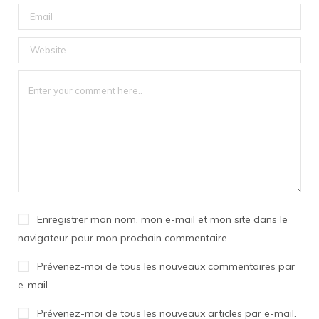
Enregistrer mon nom, mon e-mail et mon site dans le
navigateur pour mon prochain commentaire.
Prévenez-moi de tous les nouveaux commentaires par
e-mail.
Prévenez-moi de tous les nouveaux articles par e-mail.