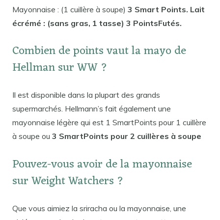
Mayonnaise : (1 cuillère à soupe)
3 Smart Points. Lait
écrémé : (sans gras, 1 tasse) 3 PointsFutés.
Combien de points vaut la mayo de
Hellman sur WW ?
Il est disponible dans la plupart des grands
supermarchés. Hellmann’s fait également une
mayonnaise légère qui est 1 SmartPoints pour 1 cuillère
à soupe ou
3 SmartPoints pour 2 cuillères à soupe
Pouvez-vous avoir de la mayonnaise
sur Weight Watchers ?
Que vous aimiez la sriracha ou la mayonnaise, une