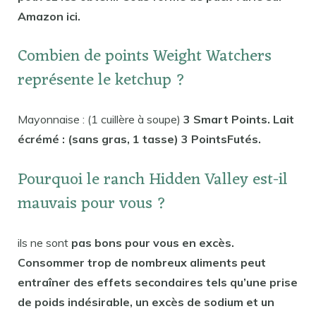
Amazon ici.
Combien de points Weight Watchers
représente le ketchup ?
Mayonnaise : (1 cuillère à soupe)
3 Smart Points. Lait
écrémé : (sans gras, 1 tasse) 3 PointsFutés.
Pourquoi le ranch Hidden Valley est-il
mauvais pour vous ?
ils ne sont
pas bons pour vous en excès.
Consommer trop de nombreux aliments peut
entraîner des effets secondaires tels qu’une prise
de poids indésirable, un excès de sodium et un