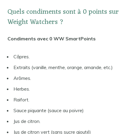
Quels condiments sont à 0 points sur
Weight Watchers ?
Condiments avec 0 WW SmartPoints
Câpres.
Extraits (vanille, menthe, orange, amande, etc.)
Arômes.
Herbes.
Raifort.
Sauce piquante (sauce au poivre)
Jus de citron.
Jus de citron vert (sans sucre ajouté)