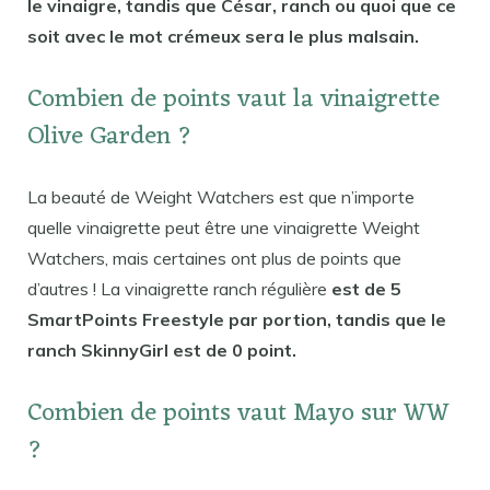
le vinaigre, tandis que César, ranch ou quoi que ce
soit avec le mot crémeux sera le plus malsain.
Combien de points vaut la vinaigrette
Olive Garden ?
La beauté de Weight Watchers est que n’importe
quelle vinaigrette peut être une vinaigrette Weight
Watchers, mais certaines ont plus de points que
d’autres ! La vinaigrette ranch régulière
est de 5
SmartPoints Freestyle par portion, tandis que le
ranch SkinnyGirl est de 0 point.
Combien de points vaut Mayo sur WW
?