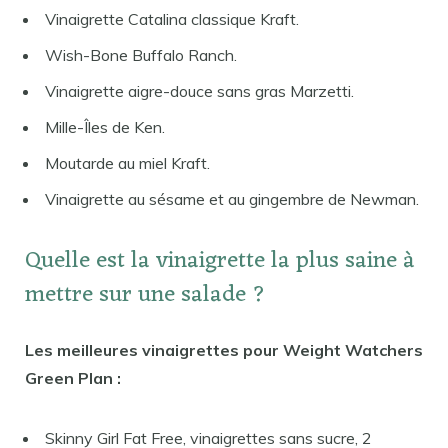
Vinaigrette Catalina classique Kraft.
Wish-Bone Buffalo Ranch.
Vinaigrette aigre-douce sans gras Marzetti.
Mille-Îles de Ken.
Moutarde au miel Kraft.
Vinaigrette au sésame et au gingembre de Newman.
Quelle est la vinaigrette la plus saine à
mettre sur une salade ?
Les meilleures vinaigrettes pour Weight Watchers
Green Plan :
Skinny Girl Fat Free, vinaigrettes sans sucre, 2