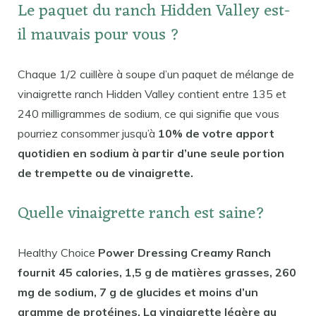
Le paquet du ranch Hidden Valley est-
il mauvais pour vous ?
Chaque 1/2 cuillère à soupe d’un paquet de mélange de
vinaigrette ranch Hidden Valley contient entre 135 et
240 milligrammes de sodium, ce qui signifie que vous
pourriez consommer jusqu’à
10% de votre apport
quotidien en sodium à partir d’une seule portion
de trempette ou de vinaigrette.
Quelle vinaigrette ranch est saine?
Healthy Choice
Power Dressing Creamy Ranch
fournit 45 calories, 1,5 g de matières grasses, 260
mg de sodium, 7 g de glucides et moins d’un
gramme de protéines. La vinaigrette légère au