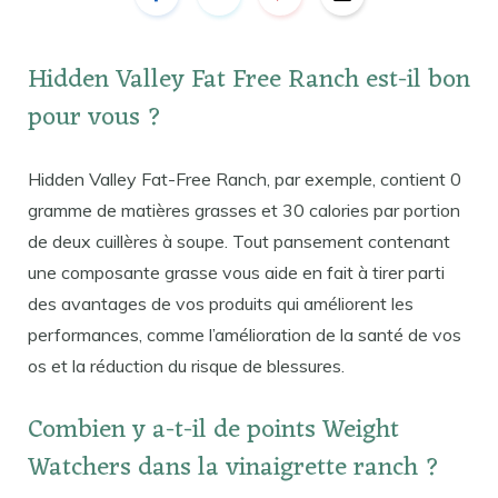
Hidden Valley Fat Free Ranch est-il bon
pour vous ?
Hidden Valley Fat-Free Ranch, par exemple, contient 0
gramme de matières grasses et 30 calories par portion
de deux cuillères à soupe. Tout pansement contenant
une composante grasse vous aide en fait à tirer parti
des avantages de vos produits qui améliorent les
performances, comme l’amélioration de la santé de vos
os et la réduction du risque de blessures.
Combien y a-t-il de points Weight
Watchers dans la vinaigrette ranch ?