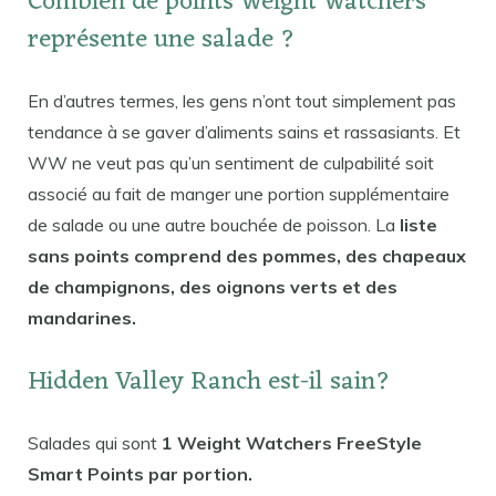
Combien de points Weight Watchers
représente une salade ?
En d’autres termes, les gens n’ont tout simplement pas
tendance à se gaver d’aliments sains et rassasiants. Et
WW ne veut pas qu’un sentiment de culpabilité soit
associé au fait de manger une portion supplémentaire
de salade ou une autre bouchée de poisson. La
liste
sans points comprend des pommes, des chapeaux
de champignons, des oignons verts et des
mandarines.
Hidden Valley Ranch est-il sain?
Salades qui sont
1 Weight Watchers FreeStyle
Smart Points par portion.