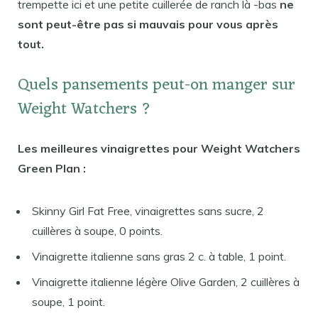
trempette ici et une petite cuillerée de ranch là -bas
ne
sont peut-être pas si mauvais pour vous après
tout.
Quels pansements peut-on manger sur
Weight Watchers ?
Les meilleures vinaigrettes pour Weight Watchers
Green Plan :
Skinny Girl Fat Free, vinaigrettes sans sucre, 2
cuillères à soupe, 0 points.
Vinaigrette italienne sans gras 2 c. à table, 1 point.
Vinaigrette italienne légère Olive Garden, 2 cuillères à
soupe, 1 point.