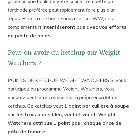
giclée ou une boule de votre sauce, trempette ou
tartinade préférée peut rapidement faire plus d’un
repas. Et voici une bonne nouvelle : sur WW, ces
compléments
n’interféreront pas avec vos efforts
de perte de poids.
Peut-on avoir du ketchup sur Weight
Watchers ?
POINTS DE KETCHUP WEIGHT WATCHERS Si vous
participez au programme Weight Watchers, vous
voudrez peut-être commencer à préparer un lot de
ketchup. Ce ketchup vaut
1 point par cuillère à soupe
sur les trois plans bleu, vert et violet. Weight
Watchers attribue 1 point pour chaque once de
pâte de tomate.