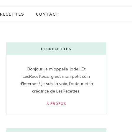
RECETTES
CONTACT
LESRECETTES
Bonjour, je m'appelle Jade ! Et
LesRecettes.org est mon petit coin
d'Internet ! Je suis la voix, l'auteur et la
créatrice de LesRecettes.
A PROPOS