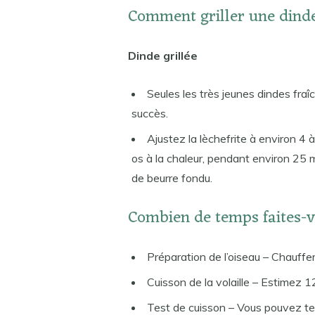
Comment griller une dinde
Dinde grillée
Seules les très jeunes dindes fraî
succès.
Ajustez la lèchefrite à environ 4 à 
os à la chaleur, pendant environ 25
de beurre fondu.
Combien de temps faites-v
Préparation de l’oiseau – Chauffer
Cuisson de la volaille – Estimez 12
Test de cuisson – Vous pouvez test