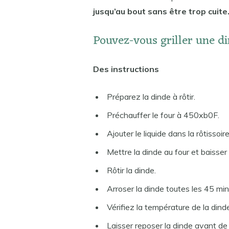
jusqu’au bout sans être trop cuite
Pouvez-vous griller une di
Des instructions
Préparez la dinde à rôtir.
Préchauffer le four à 450xb0F.
Ajouter le liquide dans la rôtissoire
Mettre la dinde au four et baisser 
Rôtir la dinde.
Arroser la dinde toutes les 45 min
Vérifiez la température de la dind
Laisser reposer la dinde avant de