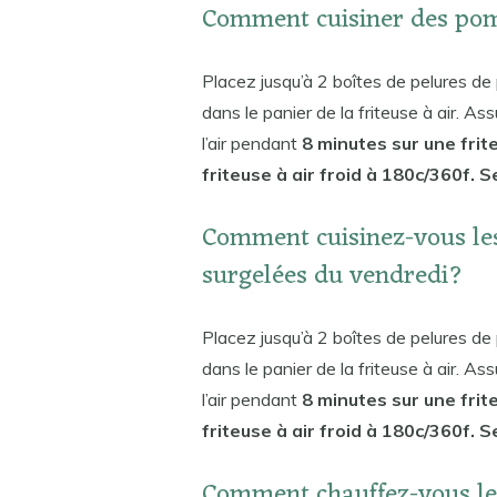
Comment cuisiner des pom
Placez jusqu’à 2 boîtes de pelures d
dans le panier de la friteuse à air. As
l’air pendant
8 minutes sur une frit
friteuse à air froid à 180c/360f. 
Comment cuisinez-vous le
surgelées du vendredi?
Placez jusqu’à 2 boîtes de pelures d
dans le panier de la friteuse à air. As
l’air pendant
8 minutes sur une frit
friteuse à air froid à 180c/360f. 
Comment chauffez-vous le