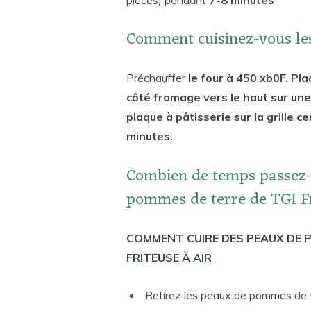
Comment cuisinez-vous le
Préchauffer
le four à 450 xb0F. Pl
côté fromage vers le haut sur une
plaque à pâtisserie sur la grille 
minutes.
Combien de temps passez-
pommes de terre de TGI F
COMMENT CUIRE DES PEAUX DE 
FRITEUSE À AIR
Retirez les peaux de pommes de 