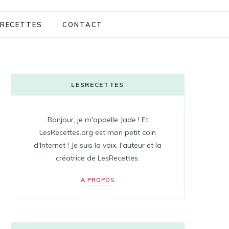
RECETTES
CONTACT
LESRECETTES
Bonjour, je m'appelle Jade ! Et
LesRecettes.org est mon petit coin
d'Internet ! Je suis la voix, l'auteur et la
créatrice de LesRecettes.
A PROPOS