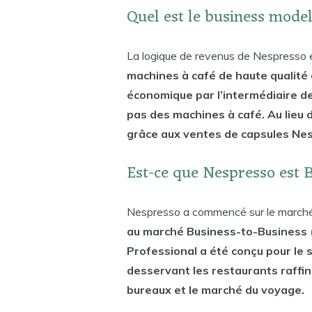
Quel est le business mode
La logique de revenus de Nespresso e
machines à café de haute qualité 
économique par l’intermédiaire de
pas des machines à café. Au lieu d
grâce aux ventes de capsules Ne
Est-ce que Nespresso est 
Nespresso a commencé sur le marché
au marché Business-to-Business (
Professional a été conçu pour le s
desservant les restaurants raffiné
bureaux et le marché du voyage.