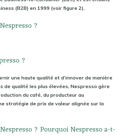
ness (B2B) en 1999 (voir figure 2).
t Nespresso ?
spresso ?
urnir une haute qualité et d’innover de manière
s de qualité les plus élevées, Nespresso gère
oduction du café, du producteur au
 stratégie de prix de valeur alignée sur la
 Nespresso ? Pourquoi Nespresso a-t-