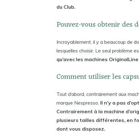
du Club.
Pouvez-vous obtenir des d
Incroyablement, il y a beaucoup de 
lesquelles choisir. Le seul problème 
qu’avec les machines OriginalLine
Comment utiliser les caps
Tout d’abord, contrairement aux machin
marque Nespresso.
Il n’y a pas d’o
Contrairement à la machine d’orig
plusieurs tailles différentes, en 
dont vous disposez.