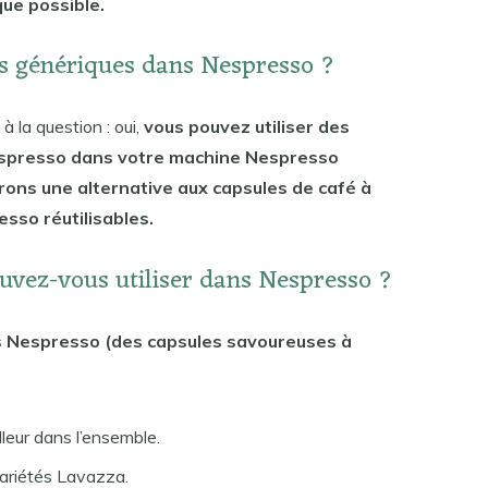
ue possible.
tes génériques dans Nespresso ?
 la question : oui,
vous pouvez utiliser des
espresso dans votre machine Nespresso
erons une alternative aux capsules de café à
esso réutilisables.
ouvez-vous utiliser dans Nespresso ?
s Nespresso (des capsules savoureuses à
leur dans l’ensemble.
ariétés Lavazza.