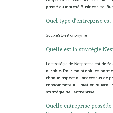
passé au marché Business-to-Busi
Quel type d’entreprise es
Socixe9txe9 anonyme
Quelle est la stratégie Ne
La stratégie de Nespresso est
de fo
durable. Pour maintenir les norme
chaque aspect du processus de pr
consommateur. Il met en œuvre une
stratégie de l’entreprise.
Quelle entreprise possède