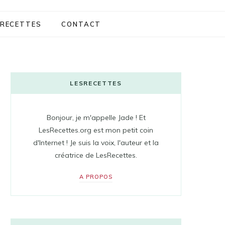
RECETTES
CONTACT
LESRECETTES
Bonjour, je m'appelle Jade ! Et
LesRecettes.org est mon petit coin
d'Internet ! Je suis la voix, l'auteur et la
créatrice de LesRecettes.
A PROPOS