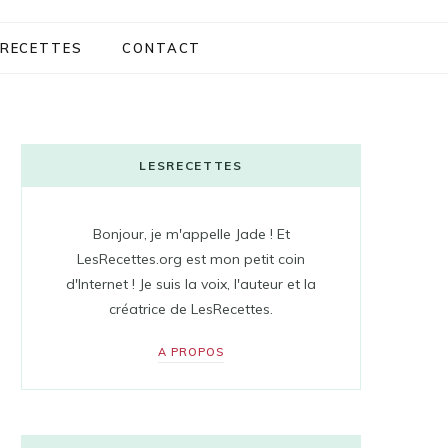
RECETTES
CONTACT
LESRECETTES
Bonjour, je m'appelle Jade ! Et
LesRecettes.org est mon petit coin
d'Internet ! Je suis la voix, l'auteur et la
créatrice de LesRecettes.
A PROPOS