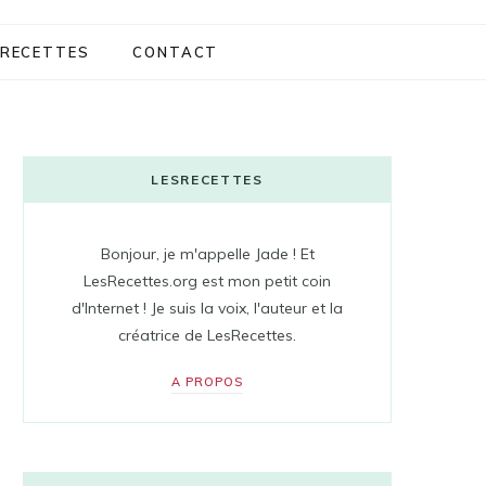
RECETTES
CONTACT
LESRECETTES
Bonjour, je m'appelle Jade ! Et
LesRecettes.org est mon petit coin
d'Internet ! Je suis la voix, l'auteur et la
créatrice de LesRecettes.
A PROPOS