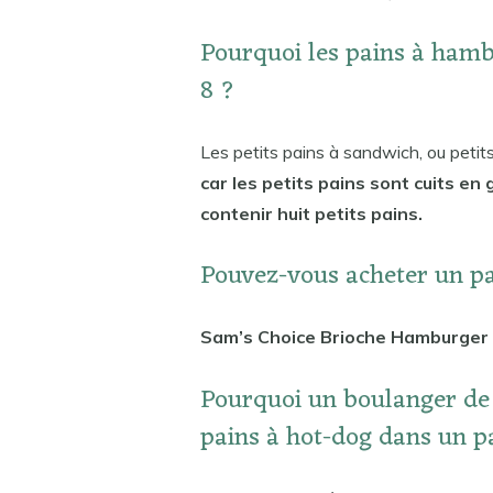
Pourquoi les pains à hamb
8 ?
Les petits pains à sandwich, ou petits
car les petits pains sont cuits e
contenir huit petits pains.
Pouvez-vous acheter un p
Sam’s Choice Brioche Hamburger B
Pourquoi un boulanger de 
pains à hot-dog dans un p