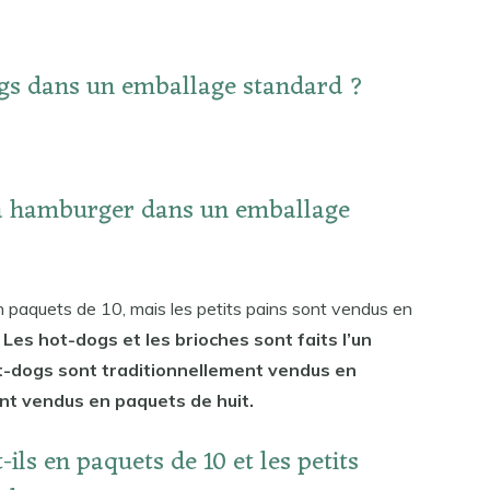
ogs dans un emballage standard ?
s à hamburger dans un emballage
 paquets de 10, mais les petits pains sont vendus en
. Les hot-dogs et les brioches sont faits l’un
hot-dogs sont traditionnellement vendus en
ont vendus en paquets de huit.
ils en paquets de 10 et les petits