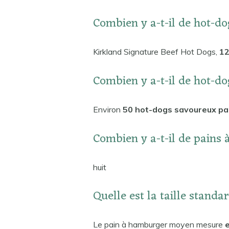
Combien y a-t-il de hot-d
Kirkland Signature Beef Hot Dogs,
12
Combien y a-t-il de hot-do
Environ
50 hot-dogs savoureux pa
Combien y a-t-il de pains
huit
Quelle est la taille stand
Le pain à hamburger moyen mesure