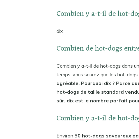
Combien y a-t-il de hot-d
dix
Combien de hot-dogs entr
Combien y a-t-il de hot-dogs dans un 
temps, vous saurez que les hot-dogs
agréable. Pourquoi dix ? Parce que
hot-dogs de taille standard vendu
sûr, dix est le nombre parfait pou
Combien y a-t-il de hot-do
Environ
50 hot-dogs savoureux pa