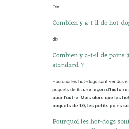
Dix
Combien y a-t-il de hot-d
dix
Combien y a-t-il de pain
standard ?
Pourquoi les hot-dogs sont vendus en
paquets de
8 : une leçon d’histoire
pour l’autre. Mais alors que les 
paquets de 10, les petits pains s
Pourquoi les hot-dogs sont-