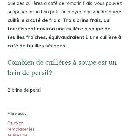
que des cuillères à café de romarin frais, vous pouvez
supposer qu’un brin petit ou moyen équivaudra à
une
cuillère à café de frais. Trois brins frais, qui
fournissent environ une cuillère à soupe de
feuilles fraîches, équivaudraient à une cuillère à
café de feuilles séchées.
Combien de cuillères à soupe est un
brin de persil?
2 brins de persil
A lire aussi
Peut-on
remplacer les
feuilles de