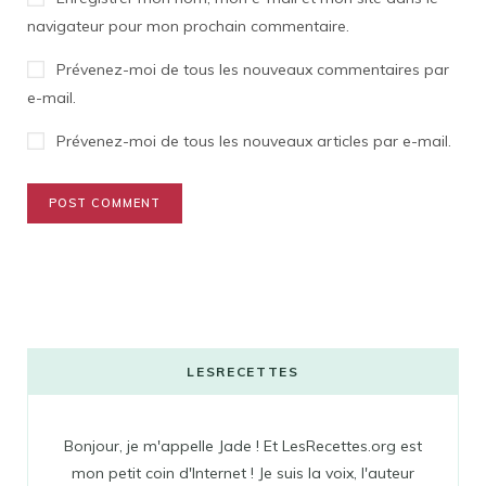
navigateur pour mon prochain commentaire.
Prévenez-moi de tous les nouveaux commentaires par
e-mail.
Prévenez-moi de tous les nouveaux articles par e-mail.
LESRECETTES
Bonjour, je m'appelle Jade ! Et LesRecettes.org est
mon petit coin d'Internet ! Je suis la voix, l'auteur