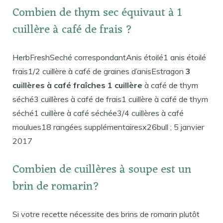
Combien de thym sec équivaut à 1
cuillère à café de frais ?
HerbFreshSeché correspondantAnis étoilé1 anis étoilé
frais1/2 cuillère à café de graines d’anisEstragon
3
cuillères à café fraîches 1 cuillère
à café de thym
séché3 cuillères à café de frais1 cuillère à café de thym
séché1 cuillère à café séchée3/4 cuillères à café
moulues18 rangées supplémentairesx26bull ; 5 janvier
2017
Combien de cuillères à soupe est un
brin de romarin?
Si votre recette nécessite des brins de romarin plutôt