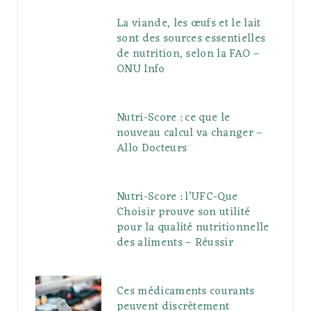
La viande, les œufs et le lait
sont des sources essentielles
de nutrition, selon la FAO –
ONU Info
Nutri-Score : ce que le
nouveau calcul va changer –
Allo Docteurs
Nutri-Score : l’UFC-Que
Choisir prouve son utilité
pour la qualité nutritionnelle
des aliments – Réussir
Ces médicaments courants
peuvent discrètement