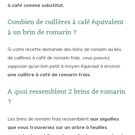
à café comme substitut.
Combien de cuillères à café équivalent
à un brin de romarin ?
Si votre recette demande des brins de romarin au lieu
de cuillères à café de romarin frais, vous pouvez
supposer qu’un brin petit à moyen équivaut à environ
une cuillère à café de romarin frais.
A quoi ressemblent 2 brins de romarin
?
Les brins de romarin frais ressemblent
aux aiguilles
que vous trouveriez sur un arbre à feuilles