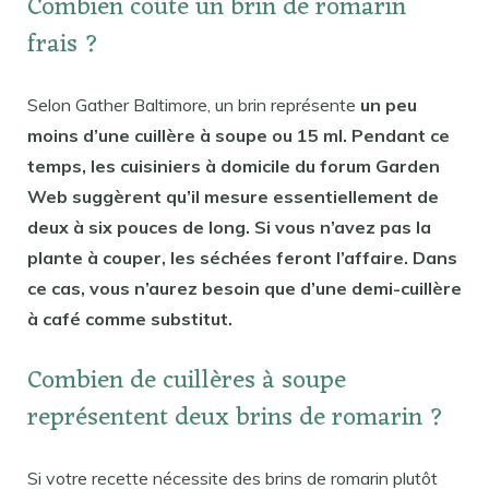
Combien coûte un brin de romarin
frais ?
Selon Gather Baltimore, un brin représente
un peu
moins d’une cuillère à soupe ou 15 ml. Pendant ce
temps, les cuisiniers à domicile du forum Garden
Web suggèrent qu’il mesure essentiellement de
deux à six pouces de long. Si vous n’avez pas la
plante à couper, les séchées feront l’affaire. Dans
ce cas, vous n’aurez besoin que d’une demi-cuillère
à café comme substitut.
Combien de cuillères à soupe
représentent deux brins de romarin ?
Si votre recette nécessite des brins de romarin plutôt