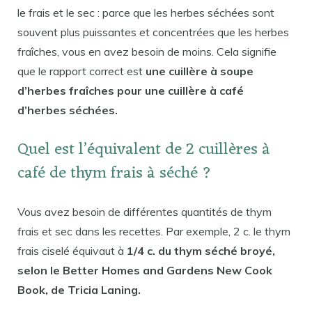
le frais et le sec : parce que les herbes séchées sont
souvent plus puissantes et concentrées que les herbes
fraîches, vous en avez besoin de moins. Cela signifie
que le rapport correct est
une cuillère à soupe
d’herbes fraîches pour une cuillère à café
d’herbes séchées.
Quel est l’équivalent de 2 cuillères à
café de thym frais à séché ?
Vous avez besoin de différentes quantités de thym
frais et sec dans les recettes. Par exemple, 2 c. le thym
frais ciselé équivaut à
1/4 c. du thym séché broyé,
selon le Better Homes and Gardens New Cook
Book, de Tricia Laning.