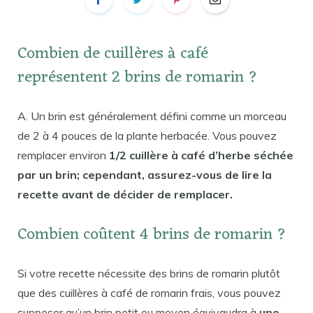
Combien de cuillères à café
représentent 2 brins de romarin ?
A. Un brin est généralement défini comme un morceau
de 2 à 4 pouces de la plante herbacée. Vous pouvez
remplacer environ
1/2 cuillère à café d’herbe séchée
par un brin; cependant, assurez-vous de lire la
recette avant de décider de remplacer.
Combien coûtent 4 brins de romarin ?
Si votre recette nécessite des brins de romarin plutôt
que des cuillères à café de romarin frais, vous pouvez
supposer qu’un brin petit ou moyen équivaudra à
une