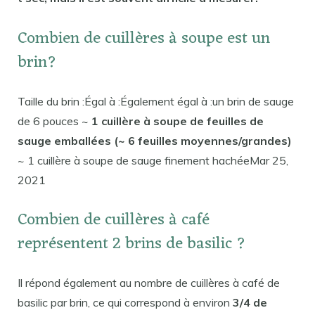
Combien de cuillères à soupe est un
brin?
Taille du brin :Égal à :Également égal à :un brin de sauge
de 6 pouces ~
1 cuillère à soupe de feuilles de
sauge emballées (~ 6 feuilles moyennes/grandes)
~ 1 cuillère à soupe de sauge finement hachéeMar 25,
2021
Combien de cuillères à café
représentent 2 brins de basilic ?
Il répond également au nombre de cuillères à café de
basilic par brin, ce qui correspond à environ
3/4 de