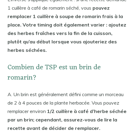
1 cuillère à café de romarin séché, vous
pouvez
remplacer 1 cuillère à soupe de romarin frais à la
place. Votre timing doit également varier : ajoutez
des herbes fraîches vers la fin de la cuisson,
plutôt qu’au début lorsque vous ajouteriez des
herbes séchées.
Combien de TSP est un brin de
romarin?
A. Un brin est généralement défini comme un morceau
de 2 à 4 pouces de la plante herbacée. Vous pouvez
remplacer environ
1/2 cuillère à café d’herbe séchée
par un brin; cependant, assurez-vous de lire la
recette avant de décider de remplacer.