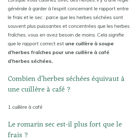
générale à garder à l’esprit concernant le rapport entre
le frais et le sec : parce que les herbes séchées sont
souvent plus puissantes et concentrées que les herbes
fraîches, vous en avez besoin de moins. Cela signifie
que le rapport correct est
une cuillère à soupe
d’herbes fraîches pour une cuillère à café
d’herbes séchées.
Combien d’herbes séchées équivaut à
une cuillère à café ?
1 cuillère à café
Le romarin sec est-il plus fort que le
frais ?