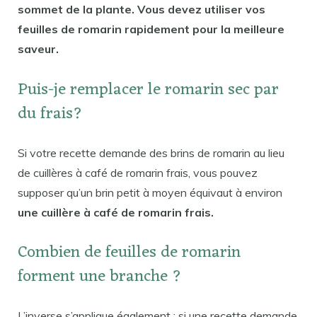
sommet de la plante. Vous devez utiliser vos
feuilles de romarin rapidement pour la meilleure
saveur.
Puis-je remplacer le romarin sec par
du frais?
Si votre recette demande des brins de romarin au lieu
de cuillères à café de romarin frais, vous pouvez
supposer qu’un brin petit à moyen équivaut à environ
une cuillère à café de romarin frais.
Combien de feuilles de romarin
forment une branche ?
L’inverse s’applique également : si une recette demande