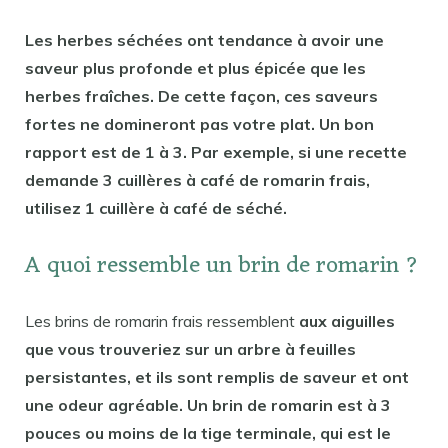
Les herbes séchées ont tendance à avoir une
saveur plus profonde et plus épicée que les
herbes fraîches. De cette façon, ces saveurs
fortes ne domineront pas votre plat. Un bon
rapport est de 1 à 3. Par exemple, si une recette
demande 3 cuillères à café de romarin frais,
utilisez 1 cuillère à café de séché.
A quoi ressemble un brin de romarin ?
Les brins de romarin frais ressemblent
aux aiguilles
que vous trouveriez sur un arbre à feuilles
persistantes, et ils sont remplis de saveur et ont
une odeur agréable. Un brin de romarin est à 3
pouces ou moins de la tige terminale, qui est le