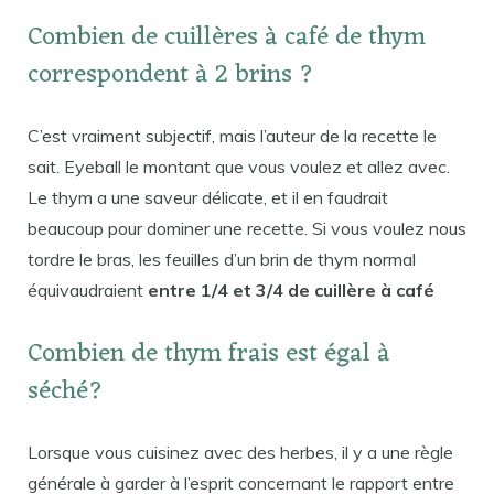
Combien de cuillères à café de thym
correspondent à 2 brins ?
C’est vraiment subjectif, mais l’auteur de la recette le
sait. Eyeball le montant que vous voulez et allez avec.
Le thym a une saveur délicate, et il en faudrait
beaucoup pour dominer une recette. Si vous voulez nous
tordre le bras, les feuilles d’un brin de thym normal
équivaudraient
entre 1/4 et 3/4 de cuillère à café
Combien de thym frais est égal à
séché?
Lorsque vous cuisinez avec des herbes, il y a une règle
générale à garder à l’esprit concernant le rapport entre