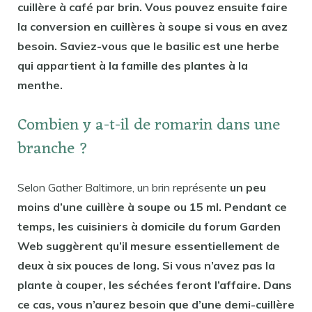
cuillère à café par brin. Vous pouvez ensuite faire
la conversion en cuillères à soupe si vous en avez
besoin. Saviez-vous que le basilic est une herbe
qui appartient à la famille des plantes à la
menthe.
Combien y a-t-il de romarin dans une
branche ?
Selon Gather Baltimore, un brin représente
un peu
moins d’une cuillère à soupe ou 15 ml. Pendant ce
temps, les cuisiniers à domicile du forum Garden
Web suggèrent qu’il mesure essentiellement de
deux à six pouces de long. Si vous n’avez pas la
plante à couper, les séchées feront l’affaire. Dans
ce cas, vous n’aurez besoin que d’une demi-cuillère