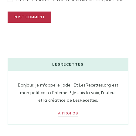
LESRECETTES
Bonjour, je m'appelle Jade ! Et LesRecettes.org est
mon petit coin d'Internet ! Je suis la voix, l'auteur
et la créatrice de LesRecettes.
A PROPOS