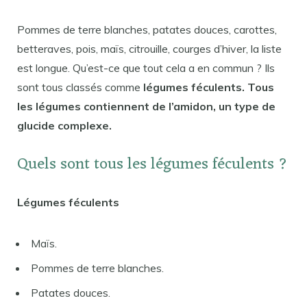
Pommes de terre blanches, patates douces, carottes,
betteraves, pois, maïs, citrouille, courges d’hiver, la liste
est longue. Qu’est-ce que tout cela a en commun ? Ils
sont tous classés comme
légumes féculents. Tous
les légumes contiennent de l’amidon, un type de
glucide complexe.
Quels sont tous les légumes féculents ?
Légumes féculents
Maïs.
Pommes de terre blanches.
Patates douces.