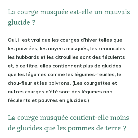
La courge musquée est-elle un mauvais
glucide ?
Oui, il est vrai que les courges d’hiver telles que
les poivrées, les noyers musqués, les renoncules,
les hubbards et les citrouilles sont des féculents
et, à ce titre, elles contiennent plus de glucides
que les légumes comme les légumes-feuilles, le
chou-fleur et les poivrons. (Les courgettes et
autres courges d’été sont des légumes non
féculents et pauvres en glucides.)
La courge musquée contient-elle moins
de glucides que les pommes de terre ?