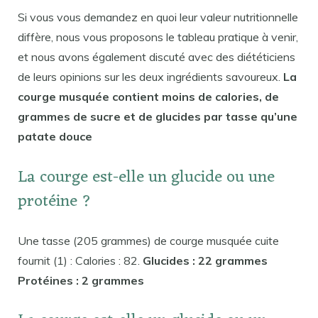
Si vous vous demandez en quoi leur valeur nutritionnelle
diffère, nous vous proposons le tableau pratique à venir,
et nous avons également discuté avec des diététiciens
de leurs opinions sur les deux ingrédients savoureux.
La
courge musquée contient moins de calories, de
grammes de sucre et de glucides par tasse qu’une
patate douce
La courge est-elle un glucide ou une
protéine ?
Une tasse (205 grammes) de courge musquée cuite
fournit (1) : Calories : 82.
Glucides : 22 grammes
Protéines : 2 grammes