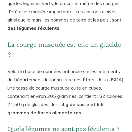
que les légumes verts, le brocoli et même des courges
d’été d’une manière importante : ces courges d’hiver,
ainsi que le maïs, les pommes de terre et les pois , sont
des légumes féculents.
La courge musquée est-elle un glucide
?
Selon la base de données nationale sur les nutriments
du Département de l’agriculture des États-Unis (USDA),
une tasse de courge musquée cuite en cubes,
contenant environ 205 grammes, contient : 82 calories.
21,50 g de glucides, dont
4 g de sucre et 6,6
grammes de fibres alimentaires.
Quels légumes ne sont pas féculents ?