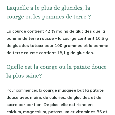
Laquelle a le plus de glucides, la
courge ou les pommes de terre ?
La courge contient 42 % moins de glucides que la
pomme de terre rousse – la courge contient 10,5 g
de glucides totaux pour 100 grammes et la pomme
de terre rousse contient 18,1 g de glucides.
Quelle est la courge ou la patate douce
la plus saine?
Pour commencer, la
courge musquée bat la patate
douce avec moins de calories, de glucides et de
sucre par portion. De plus, elle est riche en
calcium, magnésium, potassium et vitamines B6 et