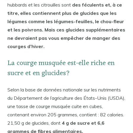
hubbards et les citrouilles sont
des féculents et, à ce
titre, elles contiennent plus de glucides que les
légumes comme les légumes-feuilles, le chou-fleur
et les poivrons. Mais ces glucides supplémentaires
ne devraient pas vous empêcher de manger des
courges d’hiver.
La courge musquée est-elle riche en
sucre et en glucides?
Selon la base de données nationale sur les nutriments
du Département de l’agriculture des États-Unis (USDA),
une tasse de courge musquée cuite en cubes,
contenant environ 205 grammes, contient : 82 calories.
21,50 g de glucides, dont
4 g de sucre et 6,6
grammes de fibres alimentaires.