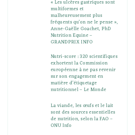
« Les ulcères gastriques sont
multiformes et
malheureusement plus
fréquents qu’on ne le pense »,
Anne-Gaëlle Goachet, PhD
Nutrition Equine –
GRANDPRIX INFO
Nutri-score : 320 scientifiques
exhortent la Commission
européenne à ne pas revenir
sur son engagement en
matière d’étiquetage
nutritionnel – Le Monde
La viande, les œufs et le lait
sont des sources essentielles
de nutrition, selon la FAO –
ONU Info