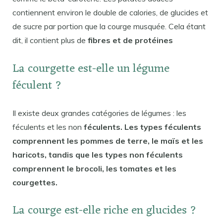
contiennent environ le double de calories, de glucides et
de sucre par portion que la courge musquée. Cela étant
dit, il contient plus de
fibres et de protéines
La courgette est-elle un légume
féculent ?
Il existe deux grandes catégories de légumes : les
féculents et les non
féculents. Les types féculents
comprennent les pommes de terre, le maïs et les
haricots, tandis que les types non féculents
comprennent le brocoli, les tomates et les
courgettes.
La courge est-elle riche en glucides ?