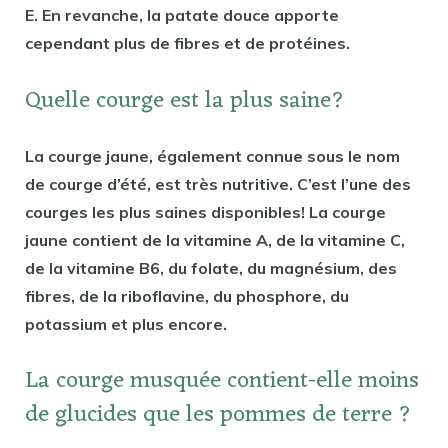
E. En revanche, la patate douce apporte
cependant plus de fibres et de protéines.
Quelle courge est la plus saine?
La courge jaune, également connue sous le nom
de courge d’été, est très nutritive. C’est l’une des
courges les plus saines disponibles! La courge
jaune contient de la vitamine A, de la vitamine C,
de la vitamine B6, du folate, du magnésium, des
fibres, de la riboflavine, du phosphore, du
potassium et plus encore.
La courge musquée contient-elle moins
de glucides que les pommes de terre ?