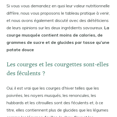
Si vous vous demandez en quoi leur valeur nutritionnelle
diffère, nous vous proposons le tableau pratique à venir,
et nous avons également discuté avec des diététiciens
de leurs opinions sur les deux ingrédients savoureux.
La
courge musquée contient moins de calories, de
grammes de sucre et de glucides par tasse qu’une
patate douce
Les courges et les courgettes sont-elles
des féculents ?
Oui, il est vrai que les courges d’hiver telles que les
poivrées, les noyers musqués, les renoncules, les
hubbards et les citrouilles sont des féculents et, à ce
titre, elles contiennent plus de glucides que les légumes