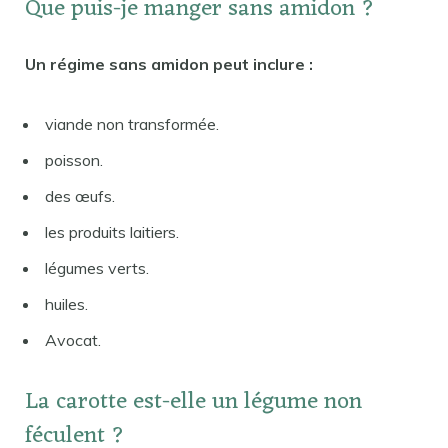
Que puis-je manger sans amidon ?
Un régime sans amidon peut inclure :
viande non transformée.
poisson.
des œufs.
les produits laitiers.
légumes verts.
huiles.
Avocat.
La carotte est-elle un légume non
féculent ?