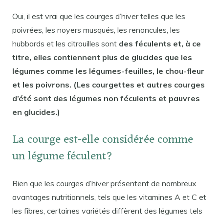
Oui, il est vrai que les courges d’hiver telles que les
poivrées, les noyers musqués, les renoncules, les
hubbards et les citrouilles sont
des féculents et, à ce
titre, elles contiennent plus de glucides que les
légumes comme les légumes-feuilles, le chou-fleur
et les poivrons. (Les courgettes et autres courges
d’été sont des légumes non féculents et pauvres
en glucides.)
La courge est-elle considérée comme
un légume féculent?
Bien que les courges d’hiver présentent de nombreux
avantages nutritionnels, tels que les vitamines A et C et
les fibres, certaines variétés diffèrent des légumes tels