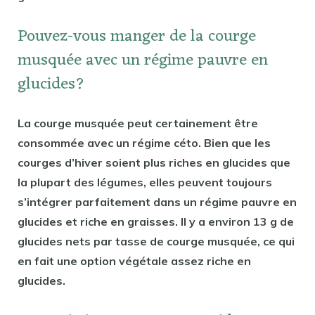
Pouvez-vous manger de la courge
musquée avec un régime pauvre en
glucides?
La courge musquée peut certainement être
consommée avec un régime céto. Bien que les
courges d’hiver soient plus riches en glucides que
la plupart des légumes, elles peuvent toujours
s’intégrer parfaitement dans un régime pauvre en
glucides et riche en graisses. Il y a environ 13 g de
glucides nets par tasse de courge musquée, ce qui
en fait une option végétale assez riche en
glucides.