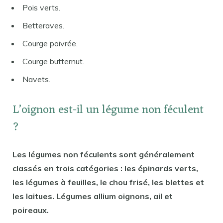
Pois verts.
Betteraves.
Courge poivrée.
Courge butternut.
Navets.
L’oignon est-il un légume non féculent
?
Les légumes non féculents sont généralement
classés en trois catégories : les épinards verts,
les légumes à feuilles, le chou frisé, les blettes et
les laitues. Légumes allium oignons, ail et
poireaux.