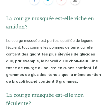
La courge musquée est-elle riche en
amidon?
La courge musquée est parfois qualifiée de légume
féculent, tout comme les pommes de terre, car elle
contient
des quantités plus élevées de glucides
que, par exemple, le brocoli ou le chou-fleur. Une
tasse de courge au beurre en cubes contient 16
grammes de glucides, tandis que la même portion
de brocoli haché contient 6 grammes.
La courge musquée est-elle non
féculente?