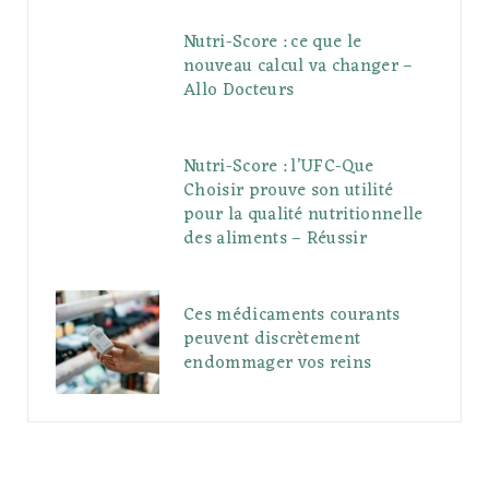
Nutri-Score : ce que le
nouveau calcul va changer –
Allo Docteurs
Nutri-Score : l’UFC-Que
Choisir prouve son utilité
pour la qualité nutritionnelle
des aliments – Réussir
Ces médicaments courants
peuvent discrètement
endommager vos reins