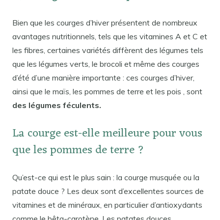
Bien que les courges d’hiver présentent de nombreux
avantages nutritionnels, tels que les vitamines A et C et
les fibres, certaines variétés diffèrent des légumes tels
que les légumes verts, le brocoli et même des courges
d’été d’une manière importante : ces courges d’hiver,
ainsi que le maïs, les pommes de terre et les pois , sont
des légumes féculents.
La courge est-elle meilleure pour vous
que les pommes de terre ?
Qu’est-ce qui est le plus sain : la courge musquée ou la
patate douce ? Les deux sont d’excellentes sources de
vitamines et de minéraux, en particulier d’antioxydants
comme le bêta-carotène. Les patates douces