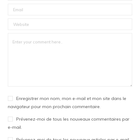
Enregistrer mon nom, mon e-mail et mon site dans le
navigateur pour mon prochain commentaire.
Prévenez-moi de tous les nouveaux commentaires par
e-mail.
Prévenez-moi de tous les nouveaux articles par e-mail.