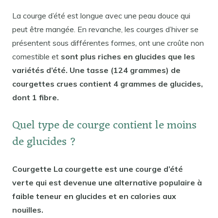
La courge d’été est longue avec une peau douce qui
peut être mangée. En revanche, les courges d’hiver se
présentent sous différentes formes, ont une croûte non
comestible et
sont plus riches en glucides que les
variétés d’été. Une tasse (124 grammes) de
courgettes crues contient 4 grammes de glucides,
dont 1 fibre.
Quel type de courge contient le moins
de glucides ?
Courgette La courgette est une courge d’été
verte qui est devenue une alternative populaire à
faible teneur en glucides et en calories aux
nouilles.