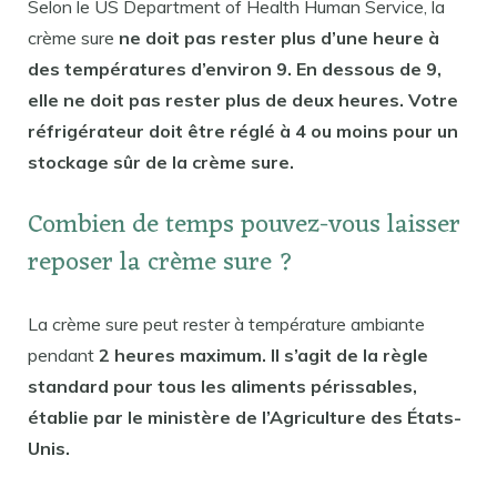
Selon le US Department of Health Human Service, la
crème sure
ne doit pas rester plus d’une heure à
des températures d’environ 9. En dessous de 9,
elle ne doit pas rester plus de deux heures. Votre
réfrigérateur doit être réglé à 4 ou moins pour un
stockage sûr de la crème sure.
Combien de temps pouvez-vous laisser
reposer la crème sure ?
La crème sure peut rester à température ambiante
pendant
2 heures maximum. Il s’agit de la règle
standard pour tous les aliments périssables,
établie par le ministère de l’Agriculture des États-
Unis.