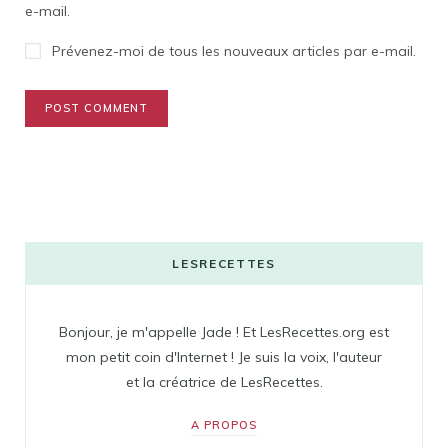
e-mail.
Prévenez-moi de tous les nouveaux articles par e-mail.
LESRECETTES
Bonjour, je m'appelle Jade ! Et LesRecettes.org est
mon petit coin d'Internet ! Je suis la voix, l'auteur
et la créatrice de LesRecettes.
A PROPOS