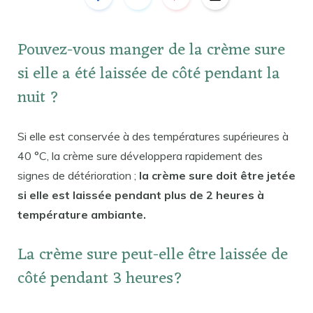
Pouvez-vous manger de la crème sure
si elle a été laissée de côté pendant la
nuit ?
Si elle est conservée à des températures supérieures à
40 °C, la crème sure développera rapidement des
signes de détérioration ;
la crème sure doit être jetée
si elle est laissée pendant plus de 2 heures à
température ambiante.
La crème sure peut-elle être laissée de
côté pendant 3 heures?