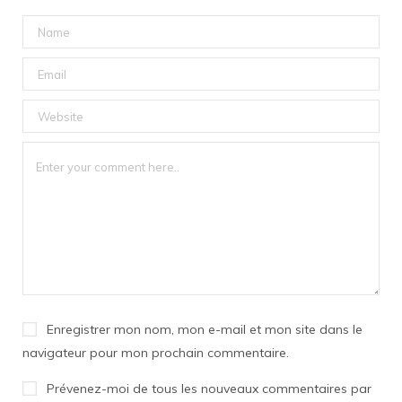
Enregistrer mon nom, mon e-mail et mon site dans le
navigateur pour mon prochain commentaire.
Prévenez-moi de tous les nouveaux commentaires par