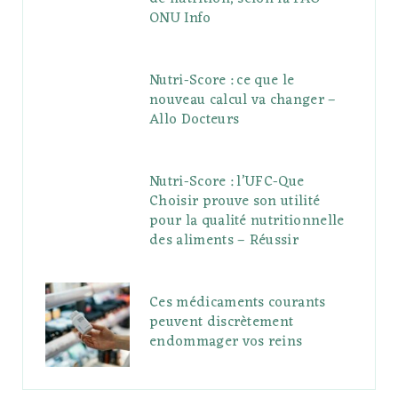
ONU Info
Nutri-Score : ce que le
nouveau calcul va changer –
Allo Docteurs
Nutri-Score : l’UFC-Que
Choisir prouve son utilité
pour la qualité nutritionnelle
des aliments – Réussir
Ces médicaments courants
peuvent discrètement
endommager vos reins