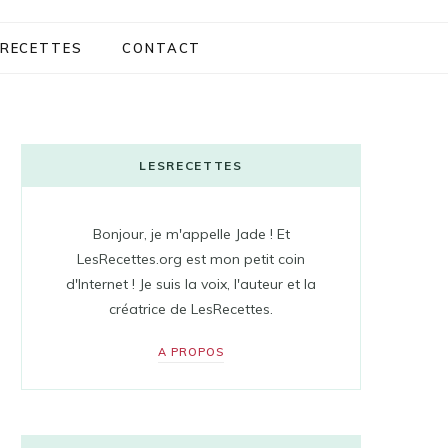
RECETTES
CONTACT
LESRECETTES
Bonjour, je m'appelle Jade ! Et
LesRecettes.org est mon petit coin
d'Internet ! Je suis la voix, l'auteur et la
créatrice de LesRecettes.
A PROPOS