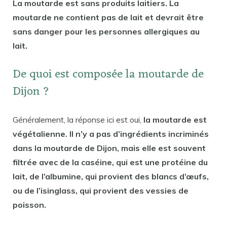
La moutarde est sans produits laitiers. La
moutarde ne contient pas de lait et devrait être
sans danger pour les personnes allergiques au
lait.
De quoi est composée la moutarde de
Dijon ?
Généralement, la réponse ici est oui,
la moutarde est
végétalienne. Il n’y a pas d’ingrédients incriminés
dans la moutarde de Dijon, mais elle est souvent
filtrée avec de la caséine, qui est une protéine du
lait, de l’albumine, qui provient des blancs d’œufs,
ou de l’isinglass, qui provient des vessies de
poisson.