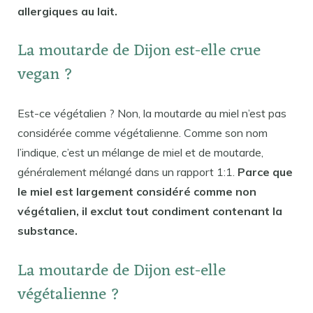
allergiques au lait.
La moutarde de Dijon est-elle crue
vegan ?
Est-ce végétalien ? Non, la moutarde au miel n’est pas
considérée comme végétalienne. Comme son nom
l’indique, c’est un mélange de miel et de moutarde,
généralement mélangé dans un rapport 1:1.
Parce que
le miel est largement considéré comme non
végétalien, il exclut tout condiment contenant la
substance.
La moutarde de Dijon est-elle
végétalienne ?