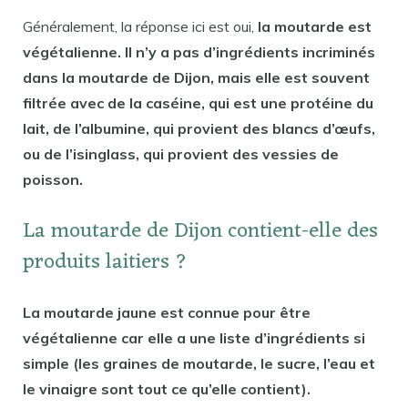
Généralement, la réponse ici est oui,
la moutarde est
végétalienne. Il n’y a pas d’ingrédients incriminés
dans la moutarde de Dijon, mais elle est souvent
filtrée avec de la caséine, qui est une protéine du
lait, de l’albumine, qui provient des blancs d’œufs,
ou de l’isinglass, qui provient des vessies de
poisson.
La moutarde de Dijon contient-elle des
produits laitiers ?
La moutarde jaune est connue pour être
végétalienne car elle a une liste d’ingrédients si
simple (les graines de moutarde, le sucre, l’eau et
le vinaigre sont tout ce qu’elle contient).