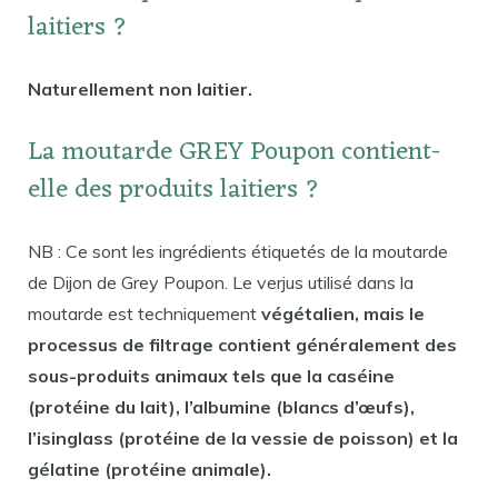
laitiers ?
Naturellement non laitier.
La moutarde GREY Poupon contient-
elle des produits laitiers ?
NB : Ce sont les ingrédients étiquetés de la moutarde
de Dijon de Grey Poupon. Le verjus utilisé dans la
moutarde est techniquement
végétalien, mais le
processus de filtrage contient généralement des
sous-produits animaux tels que la caséine
(protéine du lait), l’albumine (blancs d’œufs),
l’isinglass (protéine de la vessie de poisson) et la
gélatine (protéine animale).