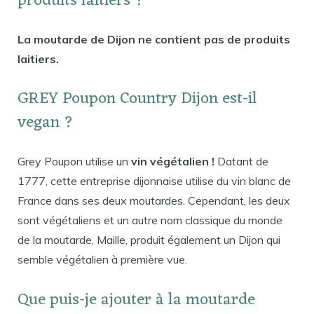
produits laitiers ?
La moutarde de Dijon ne contient pas de produits
laitiers.
GREY Poupon Country Dijon est-il
vegan ?
Grey Poupon utilise un
vin végétalien !
Datant de
1777, cette entreprise dijonnaise utilise du vin blanc de
France dans ses deux moutardes. Cependant, les deux
sont végétaliens et un autre nom classique du monde
de la moutarde, Maille, produit également un Dijon qui
semble végétalien à première vue.
Que puis-je ajouter à la moutarde