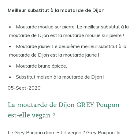
Meilleur substitut à la moutarde de Dijon
Moutarde moulue sur pierre. Le meilleur substitut à la
moutarde de Dijon est la moutarde moulue sur pierre !
Moutarde jaune. Le deuxième meilleur substitut à la
moutarde de Dijon est la moutarde jaune !
Moutarde brune épicée.
Substitut maison à la moutarde de Dijon !
05-Sept-2020
La moutarde de Dijon GREY Poupon
est-elle vegan ?
Le Grey Poupon dijon est-il vegan ? Grey Poupon, la