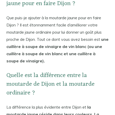
jaune pour en faire Dijon ?
Que puis-je ajouter à la moutarde jaune pour en faire
Dijon ? Il est étonnamment facile d’améliorer votre
moutarde jaune ordinaire pour lui donner un goût plus
proche de Dijon. Tout ce dont vous avez besoin est
une
cuillère à soupe de vinaigre de vin blanc (ou une
cuillère à soupe de vin blanc et une cuillère à
soupe de vinaigre).
Quelle est la différence entre la
moutarde de Dijon et la moutarde
ordinaire ?
La différence la plus évidente entre Dijon et
la
moutarde jaune réside dans leurs couleurs. La