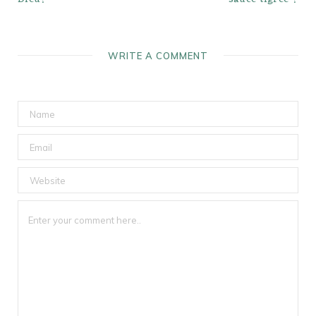
WRITE A COMMENT