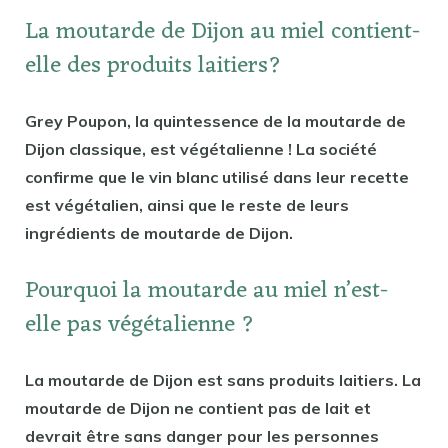
La moutarde de Dijon au miel contient-
elle des produits laitiers?
Grey Poupon, la quintessence de la moutarde de
Dijon classique, est végétalienne ! La société
confirme que le vin blanc utilisé dans leur recette
est végétalien, ainsi que le reste de leurs
ingrédients de moutarde de Dijon.
Pourquoi la moutarde au miel n’est-
elle pas végétalienne ?
La moutarde de Dijon est sans produits laitiers. La
moutarde de Dijon ne contient pas de lait et
devrait être sans danger pour les personnes