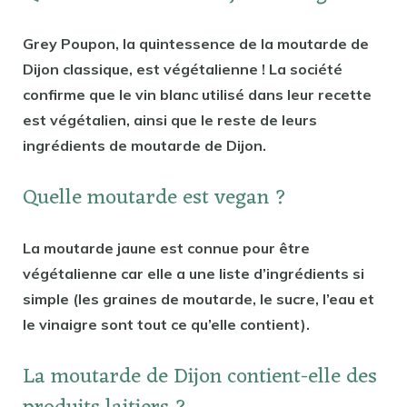
Grey Poupon, la quintessence de la moutarde de
Dijon classique, est végétalienne ! La société
confirme que le vin blanc utilisé dans leur recette
est végétalien, ainsi que le reste de leurs
ingrédients de moutarde de Dijon.
Quelle moutarde est vegan ?
La moutarde jaune est connue pour être
végétalienne car elle a une liste d’ingrédients si
simple (les graines de moutarde, le sucre, l’eau et
le vinaigre sont tout ce qu’elle contient).
La moutarde de Dijon contient-elle des