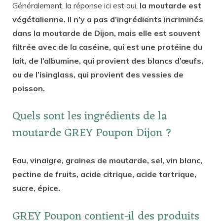
Généralement, la réponse ici est oui,
la moutarde est
végétalienne. Il n’y a pas d’ingrédients incriminés
dans la moutarde de Dijon, mais elle est souvent
filtrée avec de la caséine, qui est une protéine du
lait, de l’albumine, qui provient des blancs d’œufs,
ou de l’isinglass, qui provient des vessies de
poisson.
Quels sont les ingrédients de la
moutarde GREY Poupon Dijon ?
Eau, vinaigre, graines de moutarde, sel, vin blanc,
pectine de fruits, acide citrique, acide tartrique,
sucre, épice.
GREY Poupon contient-il des produits