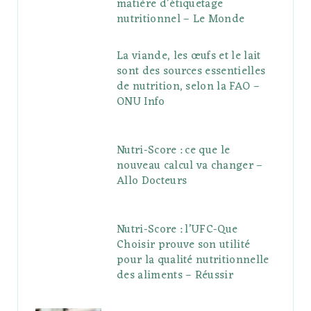
matière d’étiquetage
nutritionnel – Le Monde
La viande, les œufs et le lait
sont des sources essentielles
de nutrition, selon la FAO –
ONU Info
Nutri-Score : ce que le
nouveau calcul va changer –
Allo Docteurs
Nutri-Score : l’UFC-Que
Choisir prouve son utilité
pour la qualité nutritionnelle
des aliments – Réussir