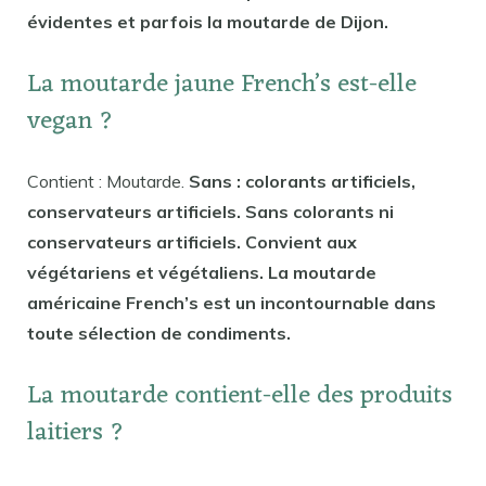
évidentes et parfois la moutarde de Dijon.
La moutarde jaune French’s est-elle
vegan ?
Contient : Moutarde.
Sans : colorants artificiels,
conservateurs artificiels. Sans colorants ni
conservateurs artificiels. Convient aux
végétariens et végétaliens. La moutarde
américaine French’s est un incontournable dans
toute sélection de condiments.
La moutarde contient-elle des produits
laitiers ?