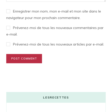
Enregistrer mon nom, mon e-mail et mon site dans le
navigateur pour mon prochain commentaire.
Prévenez-moi de tous les nouveaux commentaires par
e-mail.
Prévenez-moi de tous les nouveaux articles par e-mail.
LESRECETTES