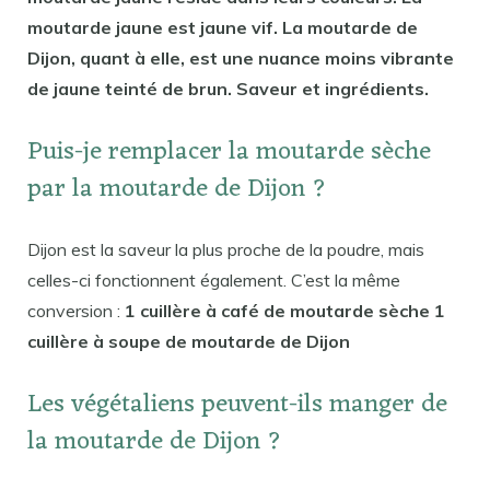
moutarde jaune est jaune vif. La moutarde de
Dijon, quant à elle, est une nuance moins vibrante
de jaune teinté de brun. Saveur et ingrédients.
Puis-je remplacer la moutarde sèche
par la moutarde de Dijon ?
Dijon est la saveur la plus proche de la poudre, mais
celles-ci fonctionnent également. C’est la même
conversion :
1 cuillère à café de moutarde sèche 1
cuillère à soupe de moutarde de Dijon
Les végétaliens peuvent-ils manger de
la moutarde de Dijon ?