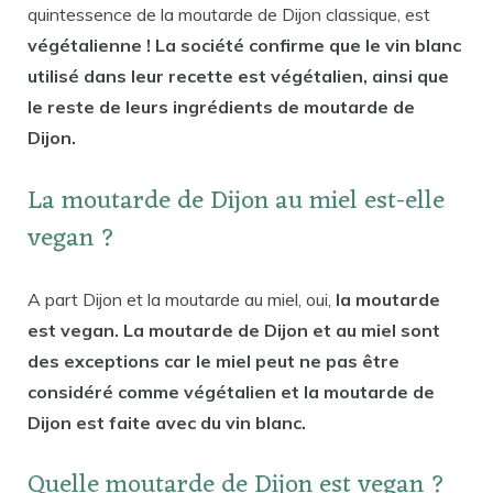
quintessence de la moutarde de Dijon classique, est
végétalienne ! La société confirme que le vin blanc
utilisé dans leur recette est végétalien, ainsi que
le reste de leurs ingrédients de moutarde de
Dijon.
La moutarde de Dijon au miel est-elle
vegan ?
A part Dijon et la moutarde au miel, oui,
la moutarde
est vegan. La moutarde de Dijon et au miel sont
des exceptions car le miel peut ne pas être
considéré comme végétalien et la moutarde de
Dijon est faite avec du vin blanc.
Quelle moutarde de Dijon est vegan ?