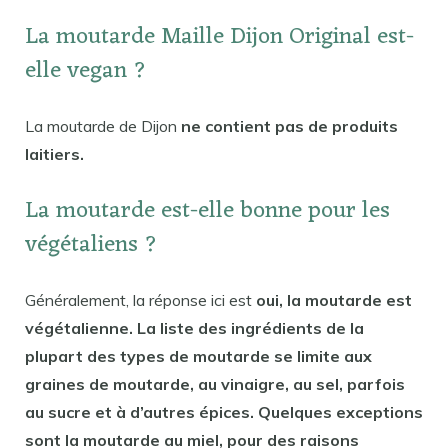
La moutarde Maille Dijon Original est-
elle vegan ?
La moutarde de Dijon
ne contient pas de produits
laitiers.
La moutarde est-elle bonne pour les
végétaliens ?
Généralement, la réponse ici est
oui, la moutarde est
végétalienne. La liste des ingrédients de la
plupart des types de moutarde se limite aux
graines de moutarde, au vinaigre, au sel, parfois
au sucre et à d’autres épices. Quelques exceptions
sont la moutarde au miel, pour des raisons