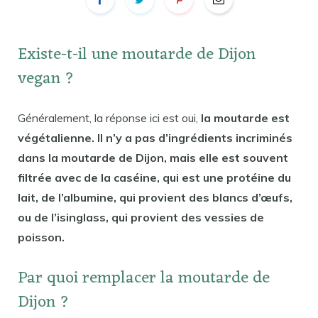
Existe-t-il une moutarde de Dijon
vegan ?
Généralement, la réponse ici est oui,
la moutarde est
végétalienne. Il n’y a pas d’ingrédients incriminés
dans la moutarde de Dijon, mais elle est souvent
filtrée avec de la caséine, qui est une protéine du
lait, de l’albumine, qui provient des blancs d’œufs,
ou de l’isinglass, qui provient des vessies de
poisson.
Par quoi remplacer la moutarde de
Dijon ?