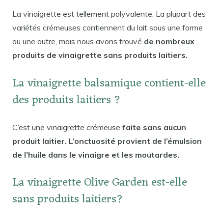
La vinaigrette est tellement polyvalente. La plupart des
variétés crémeuses contiennent du lait sous une forme
ou une autre, mais nous avons trouvé
de nombreux
produits de vinaigrette sans produits laitiers.
La vinaigrette balsamique contient-elle
des produits laitiers ?
C’est une vinaigrette crémeuse
faite sans aucun
produit laitier. L’onctuosité provient de l’émulsion
de l’huile dans le vinaigre et les moutardes.
La vinaigrette Olive Garden est-elle
sans produits laitiers?