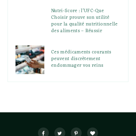
Nutri-Score : l’UFC-Que
Choisir prouve son utilité
pour la qualité nutritionnelle
des aliments – Réussir
Ces médicaments courants
peuvent discrètement
endommager vos reins