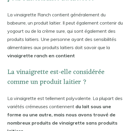
La vinaigrette Ranch contient généralement du
babeurre, un produit laitier. Il peut également contenir du
yogourt ou de la crème sure, qui sont également des
produits laitiers. Une personne ayant des sensibilités
alimentaires aux produits laitiers doit savoir que la
vinaigrette ranch en contient
La vinaigrette est-elle considérée
comme un produit laitier ?
La vinaigrette est tellement polyvalente. La plupart des
variétés crémeuses contiennent
du lait sous une
forme ou une autre, mais nous avons trouvé de
nombreux produits de vinaigrette sans produits