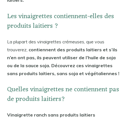
laitiers.
Les vinaigrettes contiennent-elles des
produits laitiers ?
La plupart des vinaigrettes crémeuses, que vous
trouverez,
contiennent des produits laitiers et s’ils
n’en ont pas, ils peuvent utiliser de l’huile de soja
ou de la sauce soja. Découvrez ces vinaigrettes
sans produits laitiers, sans soja et végétaliennes !
Quelles vinaigrettes ne contiennent pas
de produits laitiers?
Vinaigrette ranch sans produits laitiers