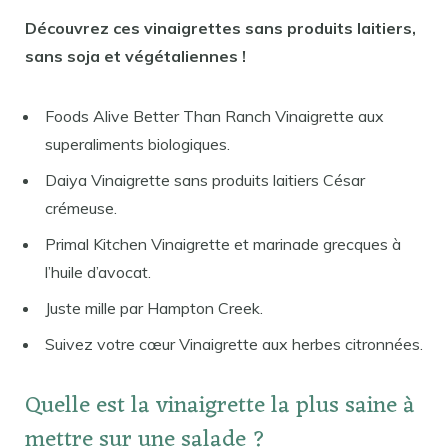
Découvrez ces vinaigrettes sans produits laitiers,
sans soja et végétaliennes !
Foods Alive Better Than Ranch Vinaigrette aux
superaliments biologiques.
Daiya Vinaigrette sans produits laitiers César
crémeuse.
Primal Kitchen Vinaigrette et marinade grecques à
l’huile d’avocat.
Juste mille par Hampton Creek.
Suivez votre cœur Vinaigrette aux herbes citronnées.
Quelle est la vinaigrette la plus saine à
mettre sur une salade ?