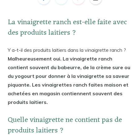
La vinaigrette ranch est-elle faite avec
des produits laitiers ?
Y a-t-il des produits laitiers dans la vinaigrette ranch ?
Malheureusement oui. La vinaigrette ranch
contient souvent du babeurre, de la crème sure ou
du yogourt pour donner à la vinaigrette sa saveur
piquante. Les vinaigrettes ranch faites maison et
achetées en magasin contiennent souvent des
produits laitiers.
Quelle vinaigrette ne contient pas de
produits laitiers ?