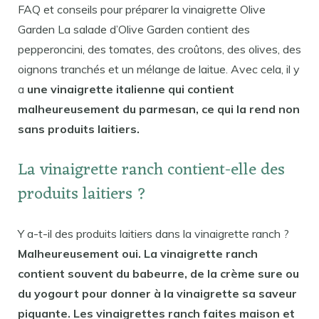
FAQ et conseils pour préparer la vinaigrette Olive
Garden La salade d’Olive Garden contient des
pepperoncini, des tomates, des croûtons, des olives, des
oignons tranchés et un mélange de laitue. Avec cela, il y
a
une vinaigrette italienne qui contient
malheureusement du parmesan, ce qui la rend non
sans produits laitiers.
La vinaigrette ranch contient-elle des
produits laitiers ?
Y a-t-il des produits laitiers dans la vinaigrette ranch ?
Malheureusement oui. La vinaigrette ranch
contient souvent du babeurre, de la crème sure ou
du yogourt pour donner à la vinaigrette sa saveur
piquante. Les vinaigrettes ranch faites maison et