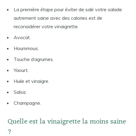
La première étape pour éviter de salir votre salade
autrement saine avec des calories est de
reconsidérer votre vinaigrette.
Avocat.
Hoummous.
Touche d’agrumes.
Yaourt.
Huile et vinaigre.
Salsa.
Champagne.
Quelle est la vinaigrette la moins saine
?