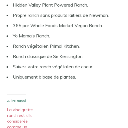
Hidden Valley Plant Powered Ranch.
Propre ranch sans produits laitiers de Newman.
365 par Whole Foods Market Vegan Ranch.
Yo Mama’s Ranch.
Ranch végétalien Primal Kitchen.
Ranch classique de Sir Kensington.
Suivez votre ranch végétalien de coeur.
Uniquement à base de plantes.
A lire aussi
La vinaigrette
ranch est-elle
considérée
comme un