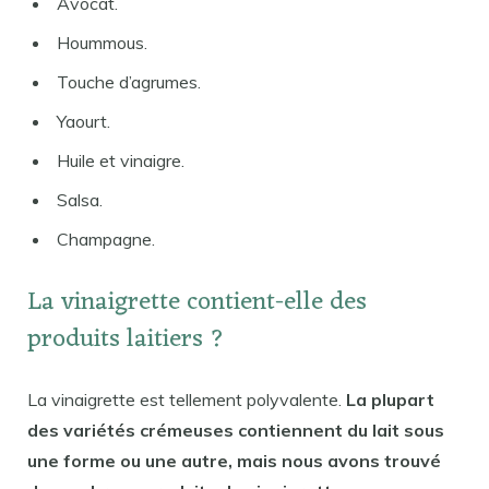
Avocat.
Hoummous.
Touche d’agrumes.
Yaourt.
Huile et vinaigre.
Salsa.
Champagne.
La vinaigrette contient-elle des
produits laitiers ?
La vinaigrette est tellement polyvalente.
La plupart
des variétés crémeuses contiennent du lait sous
une forme ou une autre, mais nous avons trouvé