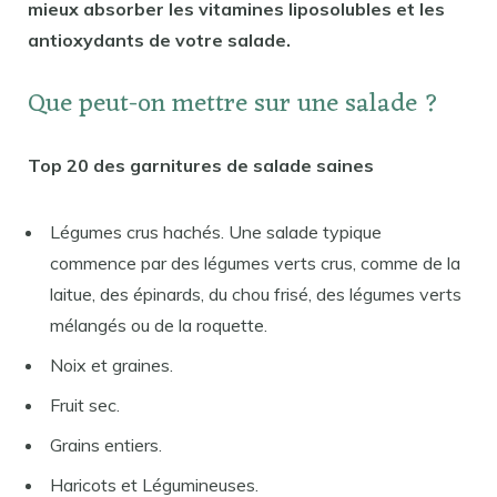
mieux absorber les vitamines liposolubles et les
antioxydants de votre salade.
Que peut-on mettre sur une salade ?
Top 20 des garnitures de salade saines
Légumes crus hachés. Une salade typique
commence par des légumes verts crus, comme de la
laitue, des épinards, du chou frisé, des légumes verts
mélangés ou de la roquette.
Noix et graines.
Fruit sec.
Grains entiers.
Haricots et Légumineuses.