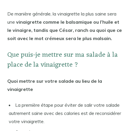
De manière générale, la vinaigrette la plus saine sera
une
vinaigrette comme le balsamique ou l’huile et
le vinaigre, tandis que César, ranch ou quoi que ce
soit avec le mot crémeux sera le plus malsain.
Que puis-je mettre sur ma salade à la
place de la vinaigrette ?
Quoi mettre sur votre salade au lieu de la
vinaigrette
La première étape pour éviter de salir votre salade
autrement saine avec des calories est de reconsidérer
votre vinaigrette.