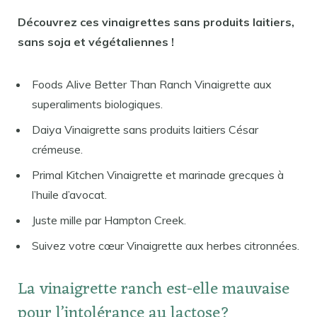
Découvrez ces vinaigrettes sans produits laitiers,
sans soja et végétaliennes !
Foods Alive Better Than Ranch Vinaigrette aux
superaliments biologiques.
Daiya Vinaigrette sans produits laitiers César
crémeuse.
Primal Kitchen Vinaigrette et marinade grecques à
l’huile d’avocat.
Juste mille par Hampton Creek.
Suivez votre cœur Vinaigrette aux herbes citronnées.
La vinaigrette ranch est-elle mauvaise
pour l’intolérance au lactose?