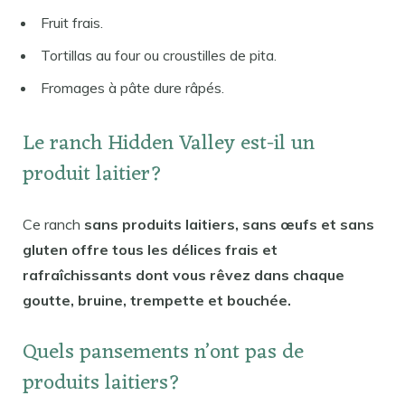
Fruit frais.
Tortillas au four ou croustilles de pita.
Fromages à pâte dure râpés.
Le ranch Hidden Valley est-il un
produit laitier?
Ce ranch
sans produits laitiers, sans œufs et sans
gluten offre tous les délices frais et
rafraîchissants dont vous rêvez dans chaque
goutte, bruine, trempette et bouchée.
Quels pansements n’ont pas de
produits laitiers?