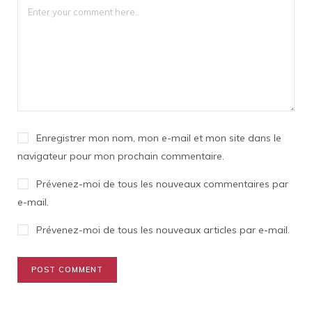
Enregistrer mon nom, mon e-mail et mon site dans le
navigateur pour mon prochain commentaire.
Prévenez-moi de tous les nouveaux commentaires par
e-mail.
Prévenez-moi de tous les nouveaux articles par e-mail.