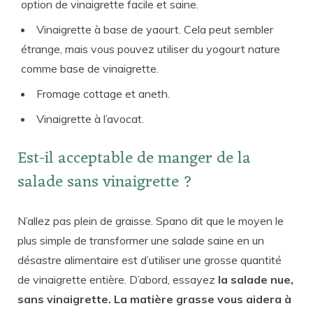
option de vinaigrette facile et saine.
Vinaigrette à base de yaourt. Cela peut sembler
étrange, mais vous pouvez utiliser du yogourt nature
comme base de vinaigrette.
Fromage cottage et aneth.
Vinaigrette à l’avocat.
Est-il acceptable de manger de la
salade sans vinaigrette ?
N’allez pas plein de graisse. Spano dit que le moyen le
plus simple de transformer une salade saine en un
désastre alimentaire est d’utiliser une grosse quantité
de vinaigrette entière. D’abord, essayez
la salade nue,
sans vinaigrette. La matière grasse vous aidera à