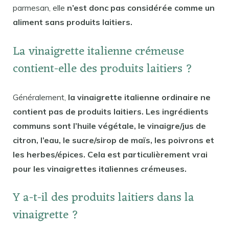
parmesan, elle
n’est donc pas considérée comme un
aliment sans produits laitiers.
La vinaigrette italienne crémeuse
contient-elle des produits laitiers ?
Généralement,
la vinaigrette italienne ordinaire ne
contient pas de produits laitiers. Les ingrédients
communs sont l’huile végétale, le vinaigre/jus de
citron, l’eau, le sucre/sirop de maïs, les poivrons et
les herbes/épices. Cela est particulièrement vrai
pour les vinaigrettes italiennes crémeuses.
Y a-t-il des produits laitiers dans la
vinaigrette ?