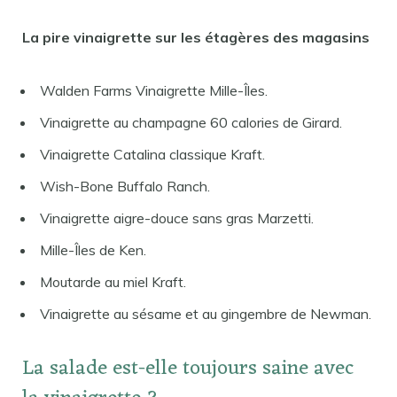
La pire vinaigrette sur les étagères des magasins
Walden Farms Vinaigrette Mille-Îles.
Vinaigrette au champagne 60 calories de Girard.
Vinaigrette Catalina classique Kraft.
Wish-Bone Buffalo Ranch.
Vinaigrette aigre-douce sans gras Marzetti.
Mille-Îles de Ken.
Moutarde au miel Kraft.
Vinaigrette au sésame et au gingembre de Newman.
La salade est-elle toujours saine avec