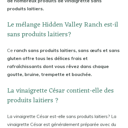
de nombreux produits de vinaigrette sans
produits laitiers.
Le mélange Hidden Valley Ranch est-il
sans produits laitiers?
Ce
ranch sans produits laitiers, sans œufs et sans
gluten offre tous les délices frais et
rafraîchissants dont vous rêvez dans chaque
goutte, bruine, trempette et bouchée.
La vinaigrette César contient-elle des
produits laitiers ?
La vinaigrette César est-elle sans produits laitiers? La
vinaigrette César est généralement préparée avec du