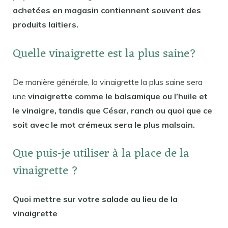
achetées en magasin contiennent souvent des
produits laitiers.
Quelle vinaigrette est la plus saine?
De manière générale, la vinaigrette la plus saine sera
une
vinaigrette comme le balsamique ou l’huile et
le vinaigre, tandis que César, ranch ou quoi que ce
soit avec le mot crémeux sera le plus malsain.
Que puis-je utiliser à la place de la
vinaigrette ?
Quoi mettre sur votre salade au lieu de la
vinaigrette