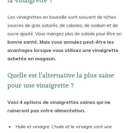
la vinaigrette ?
Les vinaigrettes en bouteille sont souvent de riches
sources de gras saturés, de calories, de sodium et de
sucre ajouté. Vous mangez plus de salade pour être en
bonne santé. Mais vous annulez peut-être les
avantages lorsque vous utilisez une vinaigrette
achetée en magasin.
Quelle est l’alternative la plus saine
pour une vinaigrette ?
Voici 4 options de vinaigrettes saines qui ne
ruineront pas votre alimentation.
Huile et vinaigre. L’huile et le vinaigre sont une