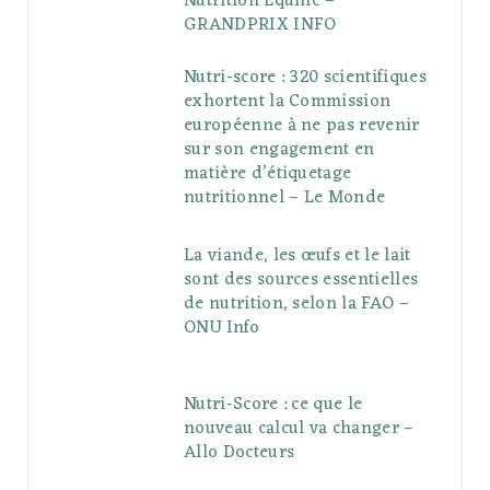
Nutrition Equine –
GRANDPRIX INFO
Nutri-score : 320 scientifiques
exhortent la Commission
européenne à ne pas revenir
sur son engagement en
matière d’étiquetage
nutritionnel – Le Monde
La viande, les œufs et le lait
sont des sources essentielles
de nutrition, selon la FAO –
ONU Info
Nutri-Score : ce que le
nouveau calcul va changer –
Allo Docteurs