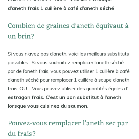
d’aneth frais 1 cuillère à café d’aneth séché
Combien de graines d’aneth équivaut à
un brin?
Si vous n’avez pas d’aneth, voici les meilleurs substituts
possibles : Si vous souhaitez remplacer l’aneth séché
par de l’aneth frais, vous pouvez utiliser 1 cuillère à café
d’aneth séché pour remplacer 1 cuillère à soupe d’aneth
frais. OU – Vous pouvez utiliser des quantités égales d’
estragon frais. C’est un bon substitut à l’aneth
lorsque vous cuisinez du saumon.
Pouvez-vous remplacer l’aneth sec par
du frais?