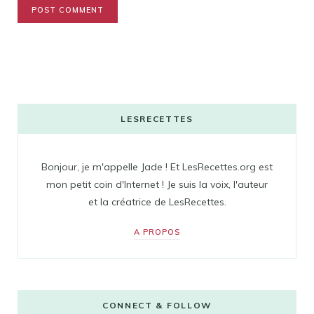
LESRECETTES
Bonjour, je m'appelle Jade ! Et LesRecettes.org est
mon petit coin d'Internet ! Je suis la voix, l'auteur
et la créatrice de LesRecettes.
A PROPOS
CONNECT & FOLLOW