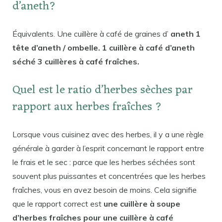
d’aneth?
Équivalents. Une cuillère à café de graines d’
aneth 1
tête d’aneth / ombelle. 1 cuillère à café d’aneth
séché 3 cuillères à café fraîches.
Quel est le ratio d’herbes sèches par
rapport aux herbes fraîches ?
Lorsque vous cuisinez avec des herbes, il y a une règle
générale à garder à l’esprit concernant le rapport entre
le frais et le sec : parce que les herbes séchées sont
souvent plus puissantes et concentrées que les herbes
fraîches, vous en avez besoin de moins. Cela signifie
que le rapport correct est
une cuillère à soupe
d’herbes fraîches pour une cuillère à café