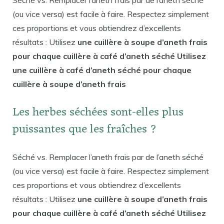
(ou vice versa) est facile à faire. Respectez simplement
ces proportions et vous obtiendrez d’excellents
résultats : Utilisez
une cuillère à soupe d’aneth frais
pour chaque cuillère à café d’aneth séché Utilisez
une cuillère à café d’aneth séché pour chaque
cuillère à soupe d’aneth frais
Les herbes séchées sont-elles plus
puissantes que les fraîches ?
Séché vs. Remplacer l’aneth frais par de l’aneth séché
(ou vice versa) est facile à faire. Respectez simplement
ces proportions et vous obtiendrez d’excellents
résultats : Utilisez
une cuillère à soupe d’aneth frais
pour chaque cuillère à café d’aneth séché Utilisez