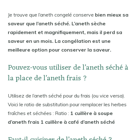
Je trouve que l’aneth congelé conserve
bien mieux sa
saveur que l’aneth séché. L’aneth sèche
rapidement et magnifiquement, mais il perd sa
saveur en un mois. La congélation est une
meilleure option pour conserver la saveur.
Pouvez-vous utiliser de l’aneth séché à
la place de l’aneth frais ?
Utilisez de l’aneth séché pour du frais (ou vice versa).
Voici le ratio de substitution pour remplacer les herbes
fraîches et séchées : Ratio :
1 cuillère à soupe
d’aneth frais 1 cuillère à café d’aneth séché