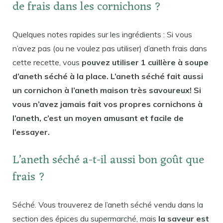
de frais dans les cornichons ?
Quelques notes rapides sur les ingrédients : Si vous
n’avez pas (ou ne voulez pas utiliser) d’aneth frais dans
cette recette, vous
pouvez utiliser 1 cuillère à soupe
d’aneth séché à la place. L’aneth séché fait aussi
un cornichon à l’aneth maison très savoureux! Si
vous n’avez jamais fait vos propres cornichons à
l’aneth, c’est un moyen amusant et facile de
l’essayer.
L’aneth séché a-t-il aussi bon goût que
frais ?
Séché. Vous trouverez de l’aneth séché vendu dans la
section des épices du supermarché, mais
la saveur est