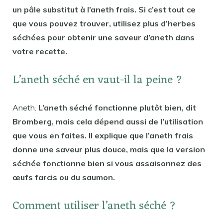
un pâle substitut à l’aneth frais. Si c’est tout ce
que vous pouvez trouver, utilisez plus d’herbes
séchées pour obtenir une saveur d’aneth dans
votre recette.
L’aneth séché en vaut-il la peine ?
Aneth.
L’aneth séché fonctionne plutôt bien, dit
Bromberg, mais cela dépend aussi de l’utilisation
que vous en faites. Il explique que l’aneth frais
donne une saveur plus douce, mais que la version
séchée fonctionne bien si vous assaisonnez des
œufs farcis ou du saumon.
Comment utiliser l’aneth séché ?