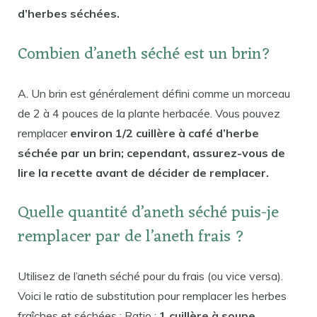
d’herbes séchées.
Combien d’aneth séché est un brin?
A. Un brin est généralement défini comme un morceau
de 2 à 4 pouces de la plante herbacée. Vous pouvez
remplacer
environ 1/2 cuillère à café d’herbe
séchée par un brin; cependant, assurez-vous de
lire la recette avant de décider de remplacer.
Quelle quantité d’aneth séché puis-je
remplacer par de l’aneth frais ?
Utilisez de l’aneth séché pour du frais (ou vice versa).
Voici le ratio de substitution pour remplacer les herbes
fraîches et séchées : Ratio :
1 cuillère à soupe