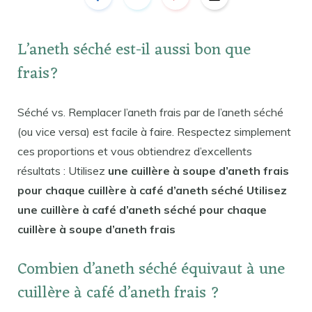
L’aneth séché est-il aussi bon que
frais?
Séché vs. Remplacer l’aneth frais par de l’aneth séché
(ou vice versa) est facile à faire. Respectez simplement
ces proportions et vous obtiendrez d’excellents
résultats : Utilisez
une cuillère à soupe d’aneth frais
pour chaque cuillère à café d’aneth séché Utilisez
une cuillère à café d’aneth séché pour chaque
cuillère à soupe d’aneth frais
Combien d’aneth séché équivaut à une
cuillère à café d’aneth frais ?