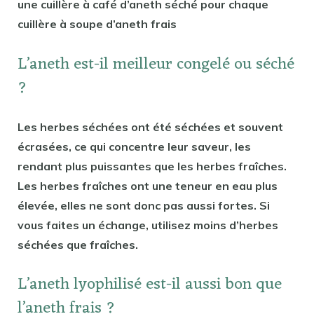
une cuillère à café d’aneth séché pour chaque
cuillère à soupe d’aneth frais
L’aneth est-il meilleur congelé ou séché
?
Les herbes séchées ont été séchées et souvent
écrasées, ce qui concentre leur saveur, les
rendant plus puissantes que les herbes fraîches.
Les herbes fraîches ont une teneur en eau plus
élevée, elles ne sont donc pas aussi fortes. Si
vous faites un échange, utilisez moins d’herbes
séchées que fraîches.
L’aneth lyophilisé est-il aussi bon que
l’aneth frais ?