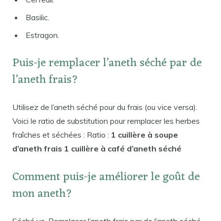
Basilic.
Estragon.
Puis-je remplacer l’aneth séché par de
l’aneth frais?
Utilisez de l’aneth séché pour du frais (ou vice versa).
Voici le ratio de substitution pour remplacer les herbes
fraîches et séchées : Ratio :
1 cuillère à soupe
d’aneth frais 1 cuillère à café d’aneth séché
Comment puis-je améliorer le goût de
mon aneth?
Séché vs. Remplacer l’aneth frais par de l’aneth séché