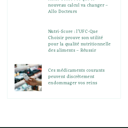
nouveau calcul va changer –
Allo Docteurs
Nutri-Score : l’UFC-Que
Choisir prouve son utilité
pour la qualité nutritionnelle
des aliments – Réussir
Ces médicaments courants
peuvent discrètement
endommager vos reins