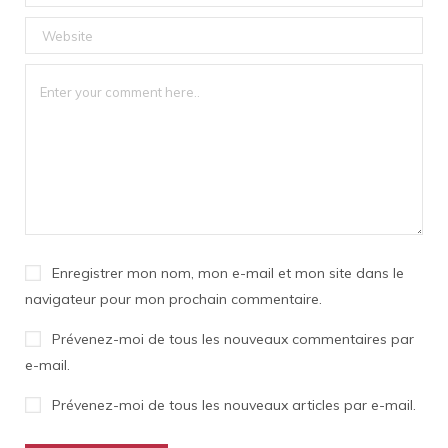
Enregistrer mon nom, mon e-mail et mon site dans le
navigateur pour mon prochain commentaire.
Prévenez-moi de tous les nouveaux commentaires par
e-mail.
Prévenez-moi de tous les nouveaux articles par e-mail.