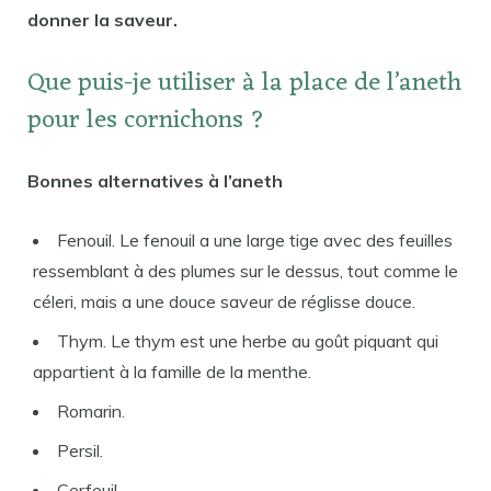
donner la saveur.
Que puis-je utiliser à la place de l’aneth
pour les cornichons ?
Bonnes alternatives à l’aneth
Fenouil. Le fenouil a une large tige avec des feuilles
ressemblant à des plumes sur le dessus, tout comme le
céleri, mais a une douce saveur de réglisse douce.
Thym. Le thym est une herbe au goût piquant qui
appartient à la famille de la menthe.
Romarin.
Persil.
Cerfeuil.