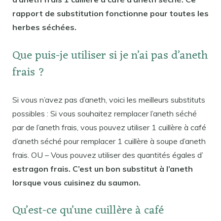
rapport de substitution fonctionne pour toutes les
herbes séchées.
Que puis-je utiliser si je n’ai pas d’aneth
frais ?
Si vous n’avez pas d’aneth, voici les meilleurs substituts
possibles : Si vous souhaitez remplacer l’aneth séché
par de l’aneth frais, vous pouvez utiliser 1 cuillère à café
d’aneth séché pour remplacer 1 cuillère à soupe d’aneth
frais. OU – Vous pouvez utiliser des quantités égales d’
estragon frais. C’est un bon substitut à l’aneth
lorsque vous cuisinez du saumon.
Qu’est-ce qu’une cuillère à café