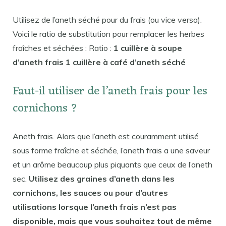
Utilisez de l’aneth séché pour du frais (ou vice versa).
Voici le ratio de substitution pour remplacer les herbes
fraîches et séchées : Ratio :
1 cuillère à soupe
d’aneth frais 1 cuillère à café d’aneth séché
Faut-il utiliser de l’aneth frais pour les
cornichons ?
Aneth frais. Alors que l’aneth est couramment utilisé
sous forme fraîche et séchée, l’aneth frais a une saveur
et un arôme beaucoup plus piquants que ceux de l’aneth
sec.
Utilisez des graines d’aneth dans les
cornichons, les sauces ou pour d’autres
utilisations lorsque l’aneth frais n’est pas
disponible, mais que vous souhaitez tout de même