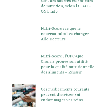
sont des sources essentielles
de nutrition, selon la FAO –
ONU Info
Nutri-Score : ce que le
nouveau calcul va changer –
Allo Docteurs
Nutri-Score : l’UFC-Que
Choisir prouve son utilité
pour la qualité nutritionnelle
des aliments – Réussir
Ces médicaments courants
peuvent discrètement
endommager vos reins