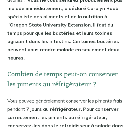
malade immédiatement, a déclaré Carolyn Raab,
spécialiste des aliments et de la nutrition à
l’Oregon State University Extension. Il faut du
temps pour que les bactéries et leurs toxines
agissent dans les intestins. Certaines bactéries
peuvent vous rendre malade en seulement deux
heures.
Combien de temps peut-on conserver
les piments au réfrigérateur ?
Vous pouvez généralement conserver les piments frais
pendant
7 jours au réfrigérateur. Pour conserver
correctement les piments au réfrigérateur,
conservez-les dans le refroidisseur à salade dans