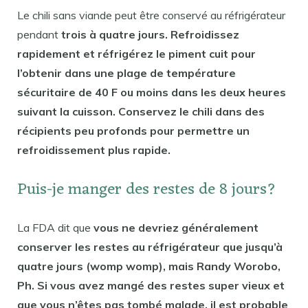
Le chili sans viande peut être conservé au réfrigérateur
pendant
trois à quatre jours. Refroidissez
rapidement et réfrigérez le piment cuit pour
l’obtenir dans une plage de température
sécuritaire de 40 F ou moins dans les deux heures
suivant la cuisson. Conservez le chili dans des
récipients peu profonds pour permettre un
refroidissement plus rapide.
Puis-je manger des restes de 8 jours?
La FDA dit que
vous ne devriez généralement
conserver les restes au réfrigérateur que jusqu’à
quatre jours (womp womp), mais Randy Worobo,
Ph. Si vous avez mangé des restes super vieux et
que vous n’êtes pas tombé malade, il est probable