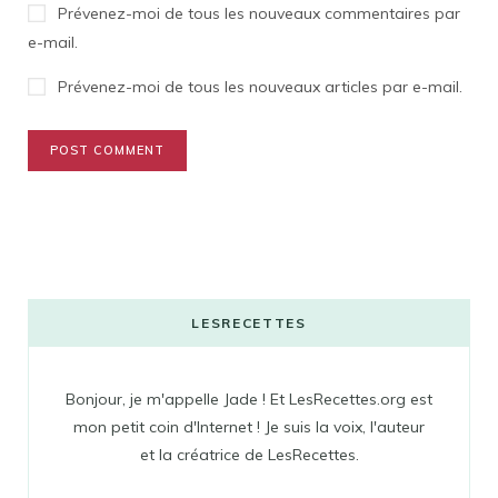
Prévenez-moi de tous les nouveaux commentaires par
e-mail.
Prévenez-moi de tous les nouveaux articles par e-mail.
LESRECETTES
Bonjour, je m'appelle Jade ! Et LesRecettes.org est
mon petit coin d'Internet ! Je suis la voix, l'auteur
et la créatrice de LesRecettes.