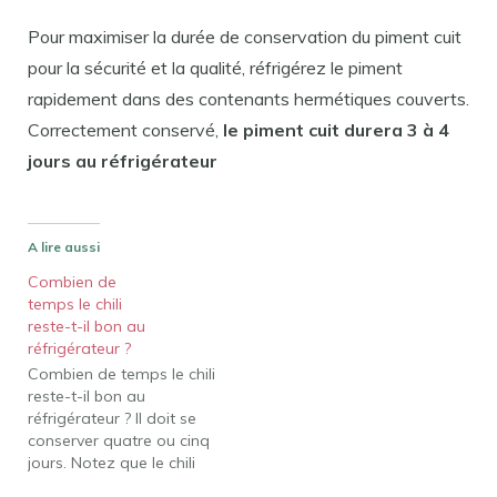
Pour maximiser la durée de conservation du piment cuit
pour la sécurité et la qualité, réfrigérez le piment
rapidement dans des contenants hermétiques couverts.
Correctement conservé,
le piment cuit durera 3 à 4
jours au réfrigérateur
A lire aussi
Combien de
temps le chili
reste-t-il bon au
réfrigérateur ?
Combien de temps le chili
reste-t-il bon au
réfrigérateur ? Il doit se
conserver quatre ou cinq
jours. Notez que le chili
avec des piments forts