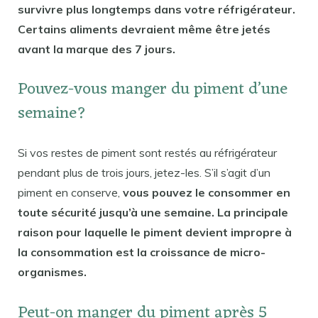
survivre plus longtemps dans votre réfrigérateur.
Certains aliments devraient même être jetés
avant la marque des 7 jours.
Pouvez-vous manger du piment d’une
semaine?
Si vos restes de piment sont restés au réfrigérateur
pendant plus de trois jours, jetez-les. S’il s’agit d’un
piment en conserve,
vous pouvez le consommer en
toute sécurité jusqu’à une semaine. La principale
raison pour laquelle le piment devient impropre à
la consommation est la croissance de micro-
organismes.
Peut-on manger du piment après 5