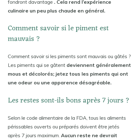
fondront davantage
. Cela rend l’expérience
culinaire un peu plus chaude en général.
Comment savoir si le piment est
mauvais ?
Comment savoir si les piments sont mauvais ou gâtés ?
Les piments qui se gâtent
deviennent généralement
mous et décolorés; jetez tous les piments qui ont
une odeur ou une apparence désagréable.
Les restes sont-ils bons après 7 jours ?
Selon le code alimentaire de la FDA, tous les aliments
périssables ouverts ou préparés doivent être jetés
après 7 jours maximum.
Aucun reste ne devrait