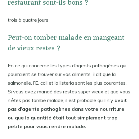
restaurant sont-ils bons ?
trois à quatre jours
Peut-on tomber malade en mangeant
de vieux restes ?
En ce qui concerne les types d’agents pathogènes qui
pourraient se trouver sur vos aliments, il dit que la
salmonelle, l’E. coli et la listeria sont les plus courantes.
Si vous avez mangé des restes super vieux et que vous
n’êtes pas tombé malade, il est probable qu’il n’y
avait
pas d’agents pathogènes dans votre nourriture
ou que la quantité était tout simplement trop
petite pour vous rendre malade.