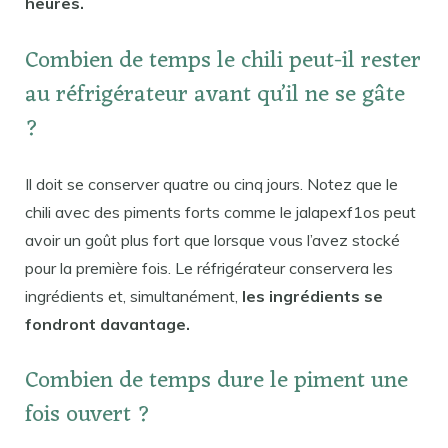
heures.
Combien de temps le chili peut-il rester
au réfrigérateur avant qu’il ne se gâte
?
Il doit se conserver quatre ou cinq jours. Notez que le
chili avec des piments forts comme le jalapexf1os peut
avoir un goût plus fort que lorsque vous l’avez stocké
pour la première fois. Le réfrigérateur conservera les
ingrédients et, simultanément,
les ingrédients se
fondront davantage.
Combien de temps dure le piment une
fois ouvert ?