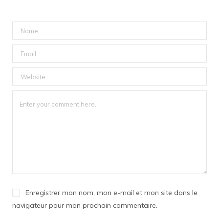
Enregistrer mon nom, mon e-mail et mon site dans le
navigateur pour mon prochain commentaire.