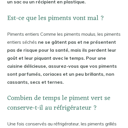
un sac ou un récipient en plastique.
Est-ce que les piments vont mal ?
Piments entiers Comme les piments moulus, les piments
entiers séchés
ne se gâtent pas et ne présentent
pas de risque pour la santé, mais ils perdent leur
goût et leur piquant avec le temps. Pour une
cuisine délicieuse, assurez-vous que vos piments
sont parfumés, coriaces et un peu brillants, non
cassants, secs et ternes.
Combien de temps le piment vert se
conserve-t-il au réfrigérateur ?
Une fois conservés au réfrigérateur, les piments grillés