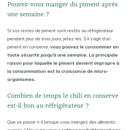
Pouvez-vous manger du piment après
une semaine ?
Si vos restes de piment sont restés au réfrigérateur
pendant plus de trois jours, jetez-les. S’il s’agit d’un
piment en conserve,
vous pouvez le consommer en
toute sécurité jusqu’à une semaine. La principale
raison pour laquelle le piment devient impropre à
la consommation est la croissance de micro-
organismes.
Combien de temps le chili en conserve
est-il bon au réfrigérateur ?
Que se passe-t-il lorsque vous mangez des aliments
avariés ?
Vous ne vous sentirez probablement pas