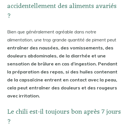
accidentellement des aliments avariés
?
Bien que généralement agréable dans notre
alimentation, une trop grande quantité de piment peut
entraîner des nausées, des vomissements, des
douleurs abdominales, de la diarrhée et une
sensation de brûlure en cas d’ingestion. Pendant
la préparation des repas, si des huiles contenant
de la capsaïcine entrent en contact avec la peau,
cela peut entraîner des douleurs et des rougeurs
avec irritation.
Le chili est-il toujours bon après 7 jours
?