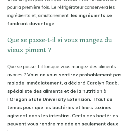
pour la première fois. Le réfrigérateur conservera les
ingrédients et, simultanément,
les ingrédients se
fondront davantage.
Que se passe-t-il si vous mangez du
vieux piment ?
Que se passe-t-il lorsque vous mangez des aliments
avariés ?
Vous ne vous sentirez probablement pas
malade immédiatement, a déclaré Carolyn Raab,
spécialiste des aliments et de la nutrition à
l’Oregon State University Extension. Il faut du
temps pour que les bactéries et leurs toxines
agissent dans les intestins. Certaines bactéries
peuvent vous rendre malade en seulement deux