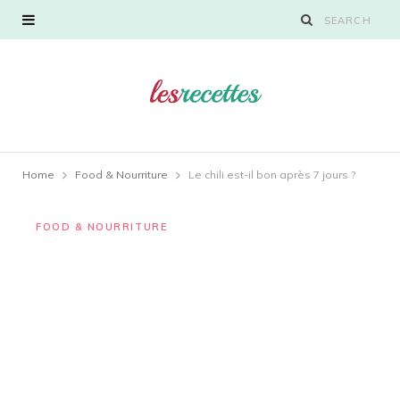
Home
Food & Nourriture
Le chili est-il bon après 7 jours ?
FOOD & NOURRITURE