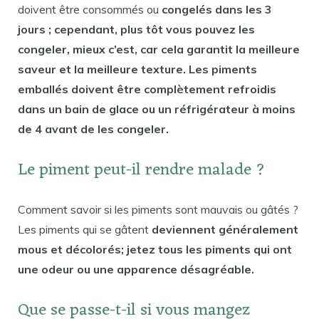
doivent être consommés ou
congelés dans les 3
jours ; cependant, plus tôt vous pouvez les
congeler, mieux c’est, car cela garantit la meilleure
saveur et la meilleure texture. Les piments
emballés doivent être complètement refroidis
dans un bain de glace ou un réfrigérateur à moins
de 4 avant de les congeler.
Le piment peut-il rendre malade ?
Comment savoir si les piments sont mauvais ou gâtés ?
Les piments qui se gâtent
deviennent généralement
mous et décolorés; jetez tous les piments qui ont
une odeur ou une apparence désagréable.
Que se passe-t-il si vous mangez