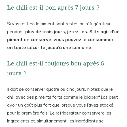
Le chili est-il bon après 7 jours ?
Si vos restes de piment sont restés au réfrigérateur
pendant
plus de trois jours, jetez-les. S’il s’agit d’un
piment en conserve, vous pouvez le consommer
en toute sécurité jusqu’à une semaine.
Le chili est-il toujours bon après 6
jours ?
Il doit se conserver quatre ou cinq jours. Notez que le
chili avec des piments forts comme le jalapexf1os peut
avoir un goût plus fort que lorsque vous l’avez stocké
pour la première fois. Le réfrigérateur conservera les
ingrédients et, simultanément, les ingrédients se