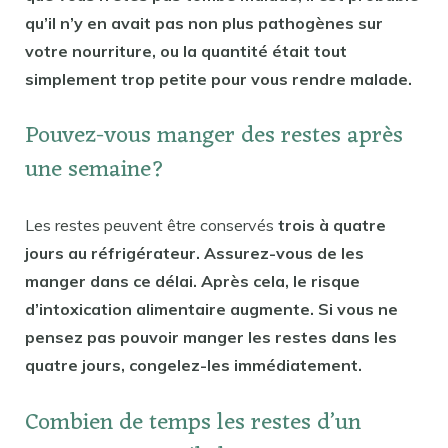
qu’il n’y en avait pas non plus pathogènes sur
votre nourriture, ou la quantité était tout
simplement trop petite pour vous rendre malade.
Pouvez-vous manger des restes après
une semaine?
Les restes peuvent être conservés
trois à quatre
jours au réfrigérateur. Assurez-vous de les
manger dans ce délai. Après cela, le risque
d’intoxication alimentaire augmente. Si vous ne
pensez pas pouvoir manger les restes dans les
quatre jours, congelez-les immédiatement.
Combien de temps les restes d’un