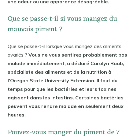
une odeur ou une apparence désagréable.
Que se passe-t-il si vous mangez du
mauvais piment ?
Que se passe-t-il lorsque vous mangez des aliments
avariés ?
Vous ne vous sentirez probablement pas
malade immédiatement, a déclaré Carolyn Raab,
spécialiste des aliments et de la nutrition à
l’Oregon State University Extension. Il faut du
temps pour que les bactéries et leurs toxines
agissent dans les intestins. Certaines bactéries
peuvent vous rendre malade en seulement deux
heures.
Pouvez-vous manger du piment de 7