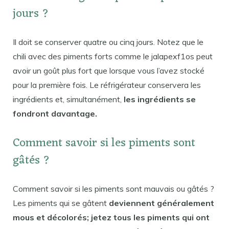
jours ?
Il doit se conserver quatre ou cinq jours. Notez que le
chili avec des piments forts comme le jalapexf1os peut
avoir un goût plus fort que lorsque vous l’avez stocké
pour la première fois. Le réfrigérateur conservera les
ingrédients et, simultanément,
les ingrédients se
fondront davantage.
Comment savoir si les piments sont
gâtés ?
Comment savoir si les piments sont mauvais ou gâtés ?
Les piments qui se gâtent
deviennent généralement
mous et décolorés; jetez tous les piments qui ont