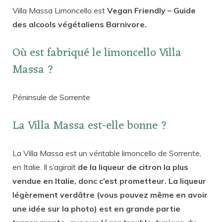
Villa Massa Limoncello est
Vegan Friendly – Guide
des alcools végétaliens Barnivore.
Où est fabriqué le limoncello Villa
Massa ?
Péninsule de Sorrente
La Villa Massa est-elle bonne ?
La Villa Massa est un véritable limoncello de Sorrente,
en Italie. Il s’agirait
de la liqueur de citron la plus
vendue en Italie, donc c’est prometteur. La liqueur
légèrement verdâtre (vous pouvez même en avoir
une idée sur la photo) est en grande partie