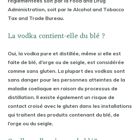
réglementées soit par la Food and Drug
Administration, soit par le Alcohol and Tobacco
Tax and Trade Bureau.
La vodka contient-elle du blé ?
Oui, la vodka pure et distillée, même si elle est
faite de blé, d’orge ou de seigle, est considérée
comme sans gluten. La plupart des vodkas sont
sans danger pour les personnes atteintes de la
maladie coeliaque en raison du processus de
distillation. Il existe également un risque de
contact croisé avec le gluten dans les installations
qui traitent des produits contenant du blé, de
l’orge ou du seigle.