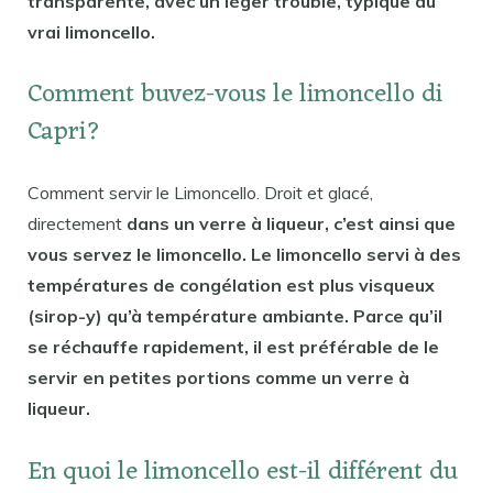
transparente, avec un léger trouble, typique du
vrai limoncello.
Comment buvez-vous le limoncello di
Capri?
Comment servir le Limoncello. Droit et glacé,
directement
dans un verre à liqueur, c’est ainsi que
vous servez le limoncello. Le limoncello servi à des
températures de congélation est plus visqueux
(sirop-y) qu’à température ambiante. Parce qu’il
se réchauffe rapidement, il est préférable de le
servir en petites portions comme un verre à
liqueur.
En quoi le limoncello est-il différent du