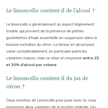
Le limoncello contient-il de l’alcool ?
Le limoncello a généralement un aspect légèrement
trouble, qui provient de la présence de petites
gouttelettes d’huile essentielle en suspension dans la
boisson extraites du citron. La teneur en alcool peut
varier considérablement, en particulier parmi les
variantes maison, mais se situe en moyenne
entre 25
et 30% d’alcool par volume
Le limoncello contient-il du jus de
citron ?
Deux recettes de Limoncello pour jouer avec Ici, nous
proposons deux variantes de la recette originale; l’un