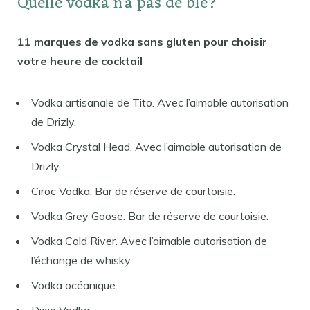
Quelle vodka n’a pas de blé?
11 marques de vodka sans gluten pour choisir
votre heure de cocktail
Vodka artisanale de Tito. Avec l’aimable autorisation
de Drizly.
Vodka Crystal Head. Avec l’aimable autorisation de
Drizly.
Ciroc Vodka. Bar de réserve de courtoisie.
Vodka Grey Goose. Bar de réserve de courtoisie.
Vodka Cold River. Avec l’aimable autorisation de
l’échange de whisky.
Vodka océanique.
Dixie Vodka.