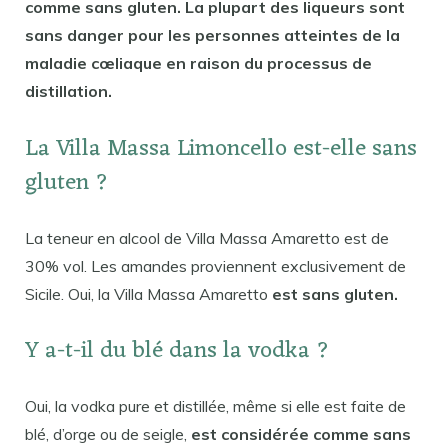
comme sans gluten. La plupart des liqueurs sont
sans danger pour les personnes atteintes de la
maladie cœliaque en raison du processus de
distillation.
La Villa Massa Limoncello est-elle sans
gluten ?
La teneur en alcool de Villa Massa Amaretto est de
30% vol. Les amandes proviennent exclusivement de
Sicile. Oui, la Villa Massa Amaretto
est sans gluten.
Y a-t-il du blé dans la vodka ?
Oui, la vodka pure et distillée, même si elle est faite de
blé, d’orge ou de seigle,
est considérée comme sans