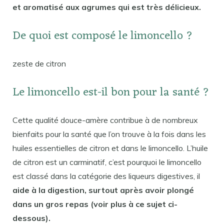
et aromatisé aux agrumes qui est très délicieux.
De quoi est composé le limoncello ?
zeste de citron
Le limoncello est-il bon pour la santé ?
Cette qualité douce-amère contribue à de nombreux
bienfaits pour la santé que l’on trouve à la fois dans les
huiles essentielles de citron et dans le limoncello. L’huile
de citron est un carminatif, c’est pourquoi le limoncello
est classé dans la catégorie des liqueurs digestives, il
aide à la digestion, surtout après avoir plongé
dans un gros repas (voir plus à ce sujet ci-
dessous).