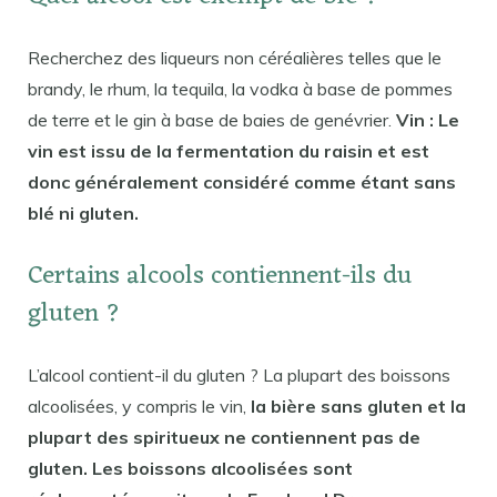
Recherchez des liqueurs non céréalières telles que le
brandy, le rhum, la tequila, la vodka à base de pommes
de terre et le gin à base de baies de genévrier.
Vin : Le
vin est issu de la fermentation du raisin et est
donc généralement considéré comme étant sans
blé ni gluten.
Certains alcools contiennent-ils du
gluten ?
L’alcool contient-il du gluten ? La plupart des boissons
alcoolisées, y compris le vin,
la bière sans gluten et la
plupart des spiritueux ne contiennent pas de
gluten. Les boissons alcoolisées sont