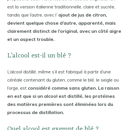
est la version italienne traditionnelle, claire et sucrée,
tandis que l’autre, avec l’
ajout de jus de citron,
devient quelque chose d’autre, apparenté, mais
clairement distinct de l’original, avec un côté aigre
et un aspect trouble.
L’alcool est-il un blé ?
L’alcool distillé, même s’il est fabriqué à partir d’une
céréale contenant du gluten, comme le blé, le seigle ou
l’orge, est
considéré comme sans gluten. La raison
en est que si un alcool est distillé, les protéines
des matières premières sont éliminées lors du
processus de distillation.
Quel alcool est exempt de blé ?