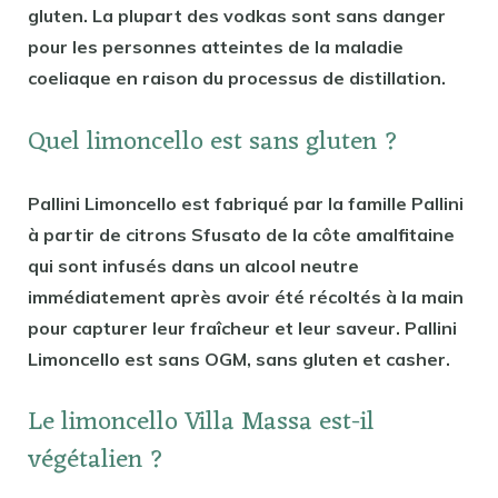
gluten. La plupart des vodkas sont sans danger
pour les personnes atteintes de la maladie
coeliaque en raison du processus de distillation.
Quel limoncello est sans gluten ?
Pallini Limoncello est fabriqué par la famille Pallini
à partir de citrons Sfusato de la côte amalfitaine
qui sont infusés dans un alcool neutre
immédiatement après avoir été récoltés à la main
pour capturer leur fraîcheur et leur saveur. Pallini
Limoncello est sans OGM, sans gluten et casher.
Le limoncello Villa Massa est-il
végétalien ?