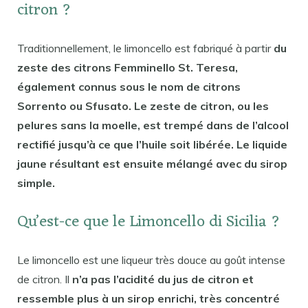
citron ?
Traditionnellement, le limoncello est fabriqué à partir
du
zeste des citrons Femminello St. Teresa,
également connus sous le nom de citrons
Sorrento ou Sfusato. Le zeste de citron, ou les
pelures sans la moelle, est trempé dans de l’alcool
rectifié jusqu’à ce que l’huile soit libérée. Le liquide
jaune résultant est ensuite mélangé avec du sirop
simple.
Qu’est-ce que le Limoncello di Sicilia ?
Le limoncello est une liqueur très douce au goût intense
de citron. Il
n’a pas l’acidité du jus de citron et
ressemble plus à un sirop enrichi, très concentré