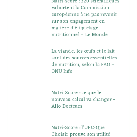
Nutri-score : 320 scientifiques
exhortent la Commission
européenne à ne pas revenir
sur son engagement en
matière d’étiquetage
nutritionnel – Le Monde
La viande, les œufs et le lait
sont des sources essentielles
de nutrition, selon la FAO –
ONU Info
Nutri-Score : ce que le
nouveau calcul va changer –
Allo Docteurs
Nutri-Score : l’UFC-Que
Choisir prouve son utilité