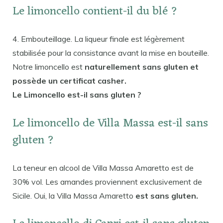
Le limoncello contient-il du blé ?
4. Embouteillage. La liqueur finale est légèrement
stabilisée pour la consistance avant la mise en bouteille.
Notre limoncello est
naturellement sans gluten et
possède un certificat casher.
Le Limoncello est-il sans gluten ?
Le limoncello de Villa Massa est-il sans
gluten ?
La teneur en alcool de Villa Massa Amaretto est de
30% vol. Les amandes proviennent exclusivement de
Sicile. Oui, la Villa Massa Amaretto
est sans gluten.