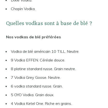
Chopin Vodka.
Quelles vodkas sont à base de blé ?
Nos vodkas de blé préférées
Vodka de blé américain 10 TILL. Neutre.
9 Vodka EFFEN. Céréale douce.
8 platine standard russe. Grain neutre.
7 Vodka Grey Goose. Neutre.
6 vodka standard russe. Grain.
5 OYO Vodka. Grain doux.
4 Vodka Ketel One. Riche en grains.