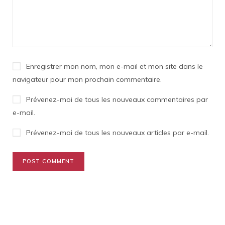
Enregistrer mon nom, mon e-mail et mon site dans le
navigateur pour mon prochain commentaire.
Prévenez-moi de tous les nouveaux commentaires par
e-mail.
Prévenez-moi de tous les nouveaux articles par e-mail.