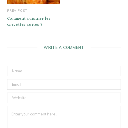
PREV POST
Comment cuisiner les
crevettes cuites ?
WRITE A COMMENT