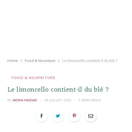
Home
Food & Nourriture
Le limoncello contient-il du blé ?
FOOD & NOURRITURE
Le limoncello contient-il du blé ?
BY
MONA HADAD
18 JUILLET 2022
7 MINS READ