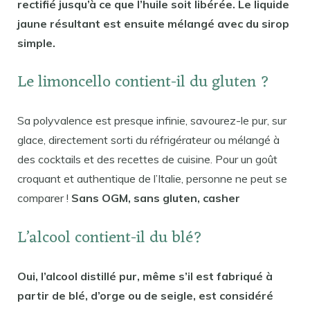
rectifié jusqu’à ce que l’huile soit libérée. Le liquide
jaune résultant est ensuite mélangé avec du sirop
simple.
Le limoncello contient-il du gluten ?
Sa polyvalence est presque infinie, savourez-le pur, sur
glace, directement sorti du réfrigérateur ou mélangé à
des cocktails et des recettes de cuisine. Pour un goût
croquant et authentique de l’Italie, personne ne peut se
comparer !
Sans OGM, sans gluten, casher
L’alcool contient-il du blé?
Oui, l’alcool distillé pur, même s’il est fabriqué à
partir de blé, d’orge ou de seigle, est considéré