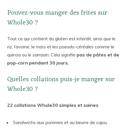
Pouvez-vous manger des frites sur
Whole30 ?
Tout ce qui contient du gluten est interdit, ainsi que le
riz, l’avoine, le maïs et les pseudo-céréales comme le
quinoa ou le sarrasin. Cela signifie
pas de pâtes et de
pop-corn pendant 30 jours.
Quelles collations puis-je manger sur
Whole30 ?
22 collations Whole30 simples et saines
Sandwichs aux pommes et au beurre de cajou.