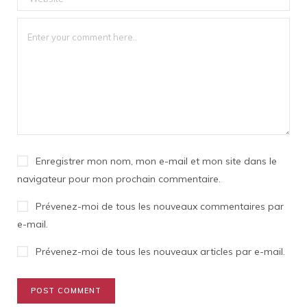
Enregistrer mon nom, mon e-mail et mon site dans le
navigateur pour mon prochain commentaire.
Prévenez-moi de tous les nouveaux commentaires par
e-mail.
Prévenez-moi de tous les nouveaux articles par e-mail.