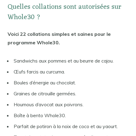
Quelles collations sont autorisées sur
Whole30 ?
Voici 22 collations simples et saines pour le
programme Whole30.
Sandwichs aux pommes et au beurre de cajou.
Œufs farcis au curcuma.
Boules d’énergie au chocolat.
Graines de citrouille germées.
Houmous d’avocat aux poivrons.
Boîte à bento Whole30.
Parfait de potiron à la noix de coco et au yaourt.