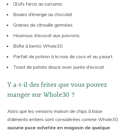
Œufs farcis au curcuma.
Boules d’énergie au chocolat.
Graines de citrouille germées.
Houmous d’avocat aux poivrons.
Boîte à bento Whole30.
Parfait de potiron à la noix de coco et au yaourt.
Toast de patate douce avec purée d’avocat.
Y a-t-il des frites que vous pouvez
manger sur Whole30 ?
Alors que les versions maison de chips à base
d’aliments entiers sont considérées comme Whole30,
aucune puce achetée en magasin de quelque