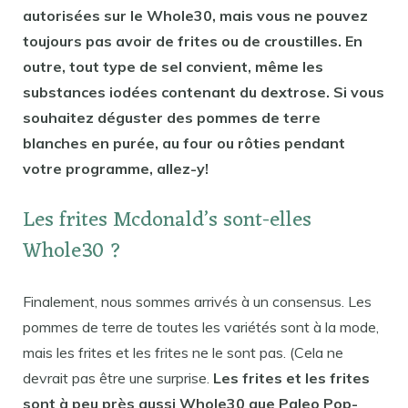
autorisées sur le Whole30, mais vous ne pouvez
toujours pas avoir de frites ou de croustilles. En
outre, tout type de sel convient, même les
substances iodées contenant du dextrose. Si vous
souhaitez déguster des pommes de terre
blanches en purée, au four ou rôties pendant
votre programme, allez-y!
Les frites Mcdonald’s sont-elles
Whole30 ?
Finalement, nous sommes arrivés à un consensus. Les
pommes de terre de toutes les variétés sont à la mode,
mais les frites et les frites ne le sont pas. (Cela ne
devrait pas être une surprise.
Les frites et les frites
sont à peu près aussi Whole30 que Paleo Pop-