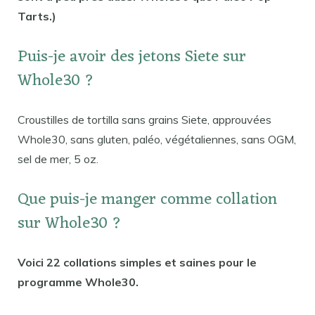
Tarts.)
Puis-je avoir des jetons Siete sur
Whole30 ?
Croustilles de tortilla sans grains Siete, approuvées
Whole30, sans gluten, paléo, végétaliennes, sans OGM,
sel de mer, 5 oz.
Que puis-je manger comme collation
sur Whole30 ?
Voici 22 collations simples et saines pour le
programme Whole30.