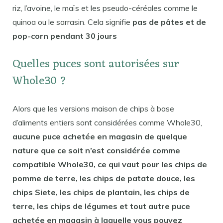
riz, l’avoine, le maïs et les pseudo-céréales comme le
quinoa ou le sarrasin. Cela signifie
pas de pâtes et de
pop-corn pendant 30 jours
Quelles puces sont autorisées sur
Whole30 ?
Alors que les versions maison de chips à base
d’aliments entiers sont considérées comme Whole30,
aucune puce achetée en magasin de quelque
nature que ce soit n’est considérée comme
compatible Whole30, ce qui vaut pour les chips de
pomme de terre, les chips de patate douce, les
chips Siete, les chips de plantain, les chips de
terre, les chips de légumes et tout autre puce
achetée en magasin à laquelle vous pouvez