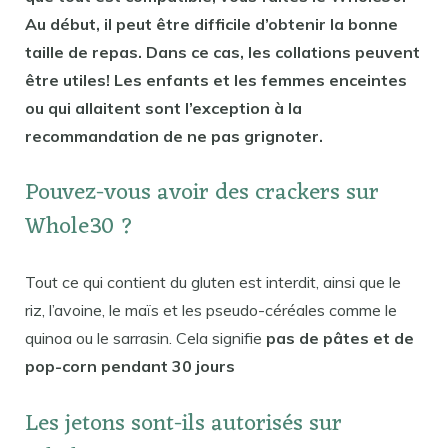
Au début, il peut être difficile d’obtenir la bonne
taille de repas. Dans ce cas, les collations peuvent
être utiles! Les enfants et les femmes enceintes
ou qui allaitent sont l’exception à la
recommandation de ne pas grignoter.
Pouvez-vous avoir des crackers sur
Whole30 ?
Tout ce qui contient du gluten est interdit, ainsi que le
riz, l’avoine, le maïs et les pseudo-céréales comme le
quinoa ou le sarrasin. Cela signifie
pas de pâtes et de
pop-corn pendant 30 jours
Les jetons sont-ils autorisés sur