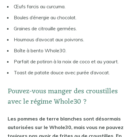
Œufs farcis au curcuma.
Boules d’énergie au chocolat.
Graines de citrouille germées.
Houmous d’avocat aux poivrons.
Boîte à bento Whole30.
Parfait de potiron à la noix de coco et au yaourt.
Toast de patate douce avec purée d’avocat.
Pouvez-vous manger des croustilles
avec le régime Whole30 ?
Les pommes de terre blanches sont désormais
autorisées sur le Whole30, mais vous ne pouvez
toujours pas avoir de frites ou de croustilles. En