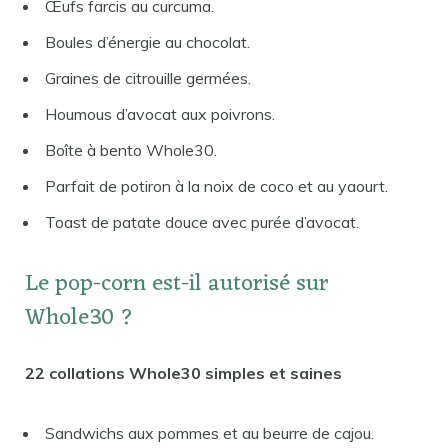
Œufs farcis au curcuma.
Boules d’énergie au chocolat.
Graines de citrouille germées.
Houmous d’avocat aux poivrons.
Boîte à bento Whole30.
Parfait de potiron à la noix de coco et au yaourt.
Toast de patate douce avec purée d’avocat.
Le pop-corn est-il autorisé sur
Whole30 ?
22 collations Whole30 simples et saines
Sandwichs aux pommes et au beurre de cajou.