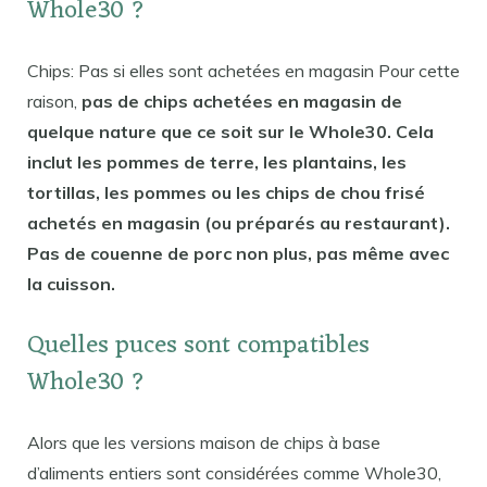
Whole30 ?
Chips: Pas si elles sont achetées en magasin Pour cette
raison,
pas de chips achetées en magasin de
quelque nature que ce soit sur le Whole30. Cela
inclut les pommes de terre, les plantains, les
tortillas, les pommes ou les chips de chou frisé
achetés en magasin (ou préparés au restaurant).
Pas de couenne de porc non plus, pas même avec
la cuisson.
Quelles puces sont compatibles
Whole30 ?
Alors que les versions maison de chips à base
d’aliments entiers sont considérées comme Whole30,