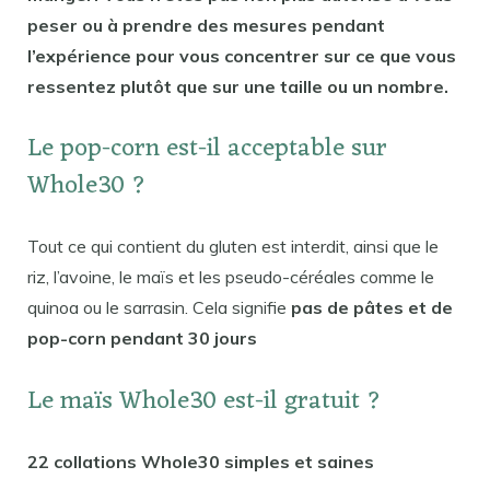
peser ou à prendre des mesures pendant
l’expérience pour vous concentrer sur ce que vous
ressentez plutôt que sur une taille ou un nombre.
Le pop-corn est-il acceptable sur
Whole30 ?
Tout ce qui contient du gluten est interdit, ainsi que le
riz, l’avoine, le maïs et les pseudo-céréales comme le
quinoa ou le sarrasin. Cela signifie
pas de pâtes et de
pop-corn pendant 30 jours
Le maïs Whole30 est-il gratuit ?
22 collations Whole30 simples et saines