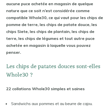
aucune puce achetée en magasin de quelque
nature que ce soit n’est considérée comme
compatible Whole30, ce qui vaut pour les chips de
pomme de terre, les chips de patate douce, les
chips Siete, les chips de plantain, les chips de
terre, les chips de légumes et tout autre puce
achetée en magasin à laquelle vous pouvez
penser.
Les chips de patates douces sont-elles
Whole30 ?
22 collations Whole30 simples et saines
Sandwichs aux pommes et au beurre de cajou.