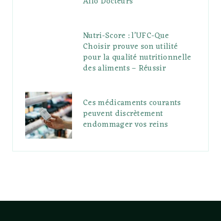
Allo Docteurs
Nutri-Score : l’UFC-Que
Choisir prouve son utilité
pour la qualité nutritionnelle
des aliments – Réussir
Ces médicaments courants
peuvent discrètement
endommager vos reins