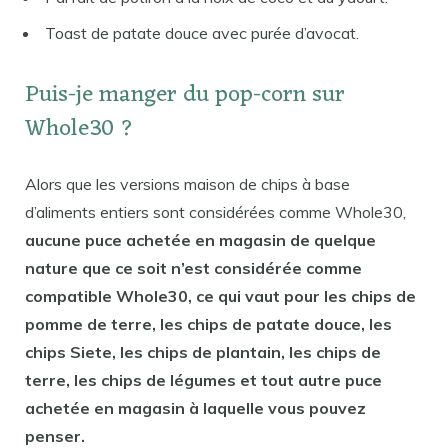
Toast de patate douce avec purée d’avocat.
Puis-je manger du pop-corn sur
Whole30 ?
Alors que les versions maison de chips à base
d’aliments entiers sont considérées comme Whole30,
aucune puce achetée en magasin de quelque
nature que ce soit n’est considérée comme
compatible Whole30, ce qui vaut pour les chips de
pomme de terre, les chips de patate douce, les
chips Siete, les chips de plantain, les chips de
terre, les chips de légumes et tout autre puce
achetée en magasin à laquelle vous pouvez
penser.