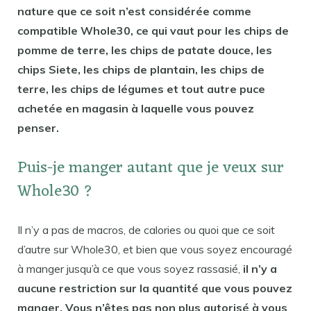
nature que ce soit n’est considérée comme
compatible Whole30, ce qui vaut pour les chips de
pomme de terre, les chips de patate douce, les
chips Siete, les chips de plantain, les chips de
terre, les chips de légumes et tout autre puce
achetée en magasin à laquelle vous pouvez
penser.
Puis-je manger autant que je veux sur
Whole30 ?
Il n’y a pas de macros, de calories ou quoi que ce soit
d’autre sur Whole30, et bien que vous soyez encouragé
à manger jusqu’à ce que vous soyez rassasié,
il n’y a
aucune restriction sur la quantité que vous pouvez
manger. Vous n’êtes pas non plus autorisé à vous