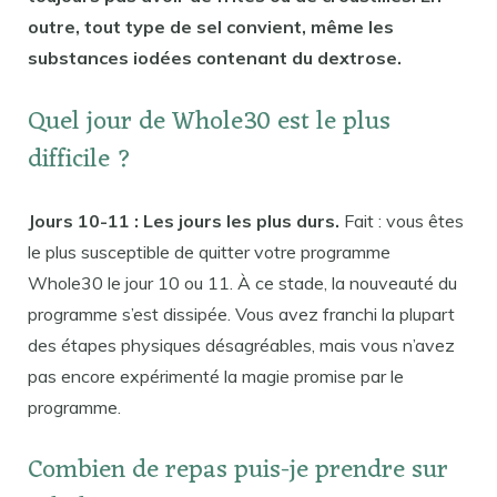
outre, tout type de sel convient, même les
substances iodées contenant du dextrose.
Quel jour de Whole30 est le plus
difficile ?
Jours 10-11 : Les jours les plus durs.
Fait : vous êtes
le plus susceptible de quitter votre programme
Whole30 le jour 10 ou 11. À ce stade, la nouveauté du
programme s’est dissipée. Vous avez franchi la plupart
des étapes physiques désagréables, mais vous n’avez
pas encore expérimenté la magie promise par le
programme.
Combien de repas puis-je prendre sur