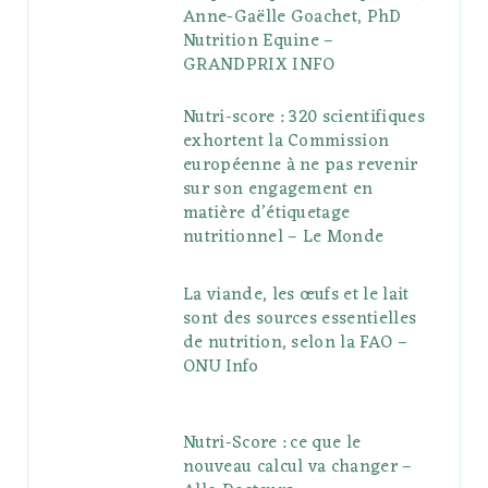
Anne-Gaëlle Goachet, PhD
Nutrition Equine –
GRANDPRIX INFO
Nutri-score : 320 scientifiques
exhortent la Commission
européenne à ne pas revenir
sur son engagement en
matière d’étiquetage
nutritionnel – Le Monde
La viande, les œufs et le lait
sont des sources essentielles
de nutrition, selon la FAO –
ONU Info
Nutri-Score : ce que le
nouveau calcul va changer –