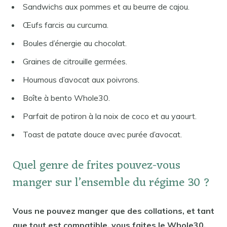
Sandwichs aux pommes et au beurre de cajou.
Œufs farcis au curcuma.
Boules d’énergie au chocolat.
Graines de citrouille germées.
Houmous d’avocat aux poivrons.
Boîte à bento Whole30.
Parfait de potiron à la noix de coco et au yaourt.
Toast de patate douce avec purée d’avocat.
Quel genre de frites pouvez-vous
manger sur l’ensemble du régime 30 ?
Vous ne pouvez manger que des collations, et tant
que tout est compatible, vous faites le Whole30.