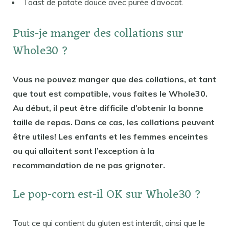
Toast de patate douce avec purée d’avocat.
Puis-je manger des collations sur
Whole30 ?
Vous ne pouvez manger que des collations, et tant
que tout est compatible, vous faites le Whole30.
Au début, il peut être difficile d’obtenir la bonne
taille de repas. Dans ce cas, les collations peuvent
être utiles! Les enfants et les femmes enceintes
ou qui allaitent sont l’exception à la
recommandation de ne pas grignoter.
Le pop-corn est-il OK sur Whole30 ?
Tout ce qui contient du gluten est interdit, ainsi que le