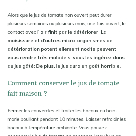
Alors que le jus de tomate non ouvert peut durer
plusieurs semaines ou plusieurs mois, une fois ouvert, le
contact avec l’
air finit par le détériorer. La
moisissure et d’autres micro-organismes de
détérioration potentiellement nocifs peuvent
vous rendre très malade si vous les ingérez dans
du jus gâté; De plus, le jus aura un goût horrible.
Comment conserver le jus de tomate
fait maison ?
Fermer les couvercles et traiter les bocaux au bain-
marie bouillant pendant 10 minutes. Laisser refroidir les
bocaux à température ambiante. Vous pouvez
conserver le jus de tomate en conserve jusqu’à un an.