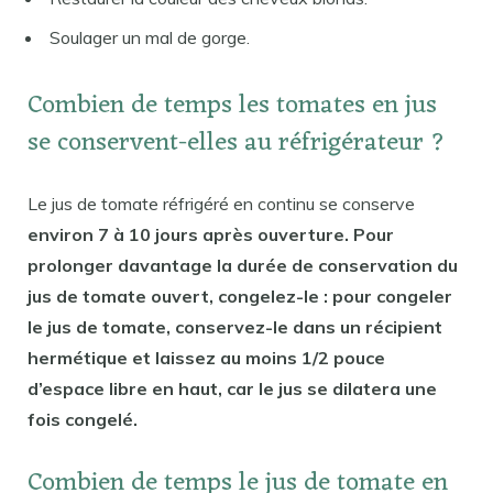
Soulager un mal de gorge.
Combien de temps les tomates en jus
se conservent-elles au réfrigérateur ?
Le jus de tomate réfrigéré en continu se conserve
environ 7 à 10 jours après ouverture. Pour
prolonger davantage la durée de conservation du
jus de tomate ouvert, congelez-le : pour congeler
le jus de tomate, conservez-le dans un récipient
hermétique et laissez au moins 1/2 pouce
d’espace libre en haut, car le jus se dilatera une
fois congelé.
Combien de temps le jus de tomate en