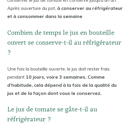
Après ouverture du pot,
à conserver au réfrigérateur
et à consommer dans la semaine
Combien de temps le jus en bouteille
ouvert se conserve-t-il au réfrigérateur
?
Une fois la bouteille ouverte, le jus doit rester frais
pendant
10 jours, voire 3 semaines. Comme
d’habitude, cela dépend à la fois de la qualité du
jus et de la façon dont vous le conservez.
Le jus de tomate se gâte-t-il au
réfrigérateur ?