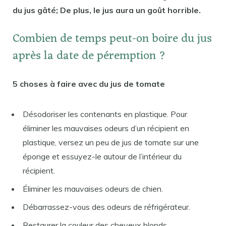
du jus gâté; De plus, le jus aura un goût horrible.
Combien de temps peut-on boire du jus
après la date de péremption ?
5 choses à faire avec du jus de tomate
Désodoriser les contenants en plastique. Pour
éliminer les mauvaises odeurs d’un récipient en
plastique, versez un peu de jus de tomate sur une
éponge et essuyez-le autour de l’intérieur du
récipient.
Éliminer les mauvaises odeurs de chien.
Débarrassez-vous des odeurs de réfrigérateur.
Restaurer la couleur des cheveux blonds.