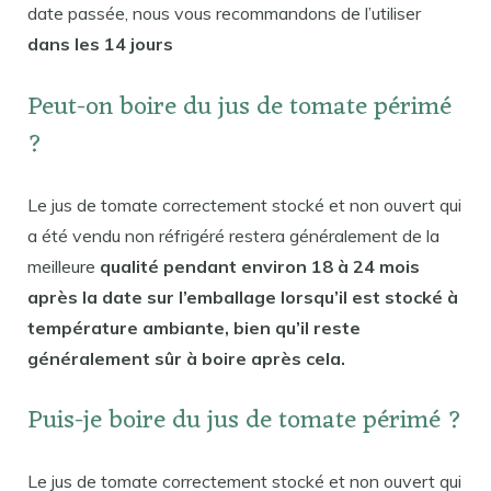
date passée, nous vous recommandons de l’utiliser
dans les 14 jours
Peut-on boire du jus de tomate périmé
?
Le jus de tomate correctement stocké et non ouvert qui
a été vendu non réfrigéré restera généralement de la
meilleure
qualité pendant environ 18 à 24 mois
après la date sur l’emballage lorsqu’il est stocké à
température ambiante, bien qu’il reste
généralement sûr à boire après cela.
Puis-je boire du jus de tomate périmé ?
Le jus de tomate correctement stocké et non ouvert qui