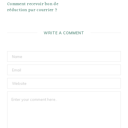
Comment recevoir bon de
réduction par courrier ?
WRITE A COMMENT