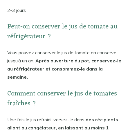
2-3 jours
Peut-on conserver le jus de tomate au
réfrigérateur ?
Vous pouvez conserver le jus de tomate en conserve
jusqu’à un an.
Après ouverture du pot, conservez-le
au réfrigérateur et consommez-le dans la
semaine.
Comment conserver le jus de tomates
fraîches ?
Une fois le jus refroidi, versez-le dans
des récipients
allant au congélateur, en laissant au moins 1