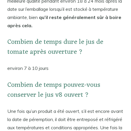
meilleure qualité pendant environ 18 à 24 mois après la
date sur l’emballage lorsqu’il est stocké à température
ambiante, bien
qu’il reste généralement sûr à boire
après cela.
Combien de temps dure le jus de
tomate après ouverture ?
environ 7 à 10 jours
Combien de temps pouvez-vous
conserver le jus v8 ouvert ?
Une fois qu’un produit a été ouvert, s’il est encore avant
la date de péremption, il doit être entreposé et réfrigéré
aux températures et conditions appropriées. Une fois la