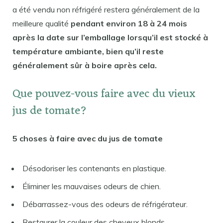
a été vendu non réfrigéré restera généralement de la
meilleure qualité
pendant environ 18 à 24 mois
après la date sur l’emballage lorsqu’il est stocké à
température ambiante, bien qu’il reste
généralement sûr à boire après cela.
Que pouvez-vous faire avec du vieux
jus de tomate?
5 choses à faire avec du jus de tomate
Désodoriser les contenants en plastique.
Éliminer les mauvaises odeurs de chien.
Débarrassez-vous des odeurs de réfrigérateur.
Restaurer la couleur des cheveux blonds.