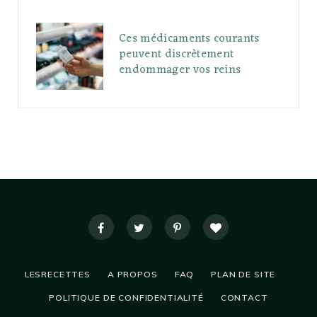
Ces médicaments courants
peuvent discrètement
endommager vos reins
LESRECETTES
A PROPOS
FAQ
PLAN DE SITE
POLITIQUE DE CONFIDENTIALITÉ
CONTACT