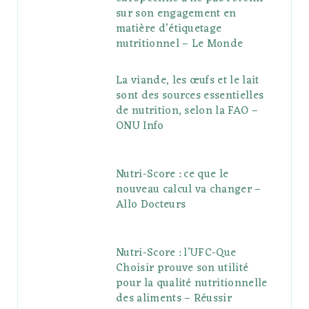
sur son engagement en
matière d’étiquetage
nutritionnel – Le Monde
La viande, les œufs et le lait
sont des sources essentielles
de nutrition, selon la FAO –
ONU Info
Nutri-Score : ce que le
nouveau calcul va changer –
Allo Docteurs
Nutri-Score : l’UFC-Que
Choisir prouve son utilité
pour la qualité nutritionnelle
des aliments – Réussir