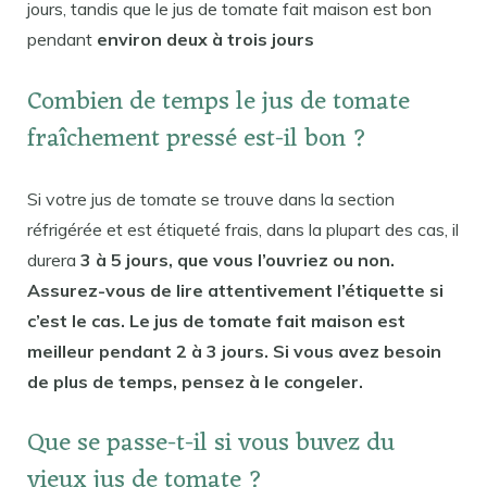
jours, tandis que le jus de tomate fait maison est bon
pendant
environ deux à trois jours
Combien de temps le jus de tomate
fraîchement pressé est-il bon ?
Si votre jus de tomate se trouve dans la section
réfrigérée et est étiqueté frais, dans la plupart des cas, il
durera
3 à 5 jours, que vous l’ouvriez ou non.
Assurez-vous de lire attentivement l’étiquette si
c’est le cas. Le jus de tomate fait maison est
meilleur pendant 2 à 3 jours. Si vous avez besoin
de plus de temps, pensez à le congeler.
Que se passe-t-il si vous buvez du
vieux jus de tomate ?