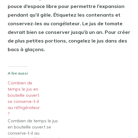
pouce d’espace libre pour permettre l’expansion
pendant qu’il gèle. Étiquetez les contenants et
conservez-les au congélateur. Le jus de tomate
devrait bien se conserver jusqu’à un an. Pour créer
de plus petites portions, congelez le jus dans des
bacs à glaçons.
A lire aussi
Combien de
temps le jus en
bouteille ouvert
se conserve-t-il
au réfrigérateur
?
Combien de temps le jus
en bouteille ouvert se
conserve-t-il au