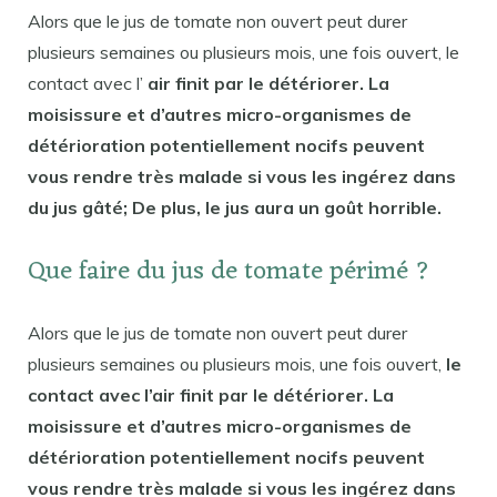
Alors que le jus de tomate non ouvert peut durer
plusieurs semaines ou plusieurs mois, une fois ouvert, le
contact avec l’
air finit par le détériorer. La
moisissure et d’autres micro-organismes de
détérioration potentiellement nocifs peuvent
vous rendre très malade si vous les ingérez dans
du jus gâté; De plus, le jus aura un goût horrible.
Que faire du jus de tomate périmé ?
Alors que le jus de tomate non ouvert peut durer
plusieurs semaines ou plusieurs mois, une fois ouvert,
le
contact avec l’air finit par le détériorer. La
moisissure et d’autres micro-organismes de
détérioration potentiellement nocifs peuvent
vous rendre très malade si vous les ingérez dans