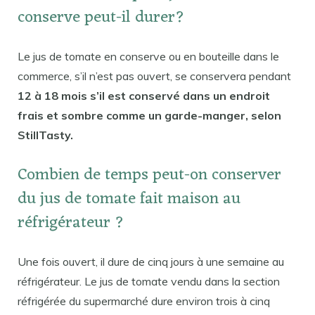
conserve peut-il durer?
Le jus de tomate en conserve ou en bouteille dans le
commerce, s’il n’est pas ouvert, se conservera pendant
12 à 18 mois s’il est conservé dans un endroit
frais et sombre comme un garde-manger, selon
StillTasty.
Combien de temps peut-on conserver
du jus de tomate fait maison au
réfrigérateur ?
Une fois ouvert, il dure de cinq jours à une semaine au
réfrigérateur. Le jus de tomate vendu dans la section
réfrigérée du supermarché dure environ trois à cinq