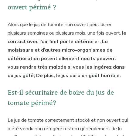
ouvert périmé ?
Alors que le jus de tomate non ouvert peut durer
plusieurs semaines ou plusieurs mois, une fois ouvert,
le
contact avec l’air finit par le détériorer. La
moisissure et d’autres micro-organismes de
détérioration potentiellement nocifs peuvent
vous rendre très malade si vous les ingérez dans
du jus gâté; De plus, le jus aura un goût horrible.
Est-il sécuritaire de boire du jus de
tomate périmé?
Le jus de tomate correctement stocké et non ouvert qui
a été vendu non réfrigéré restera généralement de la