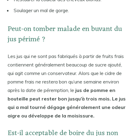
Soulager un mal de gorge.
Peut-on tomber malade en buvant du
jus périmé ?
Les jus qui ne sont pas fabriqués à partir de fruits frais
contiennent généralement beaucoup de sucre ajouté,
qui agit comme un conservateur. Alors que le cidre de
pomme frais ne restera bon qu’une semaine environ
après la date de péremption, le
jus de pomme en
bouteille peut rester bon jusqu’à trois mois. Le jus
qui a mal tourné dégage généralement une odeur
aigre ou développe de la moisissure.
Est-il acceptable de boire du jus non