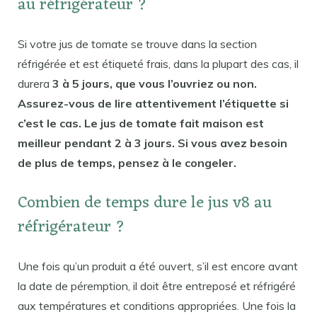
au réfrigérateur ?
Si votre jus de tomate se trouve dans la section
réfrigérée et est étiqueté frais, dans la plupart des cas, il
durera
3 à 5 jours, que vous l’ouvriez ou non.
Assurez-vous de lire attentivement l’étiquette si
c’est le cas. Le jus de tomate fait maison est
meilleur pendant 2 à 3 jours. Si vous avez besoin
de plus de temps, pensez à le congeler.
Combien de temps dure le jus v8 au
réfrigérateur ?
Une fois qu’un produit a été ouvert, s’il est encore avant
la date de péremption, il doit être entreposé et réfrigéré
aux températures et conditions appropriées. Une fois la