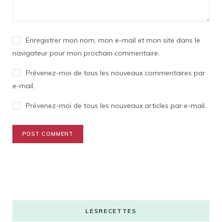
Enregistrer mon nom, mon e-mail et mon site dans le
navigateur pour mon prochain commentaire.
Prévenez-moi de tous les nouveaux commentaires par
e-mail.
Prévenez-moi de tous les nouveaux articles par e-mail.
LESRECETTES