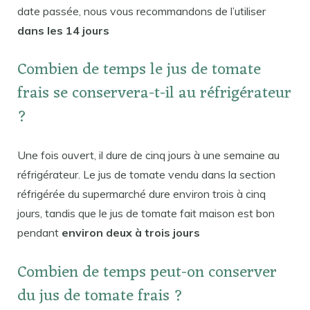
date passée, nous vous recommandons de l’utiliser
dans les 14 jours
Combien de temps le jus de tomate
frais se conservera-t-il au réfrigérateur
?
Une fois ouvert, il dure de cinq jours à une semaine au
réfrigérateur. Le jus de tomate vendu dans la section
réfrigérée du supermarché dure environ trois à cinq
jours, tandis que le jus de tomate fait maison est bon
pendant
environ deux à trois jours
Combien de temps peut-on conserver
du jus de tomate frais ?