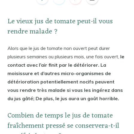
Le vieux jus de tomate peut-il vous
rendre malade ?
Alors que le jus de tomate non ouvert peut durer
plusieurs semaines ou plusieurs mois, une fois ouvert,
le
contact avec l’air finit par le détériorer. La
moisissure et d’autres micro-organismes de
détérioration potentiellement nocifs peuvent
vous rendre très malade si vous les ingérez dans
du jus gâté; De plus, le jus aura un goût horrible.
Combien de temps le jus de tomate
fraîchement pressé se conservera-t-il