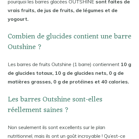
pourquoi les barres glacées OUTSHINE
sont faites de
vrais fruits, de jus de fruits, de légumes et de
yogourt.
Combien de glucides contient une barre
Outshine ?
Les barres de fruits Outshine (1 barre) contiennent
10 g
de glucides totaux, 10 g de glucides nets, 0 g de
matières grasses, 0 g de protéines et 40 calories.
Les barres Outshine sont-elles
réellement saines ?
Non seulement ils sont excellents sur le plan
nutritionnel, mais ils ont un goût incroyable ! Qu’est-ce