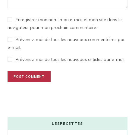
Enregistrer mon nom, mon e-mail et mon site dans le
navigateur pour mon prochain commentaire.
Prévenez-moi de tous les nouveaux commentaires par
e-mail.
Prévenez-moi de tous les nouveaux articles par e-mail.
LESRECETTES