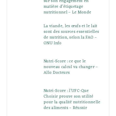
sur son engagement en
matière d’étiquetage
nutritionnel – Le Monde
La viande, les œufs et le lait
sont des sources essentielles
de nutrition, selon la FAO –
ONU Info
Nutri-Score : ce que le
nouveau calcul va changer –
Allo Docteurs
Nutri-Score : l’UFC-Que
Choisir prouve son utilité
pour la qualité nutritionnelle
des aliments – Réussir