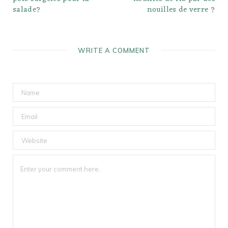
salade?
nouilles de verre ?
WRITE A COMMENT