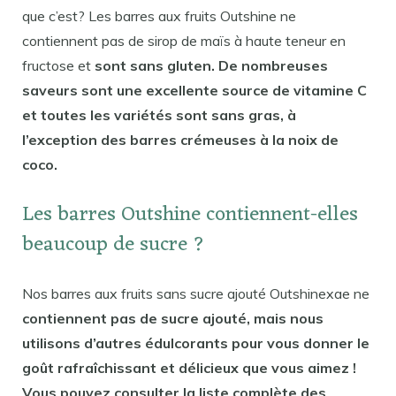
que c’est? Les barres aux fruits Outshine ne
contiennent pas de sirop de maïs à haute teneur en
fructose et
sont sans gluten. De nombreuses
saveurs sont une excellente source de vitamine C
et toutes les variétés sont sans gras, à
l’exception des barres crémeuses à la noix de
coco.
Les barres Outshine contiennent-elles
beaucoup de sucre ?
Nos barres aux fruits sans sucre ajouté Outshinexae ne
contiennent pas de sucre ajouté, mais nous
utilisons d’autres édulcorants pour vous donner le
goût rafraîchissant et délicieux que vous aimez !
Vous pouvez consulter la liste complète des