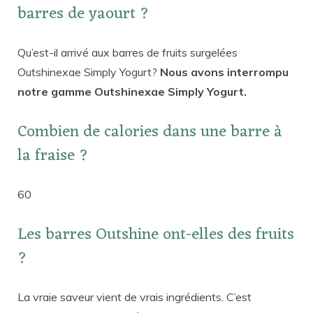
barres de yaourt ?
Qu’est-il arrivé aux barres de fruits surgelées
Outshinexae Simply Yogurt?
Nous avons interrompu
notre gamme Outshinexae Simply Yogurt.
Combien de calories dans une barre à
la fraise ?
60
Les barres Outshine ont-elles des fruits
?
La vraie saveur vient de vrais ingrédients. C’est