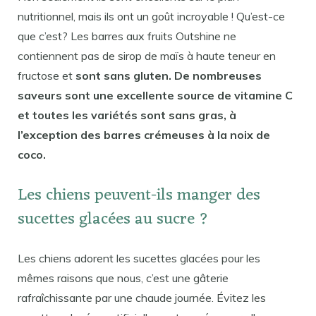
nutritionnel, mais ils ont un goût incroyable ! Qu’est-ce
que c’est? Les barres aux fruits Outshine ne
contiennent pas de sirop de maïs à haute teneur en
fructose et
sont sans gluten. De nombreuses
saveurs sont une excellente source de vitamine C
et toutes les variétés sont sans gras, à
l’exception des barres crémeuses à la noix de
coco.
Les chiens peuvent-ils manger des
sucettes glacées au sucre ?
Les chiens adorent les sucettes glacées pour les
mêmes raisons que nous, c’est une gâterie
rafraîchissante par une chaude journée. Évitez les