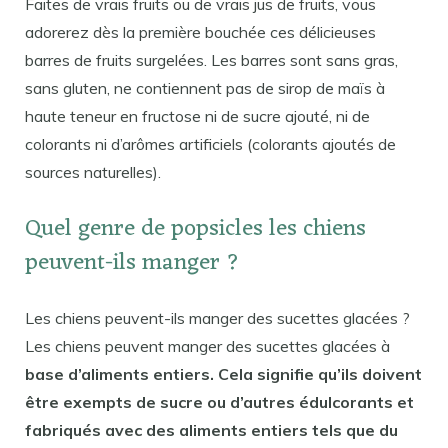
Faites de vrais fruits ou de vrais jus de fruits, vous
adorerez dès la première bouchée ces délicieuses
barres de fruits surgelées. Les barres sont sans gras,
sans gluten, ne contiennent pas de sirop de maïs à
haute teneur en fructose ni de sucre ajouté, ni de
colorants ni d’arômes artificiels (colorants ajoutés de
sources naturelles).
Quel genre de popsicles les chiens
peuvent-ils manger ?
Les chiens peuvent-ils manger des sucettes glacées ?
Les chiens peuvent manger des sucettes glacées à
base d’aliments entiers. Cela signifie qu’ils doivent
être exempts de sucre ou d’autres édulcorants et
fabriqués avec des aliments entiers tels que du