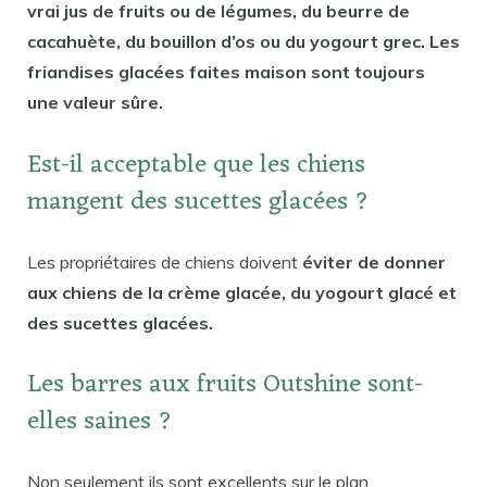
vrai jus de fruits ou de légumes, du beurre de
cacahuète, du bouillon d’os ou du yogourt grec. Les
friandises glacées faites maison sont toujours
une valeur sûre.
Est-il acceptable que les chiens
mangent des sucettes glacées ?
Les propriétaires de chiens doivent
éviter de donner
aux chiens de la crème glacée, du yogourt glacé et
des sucettes glacées.
Les barres aux fruits Outshine sont-
elles saines ?
Non seulement ils sont excellents sur le plan