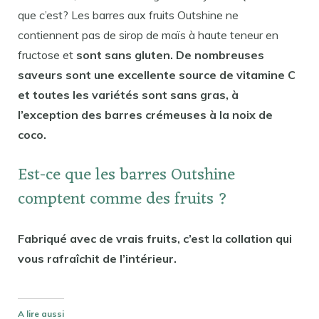
que c’est? Les barres aux fruits Outshine ne
contiennent pas de sirop de maïs à haute teneur en
fructose et
sont sans gluten. De nombreuses
saveurs sont une excellente source de vitamine C
et toutes les variétés sont sans gras, à
l’exception des barres crémeuses à la noix de
coco.
Est-ce que les barres Outshine
comptent comme des fruits ?
Fabriqué avec de vrais fruits, c’est la collation qui
vous rafraîchit de l’intérieur.
A lire aussi