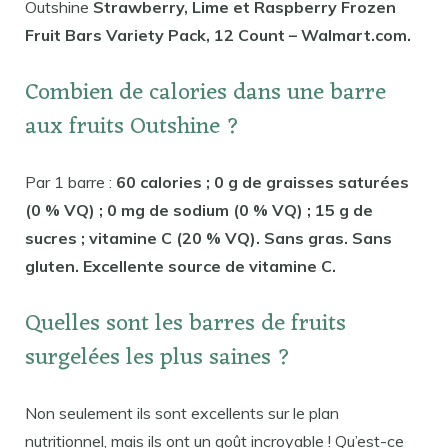
Outshine
Strawberry, Lime et Raspberry Frozen
Fruit Bars Variety Pack, 12 Count – Walmart.com.
Combien de calories dans une barre
aux fruits Outshine ?
Par 1 barre :
60 calories ; 0 g de graisses saturées
(0 % VQ) ; 0 mg de sodium (0 % VQ) ; 15 g de
sucres ; vitamine C (20 % VQ). Sans gras. Sans
gluten. Excellente source de vitamine C.
Quelles sont les barres de fruits
surgelées les plus saines ?
Non seulement ils sont excellents sur le plan
nutritionnel, mais ils ont un goût incroyable ! Qu’est-ce