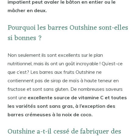
impatient peut avaler le bâton en entier ou le
mâcher en deux.
Pourquoi les barres Outshine sont-elles
si bonnes ?
Non seulement ils sont excellents sur le plan
nutritionnel, mais ils ont un goût incroyable ! Qu’est-ce
que c’est? Les barres aux fruits Outshine ne
contiennent pas de sirop de maïs à haute teneur en
fructose et sont sans gluten. De nombreuses saveurs
sont une
excellente source de vitamine C et toutes
les variétés sont sans gras, à l’exception des
barres crémeuses à la noix de coco.
Outshine a-t-il cessé de fabriquer des