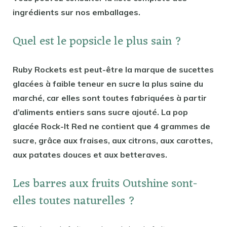
ingrédients sur nos emballages.
Quel est le popsicle le plus sain ?
Ruby Rockets est peut-être la marque de sucettes
glacées à faible teneur en sucre la plus saine du
marché, car elles sont toutes fabriquées à partir
d’aliments entiers sans sucre ajouté. La pop
glacée Rock-It Red ne contient que 4 grammes de
sucre, grâce aux fraises, aux citrons, aux carottes,
aux patates douces et aux betteraves.
Les barres aux fruits Outshine sont-
elles toutes naturelles ?