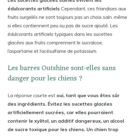
édulcorants artificiels
Cependant, ces friandises aux
fruits surgelés ne sont toujours pas un choix sain, même
si elles contiennent peu ou pas de sucre ajouté. Les
édulcorants artificiels typiques dans les sucettes
glacées aux fruits comprennent le sucralose,
l’aspartame et l’acésulfame de potassium.
Les barres Outshine sont-elles sans
danger pour les chiens ?
La réponse courte est
oui, tant que vous êtes sûr
des ingrédients. Évitez les sucettes glacées
artificiellement sucrées, car elles pourraient
contenir le xylitol, un additif dangereux, un alcool
de sucre toxique pour les chiens. Un chien trop