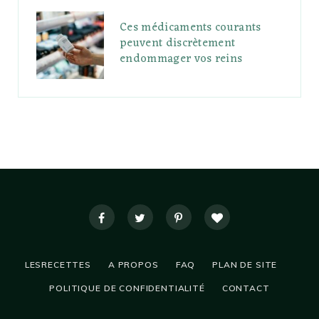
Ces médicaments courants
peuvent discrètement
endommager vos reins
LESRECETTES
A PROPOS
FAQ
PLAN DE SITE
POLITIQUE DE CONFIDENTIALITÉ
CONTACT