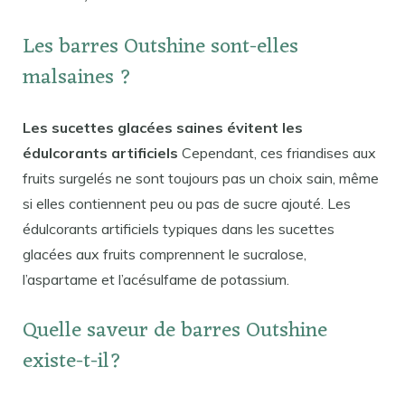
Les barres Outshine sont-elles
malsaines ?
Les sucettes glacées saines évitent les
édulcorants artificiels
Cependant, ces friandises aux
fruits surgelés ne sont toujours pas un choix sain, même
si elles contiennent peu ou pas de sucre ajouté. Les
édulcorants artificiels typiques dans les sucettes
glacées aux fruits comprennent le sucralose,
l’aspartame et l’acésulfame de potassium.
Quelle saveur de barres Outshine
existe-t-il?