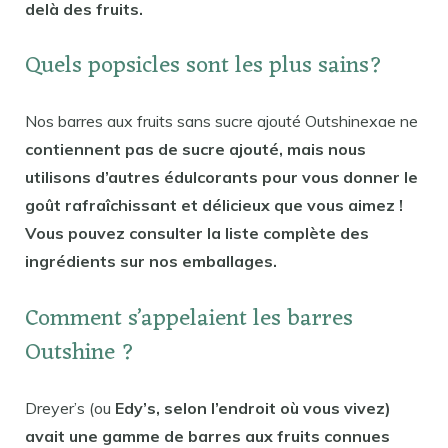
delà des fruits.
Quels popsicles sont les plus sains?
Nos barres aux fruits sans sucre ajouté Outshinexae ne
contiennent pas de sucre ajouté, mais nous
utilisons d’autres édulcorants pour vous donner le
goût rafraîchissant et délicieux que vous aimez !
Vous pouvez consulter la liste complète des
ingrédients sur nos emballages.
Comment s’appelaient les barres
Outshine ?
Dreyer’s (ou
Edy’s, selon l’endroit où vous vivez)
avait une gamme de barres aux fruits connues