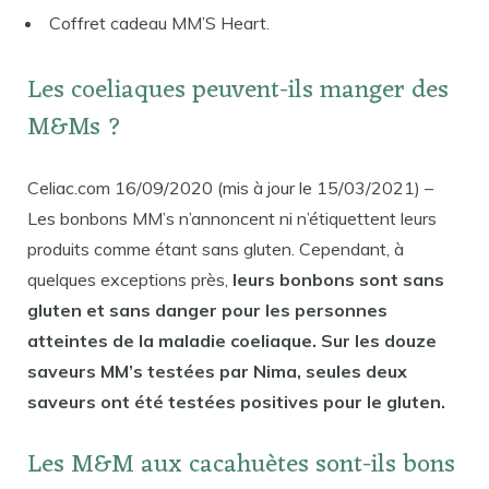
Coffret cadeau MM’S Heart.
Les coeliaques peuvent-ils manger des
M&Ms ?
Celiac.com 16/09/2020 (mis à jour le 15/03/2021) –
Les bonbons MM’s n’annoncent ni n’étiquettent leurs
produits comme étant sans gluten. Cependant, à
quelques exceptions près,
leurs bonbons sont sans
gluten et sans danger pour les personnes
atteintes de la maladie coeliaque. Sur les douze
saveurs MM’s testées par Nima, seules deux
saveurs ont été testées positives pour le gluten.
Les M&M aux cacahuètes sont-ils bons