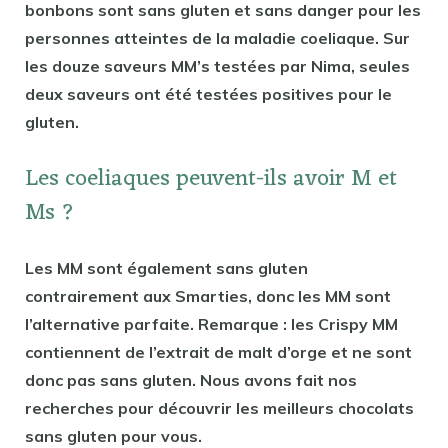
bonbons sont sans gluten et sans danger pour les
personnes atteintes de la maladie coeliaque. Sur
les douze saveurs MM’s testées par Nima, seules
deux saveurs ont été testées positives pour le
gluten.
Les coeliaques peuvent-ils avoir M et
Ms ?
Les MM sont également sans gluten
contrairement aux Smarties, donc les MM sont
l’alternative parfaite. Remarque : les Crispy MM
contiennent de l’extrait de malt d’orge et ne sont
donc pas sans gluten. Nous avons fait nos
recherches pour découvrir les meilleurs chocolats
sans gluten pour vous.