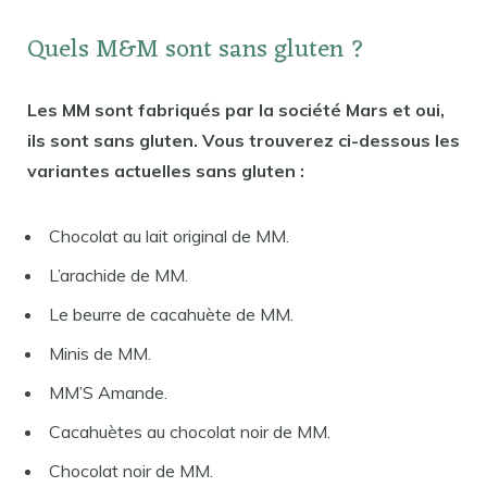
Quels M&M sont sans gluten ?
Les MM sont fabriqués par la société Mars et oui,
ils sont sans gluten. Vous trouverez ci-dessous les
variantes actuelles sans gluten :
Chocolat au lait original de MM.
L’arachide de MM.
Le beurre de cacahuète de MM.
Minis de MM.
MM’S Amande.
Cacahuètes au chocolat noir de MM.
Chocolat noir de MM.