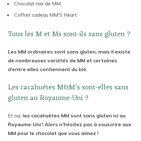
Chocolat noir de MM.
Coffret cadeau MM’S Heart.
Tous les M et Ms sont-ils sans gluten ?
Les MM ordinaires sont sans gluten, mais il existe
de nombreuses variétés de MM et certaines
d’entre elles contiennent du blé.
Les cacahuètes M&M’s sont-elles sans
gluten au Royaume-Uni ?
Et oui,
les cacahuètes MM sont sans gluten ici au
Royaume-Uni ! Alors n’hésitez pas à souscrire aux
MM pour le chocolat que vous aimez !