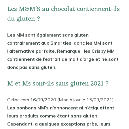
Les M&M’S au chocolat contiennent-ils
du gluten ?
Les MM sont également sans gluten
contrairement aux Smarties, donc les MM sont
l’alternative parfaite. Remarque : les Crispy MM
contiennent de l’extrait de malt d’orge et ne sont
donc pas sans gluten.
M et Ms sont-ils sans gluten 2021 ?
Celiac.com 16/09/2020 (Mise à jour le 15/03/2021) –
Les bonbons MM’s n’annoncent ni n’étiquettent
leurs produits comme étant sans gluten.
Cependant, à quelques exceptions près, leurs