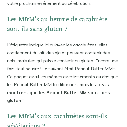
votre prochain événement ou célébration.
Les M&M’s au beurre de cacahuète
sont-ils sans gluten ?
L’étiquette indique ici qu’avec les cacahuètes, elles
contiennent du lait, du soja et peuvent contenir des
noix, mais rien qui puisse contenir du gluten. Encore une
fois, tout sourire ! Le suivant était Peanut Butter MM’s.
Ce paquet avait les mêmes avertissements au dos que
les Peanut Butter MM traditionnels, mais les
tests
montrent que les Peanut Butter MM sont sans
gluten !
Les M&M’s aux cacahuètes sont-ils
végétariens ?