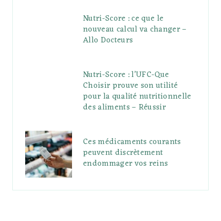
Nutri-Score : ce que le
nouveau calcul va changer –
Allo Docteurs
Nutri-Score : l’UFC-Que
Choisir prouve son utilité
pour la qualité nutritionnelle
des aliments – Réussir
Ces médicaments courants
peuvent discrètement
endommager vos reins