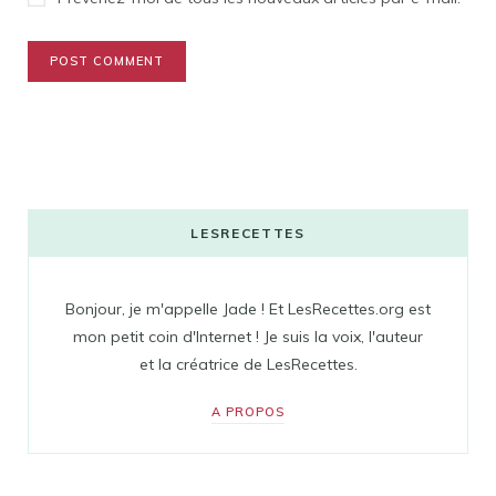
LESRECETTES
Bonjour, je m'appelle Jade ! Et LesRecettes.org est
mon petit coin d'Internet ! Je suis la voix, l'auteur
et la créatrice de LesRecettes.
A PROPOS