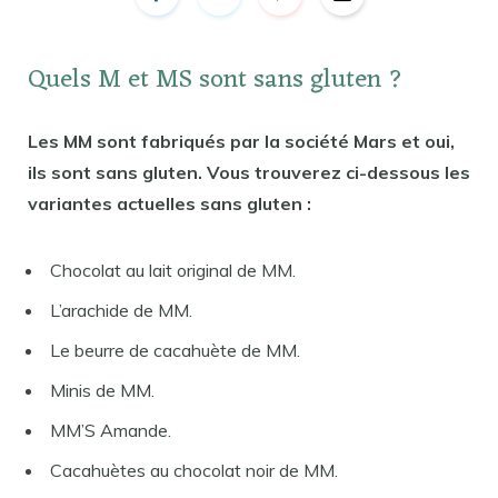
Quels M et MS sont sans gluten ?
Les MM sont fabriqués par la société Mars et oui,
ils sont sans gluten. Vous trouverez ci-dessous les
variantes actuelles sans gluten :
Chocolat au lait original de MM.
L’arachide de MM.
Le beurre de cacahuète de MM.
Minis de MM.
MM’S Amande.
Cacahuètes au chocolat noir de MM.