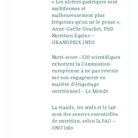
« Les ulcères gastriques sont
multiformes et
malheureusement plus
fréquents qu’on ne le pense »,
Anne-Gaëlle Goachet, PhD
Nutrition Equine –
GRANDPRIX INFO
Nutri-score : 320 scientifiques
exhortent la Commission
européenne à ne pas revenir
sur son engagement en
matière d’étiquetage
nutritionnel – Le Monde
La viande, les œufs et le lait
sont des sources essentielles
de nutrition, selon la FAO –
ONU Info