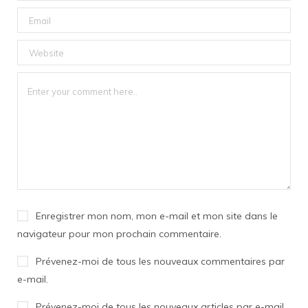
Enregistrer mon nom, mon e-mail et mon site dans le
navigateur pour mon prochain commentaire.
Prévenez-moi de tous les nouveaux commentaires par
e-mail.
Prévenez-moi de tous les nouveaux articles par e-mail.