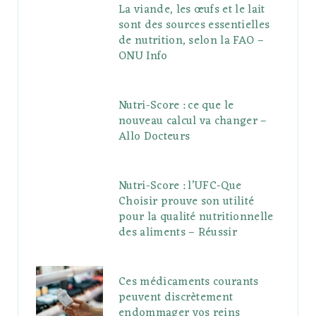
La viande, les œufs et le lait
sont des sources essentielles
de nutrition, selon la FAO –
ONU Info
Nutri-Score : ce que le
nouveau calcul va changer –
Allo Docteurs
Nutri-Score : l’UFC-Que
Choisir prouve son utilité
pour la qualité nutritionnelle
des aliments – Réussir
Ces médicaments courants
peuvent discrètement
endommager vos reins