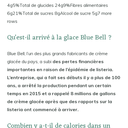
4g5%Total de glucides 24g9%Fibres alimentaires
6g21%Total de sucres 8gAlcool de sucre 5g7 more
rows
Qu’est-il arrivé à la glace Blue Bell ?
Blue Bell, l’un des plus grands fabricants de crème
glacée du pays, a subi
des pertes financières
importantes en raison de l’épidémie de listeria.
L’entreprise, qui a fait ses débuts il y a plus de 100
ans, a arrêté la production pendant un certain
temps en 2015 et a rappelé 8 millions de gallons
de crème glacée après que des rapports sur la
listeria ont commencé à arriver.
Combien y a-t-il de calories dans un