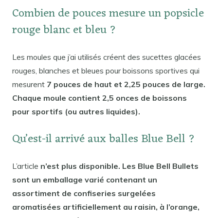
Combien de pouces mesure un popsicle
rouge blanc et bleu ?
Les moules que j’ai utilisés créent des sucettes glacées
rouges, blanches et bleues pour boissons sportives qui
mesurent
7 pouces de haut et 2,25 pouces de large.
Chaque moule contient 2,5 onces de boissons
pour sportifs (ou autres liquides).
Qu’est-il arrivé aux balles Blue Bell ?
L’article
n’est plus disponible. Les Blue Bell Bullets
sont un emballage varié contenant un
assortiment de confiseries surgelées
aromatisées artificiellement au raisin, à l’orange,