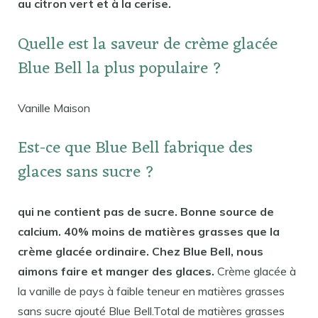
au citron vert et à la cerise.
Quelle est la saveur de crème glacée
Blue Bell la plus populaire ?
Vanille Maison
Est-ce que Blue Bell fabrique des
glaces sans sucre ?
qui ne contient pas de sucre. Bonne source de
calcium. 40% moins de matières grasses que la
crème glacée ordinaire. Chez Blue Bell, nous
aimons faire et manger des glaces.
Crème glacée à
la vanille de pays à faible teneur en matières grasses
sans sucre ajouté Blue Bell.Total de matières grasses