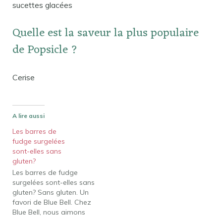
sucettes glacées
Quelle est la saveur la plus populaire
de Popsicle ?
Cerise
A lire aussi
Les barres de
fudge surgelées
sont-elles sans
gluten?
Les barres de fudge
surgelées sont-elles sans
gluten? Sans gluten. Un
favori de Blue Bell. Chez
Blue Bell, nous aimons