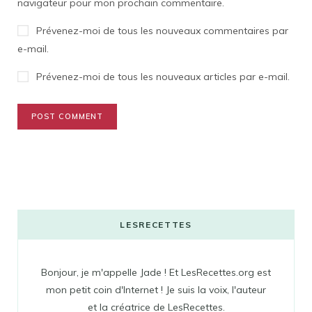
navigateur pour mon prochain commentaire.
Prévenez-moi de tous les nouveaux commentaires par
e-mail.
Prévenez-moi de tous les nouveaux articles par e-mail.
LESRECETTES
Bonjour, je m'appelle Jade ! Et LesRecettes.org est
mon petit coin d'Internet ! Je suis la voix, l'auteur
et la créatrice de LesRecettes.