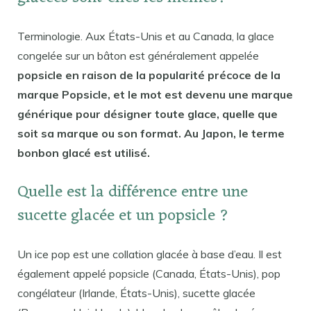
Terminologie. Aux États-Unis et au Canada, la glace
congelée sur un bâton est généralement appelée
popsicle en raison de la popularité précoce de la
marque Popsicle, et le mot est devenu une marque
générique pour désigner toute glace, quelle que
soit sa marque ou son format. Au Japon, le terme
bonbon glacé est utilisé.
Quelle est la différence entre une
sucette glacée et un popsicle ?
Un ice pop est une collation glacée à base d’eau. Il est
également appelé popsicle (Canada, États-Unis), pop
congélateur (Irlande, États-Unis), sucette glacée