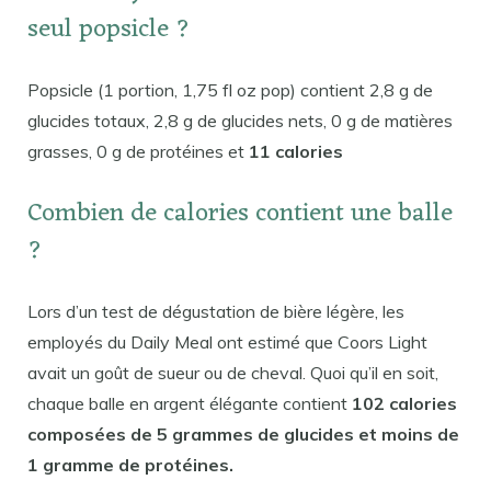
seul popsicle ?
Popsicle (1 portion, 1,75 fl oz pop) contient 2,8 g de
glucides totaux, 2,8 g de glucides nets, 0 g de matières
grasses, 0 g de protéines et
11 calories
Combien de calories contient une balle
?
Lors d’un test de dégustation de bière légère, les
employés du Daily Meal ont estimé que Coors Light
avait un goût de sueur ou de cheval. Quoi qu’il en soit,
chaque balle en argent élégante contient
102 calories
composées de 5 grammes de glucides et moins de
1 gramme de protéines.