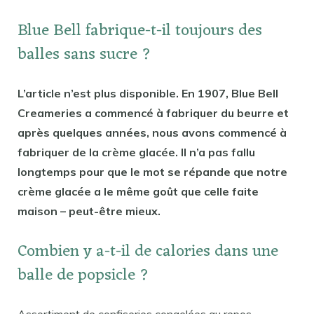
Blue Bell fabrique-t-il toujours des
balles sans sucre ?
L’article n’est plus disponible. En 1907, Blue Bell
Creameries a commencé à fabriquer du beurre et
après quelques années, nous avons commencé à
fabriquer de la crème glacée. Il n’a pas fallu
longtemps pour que le mot se répande que notre
crème glacée a le même goût que celle faite
maison – peut-être mieux.
Combien y a-t-il de calories dans une
balle de popsicle ?
Assortiment de confiseries congelées au repos