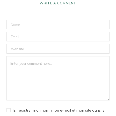
WRITE A COMMENT
Enregistrer mon nom, mon e-mail et mon site dans le