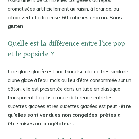
aromatisées artificiellement au raisin, à l’orange, au
citron vert et à la cerise.
60 calories chacun. Sans
gluten.
Quelle est la différence entre l’ice pop
et le popsicle ?
Une glace glacée est une friandise glacée très similaire
à une glace à l’eau, mais au lieu d’être consommée sur un
bâton, elle est présentée dans un tube en plastique
transparent. La plus grande différence entre les
sucettes glacées et les sucettes glacées est peut
-être
qu’elles sont vendues non congelées, prêtes à
être mises au congélateur .