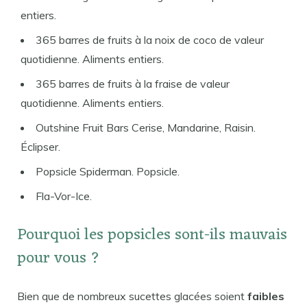
entiers.
365 barres de fruits à la noix de coco de valeur
quotidienne. Aliments entiers.
365 barres de fruits à la fraise de valeur
quotidienne. Aliments entiers.
Outshine Fruit Bars Cerise, Mandarine, Raisin.
Éclipser.
Popsicle Spiderman. Popsicle.
Fla-Vor-Ice.
Pourquoi les popsicles sont-ils mauvais
pour vous ?
Bien que de nombreux sucettes glacées soient
faibles