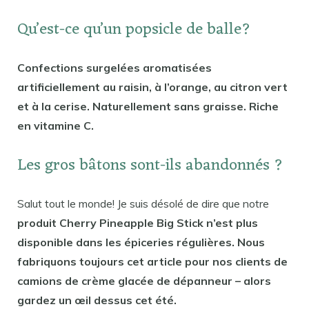
Qu’est-ce qu’un popsicle de balle?
Confections surgelées aromatisées
artificiellement au raisin, à l’orange, au citron vert
et à la cerise. Naturellement sans graisse. Riche
en vitamine C.
Les gros bâtons sont-ils abandonnés ?
Salut tout le monde! Je suis désolé de dire que notre
produit Cherry Pineapple Big Stick n’est plus
disponible dans les épiceries régulières. Nous
fabriquons toujours cet article pour nos clients de
camions de crème glacée de dépanneur – alors
gardez un œil dessus cet été.