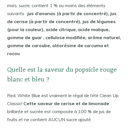
maïs, sucre, contient 1 % ou moins des éléments
suivants :
jus d’ananas (à partir de concentré), jus
de cerise (à partir de concentré), jus de légumes
(pour la couleur), acide citrique, acide malique,
gomme de guar , cellulose modifiée, arôme naturel,
gomme de caroube, oléorésine de curcuma et
rocou
Quelle est la saveur du popsicle rouge
blanc et bleu ?
Red, White Blue est vraiment le régal de l’été Clean Up
Classic!
Cette saveur de cerise et de limonade
brillante et sucrée est composée à 100 % de jus de
fruits et ne contient AUCUN sucre ajouté.