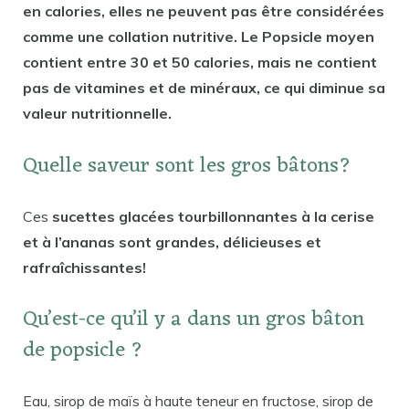
en calories, elles ne peuvent pas être considérées
comme une collation nutritive. Le Popsicle moyen
contient entre 30 et 50 calories, mais ne contient
pas de vitamines et de minéraux, ce qui diminue sa
valeur nutritionnelle.
Quelle saveur sont les gros bâtons?
Ces
sucettes glacées tourbillonnantes à la cerise
et à l’ananas sont grandes, délicieuses et
rafraîchissantes!
Qu’est-ce qu’il y a dans un gros bâton
de popsicle ?
Eau, sirop de maïs à haute teneur en fructose, sirop de