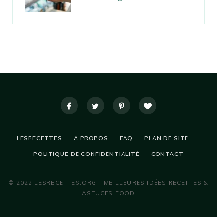
LESRECETTES
A PROPOS
FAQ
PLAN DE SITE
POLITIQUE DE CONFIDENTIALITÉ
CONTACT
© 2022 LESRECETTES.ORG - MEILLEURES IDÉES RECETTES &
ASTUCES FOOD