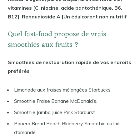
vitamines [C, niacine, acide pantothénique, B6,
B12], Rebaudioside A [Un édulcorant non nutritif
Quel fast-food propose de vrais
smoothies aux fruits ?
Smoothies de restauration rapide de vos endroits
préférés
Limonade aux fraises mélangées Starbucks.
Smoothie Fraise Banane McDonald’s.
Smoothie Jamba Juice Pink Starburst.
Panera Bread Peach Blueberry Smoothie au lait
d’amande.