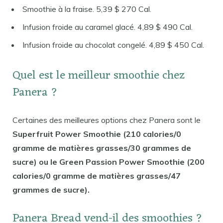
Smoothie à la fraise. 5,39 $ 270 Cal.
Infusion froide au caramel glacé. 4,89 $ 490 Cal.
Infusion froide au chocolat congelé. 4,89 $ 450 Cal.
Quel est le meilleur smoothie chez
Panera ?
Certaines des meilleures options chez Panera sont le
Superfruit Power Smoothie (210 calories/0
gramme de matières grasses/30 grammes de
sucre) ou le Green Passion Power Smoothie (200
calories/0 gramme de matières grasses/47
grammes de sucre).
Panera Bread vend-il des smoothies ?