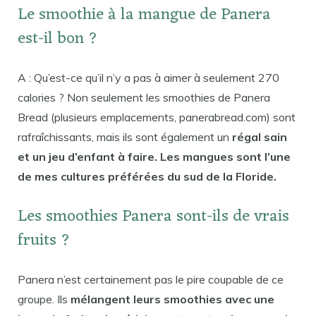
Le smoothie à la mangue de Panera
est-il bon ?
A : Qu’est-ce qu’il n’y a pas à aimer à seulement 270
calories ? Non seulement les smoothies de Panera
Bread (plusieurs emplacements, panerabread.com) sont
rafraîchissants, mais ils sont également un
régal sain
et un jeu d’enfant à faire. Les mangues sont l’une
de mes cultures préférées du sud de la Floride.
Les smoothies Panera sont-ils de vrais
fruits ?
Panera n’est certainement pas le pire coupable de ce
groupe. Ils
mélangent leurs smoothies avec une