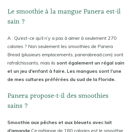
Le smoothie à la mangue Panera est-il
sain ?
A : Qu’est-ce qu’il n’y a pas à aimer à seulement 270
calories ? Non seulement les smoothies de Panera
Bread (plusieurs emplacements, panerabread.com) sont
rafraîchissants, mais ils
sont également un régal sain
et un jeu d’enfant à faire. Les mangues sont l’une
de mes cultures préférées du sud de la Floride.
Panera propose-t-il des smoothies
sains ?
Smoothie aux pêches et aux bleuets avec lait
d’amande
Ce mélange de 180 calories est le smoothie