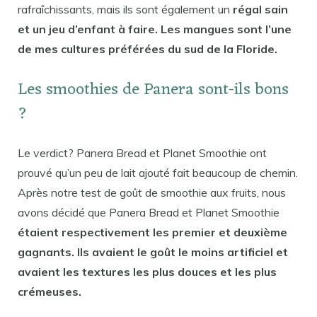
rafraîchissants, mais ils sont également un
régal sain
et un jeu d’enfant à faire. Les mangues sont l’une
de mes cultures préférées du sud de la Floride.
Les smoothies de Panera sont-ils bons
?
Le verdict? Panera Bread et Planet Smoothie ont
prouvé qu’un peu de lait ajouté fait beaucoup de chemin.
Après notre test de goût de smoothie aux fruits, nous
avons décidé que Panera Bread et Planet Smoothie
étaient respectivement les premier et deuxième
gagnants. Ils avaient le goût le moins artificiel et
avaient les textures les plus douces et les plus
crémeuses.