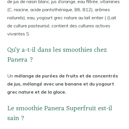
de jus de raisin blanc, jus d’orange, eau filtrée, vitamines
(C, niacine, acide pantothénique, B6, B12), arômes
naturels), eau, yogourt grec nature au lait entier ( (Lait
de culture pasteurisé, contient des cultures actives
vivantes S.
Qu’y a-t-il dans les smoothies chez
Panera ?
Un
mélange de purées de fruits et de concentrés
de jus, mélangé avec une banane et du yogourt
grec nature et de la glace.
Le smoothie Panera Superfruit est-il
sain ?