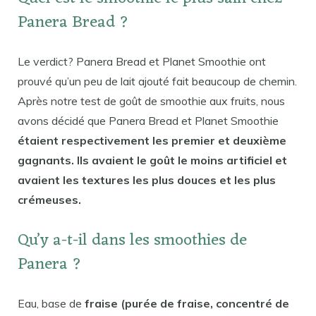
Panera Bread ?
Le verdict? Panera Bread et Planet Smoothie ont
prouvé qu’un peu de lait ajouté fait beaucoup de chemin.
Après notre test de goût de smoothie aux fruits, nous
avons décidé que Panera Bread et Planet Smoothie
étaient respectivement les premier et deuxième
gagnants. Ils avaient le goût le moins artificiel et
avaient les textures les plus douces et les plus
crémeuses.
Qu’y a-t-il dans les smoothies de
Panera ?
Eau, base de
fraise (purée de fraise, concentré de