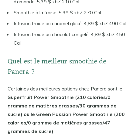
d’amande. 5,39 $ xb7 210 Cal.
Smoothie à la fraise. 5,39 $ xb7 270 Cal.
Infusion froide au caramel glacé. 4,89 $ xb7 490 Cal.
Infusion froide au chocolat congelé. 4,89 $ xb7 450
Cal.
Quel est le meilleur smoothie de
Panera ?
Certaines des meilleures options chez Panera sont le
Superfruit Power Smoothie (210 calories/0
gramme de matières grasses/30 grammes de
sucre) ou le Green Passion Power Smoothie (200
calories/0 gramme de matières grasses/47
grammes de sucre).