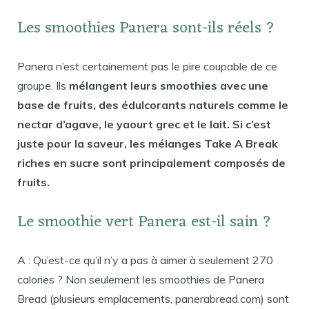
Les smoothies Panera sont-ils réels ?
Panera n’est certainement pas le pire coupable de ce
groupe. Ils
mélangent leurs smoothies avec une
base de fruits, des édulcorants naturels comme le
nectar d’agave, le yaourt grec et le lait. Si c’est
juste pour la saveur, les mélanges Take A Break
riches en sucre sont principalement composés de
fruits.
Le smoothie vert Panera est-il sain ?
A : Qu’est-ce qu’il n’y a pas à aimer à seulement 270
calories ? Non seulement les smoothies de Panera
Bread (plusieurs emplacements, panerabread.com) sont