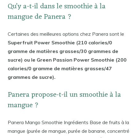
Qu’y a-t-il dans le smoothie à la
mangue de Panera ?
Certaines des meilleures options chez Panera sont le
Superfruit Power Smoothie (210 calories/0
gramme de matières grasses/30 grammes de
sucre) ou le Green Passion Power Smoothie (200
calories/0 gramme de matières grasses/47
grammes de sucre).
Panera propose-t-il un smoothie à la
mangue ?
Panera Mango Smoothie Ingrédients Base de fruits à la
mangue (purée de mangue, purée de banane, concentré