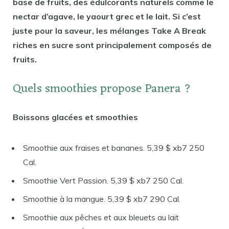
base de fruits, des édulcorants naturels comme le
nectar d’agave, le yaourt grec et le lait. Si c’est
juste pour la saveur, les mélanges Take A Break
riches en sucre sont principalement composés de
fruits.
Quels smoothies propose Panera ?
Boissons glacées et smoothies
Smoothie aux fraises et bananes. 5,39 $ xb7 250
Cal.
Smoothie Vert Passion. 5,39 $ xb7 250 Cal.
Smoothie à la mangue. 5,39 $ xb7 290 Cal.
Smoothie aux pêches et aux bleuets au lait