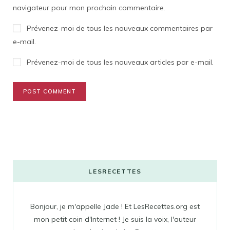
navigateur pour mon prochain commentaire.
Prévenez-moi de tous les nouveaux commentaires par
e-mail.
Prévenez-moi de tous les nouveaux articles par e-mail.
LESRECETTES
Bonjour, je m'appelle Jade ! Et LesRecettes.org est
mon petit coin d'Internet ! Je suis la voix, l'auteur