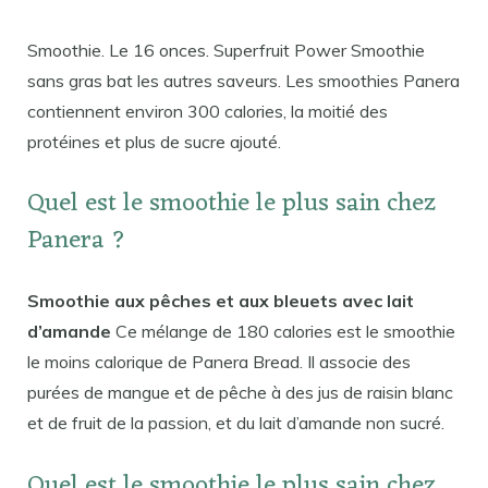
Smoothie. Le 16 onces. Superfruit Power Smoothie
sans gras bat les autres saveurs. Les smoothies Panera
contiennent environ 300 calories, la moitié des
protéines et plus de sucre ajouté.
Quel est le smoothie le plus sain chez
Panera ?
Smoothie aux pêches et aux bleuets avec lait
d’amande
Ce mélange de 180 calories est le smoothie
le moins calorique de Panera Bread. Il associe des
purées de mangue et de pêche à des jus de raisin blanc
et de fruit de la passion, et du lait d’amande non sucré.
Quel est le smoothie le plus sain chez