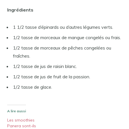
Ingrédients
1 1/2 tasse d’épinards ou d’autres légumes verts.
1/2 tasse de morceaux de mangue congelés ou frais.
1/2 tasse de morceaux de pêches congelées ou
fraîches.
1/2 tasse de jus de raisin blanc.
1/2 tasse de jus de fruit de la passion.
1/2 tasse de glace.
A lire aussi
Les smoothies
Panera sont-ils