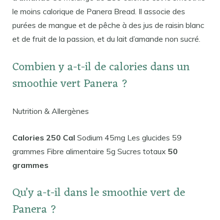
le moins calorique de Panera Bread. Il associe des
purées de mangue et de pêche à des jus de raisin blanc
et de fruit de la passion, et du lait d’amande non sucré.
Combien y a-t-il de calories dans un
smoothie vert Panera ?
Nutrition & Allergènes
Calories 250 Cal
Sodium 45mg Les glucides 59
grammes Fibre alimentaire 5g Sucres totaux
50
grammes
Qu’y a-t-il dans le smoothie vert de
Panera ?