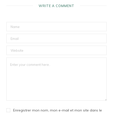
WRITE A COMMENT
Enregistrer mon nom, mon e-mail et mon site dans le