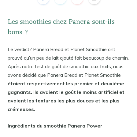
Les smoothies chez Panera sont-ils
bons ?
Le verdict? Panera Bread et Planet Smoothie ont
prouvé qu’un peu de lait ajouté fait beaucoup de chemin.
Après notre test de goût de smoothie aux fruits, nous
avons décidé que Panera Bread et Planet Smoothie
étaient respectivement les premier et deuxième
gagnants. Ils avaient le goût le moins artificiel et
avaient les textures les plus douces et les plus
crémeuses.
Ingrédients du smoothie Panera Power