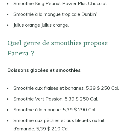
Smoothie King Peanut Power Plus Chocolat.
Smoothie à la mangue tropicale Dunkin’.
Julius orange Julius orange.
Quel genre de smoothies propose
Panera ?
Boissons glacées et smoothies
Smoothie aux fraises et bananes. 5,39 $ 250 Cal.
Smoothie Vert Passion. 5,39 $ 250 Cal.
Smoothie à la mangue. 5,39 $ 290 Cal.
Smoothie aux pêches et aux bleuets au lait
d’amande. 5,39 $ 210 Cal.