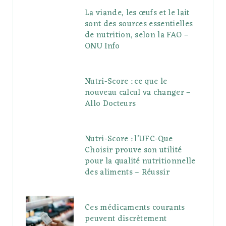
La viande, les œufs et le lait
sont des sources essentielles
de nutrition, selon la FAO –
ONU Info
Nutri-Score : ce que le
nouveau calcul va changer –
Allo Docteurs
Nutri-Score : l’UFC-Que
Choisir prouve son utilité
pour la qualité nutritionnelle
des aliments – Réussir
Ces médicaments courants
peuvent discrètement