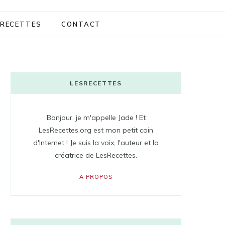
RECETTES
CONTACT
LESRECETTES
Bonjour, je m'appelle Jade ! Et
LesRecettes.org est mon petit coin
d'Internet ! Je suis la voix, l'auteur et la
créatrice de LesRecettes.
A PROPOS