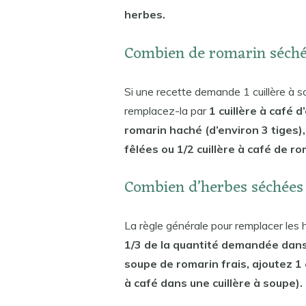
herbes.
Combien de romarin séché 
Si une recette demande 1 cuillère à sou
remplacez-la par
1 cuillère à café d
romarin haché (d’environ 3 tiges), 
fêlées ou 1/2 cuillère à café de r
Combien d’herbes séchées d
La règle générale pour remplacer les 
1/3 de la quantité demandée dans 
soupe de romarin frais, ajoutez 1 c
à café dans une cuillère à soupe).