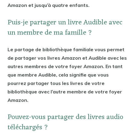
Amazon et jusqu’à quatre enfants.
Puis-je partager un livre Audible avec
un membre de ma famille ?
Le partage de bibliothèque familiale vous permet
de partager vos livres Amazon et Audible avec les
autres membres de votre foyer Amazon. En tant
que membre Audible, cela signifie que vous
pourrez partager tous les livres de votre
bibliothèque avec l’autre membre de votre foyer
Amazon.
Pouvez-vous partager des livres audio
téléchargés ?