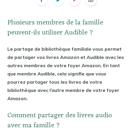
Plusieurs membres de la famille
peuvent-ils utiliser Audible ?
Le partage de bibliothèque familiale vous permet
de partager vos livres Amazon et Audible avec les
autres membres de votre foyer Amazon. En tant
que membre Audible, cela signifie que vous
pourrez partager tous les livres de votre
bibliothèque avec l’autre membre de votre foyer
Amazon.
Comment partager des livres audio
avec ma famille ?