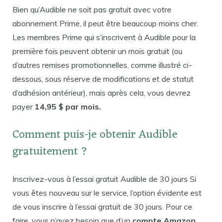
Bien qu’Audible ne soit pas gratuit avec votre
abonnement Prime, il peut être beaucoup moins cher.
Les membres Prime qui s’inscrivent à Audible pour la
première fois peuvent obtenir un mois gratuit (ou
d’autres remises promotionnelles, comme illustré ci-
dessous, sous réserve de modifications et de statut
d’adhésion antérieur), mais après cela, vous devrez
payer
14,95 $ par mois.
Comment puis-je obtenir Audible
gratuitement ?
Inscrivez-vous à l’essai gratuit Audible de 30 jours Si
vous êtes nouveau sur le service, l’option évidente est
de vous inscrire à l’essai gratuit de 30 jours. Pour ce
faire, vous n’avez besoin que d’un
compte Amazon