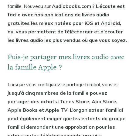
famille. Nouveau sur
Audiobooks.com ? L’écoute est
facile avec nos applications de livres audio
gratuites les mieux notées pour iOS et Android,
qui vous permettent de télécharger et d’écouter
les livres audio les plus vendus où que vous soyez.
Puis-je partager mes livres audio avec
la famille Apple ?
Lorsque vous configurez le partage familial, vous et
jusqu’à cinq membres de la famille pouvez
partager des achats iTunes Store, App Store,
Apple Books et Apple TV. L’organisateur familial
peut également exiger que les enfants du groupe
familial demandent une approbation pour les
achats ou les téléchargements gratuits.