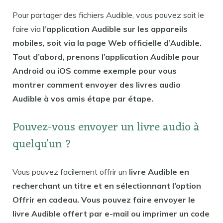
Pour partager des fichiers Audible, vous pouvez soit le
faire via
l’application Audible sur les appareils
mobiles, soit via la page Web officielle d’Audible.
Tout d’abord, prenons l’application Audible pour
Android ou iOS comme exemple pour vous
montrer comment envoyer des livres audio
Audible à vos amis étape par étape.
Pouvez-vous envoyer un livre audio à
quelqu’un ?
Vous pouvez facilement offrir un
livre Audible en
recherchant un titre et en sélectionnant l’option
Offrir en cadeau. Vous pouvez faire envoyer le
livre Audible offert par e-mail ou imprimer un code