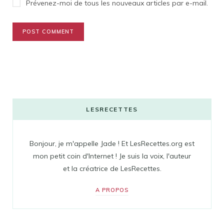
Prévenez-moi de tous les nouveaux articles par e-mail.
LESRECETTES
Bonjour, je m'appelle Jade ! Et LesRecettes.org est
mon petit coin d'Internet ! Je suis la voix, l'auteur
et la créatrice de LesRecettes.
A PROPOS