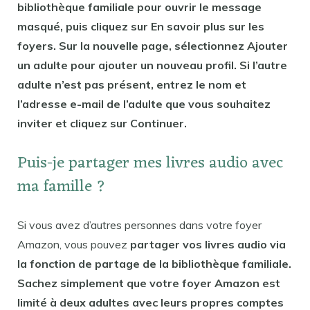
bibliothèque familiale pour ouvrir le message
masqué, puis cliquez sur En savoir plus sur les
foyers. Sur la nouvelle page, sélectionnez Ajouter
un adulte pour ajouter un nouveau profil. Si l’autre
adulte n’est pas présent, entrez le nom et
l’adresse e-mail de l’adulte que vous souhaitez
inviter et cliquez sur Continuer.
Puis-je partager mes livres audio avec
ma famille ?
Si vous avez d’autres personnes dans votre foyer
Amazon, vous pouvez
partager vos livres audio via
la fonction de partage de la bibliothèque familiale.
Sachez simplement que votre foyer Amazon est
limité à deux adultes avec leurs propres comptes