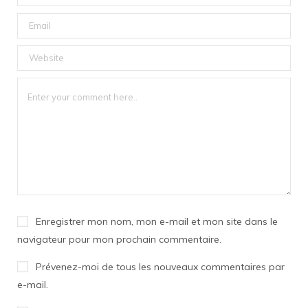
Enregistrer mon nom, mon e-mail et mon site dans le
navigateur pour mon prochain commentaire.
Prévenez-moi de tous les nouveaux commentaires par
e-mail.