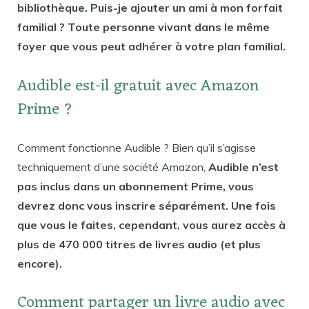
bibliothèque. Puis-je ajouter un ami à mon forfait
familial ? Toute personne vivant dans le même
foyer que vous peut adhérer à votre plan familial.
Audible est-il gratuit avec Amazon
Prime ?
Comment fonctionne Audible ? Bien qu’il s’agisse
techniquement d’une société Amazon,
Audible n’est
pas inclus dans un abonnement Prime, vous
devrez donc vous inscrire séparément. Une fois
que vous le faites, cependant, vous aurez accès à
plus de 470 000 titres de livres audio (et plus
encore).
Comment partager un livre audio avec