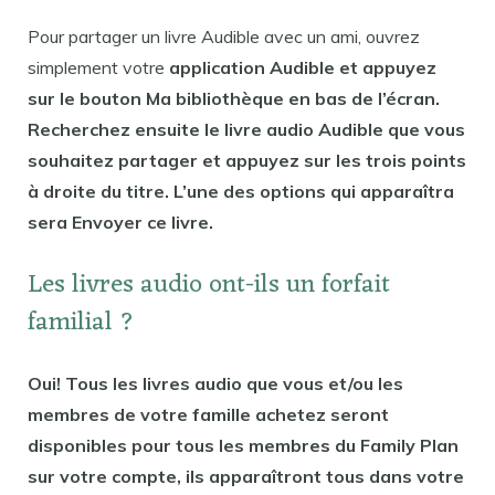
Pour partager un livre Audible avec un ami, ouvrez
simplement votre
application Audible et appuyez
sur le bouton Ma bibliothèque en bas de l’écran.
Recherchez ensuite le livre audio Audible que vous
souhaitez partager et appuyez sur les trois points
à droite du titre. L’une des options qui apparaîtra
sera Envoyer ce livre.
Les livres audio ont-ils un forfait
familial ?
Oui! Tous les livres audio que vous et/ou les
membres de votre famille achetez seront
disponibles pour tous les membres du Family Plan
sur votre compte, ils apparaîtront tous dans votre