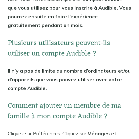
que vous utilisez pour vous inscrire à Audible. Vous
pourrez ensuite en faire l’expérience
gratuitement pendant un mois.
Plusieurs utilisateurs peuvent-ils
utiliser un compte Audible ?
Il n’y a pas de limite au nombre d’ordinateurs et/ou
d’appareils que vous pouvez utiliser avec votre
compte Audible.
Comment ajouter un membre de ma
famille à mon compte Audible ?
Cliquez sur Préférences. Cliquez sur
Ménages et