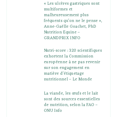
« Les ulcères gastriques sont
multiformes et
malheureusement plus
fréquents qu’on ne le pense »,
Anne-Gaëlle Goachet, PhD
Nutrition Equine –
GRANDPRIX INFO
Nutri-score : 320 scientifiques
exhortent la Commission
européenne à ne pas revenir
sur son engagement en
matière d’étiquetage
nutritionnel – Le Monde
La viande, les œufs et le lait
sont des sources essentielles
de nutrition, selon la FAO –
ONU Info