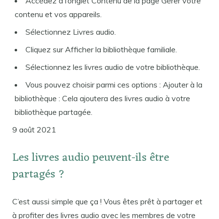
Accédez à l’onglet Contenu de la page Gérer votre
contenu et vos appareils.
Sélectionnez Livres audio.
Cliquez sur Afficher la bibliothèque familiale.
Sélectionnez les livres audio de votre bibliothèque.
Vous pouvez choisir parmi ces options : Ajouter à la
bibliothèque : Cela ajoutera des livres audio à votre
bibliothèque partagée.
9 août 2021
Les livres audio peuvent-ils être
partagés ?
C’est aussi simple que ça ! Vous êtes prêt à partager et
à profiter des livres audio avec les membres de votre