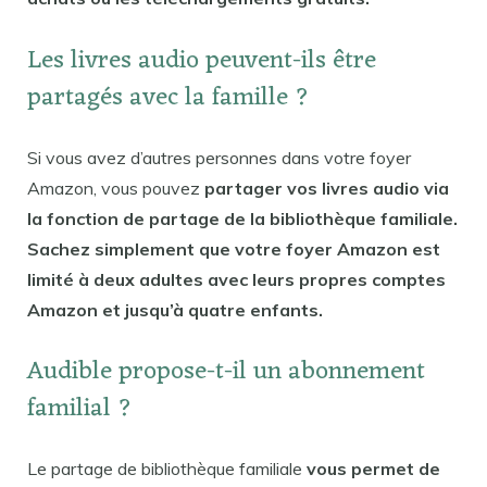
Les livres audio peuvent-ils être
partagés avec la famille ?
Si vous avez d’autres personnes dans votre foyer
Amazon, vous pouvez
partager vos livres audio via
la fonction de partage de la bibliothèque familiale.
Sachez simplement que votre foyer Amazon est
limité à deux adultes avec leurs propres comptes
Amazon et jusqu’à quatre enfants.
Audible propose-t-il un abonnement
familial ?
Le partage de bibliothèque familiale
vous permet de