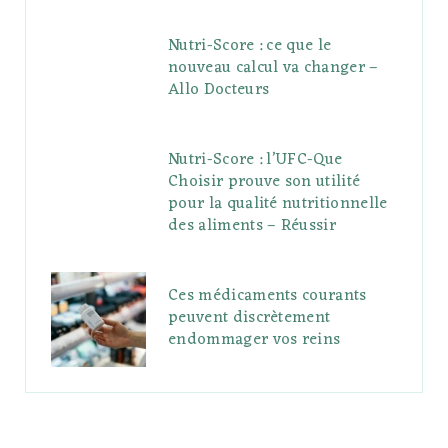
Nutri-Score : ce que le
nouveau calcul va changer –
Allo Docteurs
Nutri-Score : l’UFC-Que
Choisir prouve son utilité
pour la qualité nutritionnelle
des aliments – Réussir
Ces médicaments courants
peuvent discrètement
endommager vos reins