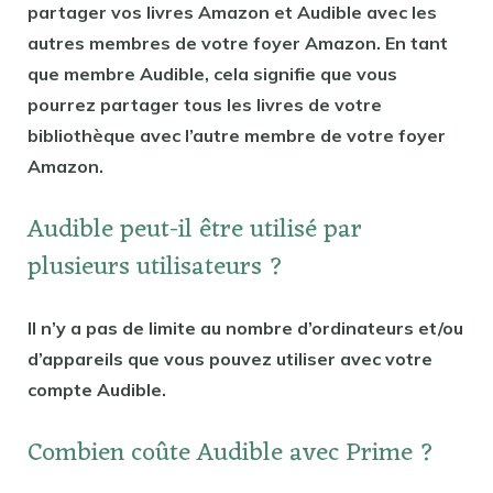
partager vos livres Amazon et Audible avec les
autres membres de votre foyer Amazon. En tant
que membre Audible, cela signifie que vous
pourrez partager tous les livres de votre
bibliothèque avec l’autre membre de votre foyer
Amazon.
Audible peut-il être utilisé par
plusieurs utilisateurs ?
Il n’y a pas de limite au nombre d’ordinateurs et/ou
d’appareils que vous pouvez utiliser avec votre
compte Audible.
Combien coûte Audible avec Prime ?