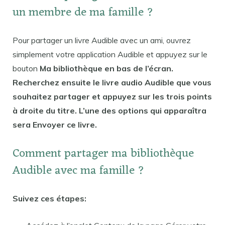
un membre de ma famille ?
Pour partager un livre Audible avec un ami, ouvrez
simplement votre application Audible et appuyez sur le
bouton
Ma bibliothèque en bas de l’écran.
Recherchez ensuite le livre audio Audible que vous
souhaitez partager et appuyez sur les trois points
à droite du titre. L’une des options qui apparaîtra
sera Envoyer ce livre.
Comment partager ma bibliothèque
Audible avec ma famille ?
Suivez ces étapes: