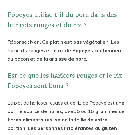
Popeyes utilise-t-il du porc dans des
haricots rouges et du riz ?
Réponse :
Non. Ce plat n’est pas végétalien. Les
haricots rouges et le riz de Popeyes contiennent
du bacon et de la graisse de porc.
Est-ce que les haricots rouges et le riz
Popeyes sont bons ?
Le plat de haricots rouges et de riz de Popeye est
une
bonne source de fibres, avec 5 ou 15 grammes de
fibres alimentaires, selon la taille de votre
portion. Les personnes intolérantes au gluten