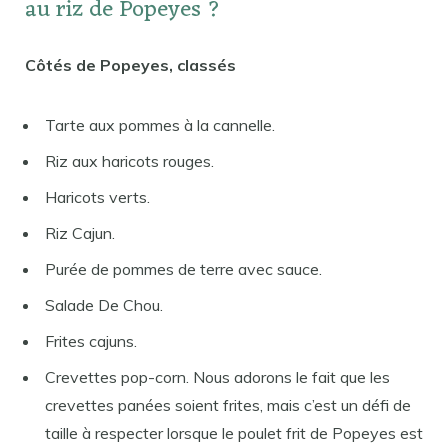
au riz de Popeyes ?
Côtés de Popeyes, classés
Tarte aux pommes à la cannelle.
Riz aux haricots rouges.
Haricots verts.
Riz Cajun.
Purée de pommes de terre avec sauce.
Salade De Chou.
Frites cajuns.
Crevettes pop-corn. Nous adorons le fait que les
crevettes panées soient frites, mais c’est un défi de
taille à respecter lorsque le poulet frit de Popeyes est