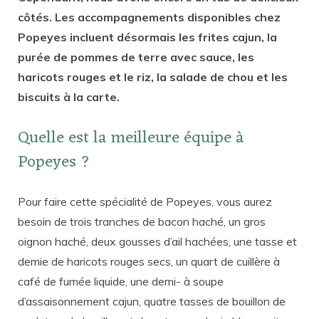
côtés. Les accompagnements disponibles chez
Popeyes incluent désormais les frites cajun, la
purée de pommes de terre avec sauce, les
haricots rouges et le riz, la salade de chou et les
biscuits à la carte.
Quelle est la meilleure équipe à
Popeyes ?
Pour faire cette spécialité de Popeyes, vous aurez
besoin de trois tranches de bacon haché, un gros
oignon haché, deux gousses d’ail hachées, une tasse et
demie de haricots rouges secs, un quart de cuillère à
café de fumée liquide, une demi- à soupe
d’assaisonnement cajun, quatre tasses de bouillon de