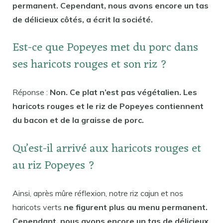
permanent. Cependant, nous avons encore un tas
de délicieux côtés, a écrit la société.
Est-ce que Popeyes met du porc dans
ses haricots rouges et son riz ?
Réponse :
Non. Ce plat n’est pas végétalien. Les
haricots rouges et le riz de Popeyes contiennent
du bacon et de la graisse de porc.
Qu’est-il arrivé aux haricots rouges et
au riz Popeyes ?
Ainsi, après mûre réflexion, notre riz cajun et nos
haricots verts
ne figurent plus au menu permanent.
Cependant, nous avons encore un tas de délicieux