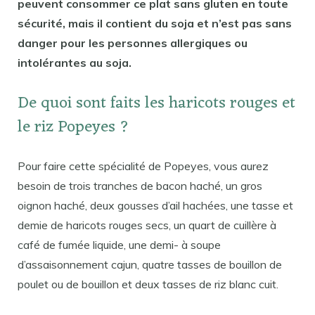
peuvent consommer ce plat sans gluten en toute
sécurité, mais il contient du soja et n’est pas sans
danger pour les personnes allergiques ou
intolérantes au soja.
De quoi sont faits les haricots rouges et
le riz Popeyes ?
Pour faire cette spécialité de Popeyes, vous aurez
besoin de trois tranches de bacon haché, un gros
oignon haché, deux gousses d’ail hachées, une tasse et
demie de haricots rouges secs, un quart de cuillère à
café de fumée liquide, une demi- à soupe
d’assaisonnement cajun, quatre tasses de bouillon de
poulet ou de bouillon et deux tasses de riz blanc cuit.