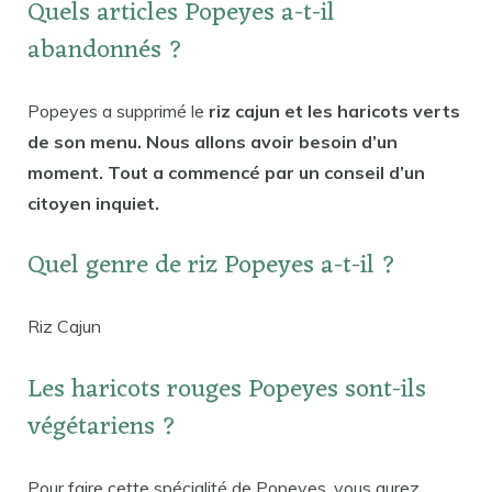
Quels articles Popeyes a-t-il
abandonnés ?
Popeyes a supprimé le
riz cajun et les haricots verts
de son menu. Nous allons avoir besoin d’un
moment. Tout a commencé par un conseil d’un
citoyen inquiet.
Quel genre de riz Popeyes a-t-il ?
Riz Cajun
Les haricots rouges Popeyes sont-ils
végétariens ?
Pour faire cette spécialité de Popeyes, vous aurez