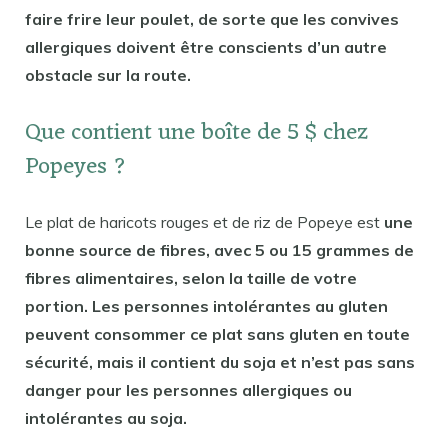
faire frire leur poulet, de sorte que les convives
allergiques doivent être conscients d’un autre
obstacle sur la route.
Que contient une boîte de 5 $ chez
Popeyes ?
Le plat de haricots rouges et de riz de Popeye est
une
bonne source de fibres, avec 5 ou 15 grammes de
fibres alimentaires, selon la taille de votre
portion. Les personnes intolérantes au gluten
peuvent consommer ce plat sans gluten en toute
sécurité, mais il contient du soja et n’est pas sans
danger pour les personnes allergiques ou
intolérantes au soja.