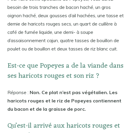
besoin de trois tranches de bacon haché, un gros
oignon haché, deux gousses d’ail hachées, une tasse et
demie de haricots rouges secs, un quart de cuillère à
café de fumée liquide, une demi- à soupe
d’assaisonnement cajun, quatre tasses de bouillon de
poulet ou de bouillon et deux tasses de riz blanc cuit.
Est-ce que Popeyes a de la viande dans
ses haricots rouges et son riz ?
Réponse :
Non. Ce plat n’est pas végétalien. Les
haricots rouges et le riz de Popeyes contiennent
du bacon et de la graisse de porc.
Qu’est-il arrivé aux haricots rouges et