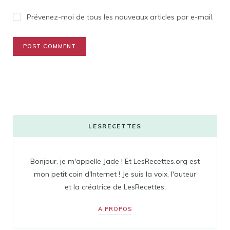
Prévenez-moi de tous les nouveaux articles par e-mail.
LESRECETTES
Bonjour, je m'appelle Jade ! Et LesRecettes.org est
mon petit coin d'Internet ! Je suis la voix, l'auteur
et la créatrice de LesRecettes.
A PROPOS