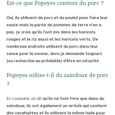
Est-ce que Popeyes contient du porc ?
Oui, ils utilisent du porc et du poulet pour faire leur
sauce mais la purée de pommes de terre n’en a
pas. Je crois qu’ils l’ont mis dans les haricots
rouges et le riz aussi et les haricots verts. De
nombreux endroits utilisent du porc dans leur
sauce pour la saveur, donc je demande toujours
(ou recherche au préalable) d’être en sécurité.
Popeyes utilise-t-il du saindoux de porc
?
En Louisiane, on dit
qu’ils ne font frire que dans du
saindoux. Ils ont également un article qui contient
des cacahuètes et ils utilisent la même huile pour