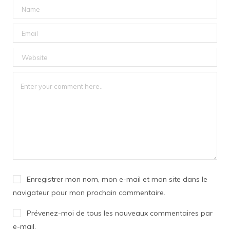
Enregistrer mon nom, mon e-mail et mon site dans le
navigateur pour mon prochain commentaire.
Prévenez-moi de tous les nouveaux commentaires par
e-mail.