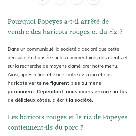
Pourquoi Popeyes a-t-il arrêté de
vendre des haricots rouges et du riz ?
Dans un communiqué, la société a déclaré que cette
décision était basée sur les commentaires des clients et
sur la recherche de moyens d’améliorer notre menu.
Ainsi, après mûre réflexion, notre riz cajun et nos
haricots verts ne figurent plus au menu
permanent. Cependant, nous avons encore un tas
de délicieux côtés, a écrit la société.
Les haricots rouges et le riz de Popeyes
contiennent-ils du porc ?