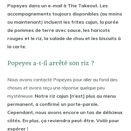
Popeyes dans un e-mail à The Takeout. Les
accompagnements toujours disponibles (au moins
ou maintenant) incluent les frites cajun, la purée
de pommes de terre avec sauce, les haricots
rouges et le riz, la salade de chou et les biscuits à
la carte.
Popeyes a-t-il arrêté son riz ?
Nous avons contacté Popeyes pour aller au fond des
choses et avons reçu une réponse quelque peu
mystérieuse.
Notre riz cajun [n’est] plus au menu
permanent, a confirmé un porte-parole.
Cependant, nous avons encore un tas de délicieux
côtés. En plus, ça reviendra peut-être. Voilà pour
espérer !