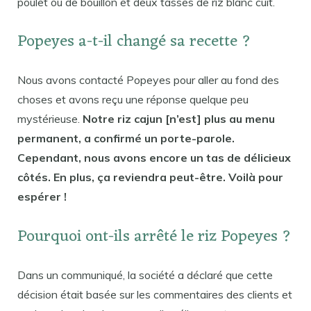
poulet ou de bouillon et deux tasses de riz blanc cuit.
Popeyes a-t-il changé sa recette ?
Nous avons contacté Popeyes pour aller au fond des
choses et avons reçu une réponse quelque peu
mystérieuse.
Notre riz cajun [n’est] plus au menu
permanent, a confirmé un porte-parole.
Cependant, nous avons encore un tas de délicieux
côtés. En plus, ça reviendra peut-être. Voilà pour
espérer !
Pourquoi ont-ils arrêté le riz Popeyes ?
Dans un communiqué, la société a déclaré que cette
décision était basée sur les commentaires des clients et