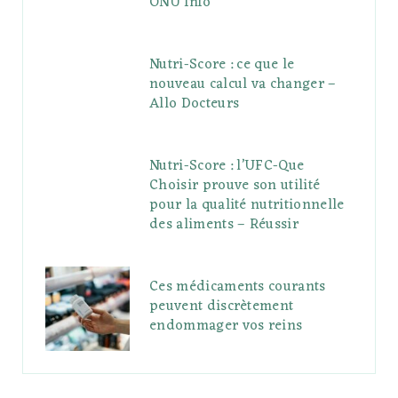
ONU Info
Nutri-Score : ce que le
nouveau calcul va changer –
Allo Docteurs
Nutri-Score : l’UFC-Que
Choisir prouve son utilité
pour la qualité nutritionnelle
des aliments – Réussir
Ces médicaments courants
peuvent discrètement
endommager vos reins