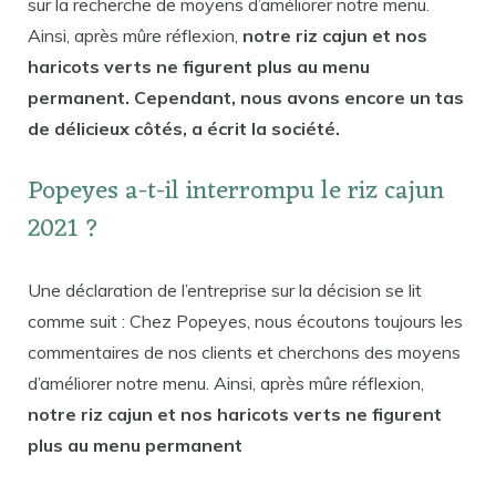
sur la recherche de moyens d’améliorer notre menu.
Ainsi, après mûre réflexion,
notre riz cajun et nos
haricots verts ne figurent plus au menu
permanent. Cependant, nous avons encore un tas
de délicieux côtés, a écrit la société.
Popeyes a-t-il interrompu le riz cajun
2021 ?
Une déclaration de l’entreprise sur la décision se lit
comme suit : Chez Popeyes, nous écoutons toujours les
commentaires de nos clients et cherchons des moyens
d’améliorer notre menu. Ainsi, après mûre réflexion,
notre riz cajun et nos haricots verts ne figurent
plus au menu permanent