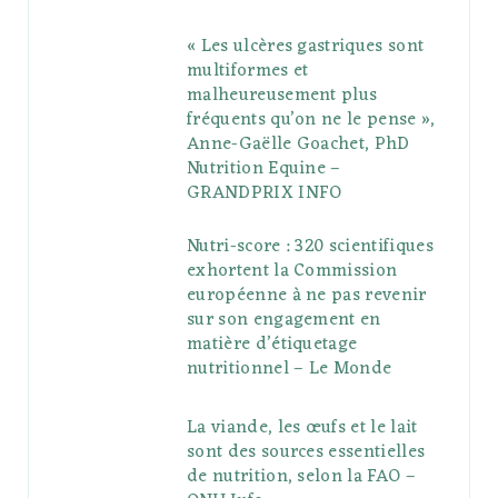
« Les ulcères gastriques sont
multiformes et
malheureusement plus
fréquents qu’on ne le pense »,
Anne-Gaëlle Goachet, PhD
Nutrition Equine –
GRANDPRIX INFO
Nutri-score : 320 scientifiques
exhortent la Commission
européenne à ne pas revenir
sur son engagement en
matière d’étiquetage
nutritionnel – Le Monde
La viande, les œufs et le lait
sont des sources essentielles
de nutrition, selon la FAO –