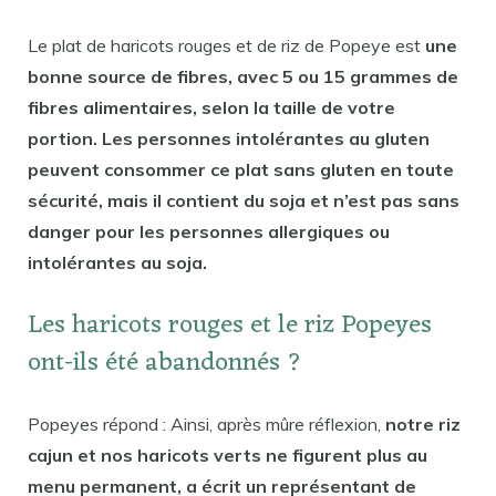
Le plat de haricots rouges et de riz de Popeye est
une
bonne source de fibres, avec 5 ou 15 grammes de
fibres alimentaires, selon la taille de votre
portion. Les personnes intolérantes au gluten
peuvent consommer ce plat sans gluten en toute
sécurité, mais il contient du soja et n’est pas sans
danger pour les personnes allergiques ou
intolérantes au soja.
Les haricots rouges et le riz Popeyes
ont-ils été abandonnés ?
Popeyes répond : Ainsi, après mûre réflexion,
notre riz
cajun et nos haricots verts ne figurent plus au
menu permanent, a écrit un représentant de