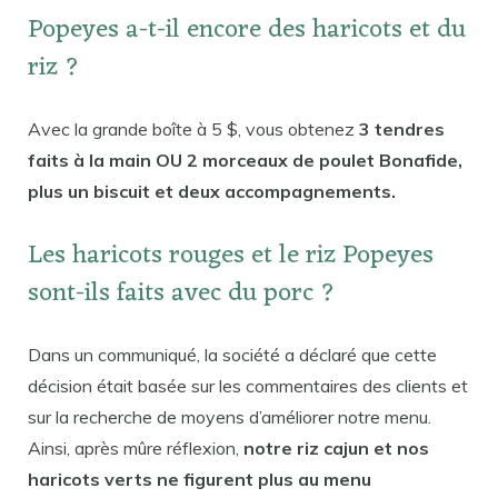
Popeyes a-t-il encore des haricots et du
riz ?
Avec la grande boîte à 5 $, vous obtenez
3 tendres
faits à la main OU 2 morceaux de poulet Bonafide,
plus un biscuit et deux accompagnements.
Les haricots rouges et le riz Popeyes
sont-ils faits avec du porc ?
Dans un communiqué, la société a déclaré que cette
décision était basée sur les commentaires des clients et
sur la recherche de moyens d’améliorer notre menu.
Ainsi, après mûre réflexion,
notre riz cajun et nos
haricots verts ne figurent plus au menu