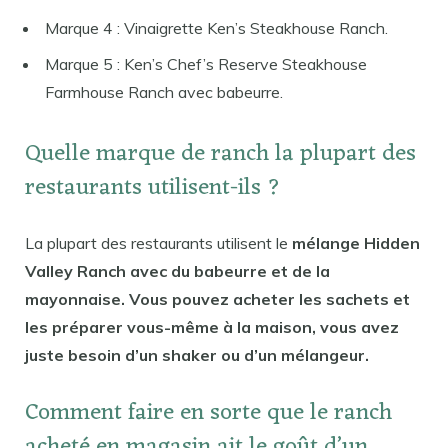
Marque 4 : Vinaigrette Ken’s Steakhouse Ranch.
Marque 5 : Ken’s Chef’s Reserve Steakhouse
Farmhouse Ranch avec babeurre.
Quelle marque de ranch la plupart des
restaurants utilisent-ils ?
La plupart des restaurants utilisent le
mélange Hidden
Valley Ranch avec du babeurre et de la
mayonnaise. Vous pouvez acheter les sachets et
les préparer vous-même à la maison, vous avez
juste besoin d’un shaker ou d’un mélangeur.
Comment faire en sorte que le ranch
acheté en magasin ait le goût d’un