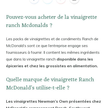
Pouvez-vous acheter de la vinaigrette
ranch Mcdonalds ?
Les packs de vinaigrettes et de condiments Ranch de
McDonald’s sont ce que l’entreprise engage ses
fournisseurs à fournir. Il contient les mêmes ingrédients
que dans la vinaigrette ranch
disponible dans les
épiceries et chez les grossistes en alimentation.
Quelle marque de vinaigrette Ranch
McDonald’s utilise-t-elle ?
Les vinaigrettes Newman’s Own présentées chez
McDonald’s comprennent Ranch, Southwest,