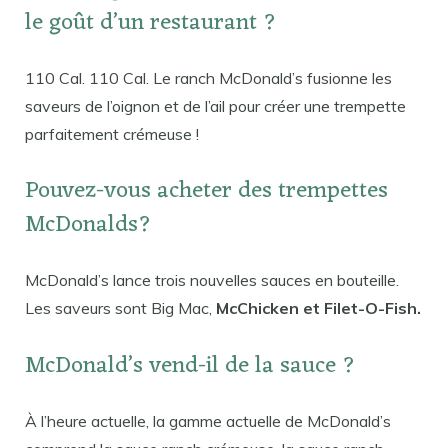
le goût d’un restaurant ?
110 Cal. 110 Cal. Le ranch McDonald’s fusionne les
saveurs de l’oignon et de l’ail pour créer une trempette
parfaitement crémeuse !
Pouvez-vous acheter des trempettes
McDonalds?
McDonald’s lance trois nouvelles sauces en bouteille.
Les saveurs sont Big Mac,
McChicken et Filet-O-Fish.
McDonald’s vend-il de la sauce ?
À l’heure actuelle, la gamme actuelle de McDonald’s