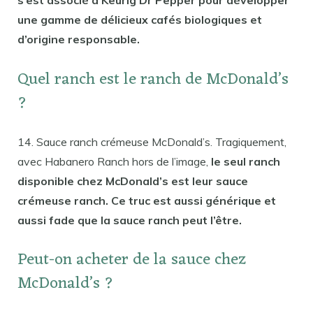
une gamme de délicieux cafés biologiques et
d’origine responsable.
Quel ranch est le ranch de McDonald’s
?
14. Sauce ranch crémeuse McDonald’s. Tragiquement,
avec Habanero Ranch hors de l’image,
le seul ranch
disponible chez McDonald’s est leur sauce
crémeuse ranch. Ce truc est aussi générique et
aussi fade que la sauce ranch peut l’être.
Peut-on acheter de la sauce chez
McDonald’s ?