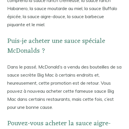
comprend la sauce ranch crémeuse, la sauce ranch
Habanero, la sauce moutarde au miel, la sauce Buffalo
épicée, la sauce aigre-douce, la sauce barbecue
piquante et le miel.
Puis-je acheter une sauce spéciale
McDonalds ?
Dans le passé, McDonald’s a vendu des bouteilles de sa
sauce secrète Big Mac à certains endroits et,
heureusement, cette promotion est de retour. Vous
pouvez à nouveau acheter cette fameuse sauce Big
Mac dans certains restaurants, mais cette fois, c’est
pour une bonne cause.
Pouvez-vous acheter la sauce aigre-