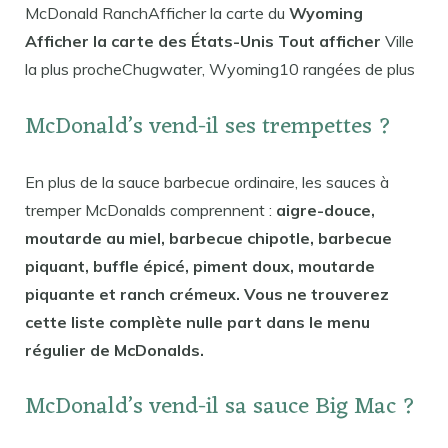
McDonald RanchAfficher la carte du
Wyoming
Afficher la carte des États-Unis Tout afficher
Ville
la plus procheChugwater, Wyoming10 rangées de plus
McDonald’s vend-il ses trempettes ?
En plus de la sauce barbecue ordinaire, les sauces à
tremper McDonalds comprennent :
aigre-douce,
moutarde au miel, barbecue chipotle, barbecue
piquant, buffle épicé, piment doux, moutarde
piquante et ranch crémeux. Vous ne trouverez
cette liste complète nulle part dans le menu
régulier de McDonalds.
McDonald’s vend-il sa sauce Big Mac ?