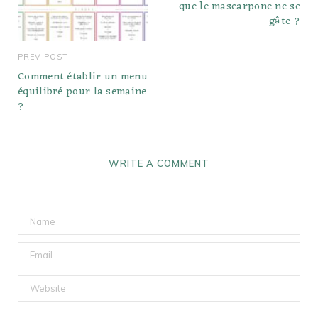
que le mascarpone ne se
gâte ?
PREV POST
Comment établir un menu
équilibré pour la semaine
?
WRITE A COMMENT