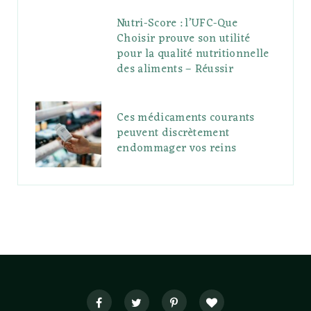
Nutri-Score : l’UFC-Que
Choisir prouve son utilité
pour la qualité nutritionnelle
des aliments – Réussir
Ces médicaments courants
peuvent discrètement
endommager vos reins