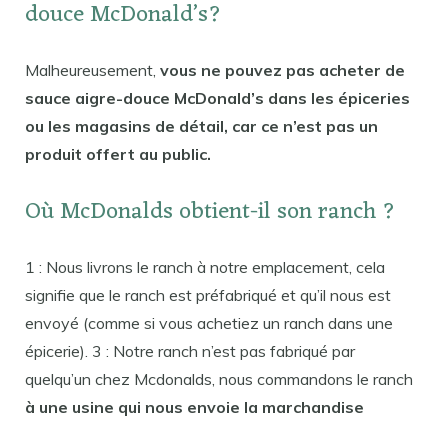
douce McDonald’s?
Malheureusement,
vous ne pouvez pas acheter de
sauce aigre-douce McDonald’s dans les épiceries
ou les magasins de détail, car ce n’est pas un
produit offert au public.
Où McDonalds obtient-il son ranch ?
1 : Nous livrons le ranch à notre emplacement, cela
signifie que le ranch est préfabriqué et qu’il nous est
envoyé (comme si vous achetiez un ranch dans une
épicerie). 3 : Notre ranch n’est pas fabriqué par
quelqu’un chez Mcdonalds, nous commandons le ranch
à une usine qui nous envoie la marchandise