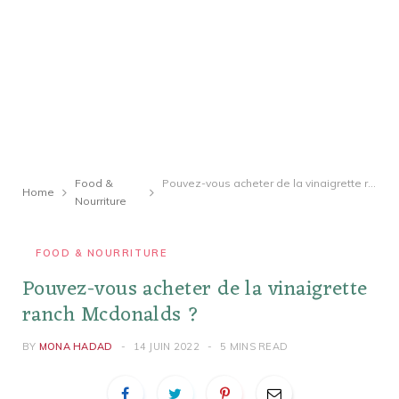
Food &
Pouvez-vous acheter de la vinaigrette ranch Mcdonalds ?
Home
Nourriture
FOOD & NOURRITURE
Pouvez-vous acheter de la vinaigrette
ranch Mcdonalds ?
BY
MONA HADAD
14 JUIN 2022
5 MINS READ