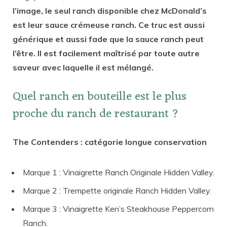
l’image, le seul ranch disponible chez McDonald’s
est leur sauce crémeuse ranch. Ce truc est aussi
générique et aussi fade que la sauce ranch peut
l’être. Il est facilement maîtrisé par toute autre
saveur avec laquelle il est mélangé.
Quel ranch en bouteille est le plus
proche du ranch de restaurant ?
The Contenders : catégorie longue conservation
Marque 1 : Vinaigrette Ranch Originale Hidden Valley.
Marque 2 : Trempette originale Ranch Hidden Valley.
Marque 3 : Vinaigrette Ken’s Steakhouse Peppercorn
Ranch.