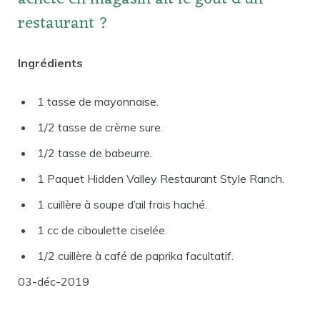
restaurant ?
Ingrédients
1 tasse de mayonnaise.
1/2 tasse de crème sure.
1/2 tasse de babeurre.
1 Paquet Hidden Valley Restaurant Style Ranch.
1 cuillère à soupe d’ail frais haché.
1 cc de ciboulette ciselée.
1/2 cuillère à café de paprika facultatif.
03-déc-2019