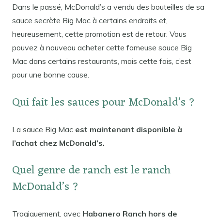
Dans le passé, McDonald’s a vendu des bouteilles de sa
sauce secrète Big Mac à certains endroits et,
heureusement, cette promotion est de retour. Vous
pouvez à nouveau acheter cette fameuse sauce Big
Mac dans certains restaurants, mais cette fois, c’est
pour une bonne cause.
Qui fait les sauces pour McDonald’s ?
La sauce Big Mac
est maintenant disponible à
l’achat chez McDonald’s.
Quel genre de ranch est le ranch
McDonald’s ?
Tragiquement, avec
Habanero Ranch hors de