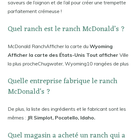
saveurs de l’oignon et de l’ail pour créer une trempette
parfaitement crémeuse !
Quel ranch est le ranch McDonald’s ?
McDonald RanchAfficher la carte du
Wyoming
Afficher la carte des États-Unis Tout afficher
Ville
la plus procheChugwater, Wyoming10 rangées de plus
Quelle entreprise fabrique le ranch
McDonald’s ?
De plus, la liste des ingrédients et le fabricant sont les
mêmes :
JR Simplot, Pocatello, Idaho.
Quel magasin a acheté un ranch qui a