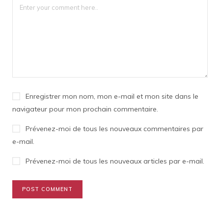
Enregistrer mon nom, mon e-mail et mon site dans le
navigateur pour mon prochain commentaire.
Prévenez-moi de tous les nouveaux commentaires par
e-mail.
Prévenez-moi de tous les nouveaux articles par e-mail.