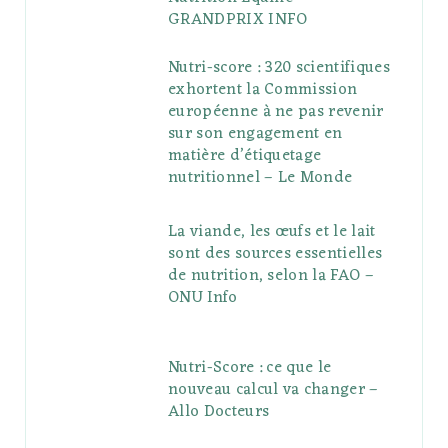
GRANDPRIX INFO
Nutri-score : 320 scientifiques
exhortent la Commission
européenne à ne pas revenir
sur son engagement en
matière d’étiquetage
nutritionnel – Le Monde
La viande, les œufs et le lait
sont des sources essentielles
de nutrition, selon la FAO –
ONU Info
Nutri-Score : ce que le
nouveau calcul va changer –
Allo Docteurs