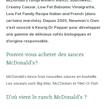
Creamy Caesar, Low Fat Balsamic Vinaigrette,
Low Fat Family Recipe Italian and French (dans
certains marchés). Depuis 2003, Newman’s Own
s’est associé à Keurig Dr Pepper pour développer
une gamme de délicieux cafés biologiques et
d’origine responsable.
Pouvez-vous acheter des sauces
McDonald’s?
McDonald’s lance trois nouvelles sauces en bouteille.
Les saveurs sont Big Mac, McChicken et Filet-O-Fish.
D’où vient le ranch McDonald’s ?