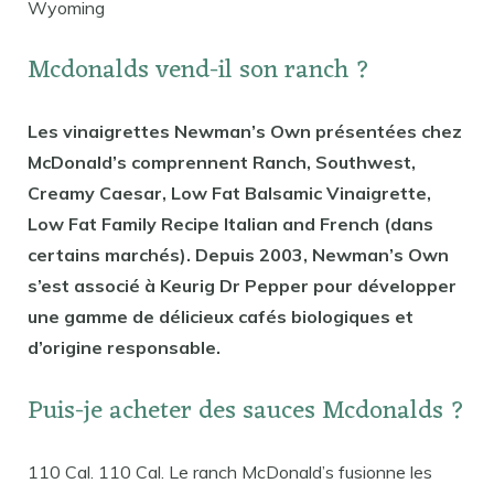
Wyoming
Mcdonalds vend-il son ranch ?
Les vinaigrettes Newman’s Own présentées chez
McDonald’s comprennent Ranch, Southwest,
Creamy Caesar, Low Fat Balsamic Vinaigrette,
Low Fat Family Recipe Italian and French (dans
certains marchés). Depuis 2003, Newman’s Own
s’est associé à Keurig Dr Pepper pour développer
une gamme de délicieux cafés biologiques et
d’origine responsable.
Puis-je acheter des sauces Mcdonalds ?
110 Cal. 110 Cal. Le ranch McDonald’s fusionne les