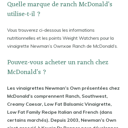
Quelle marque de ranch McDonald’s
utilise-t-il ?
Vous trouverez ci-dessous les informations
nutritionnelles et les points Weight Watchers pour la
vinaigrette Newman’s Ownxae Ranch de McDonald’s.
Pouvez-vous acheter un ranch chez
McDonald’s ?
Les vinaigrettes Newman’s Own présentées chez
McDonald’s comprennent Ranch, Southwest,
Creamy Caesar, Low Fat Balsamic Vinaigrette,
Low Fat Family Recipe Italian and French (dans
certains marchés). Depuis 2003, Newman’s Own
s’est associé à Keurig Dr Pepper pour développer