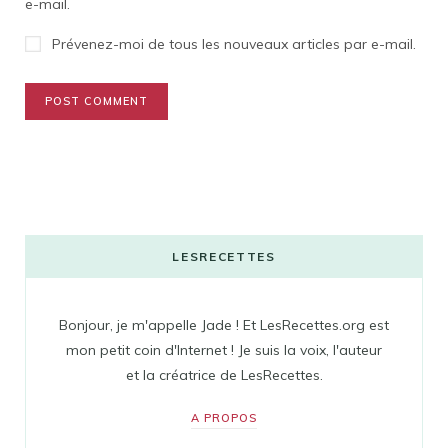
e-mail.
Prévenez-moi de tous les nouveaux articles par e-mail.
LESRECETTES
Bonjour, je m'appelle Jade ! Et LesRecettes.org est
mon petit coin d'Internet ! Je suis la voix, l'auteur
et la créatrice de LesRecettes.
A PROPOS