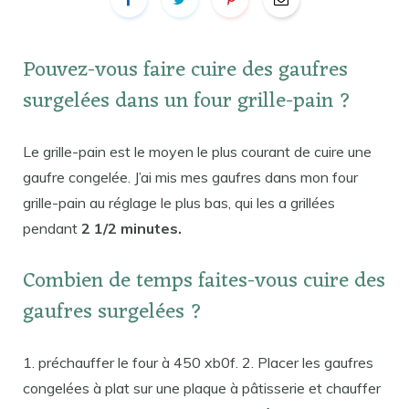
Pouvez-vous faire cuire des gaufres
surgelées dans un four grille-pain ?
Le grille-pain est le moyen le plus courant de cuire une
gaufre congelée. J’ai mis mes gaufres dans mon four
grille-pain au réglage le plus bas, qui les a grillées
pendant
2 1/2 minutes.
Combien de temps faites-vous cuire des
gaufres surgelées ?
1. préchauffer le four à 450 xb0f. 2. Placer les gaufres
congelées à plat sur une plaque à pâtisserie et chauffer