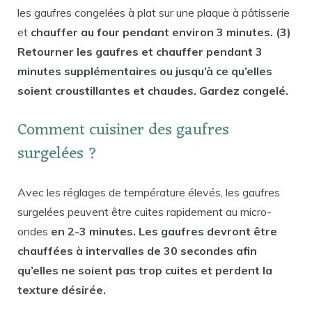
les gaufres congelées à plat sur une plaque à pâtisserie
et
chauffer au four pendant environ 3 minutes. (3)
Retourner les gaufres et chauffer pendant 3
minutes supplémentaires ou jusqu’à ce qu’elles
soient croustillantes et chaudes. Gardez congelé.
Comment cuisiner des gaufres
surgelées ?
Avec les réglages de température élevés, les gaufres
surgelées peuvent être cuites rapidement au micro-
ondes
en 2-3 minutes. Les gaufres devront être
chauffées à intervalles de 30 secondes afin
qu’elles ne soient pas trop cuites et perdent la
texture désirée.