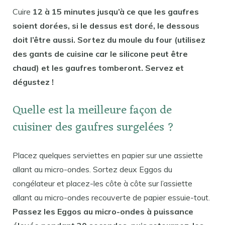
Cuire
12 à 15 minutes jusqu’à ce que les gaufres
soient dorées, si le dessus est doré, le dessous
doit l’être aussi. Sortez du moule du four (utilisez
des gants de cuisine car le silicone peut être
chaud) et les gaufres tomberont. Servez et
dégustez !
Quelle est la meilleure façon de
cuisiner des gaufres surgelées ?
Placez quelques serviettes en papier sur une assiette
allant au micro-ondes. Sortez deux Eggos du
congélateur et placez-les côte à côte sur l’assiette
allant au micro-ondes recouverte de papier essuie-tout.
Passez les Eggos au micro-ondes à puissance