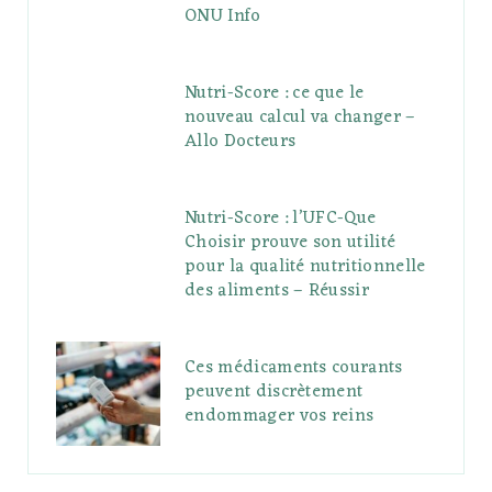
ONU Info
Nutri-Score : ce que le
nouveau calcul va changer –
Allo Docteurs
Nutri-Score : l’UFC-Que
Choisir prouve son utilité
pour la qualité nutritionnelle
des aliments – Réussir
Ces médicaments courants
peuvent discrètement
endommager vos reins