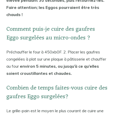
élevée pendant 30 secondes, puis retournez-les.
Faire attention; les Eggos pourraient être très
chauds !
Comment puis-je cuire des gaufres
Eggo surgelées au micro-ondes ?
Préchauffer le four à 450xb0F. 2. Placer les gaufres
congelées à plat sur une plaque à pâtisserie et chauffer
au four
environ 5 minutes, ou jusqu’à ce qu’elles
soient croustillantes et chaudes.
Combien de temps faites-vous cuire des
gaufres Eggo surgelées?
Le grille-pain est le moyen le plus courant de cuire une