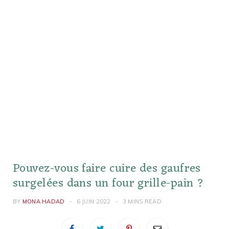
Pouvez-vous faire cuire des gaufres
surgelées dans un four grille-pain ?
BY
MONA HADAD
6 JUIN 2022
3 MINS READ