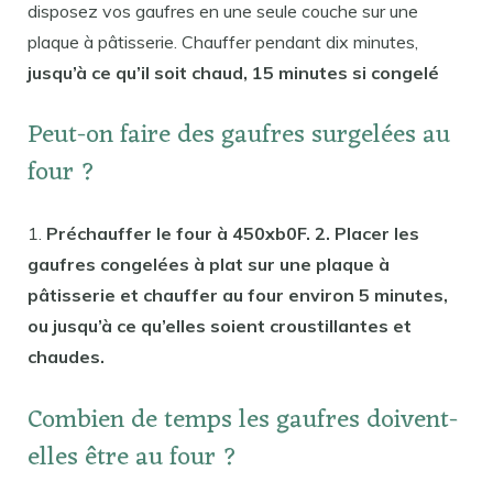
disposez vos gaufres en une seule couche sur une
plaque à pâtisserie. Chauffer pendant dix minutes,
jusqu’à ce qu’il soit chaud, 15 minutes si congelé
Peut-on faire des gaufres surgelées au
four ?
1.
Préchauffer le four à 450xb0F. 2. Placer les
gaufres congelées à plat sur une plaque à
pâtisserie et chauffer au four environ 5 minutes,
ou jusqu’à ce qu’elles soient croustillantes et
chaudes.
Combien de temps les gaufres doivent-
elles être au four ?