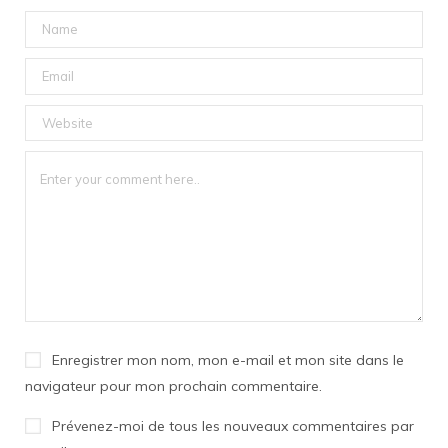
Enregistrer mon nom, mon e-mail et mon site dans le
navigateur pour mon prochain commentaire.
Prévenez-moi de tous les nouveaux commentaires par