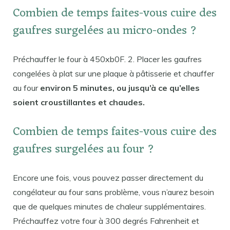
Combien de temps faites-vous cuire des
gaufres surgelées au micro-ondes ?
Préchauffer le four à 450xb0F. 2. Placer les gaufres
congelées à plat sur une plaque à pâtisserie et chauffer
au four
environ 5 minutes, ou jusqu’à ce qu’elles
soient croustillantes et chaudes.
Combien de temps faites-vous cuire des
gaufres surgelées au four ?
Encore une fois, vous pouvez passer directement du
congélateur au four sans problème, vous n’aurez besoin
que de quelques minutes de chaleur supplémentaires.
Préchauffez votre four à 300 degrés Fahrenheit et