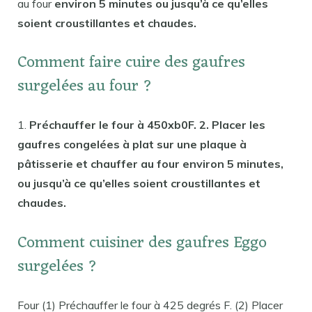
au four
environ 5 minutes ou jusqu’à ce qu’elles
soient croustillantes et chaudes.
Comment faire cuire des gaufres
surgelées au four ?
1.
Préchauffer le four à 450xb0F. 2. Placer les
gaufres congelées à plat sur une plaque à
pâtisserie et chauffer au four environ 5 minutes,
ou jusqu’à ce qu’elles soient croustillantes et
chaudes.
Comment cuisiner des gaufres Eggo
surgelées ?
Four (1) Préchauffer le four à 425 degrés F. (2) Placer