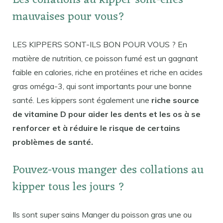
Les collations au kipper sont-elles
mauvaises pour vous?
LES KIPPERS SONT-ILS BON POUR VOUS ? En
matière de nutrition, ce poisson fumé est un gagnant
faible en calories, riche en protéines et riche en acides
gras oméga-3, qui sont importants pour une bonne
santé. Les kippers sont également une
riche source
de vitamine D pour aider les dents et les os à se
renforcer et à réduire le risque de certains
problèmes de santé.
Pouvez-vous manger des collations au
kipper tous les jours ?
Ils sont super sains Manger du poisson gras une ou