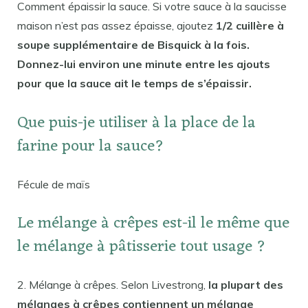
Comment épaissir la sauce. Si votre sauce à la saucisse
maison n’est pas assez épaisse, ajoutez
1/2 cuillère à
soupe supplémentaire de Bisquick à la fois.
Donnez-lui environ une minute entre les ajouts
pour que la sauce ait le temps de s’épaissir.
Que puis-je utiliser à la place de la
farine pour la sauce?
Fécule de maïs
Le mélange à crêpes est-il le même que
le mélange à pâtisserie tout usage ?
2. Mélange à crêpes. Selon Livestrong,
la plupart des
mélanges à crêpes contiennent un mélange