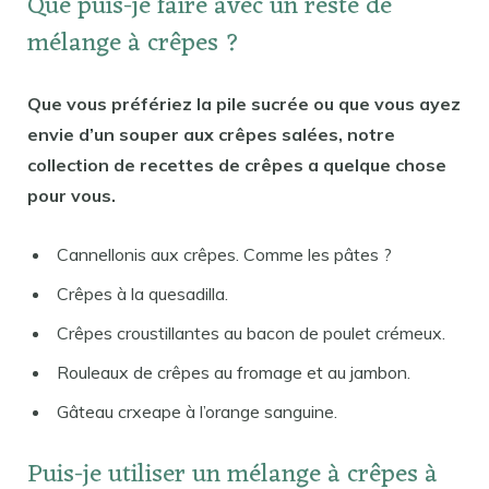
Que puis-je faire avec un reste de
mélange à crêpes ?
Que vous préfériez la pile sucrée ou que vous ayez
envie d’un souper aux crêpes salées, notre
collection de recettes de crêpes a quelque chose
pour vous.
Cannellonis aux crêpes. Comme les pâtes ?
Crêpes à la quesadilla.
Crêpes croustillantes au bacon de poulet crémeux.
Rouleaux de crêpes au fromage et au jambon.
Gâteau crxeape à l’orange sanguine.
Puis-je utiliser un mélange à crêpes à