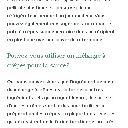
pellicule plastique et conservez-le au
réfrigérateur pendant un jour ou deux. Vous
pouvez également envisager de stocker votre
pâte à crêpes supplémentaire dans un récipient
en plastique avec un couvercle refermable.
Pouvez-vous utiliser un mélange à
crêpes pour la sauce?
Oui, vous pouvez. Alors que l’ingrédient de base
du mélange à crêpes est la farine, d’autres
ingrédients tels qu’un agent levant, du sucre et
d’autres arômes sont inclus pour faciliter la
préparation des crêpes. La plupart des recettes
qui nécessitent de la farine fonctionneront très