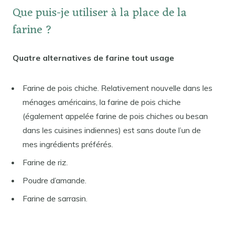
Que puis-je utiliser à la place de la
farine ?
Quatre alternatives de farine tout usage
Farine de pois chiche. Relativement nouvelle dans les
ménages américains, la farine de pois chiche
(également appelée farine de pois chiches ou besan
dans les cuisines indiennes) est sans doute l’un de
mes ingrédients préférés.
Farine de riz.
Poudre d’amande.
Farine de sarrasin.