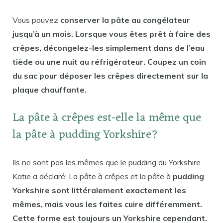
Vous pouvez
conserver la pâte au congélateur
jusqu’à un mois. Lorsque vous êtes prêt à faire des
crêpes, décongelez-les simplement dans de l’eau
tiède ou une nuit au réfrigérateur. Coupez un coin
du sac pour déposer les crêpes directement sur la
plaque chauffante.
La pâte à crêpes est-elle la même que
la pâte à pudding Yorkshire?
Ils ne sont pas les mêmes que le pudding du Yorkshire.
Katie a déclaré: La pâte à crêpes et la pâte à
pudding
Yorkshire sont littéralement exactement les
mêmes, mais vous les faites cuire différemment.
Cette forme est toujours un Yorkshire cependant.