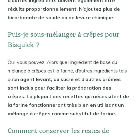
d’autres ingrédients doivent également être
réduits proportionnellement. N’ajoutez plus de
bicarbonate de soude ou de levure chimique.
Puis-je sous-mélanger à crêpes pour
Bisquick ?
Oui, vous pouvez. Alors que l’ingrédient de base du
mélange à crêpes est la farine, d’autres ingrédients tels
qu’un
agent levant, du sucre et d’autres arômes
sont inclus pour faciliter la préparation des
crêpes. La plupart des recettes qui nécessitent de
la farine fonctionneront très bien en utilisant un
mélange à crêpes comme substitut de farine.
Comment conserver les restes de