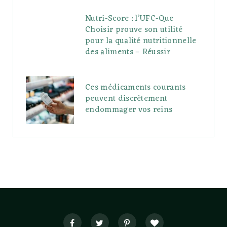
Nutri-Score : l’UFC-Que
Choisir prouve son utilité
pour la qualité nutritionnelle
des aliments – Réussir
Ces médicaments courants
peuvent discrètement
endommager vos reins