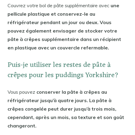
Couvrez votre bol de pâte supplémentaire avec
une
pellicule plastique et conservez-le au
réfrigérateur pendant un jour ou deux. Vous
pouvez également envisager de stocker votre
pâte à crêpes supplémentaire dans un récipient
en plastique avec un couvercle refermable.
Puis-je utiliser les restes de pâte à
crêpes pour les puddings Yorkshire?
Vous pouvez
conserver la pâte à crêpes au
réfrigérateur jusqu’à quatre jours. La pâte à
crêpes congelée peut durer jusqu’à trois mois,
cependant, après un mois, sa texture et son goût
changeront.