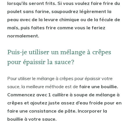
lorsqu’ils seront frits. Si vous voulez faire frire du
poulet sans farine, saupoudrez légèrement la
peau avec de la levure chimique ou de la fécule de
maïs, puis faites frire comme vous le feriez
normalement.
Puis-je utiliser un mélange à crêpes
pour épaissir la sauce?
Pour utiliser le mélange à crêpes pour épaissir votre
sauce, la meilleure méthode est de
faire une bouillie.
Commencez avec 1 cuillère à soupe de mélange à
crêpes et ajoutez juste assez d’eau froide pour en
faire une consistance de pâte. Incorporer la
bouillie à votre sauce.