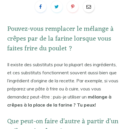
Pouvez-vous remplacer le mélange à
crêpes par de la farine lorsque vous
faites frire du poulet ?
Il existe des substituts pour la plupart des ingrédients,
et ces substituts fonctionnent souvent aussi bien que
l’ingrédient d’origine de la recette. Par exemple, si vous
préparez une pâte à frire ou à cuire, vous vous
demandez peut-être : puis-je utiliser un
mélange à
crêpes à la place de la farine ? Tu peux!
Que peut-on faire d’autre à partir d’un