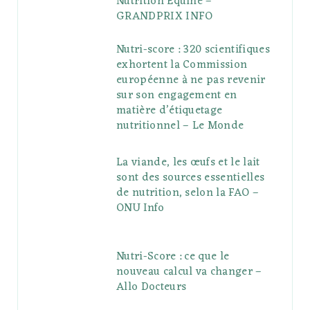
Nutrition Equine –
GRANDPRIX INFO
Nutri-score : 320 scientifiques
exhortent la Commission
européenne à ne pas revenir
sur son engagement en
matière d’étiquetage
nutritionnel – Le Monde
La viande, les œufs et le lait
sont des sources essentielles
de nutrition, selon la FAO –
ONU Info
Nutri-Score : ce que le
nouveau calcul va changer –
Allo Docteurs