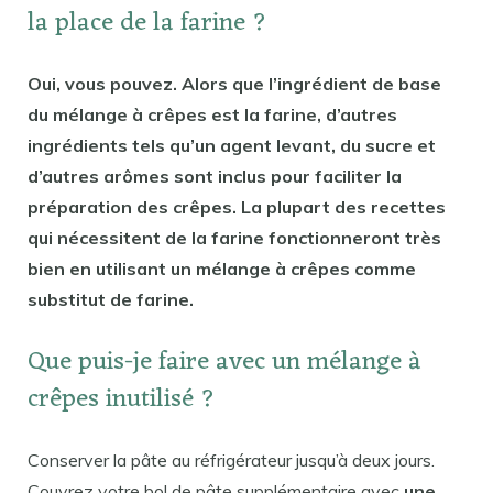
la place de la farine ?
Oui, vous pouvez. Alors que l’ingrédient de base
du mélange à crêpes est la farine, d’autres
ingrédients tels qu’un agent levant, du sucre et
d’autres arômes sont inclus pour faciliter la
préparation des crêpes. La plupart des recettes
qui nécessitent de la farine fonctionneront très
bien en utilisant un mélange à crêpes comme
substitut de farine.
Que puis-je faire avec un mélange à
crêpes inutilisé ?
Conserver la pâte au réfrigérateur jusqu’à deux jours.
Couvrez votre bol de pâte supplémentaire avec
une