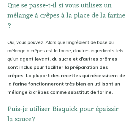
Que se passe-t-il si vous utilisez un
mélange à crêpes à la place de la farine
?
Oui, vous pouvez. Alors que l’ingrédient de base du
mélange à crêpes est la farine, d’autres ingrédients tels
qu’un
agent levant, du sucre et d’autres arômes
sont inclus pour faciliter la préparation des
crêpes. La plupart des recettes qui nécessitent de
la farine fonctionneront très bien en utilisant un
mélange à crêpes comme substitut de farine.
Puis-je utiliser Bisquick pour épaissir
la sauce?