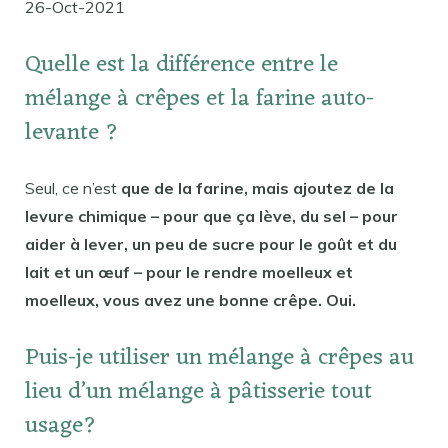
26-Oct-2021
Quelle est la différence entre le
mélange à crêpes et la farine auto-
levante ?
Seul, ce n’est
que de la farine, mais ajoutez de la
levure chimique – pour que ça lève, du sel – pour
aider à lever, un peu de sucre pour le goût et du
lait et un œuf – pour le rendre moelleux et
moelleux, vous avez une bonne crêpe. Oui.
Puis-je utiliser un mélange à crêpes au
lieu d’un mélange à pâtisserie tout
usage?