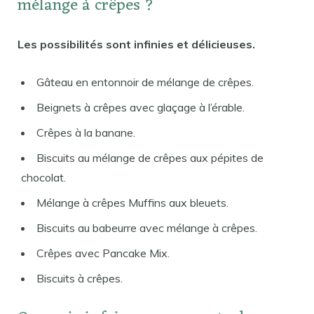
mélange à crêpes ?
Les possibilités sont infinies et délicieuses.
Gâteau en entonnoir de mélange de crêpes.
Beignets à crêpes avec glaçage à l’érable.
Crêpes à la banane.
Biscuits au mélange de crêpes aux pépites de
chocolat.
Mélange à crêpes Muffins aux bleuets.
Biscuits au babeurre avec mélange à crêpes.
Crêpes avec Pancake Mix.
Biscuits à crêpes.