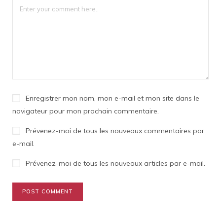
Enregistrer mon nom, mon e-mail et mon site dans le
navigateur pour mon prochain commentaire.
Prévenez-moi de tous les nouveaux commentaires par
e-mail.
Prévenez-moi de tous les nouveaux articles par e-mail.