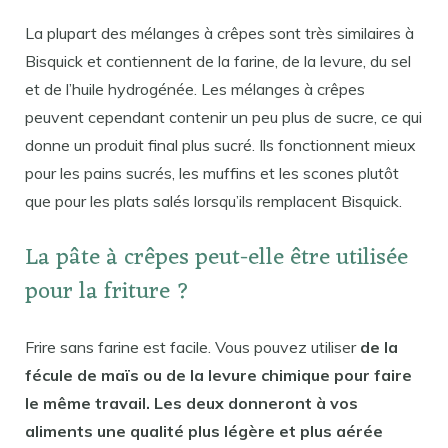
La plupart des mélanges à crêpes sont très similaires à
Bisquick et contiennent de la farine, de la levure, du sel
et de l’huile hydrogénée. Les mélanges à crêpes
peuvent cependant contenir un peu plus de sucre, ce qui
donne un produit final plus sucré. Ils fonctionnent mieux
pour les pains sucrés, les muffins et les scones plutôt
que pour les plats salés lorsqu’ils remplacent Bisquick.
La pâte à crêpes peut-elle être utilisée
pour la friture ?
Frire sans farine est facile. Vous pouvez utiliser
de la
fécule de maïs ou de la levure chimique pour faire
le même travail. Les deux donneront à vos
aliments une qualité plus légère et plus aérée