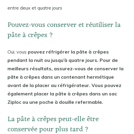
entre deux et quatre jours
Pouvez-vous conserver et réutiliser la
pâte à crêpes ?
Oui, vous
pouvez réfrigérer la pâte à crêpes
pendant la nuit ou jusqu’à quatre jours. Pour de
meilleurs résultats, assurez-vous de conserver la
pâte à crêpes dans un contenant hermétique
avant de la placer au réfrigérateur. Vous pouvez
également placer la pâte à crêpes dans un sac
Ziploc ou une poche à douille refermable.
La pâte à crêpes peut-elle être
conservée pour plus tard ?