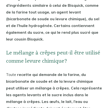
d’ingrédients similaire à celui de Bisquick, comme
de la farine tout usage, un agent levant
(bicarbonate de soude ou levure chimique), du sel
et de l’huile hydrogénée. Certains contiennent
également du sucre, ce qui le rend plus sucré que
leur cousin Bisquick.
Le mélange à crêpes peut-il être utilisé
comme levure chimique?
Toute
recette qui demande de la farine, du
bicarbonate de soude et de la levure chimique
peut utiliser un mélange à crêpes. Cela représente
les agents levants et le sucre inclus dans le
mélange à crêpes. Les œufs, le lait, l’eau ou