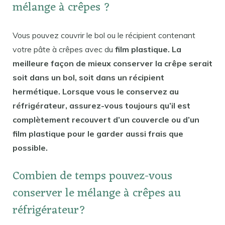
mélange à crêpes ?
Vous pouvez couvrir le bol ou le récipient contenant
votre pâte à crêpes avec du
film plastique. La
meilleure façon de mieux conserver la crêpe serait
soit dans un bol, soit dans un récipient
hermétique. Lorsque vous le conservez au
réfrigérateur, assurez-vous toujours qu’il est
complètement recouvert d’un couvercle ou d’un
film plastique pour le garder aussi frais que
possible.
Combien de temps pouvez-vous
conserver le mélange à crêpes au
réfrigérateur?