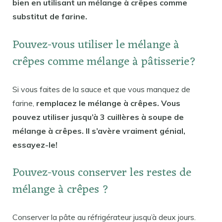
bien en utilisant un mélange à crêpes comme
substitut de farine.
Pouvez-vous utiliser le mélange à
crêpes comme mélange à pâtisserie?
Si vous faites de la sauce et que vous manquez de
farine,
remplacez le mélange à crêpes. Vous
pouvez utiliser jusqu’à 3 cuillères à soupe de
mélange à crêpes. Il s’avère vraiment génial,
essayez-le!
Pouvez-vous conserver les restes de
mélange à crêpes ?
Conserver la pâte au réfrigérateur jusqu’à deux jours.