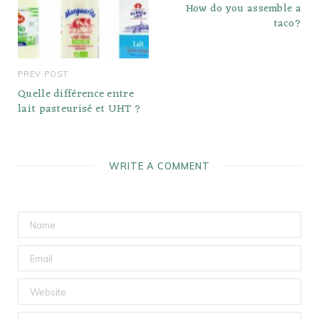
How do you assemble a
taco?
PREV POST
Quelle différence entre
lait pasteurisé et UHT ?
WRITE A COMMENT