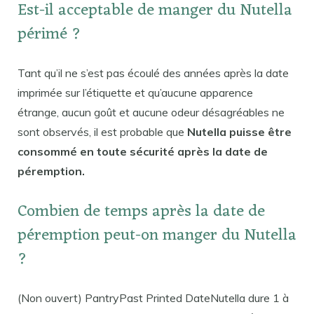
Est-il acceptable de manger du Nutella
périmé ?
Tant qu’il ne s’est pas écoulé des années après la date
imprimée sur l’étiquette et qu’aucune apparence
étrange, aucun goût et aucune odeur désagréables ne
sont observés, il est probable que
Nutella puisse être
consommé en toute sécurité après la date de
péremption.
Combien de temps après la date de
péremption peut-on manger du Nutella
?
(Non ouvert) PantryPast Printed DateNutella dure 1 à