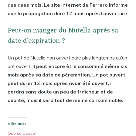
quelques mois. Le site Internet de Ferrero informe
que la propagation dure 12 mois après l’ouverture.
Peut-on manger du Nutella après sa
date d’expiration ?
Un pot de Nutella non ouvert dure plus longtemps qu’un
pot ouvert.
Il peut encore être consommé même six
mois après sa date de péremption. Un pot ouvert
peut durer 12 mois après avoir été ouvert, il
perdra sans doute un peu de fraîcheur et de
qualité, mais il sera tout de même consommable.
A lire aussi
Que se passe-