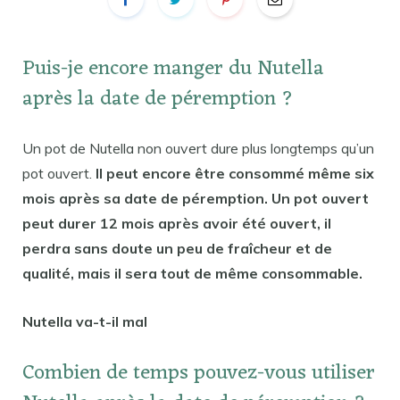
Puis-je encore manger du Nutella
après la date de péremption ?
Un pot de Nutella non ouvert dure plus longtemps qu’un
pot ouvert.
Il peut encore être consommé même six
mois après sa date de péremption. Un pot ouvert
peut durer 12 mois après avoir été ouvert, il
perdra sans doute un peu de fraîcheur et de
qualité, mais il sera tout de même consommable.
Nutella va-t-il mal
Combien de temps pouvez-vous utiliser