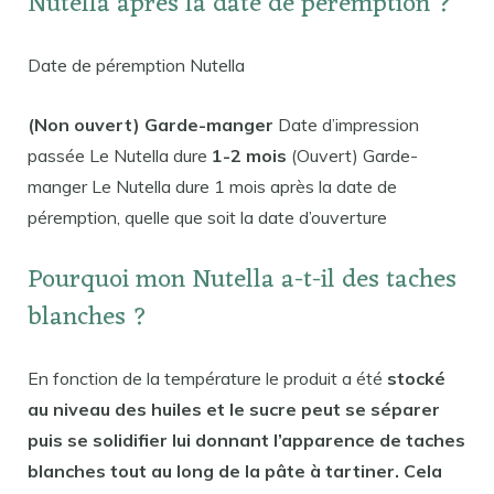
Nutella après la date de péremption ?
Date de péremption Nutella
(Non ouvert) Garde-manger
Date d’impression
passée Le Nutella dure
1-2 mois
(Ouvert) Garde-
manger Le Nutella dure 1 mois après la date de
péremption, quelle que soit la date d’ouverture
Pourquoi mon Nutella a-t-il des taches
blanches ?
En fonction de la température le produit a été
stocké
au niveau des huiles et le sucre peut se séparer
puis se solidifier lui donnant l’apparence de taches
blanches tout au long de la pâte à tartiner. Cela