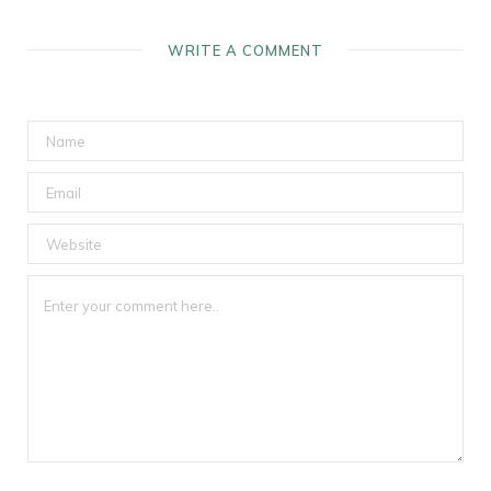
WRITE A COMMENT