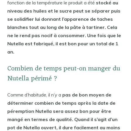
fonction de la température le produit a été
stocké au
niveau des huiles et le sucre peut se séparer puis
se solidifier lui donnant l’apparence de taches
blanches tout au long de la pâte à tartiner. Cela
ne le rend pas nocif à consommer. Une fois que le
Nutella est fabriqué, il est bon pour un total de 1
an.
Combien de temps peut-on manger du
Nutella périmé ?
Comme d’habitude, il n’y a
pas de bon moyen de
déterminer combien de temps après la date de
péremption Nutella sera assez bon pour être
mangé en termes de qualité. Quand il s’agit d’un
pot de Nutella ouvert, il dure facilement au moins