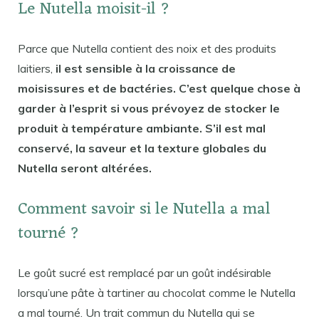
Le Nutella moisit-il ?
Parce que Nutella contient des noix et des produits
laitiers,
il est sensible à la croissance de
moisissures et de bactéries. C’est quelque chose à
garder à l’esprit si vous prévoyez de stocker le
produit à température ambiante. S’il est mal
conservé, la saveur et la texture globales du
Nutella seront altérées.
Comment savoir si le Nutella a mal
tourné ?
Le goût sucré est remplacé par un goût indésirable
lorsqu’une pâte à tartiner au chocolat comme le Nutella
a mal tourné. Un trait commun du Nutella qui se