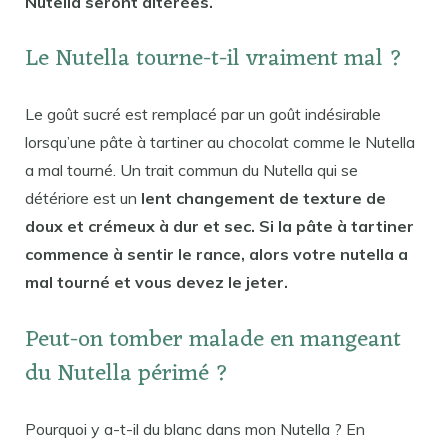
Nutella seront altérées.
Le Nutella tourne-t-il vraiment mal ?
Le goût sucré est remplacé par un goût indésirable
lorsqu’une pâte à tartiner au chocolat comme le Nutella
a mal tourné. Un trait commun du Nutella qui se
détériore est un
lent changement de texture de
doux et crémeux à dur et sec. Si la pâte à tartiner
commence à sentir le rance, alors votre nutella a
mal tourné et vous devez le jeter.
Peut-on tomber malade en mangeant
du Nutella périmé ?
Pourquoi y a-t-il du blanc dans mon Nutella ? En