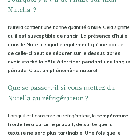
Nutella ?
Nutella contient une bonne quantité d’huile. Cela signifie
qu’il est susceptible de rancir. La présence d’huile
dans le Nutella signifie également qu’une partie
de celle-ci peut se séparer sur le dessus après
avoir stocké la pâte à tartiner pendant une longue
période. C’est un phénomène naturel.
Que se passe-t-il si vous mettez du
Nutella au réfrigérateur ?
Lorsqu’il est conservé au réfrigérateur, la
température
froide fera durcir le produit, de sorte que la
texture ne sera plus tartinable. Une fois que le