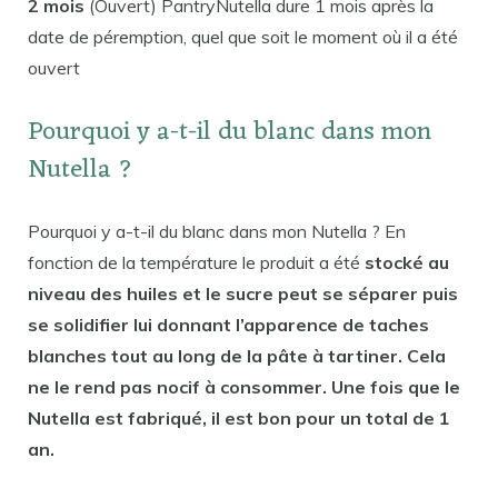
2 mois
(Ouvert) PantryNutella dure 1 mois après la
date de péremption, quel que soit le moment où il a été
ouvert
Pourquoi y a-t-il du blanc dans mon
Nutella ?
Pourquoi y a-t-il du blanc dans mon Nutella ? En
fonction de la température le produit a été
stocké au
niveau des huiles et le sucre peut se séparer puis
se solidifier lui donnant l’apparence de taches
blanches tout au long de la pâte à tartiner. Cela
ne le rend pas nocif à consommer. Une fois que le
Nutella est fabriqué, il est bon pour un total de 1
an.