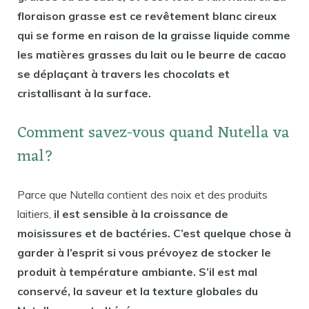
floraison grasse est ce revêtement blanc cireux
qui se forme en raison de la graisse liquide comme
les matières grasses du lait ou le beurre de cacao
se déplaçant à travers les chocolats et
cristallisant à la surface.
Comment savez-vous quand Nutella va
mal?
Parce que Nutella contient des noix et des produits
laitiers,
il est sensible à la croissance de
moisissures et de bactéries. C’est quelque chose à
garder à l’esprit si vous prévoyez de stocker le
produit à température ambiante. S’il est mal
conservé, la saveur et la texture globales du