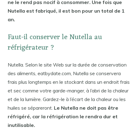
ne le rend pas nocif à consommer. Une fois que
Nutella est fabriqué, il est bon pour un total de 1
an.
Faut-il conserver le Nutella au
réfrigérateur ?
Nutella. Selon le site Web sur la durée de conservation
des aliments, eatbydate.com, Nutella se conservera
frais plus longtemps en le stockant dans un endroit frais
et sec comme votre garde-manger, à l’abri de la chaleur
et de la lumière. Gardez-le à l’écart de la chaleur ou les
huiles se sépareront.
Le Nutella ne doit pas être
réfrigéré, car la réfrigération le rendra dur et
inutilisable.