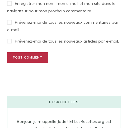
Enregistrer mon nom, mon e-mail et mon site dans le
navigateur pour mon prochain commentaire.
Prévenez-moi de tous les nouveaux commentaires par
e-mail.
Prévenez-moi de tous les nouveaux articles par e-mail.
LESRECETTES
Bonjour, je m'appelle Jade ! Et LesRecettes.org est