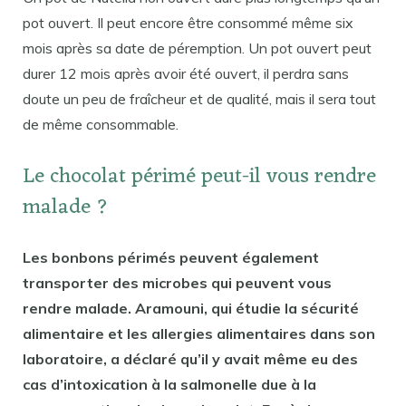
pot ouvert. Il peut encore être consommé même six
mois après sa date de péremption. Un pot ouvert peut
durer 12 mois après avoir été ouvert, il perdra sans
doute un peu de fraîcheur et de qualité, mais il sera tout
de même consommable.
Le chocolat périmé peut-il vous rendre
malade ?
Les bonbons périmés peuvent également
transporter des microbes qui peuvent vous
rendre malade. Aramouni, qui étudie la sécurité
alimentaire et les allergies alimentaires dans son
laboratoire, a déclaré qu’il y avait même eu des
cas d’intoxication à la salmonelle due à la