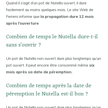
Quand il s’agit d’un pot de Nutella ouvert, il dure
facilement au moins quelques mois. Le site Web de
Ferrero informe que
la propagation dure 12 mois
après l’ouverture
Combien de temps le Nutella dure-t-il
sans s’ouvrir ?
Un pot de Nutella non ouvert dure plus longtemps qu’un
pot ouvert. Il peut encore être consommé même
six
mois après sa date de péremption.
Combien de temps après la date de
péremption le Nutella est-il bon ?
Un pot de Nutella non ouvert dure plus longtemps qu’un