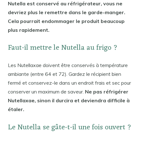
Nutella est conservé au réfrigérateur, vous ne
devriez plus le remettre dans le garde-manger.
Cela pourrait endommager le produit beaucoup
plus rapidement.
Faut-il mettre le Nutella au frigo ?
Les Nutellaxae doivent être conservés à température
ambiante (entre 64 et 72). Gardez le récipient bien
fermé et conservez-le dans un endroit frais et sec pour
conserver un maximum de saveur.
Ne pas réfrigérer
Nutellaxae, sinon il durcira et deviendra difficile à
étaler.
Le Nutella se gâte-t-il une fois ouvert ?