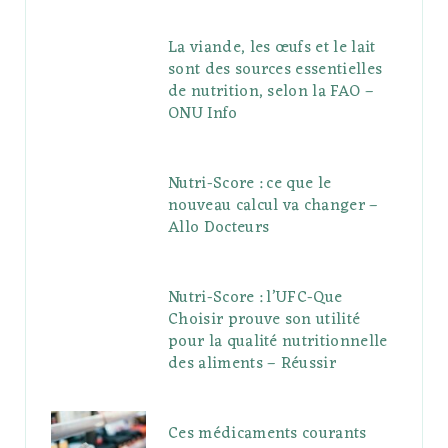
La viande, les œufs et le lait
sont des sources essentielles
de nutrition, selon la FAO –
ONU Info
Nutri-Score : ce que le
nouveau calcul va changer –
Allo Docteurs
Nutri-Score : l’UFC-Que
Choisir prouve son utilité
pour la qualité nutritionnelle
des aliments – Réussir
Ces médicaments courants