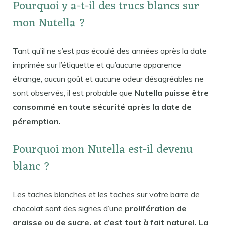
Pourquoi y a-t-il des trucs blancs sur
mon Nutella ?
Tant qu’il ne s’est pas écoulé des années après la date
imprimée sur l’étiquette et qu’aucune apparence
étrange, aucun goût et aucune odeur désagréables ne
sont observés, il est probable que
Nutella puisse être
consommé en toute sécurité après la date de
péremption.
Pourquoi mon Nutella est-il devenu
blanc ?
Les taches blanches et les taches sur votre barre de
chocolat sont des signes d’une
prolifération de
graisse ou de sucre, et c’est tout à fait naturel. La