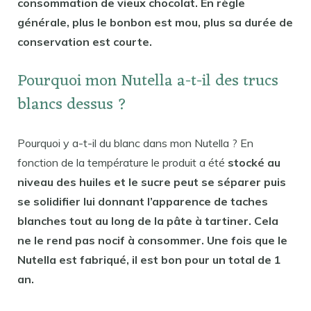
consommation de vieux chocolat. En règle
générale, plus le bonbon est mou, plus sa durée de
conservation est courte.
Pourquoi mon Nutella a-t-il des trucs
blancs dessus ?
Pourquoi y a-t-il du blanc dans mon Nutella ? En
fonction de la température le produit a été
stocké au
niveau des huiles et le sucre peut se séparer puis
se solidifier lui donnant l’apparence de taches
blanches tout au long de la pâte à tartiner. Cela
ne le rend pas nocif à consommer. Une fois que le
Nutella est fabriqué, il est bon pour un total de 1
an.