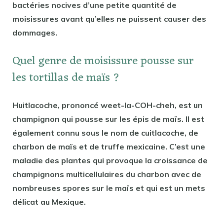
bactéries nocives d’une petite quantité de
moisissures avant qu’elles ne puissent causer des
dommages.
Quel genre de moisissure pousse sur
les tortillas de maïs ?
Huitlacoche, prononcé weet-la-COH-cheh, est un
champignon qui pousse sur les épis de maïs. Il est
également connu sous le nom de cuitlacoche, de
charbon de maïs et de truffe mexicaine. C’est une
maladie des plantes qui provoque la croissance de
champignons multicellulaires du charbon avec de
nombreuses spores sur le maïs et qui est un mets
délicat au Mexique.