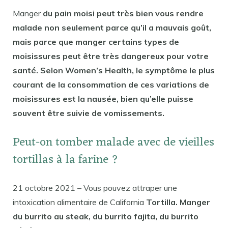
Manger
du pain moisi peut très bien vous rendre
malade non seulement parce qu’il a mauvais goût,
mais parce que manger certains types de
moisissures peut être très dangereux pour votre
santé. Selon Women’s Health, le symptôme le plus
courant de la consommation de ces variations de
moisissures est la nausée, bien qu’elle puisse
souvent être suivie de vomissements.
Peut-on tomber malade avec de vieilles
tortillas à la farine ?
21 octobre 2021 – Vous pouvez attraper une
intoxication alimentaire de California
Tortilla. Manger
du burrito au steak, du burrito fajita, du burrito