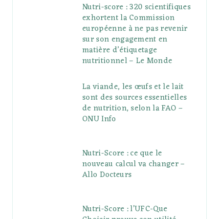
Nutri-score : 320 scientifiques
exhortent la Commission
européenne à ne pas revenir
sur son engagement en
matière d’étiquetage
nutritionnel – Le Monde
La viande, les œufs et le lait
sont des sources essentielles
de nutrition, selon la FAO –
ONU Info
Nutri-Score : ce que le
nouveau calcul va changer –
Allo Docteurs
Nutri-Score : l’UFC-Que