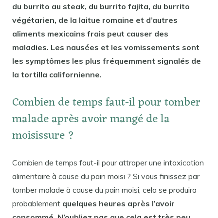
du burrito au steak, du burrito fajita, du burrito
végétarien, de la laitue romaine et d’autres
aliments mexicains frais peut causer des
maladies. Les nausées et les vomissements sont
les symptômes les plus fréquemment signalés de
la tortilla californienne.
Combien de temps faut-il pour tomber
malade après avoir mangé de la
moisissure ?
Combien de temps faut-il pour attraper une intoxication
alimentaire à cause du pain moisi ? Si vous finissez par
tomber malade à cause du pain moisi, cela se produira
probablement
quelques heures après l’avoir
consommé. N’oubliez pas que cela est très peu