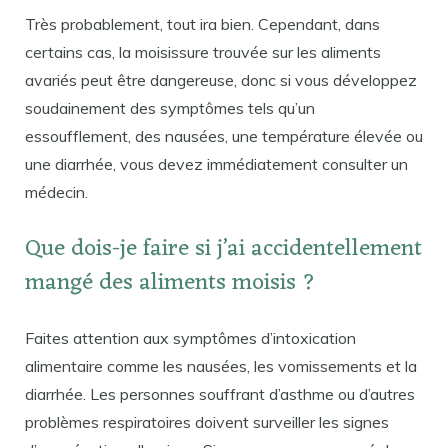
Très probablement, tout ira bien. Cependant, dans
certains cas, la moisissure trouvée sur les aliments
avariés peut être dangereuse, donc si vous développez
soudainement des symptômes tels qu’un
essoufflement, des nausées, une température élevée ou
une diarrhée, vous devez immédiatement consulter un
médecin.
Que dois-je faire si j’ai accidentellement
mangé des aliments moisis ?
Faites attention aux symptômes d’intoxication
alimentaire comme les nausées, les vomissements et la
diarrhée. Les personnes souffrant d’asthme ou d’autres
problèmes respiratoires doivent surveiller les signes