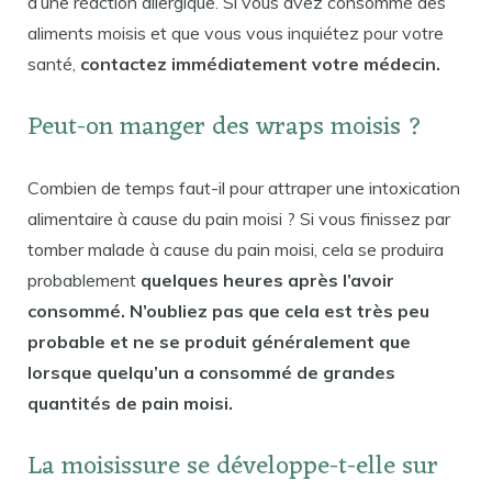
d’une réaction allergique. Si vous avez consommé des
aliments moisis et que vous vous inquiétez pour votre
santé,
contactez immédiatement votre médecin.
Peut-on manger des wraps moisis ?
Combien de temps faut-il pour attraper une intoxication
alimentaire à cause du pain moisi ? Si vous finissez par
tomber malade à cause du pain moisi, cela se produira
probablement
quelques heures après l’avoir
consommé. N’oubliez pas que cela est très peu
probable et ne se produit généralement que
lorsque quelqu’un a consommé de grandes
quantités de pain moisi.
La moisissure se développe-t-elle sur