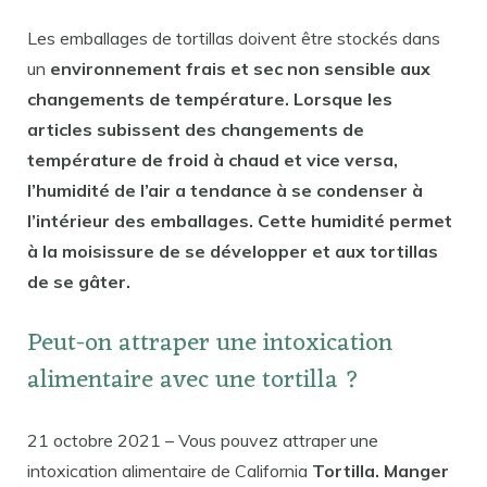
Les emballages de tortillas doivent être stockés dans
un
environnement frais et sec non sensible aux
changements de température. Lorsque les
articles subissent des changements de
température de froid à chaud et vice versa,
l’humidité de l’air a tendance à se condenser à
l’intérieur des emballages. Cette humidité permet
à la moisissure de se développer et aux tortillas
de se gâter.
Peut-on attraper une intoxication
alimentaire avec une tortilla ?
21 octobre 2021 – Vous pouvez attraper une
intoxication alimentaire de California
Tortilla. Manger