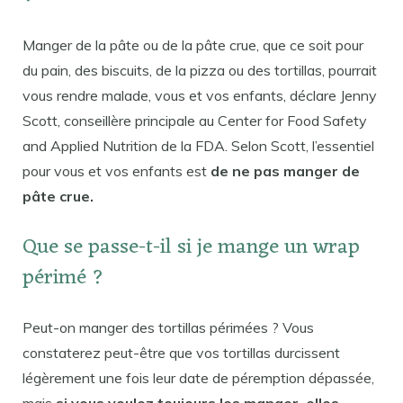
Manger de la pâte ou de la pâte crue, que ce soit pour
du pain, des biscuits, de la pizza ou des tortillas, pourrait
vous rendre malade, vous et vos enfants, déclare Jenny
Scott, conseillère principale au Center for Food Safety
and Applied Nutrition de la FDA. Selon Scott, l’essentiel
pour vous et vos enfants est
de ne pas manger de
pâte crue.
Que se passe-t-il si je mange un wrap
périmé ?
Peut-on manger des tortillas périmées ? Vous
constaterez peut-être que vos tortillas durcissent
légèrement une fois leur date de péremption dépassée,