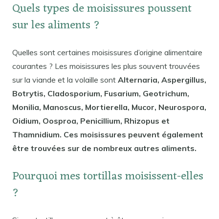
Quels types de moisissures poussent
sur les aliments ?
Quelles sont certaines moisissures d’origine alimentaire
courantes ? Les moisissures les plus souvent trouvées
sur la viande et la volaille sont
Alternaria, Aspergillus,
Botrytis, Cladosporium, Fusarium, Geotrichum,
Monilia, Manoscus, Mortierella, Mucor, Neurospora,
Oidium, Oosproa, Penicillium, Rhizopus et
Thamnidium. Ces moisissures peuvent également
être trouvées sur de nombreux autres aliments.
Pourquoi mes tortillas moisissent-elles
?