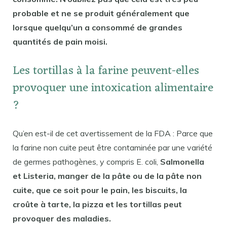
probable et ne se produit généralement que
lorsque quelqu’un a consommé de grandes
quantités de pain moisi.
Les tortillas à la farine peuvent-elles
provoquer une intoxication alimentaire
?
Qu’en est-il de cet avertissement de la FDA : Parce que
la farine non cuite peut être contaminée par une variété
de germes pathogènes, y compris E. coli,
Salmonella
et Listeria, manger de la pâte ou de la pâte non
cuite, que ce soit pour le pain, les biscuits, la
croûte à tarte, la pizza et les tortillas peut
provoquer des maladies.