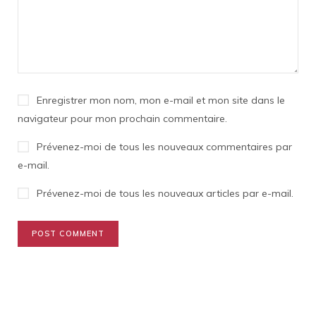
Enregistrer mon nom, mon e-mail et mon site dans le
navigateur pour mon prochain commentaire.
Prévenez-moi de tous les nouveaux commentaires par
e-mail.
Prévenez-moi de tous les nouveaux articles par e-mail.