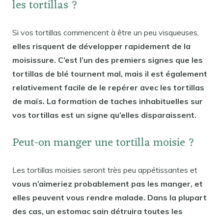
les tortillas ?
Si vos tortillas commencent à être un peu visqueuses,
elles risquent de développer rapidement de la
moisissure. C’est l’un des premiers signes que les
tortillas de blé tournent mal, mais il est également
relativement facile de le repérer avec les tortillas
de maïs. La formation de taches inhabituelles sur
vos tortillas est un signe qu’elles disparaissent.
Peut-on manger une tortilla moisie ?
Les tortillas moisies seront très peu appétissantes et
vous n’aimeriez probablement pas les manger, et
elles peuvent vous rendre malade. Dans la plupart
des cas, un estomac sain détruira toutes les