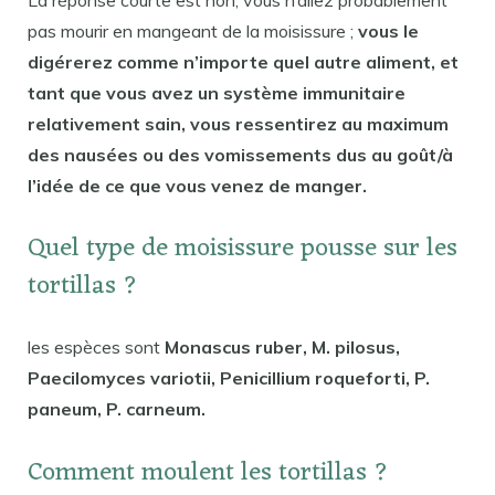
pas mourir en mangeant de la moisissure ;
vous le
digérerez comme n’importe quel autre aliment, et
tant que vous avez un système immunitaire
relativement sain, vous ressentirez au maximum
des nausées ou des vomissements dus au goût/à
l’idée de ce que vous venez de manger.
Quel type de moisissure pousse sur les
tortillas ?
les espèces sont
Monascus ruber, M. pilosus,
Paecilomyces variotii, Penicillium roqueforti, P.
paneum, P. carneum.
Comment moulent les tortillas ?