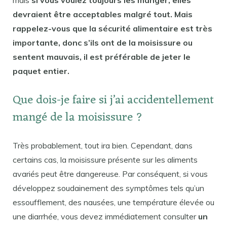
mais
si vous voulez toujours les manger, elles
devraient être acceptables malgré tout. Mais
rappelez-vous que la sécurité alimentaire est très
importante, donc s’ils ont de la moisissure ou
sentent mauvais, il est préférable de jeter le
paquet entier.
Que dois-je faire si j’ai accidentellement
mangé de la moisissure ?
Très probablement, tout ira bien. Cependant, dans
certains cas, la moisissure présente sur les aliments
avariés peut être dangereuse. Par conséquent, si vous
développez soudainement des symptômes tels qu’un
essoufflement, des nausées, une température élevée ou
une diarrhée, vous devez immédiatement consulter
un