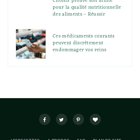
Choisir prouve son utilité
pour la qualité nutritionnelle
des aliments – Réussir
Ces médicaments courants
peuvent discrètement
endommager vos reins