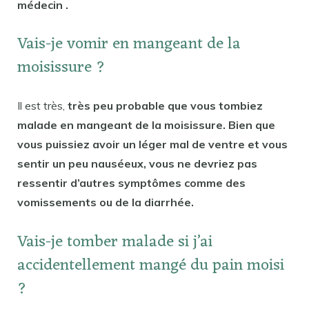
médecin .
Vais-je vomir en mangeant de la
moisissure ?
Il est très,
très peu probable que vous tombiez
malade en mangeant de la moisissure. Bien que
vous puissiez avoir un léger mal de ventre et vous
sentir un peu nauséeux, vous ne devriez pas
ressentir d’autres symptômes comme des
vomissements ou de la diarrhée.
Vais-je tomber malade si j’ai
accidentellement mangé du pain moisi
?