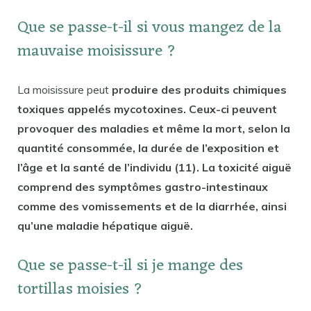
Que se passe-t-il si vous mangez de la
mauvaise moisissure ?
La moisissure peut
produire des produits chimiques
toxiques appelés mycotoxines. Ceux-ci peuvent
provoquer des maladies et même la mort, selon la
quantité consommée, la durée de l’exposition et
l’âge et la santé de l’individu (11). La toxicité aiguë
comprend des symptômes gastro-intestinaux
comme des vomissements et de la diarrhée, ainsi
qu’une maladie hépatique aiguë.
Que se passe-t-il si je mange des
tortillas moisies ?