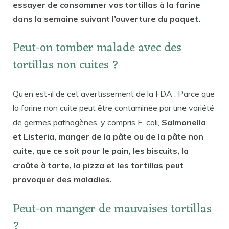
essayer de consommer vos tortillas à la farine
dans la semaine suivant l’ouverture du paquet.
Peut-on tomber malade avec des
tortillas non cuites ?
Qu’en est-il de cet avertissement de la FDA : Parce que
la farine non cuite peut être contaminée par une variété
de germes pathogènes, y compris E. coli,
Salmonella
et Listeria, manger de la pâte ou de la pâte non
cuite, que ce soit pour le pain, les biscuits, la
croûte à tarte, la pizza et les tortillas peut
provoquer des maladies.
Peut-on manger de mauvaises tortillas
?