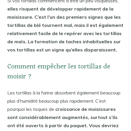
Si vos tortillas commencent à être un peu visqueuses,
elles risquent de développer rapidement de la
moisissure. C’est l’un des premiers signes que les
tortillas de blé tournent mal, mais il est également
relativement facile de le repérer avec les tortillas
de maïs. La formation de taches inhabituelles sur
vos tortillas est un signe qu’elles disparaissent.
Comment empêcher les tortillas de
moisir ?
Les tortillas à la farine absorbent également beaucoup
plus d’humidité beaucoup plus rapidement. C’est
pourquoi les risques de
croissance de moisissures
sont considérablement augmentés, surtout s’ils
ont été ouverts à partir du paquet. Vous devriez