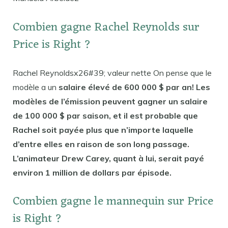
Combien gagne Rachel Reynolds sur
Price is Right ?
Rachel Reynoldsx26#39; valeur nette On pense que le
modèle a un
salaire élevé de 600 000 $ par an! Les
modèles de l’émission peuvent gagner un salaire
de 100 000 $ par saison, et il est probable que
Rachel soit payée plus que n’importe laquelle
d’entre elles en raison de son long passage.
L’animateur Drew Carey, quant à lui, serait payé
environ 1 million de dollars par épisode.
Combien gagne le mannequin sur Price
is Right ?