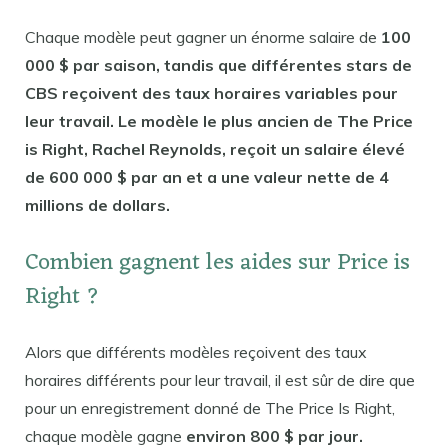
Chaque modèle peut gagner un énorme salaire de
100
000 $ par saison, tandis que différentes stars de
CBS reçoivent des taux horaires variables pour
leur travail. Le modèle le plus ancien de The Price
is Right, Rachel Reynolds, reçoit un salaire élevé
de 600 000 $ par an et a une valeur nette de 4
millions de dollars.
Combien gagnent les aides sur Price is
Right ?
Alors que différents modèles reçoivent des taux
horaires différents pour leur travail, il est sûr de dire que
pour un enregistrement donné de The Price Is Right,
chaque modèle gagne
environ 800 $ par jour.