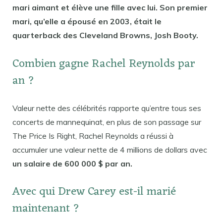
mari aimant et élève une fille avec lui. Son premier
mari, qu’elle a épousé en 2003, était le
quarterback des Cleveland Browns, Josh Booty.
Combien gagne Rachel Reynolds par
an ?
Valeur nette des célébrités rapporte qu’entre tous ses
concerts de mannequinat, en plus de son passage sur
The Price Is Right, Rachel Reynolds a réussi à
accumuler une valeur nette de 4 millions de dollars avec
un salaire de 600 000 $ par an.
Avec qui Drew Carey est-il marié
maintenant ?