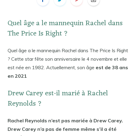
Quel âge a le mannequin Rachel dans
The Price Is Right ?
Quel âge a le mannequin Rachel dans The Price Is Right
? Cette star fête son anniversaire le 4 novembre et elle
est née en 1982. Actuellement, son âge
est de 38 ans
en 2021
Drew Carey est-il marié à Rachel
Reynolds ?
Rachel Reynolds n’est pas mariée à Drew Carey.
Drew Carey n’a pas de femme même s’il a été