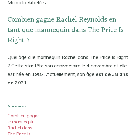
Manuela Arbeláez
Combien gagne Rachel Reynolds en
tant que mannequin dans The Price Is
Right ?
Quel âge a le mannequin Rachel dans The Price Is Right
? Cette star fête son anniversaire le 4 novembre et elle
est née en 1982. Actuellement, son âge
est de 38 ans
en 2021
A lire aussi
Combien gagne
le mannequin
Rachel dans
The Price Is