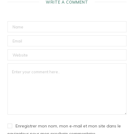
WRITE A COMMENT
Enregistrer mon nom, mon e-mail et mon site dans le
navigateur pour mon prochain commentaire.