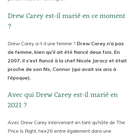
Drew Carey est-il marié en ce moment
?
Drew Carey a-t-il une femme ?
Drew Carey n’a pas
de femme, bien qu’il ait été fiancé deux fois. En
2007, il s’est fiancé à la chef Nicole Jaracz et était
proche de son fils, Connor (qui avait six ans à
l’époque).
Avec qui Drew Carey est-il marié en
2021 ?
Avec Drew Carey intervenant en tant qu’hôte de The
Price Is Right, hex26 entre également dans une