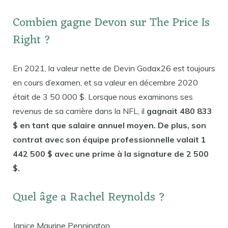
Combien gagne Devon sur The Price Is
Right ?
En 2021, la valeur nette de Devin Godax26 est toujours
en cours d’examen, et sa valeur en décembre 2020
était de 3 50 000 $. Lorsque nous examinons ses
revenus de sa carrière dans la NFL, il
gagnait 480 833
$ en tant que salaire annuel moyen. De plus, son
contrat avec son équipe professionnelle valait 1
442 500 $ avec une prime à la signature de 2 500
$.
Quel âge a Rachel Reynolds ?
Janice Maurine Pennington