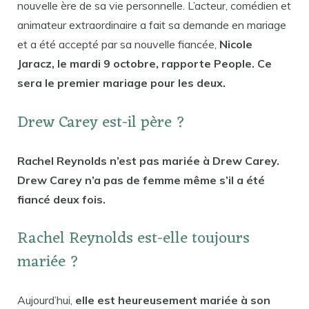
nouvelle ère de sa vie personnelle. L’acteur, comédien et
animateur extraordinaire a fait sa demande en mariage
et a été accepté par sa nouvelle fiancée,
Nicole
Jaracz, le mardi 9 octobre, rapporte People. Ce
sera le premier mariage pour les deux.
Drew Carey est-il père ?
Rachel Reynolds n’est pas mariée à Drew Carey.
Drew Carey n’a pas de femme même s’il a été
fiancé deux fois.
Rachel Reynolds est-elle toujours
mariée ?
Aujourd’hui,
elle est heureusement mariée à son