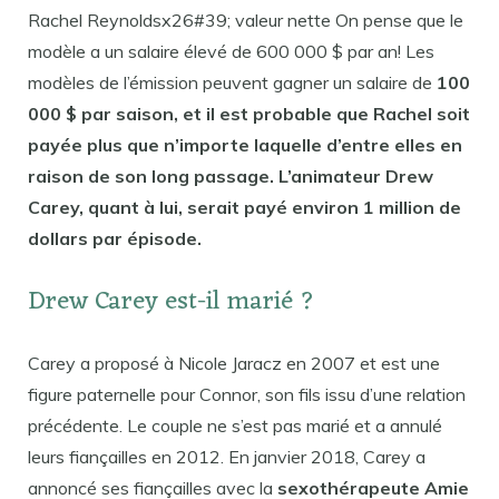
Rachel Reynoldsx26#39; valeur nette On pense que le
modèle a un salaire élevé de 600 000 $ par an! Les
modèles de l’émission peuvent gagner un salaire de
100
000 $ par saison, et il est probable que Rachel soit
payée plus que n’importe laquelle d’entre elles en
raison de son long passage. L’animateur Drew
Carey, quant à lui, serait payé environ 1 million de
dollars par épisode.
Drew Carey est-il marié ?
Carey a proposé à Nicole Jaracz en 2007 et est une
figure paternelle pour Connor, son fils issu d’une relation
précédente. Le couple ne s’est pas marié et a annulé
leurs fiançailles en 2012. En janvier 2018, Carey a
annoncé ses fiançailles avec la
sexothérapeute Amie