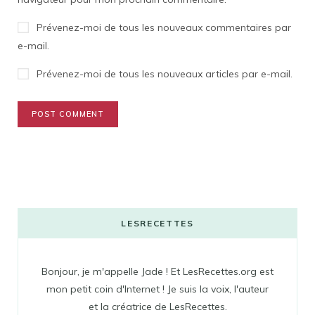
Prévenez-moi de tous les nouveaux commentaires par
e-mail.
Prévenez-moi de tous les nouveaux articles par e-mail.
LESRECETTES
Bonjour, je m'appelle Jade ! Et LesRecettes.org est
mon petit coin d'Internet ! Je suis la voix, l'auteur
et la créatrice de LesRecettes.