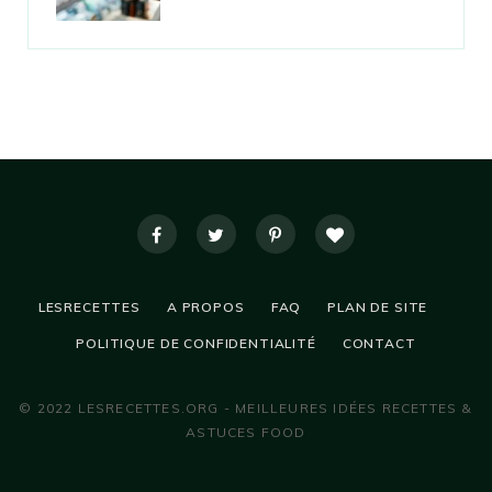
LESRECETTES
A PROPOS
FAQ
PLAN DE SITE
POLITIQUE DE CONFIDENTIALITÉ
CONTACT
© 2022 LESRECETTES.ORG - MEILLEURES IDÉES RECETTES &
ASTUCES FOOD