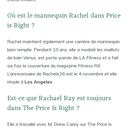
Où est le mannequin Rachel dans Price
is Right ?
Rachel maintient également une carrière de mannequin
bien remplie. Pendant 10 ans, elle a modelé les maillots
de bain Venus, est porte-parole de LA Fitness et a fait
six fois la couverture du magazine Fitness RX.
L’anniversaire de Rachelx26 est le 4 novembre et elle
réside à
Los Angeles
Est-ce que Rachael Ray est toujours
dans The Price Is Right ?
Elle a travaillé avec M. Drew Carey sur The Price Is