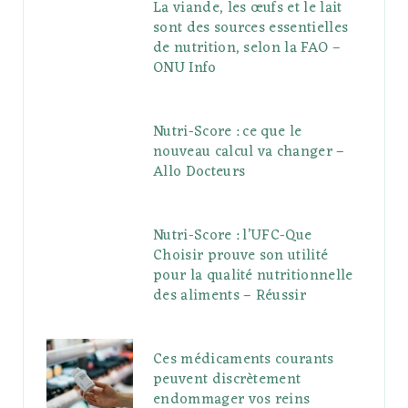
La viande, les œufs et le lait
sont des sources essentielles
de nutrition, selon la FAO –
ONU Info
Nutri-Score : ce que le
nouveau calcul va changer –
Allo Docteurs
Nutri-Score : l’UFC-Que
Choisir prouve son utilité
pour la qualité nutritionnelle
des aliments – Réussir
Ces médicaments courants
peuvent discrètement
endommager vos reins