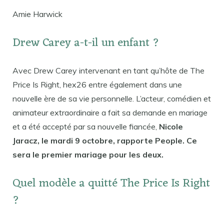
Amie Harwick
Drew Carey a-t-il un enfant ?
Avec Drew Carey intervenant en tant qu’hôte de The
Price Is Right, hex26 entre également dans une
nouvelle ère de sa vie personnelle. L’acteur, comédien et
animateur extraordinaire a fait sa demande en mariage
et a été accepté par sa nouvelle fiancée,
Nicole
Jaracz, le mardi 9 octobre, rapporte People. Ce
sera le premier mariage pour les deux.
Quel modèle a quitté The Price Is Right
?