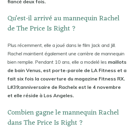
fiancé deux fois.
Qu’est-il arrivé au mannequin Rachel
de The Price Is Right ?
Plus récemment, elle a joué dans le film Jack and Jill.
Rachel maintient également une carrière de mannequin
bien remplie. Pendant 10 ans, elle a modelé les
maillots
de bain Venus, est porte-parole de LA Fitness et a
fait six fois la couverture du magazine Fitness RX.
L#39;anniversaire de Rachelx est le 4 novembre
et elle réside à Los Angeles.
Combien gagne le mannequin Rachel
dans The Price Is Right ?