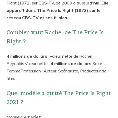
Right (1972) sur CBS-TV, de 2009 à
aujourd’hui. Elle
apparaît dans The Price Is Right (1972) sur le
réseau CBS-TV et ses filiales.
Combien vaut Rachel de The Price Is
Right ?
4 millions de dollars.
Valeur nette de Rachel
Reynolds.Valeur nette :
4 millions de dollars
Sexe :
FemmeProfession : Acteur, Scénariste, Producteur de
films
Quel modèle a quitté The Price Is Right
2021 ?
Manuela Arbeláez