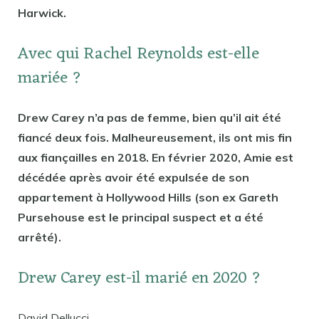
Harwick.
Avec qui Rachel Reynolds est-elle
mariée ?
Drew Carey n’a pas de femme, bien qu’il ait été
fiancé deux fois. Malheureusement, ils ont mis fin
aux fiançailles en 2018. En février 2020, Amie est
décédée après avoir été expulsée de son
appartement à Hollywood Hills (son ex Gareth
Pursehouse est le principal suspect et a été
arrêté).
Drew Carey est-il marié en 2020 ?
David Dellucci