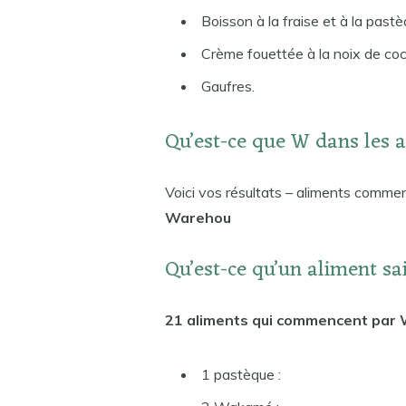
Boisson à la fraise et à la pastè
Crème fouettée à la noix de coc
Gaufres.
Qu’est-ce que W dans les 
Voici vos résultats – aliments comm
Warehou
Qu’est-ce qu’un aliment s
21 aliments qui commencent par 
1 pastèque :