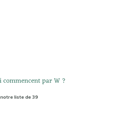
qui commencent par W ?
notre liste de 39