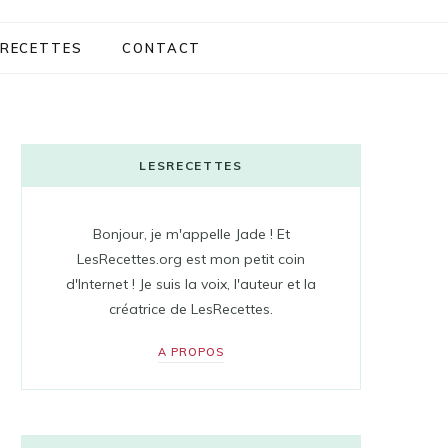
RECETTES
CONTACT
LESRECETTES
Bonjour, je m'appelle Jade ! Et
LesRecettes.org est mon petit coin
d'Internet ! Je suis la voix, l'auteur et la
créatrice de LesRecettes.
A PROPOS