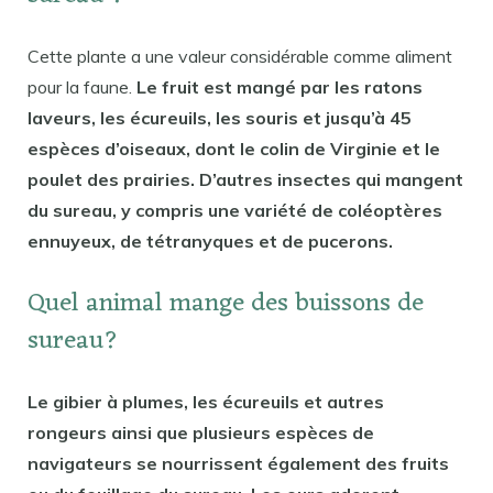
Cette plante a une valeur considérable comme aliment
pour la faune.
Le fruit est mangé par les ratons
laveurs, les écureuils, les souris et jusqu’à 45
espèces d’oiseaux, dont le colin de Virginie et le
poulet des prairies. D’autres insectes qui mangent
du sureau, y compris une variété de coléoptères
ennuyeux, de tétranyques et de pucerons.
Quel animal mange des buissons de
sureau?
Le gibier à plumes, les écureuils et autres
rongeurs ainsi que plusieurs espèces de
navigateurs se nourrissent également des fruits