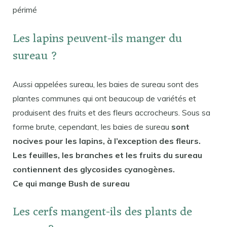
périmé
Les lapins peuvent-ils manger du
sureau ?
Aussi appelées sureau, les baies de sureau sont des
plantes communes qui ont beaucoup de variétés et
produisent des fruits et des fleurs accrocheurs. Sous sa
forme brute, cependant, les baies de sureau
sont
nocives pour les lapins, à l’exception des fleurs.
Les feuilles, les branches et les fruits du sureau
contiennent des glycosides cyanogènes.
Ce qui mange Bush de sureau
Les cerfs mangent-ils des plants de