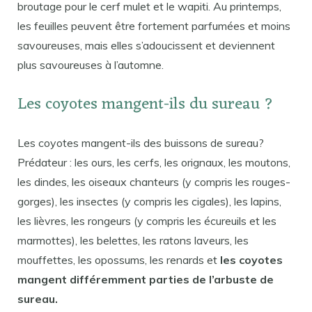
broutage pour le cerf mulet et le wapiti. Au printemps,
les feuilles peuvent être fortement parfumées et moins
savoureuses, mais elles s’adoucissent et deviennent
plus savoureuses à l’automne.
Les coyotes mangent-ils du sureau ?
Les coyotes mangent-ils des buissons de sureau?
Prédateur : les ours, les cerfs, les orignaux, les moutons,
les dindes, les oiseaux chanteurs (y compris les rouges-
gorges), les insectes (y compris les cigales), les lapins,
les lièvres, les rongeurs (y compris les écureuils et les
marmottes), les belettes, les ratons laveurs, les
mouffettes, les opossums, les renards et
les coyotes
mangent différemment parties de l’arbuste de
sureau.