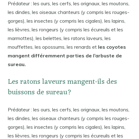
Prédateur : les ours, les cerfs, les orignaux, les moutons,
les dindes, les oiseaux chanteurs (y compris les rouges-
gorges), les insectes (y compris les cigales), les lapins,
les lièvres, les rongeurs (y compris les écureuils et les
marmottes), les belettes, les ratons laveurs, les
mouffettes, les opossums, les renards et
les coyotes
mangent différemment parties de l’arbuste de
sureau.
Les ratons laveurs mangent-ils des
buissons de sureau?
Prédateur : les ours, les cerfs, les orignaux, les moutons,
les dindes, les oiseaux chanteurs (y compris les rouges-
gorges), les insectes (y compris les cigales), les lapins,
les lièvres, les rongeurs (y compris les écureuils et les