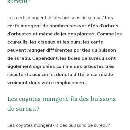
sureau?
Les cerfs mangent-ils des buissons de sureau?
Les
cerfs mangent de nombreuses variétés d’arbres,
d’arbustes et même de jeunes plantes. Comme les
écureuils, les oiseaux et les ours, les cerfs
peuvent manger différentes parties du buisson
de sureau. Cependant, les baies de sureau sont
également signalées comme des arbustes très
résistants aux cerfs, donc la différence réside
vraiment dans votre emplacement.
Les coyotes mangent-ils des buissons
de sureau?
Les coyotes mangent-ils des buissons de sureau?