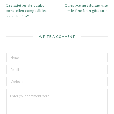
Les miettes de panko
Qu’est-ce qui donne une
sont-elles compatibles
mie fine à un gâteau ?
avec le céto?
WRITE A COMMENT