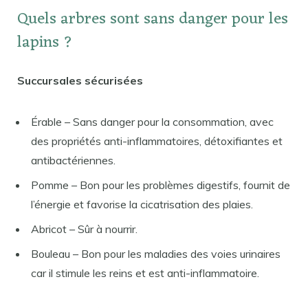
Quels arbres sont sans danger pour les
lapins ?
Succursales sécurisées
Érable – Sans danger pour la consommation, avec
des propriétés anti-inflammatoires, détoxifiantes et
antibactériennes.
Pomme – Bon pour les problèmes digestifs, fournit de
l’énergie et favorise la cicatrisation des plaies.
Abricot – Sûr à nourrir.
Bouleau – Bon pour les maladies des voies urinaires
car il stimule les reins et est anti-inflammatoire.