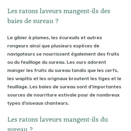
Les ratons laveurs mangent-ils des
baies de sureau ?
Le gibier à plumes, les écureuils et autres
rongeurs ainsi que plusieurs espèces de
navigateurs se nourrissent également des fruits
ou du feuillage du sureau. Les ours adorent
manger les fruits du sureau tandis que les cerfs,
les wapitis et les orignaux broutent les tiges et le
feuillage. Les baies de sureau sont d’importantes
sources de nourriture estivale pour de nombreux
types d’oiseaux chanteurs.
Les ratons laveurs mangent-ils du
sureau ?