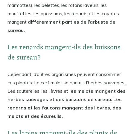
marmottes), les belettes, les ratons laveurs, les
mouffettes, les opossums, les renards et les coyotes
mangent
différemment parties de l’arbuste de
sureau.
Les renards mangent-ils des buissons
de sureau?
Cependant, d’autres organismes peuvent consommer
ces plantes. Le cerf mulet se nourrit d’herbes sauvages.
Les sauterelles, les lièvres et
les mulots mangent des
herbes sauvages et des buissons de sureau. Les
renards et les faucons mangent des lièvres, des
mulots et des écureuils.
Les lapins mangent-ils des plants de