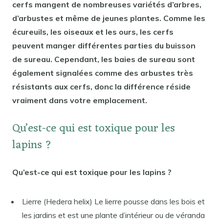
cerfs mangent de nombreuses variétés d’arbres,
d’arbustes et même de jeunes plantes. Comme les
écureuils, les oiseaux et les ours, les cerfs
peuvent manger différentes parties du buisson
de sureau. Cependant, les baies de sureau sont
également signalées comme des arbustes très
résistants aux cerfs, donc la différence réside
vraiment dans votre emplacement.
Qu’est-ce qui est toxique pour les
lapins ?
Qu’est-ce qui est toxique pour les lapins ?
Lierre (Hedera helix) Le lierre pousse dans les bois et
les jardins et est une plante d’intérieur ou de véranda