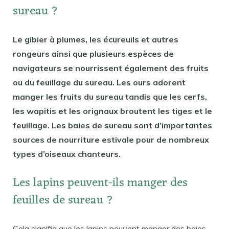
sureau ?
Le gibier à plumes, les écureuils et autres
rongeurs ainsi que plusieurs espèces de
navigateurs se nourrissent également des fruits
ou du feuillage du sureau. Les ours adorent
manger les fruits du sureau tandis que les cerfs,
les wapitis et les orignaux broutent les tiges et le
feuillage. Les baies de sureau sont d’importantes
sources de nourriture estivale pour de nombreux
types d’oiseaux chanteurs.
Les lapins peuvent-ils manger des
feuilles de sureau ?
Cela signifie que les lapins peuvent manger des baies