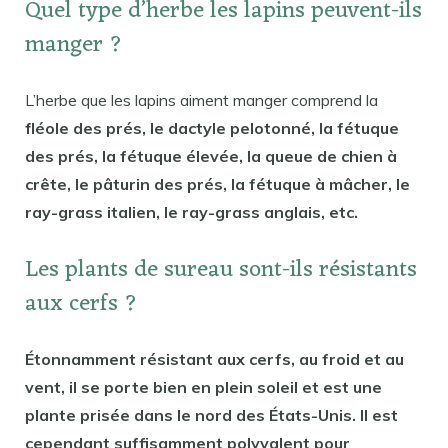
Quel type d’herbe les lapins peuvent-ils
manger ?
L’herbe que les lapins aiment manger comprend la
fléole des prés, le dactyle pelotonné, la fétuque
des prés, la fétuque élevée, la queue de chien à
crête, le pâturin des prés, la fétuque à mâcher, le
ray-grass italien, le ray-grass anglais, etc.
Les plants de sureau sont-ils résistants
aux cerfs ?
Étonnamment résistant aux cerfs, au froid et au
vent, il se porte bien en plein soleil et est une
plante prisée dans le nord des États-Unis. Il est
cependant suffisamment polyvalent pour