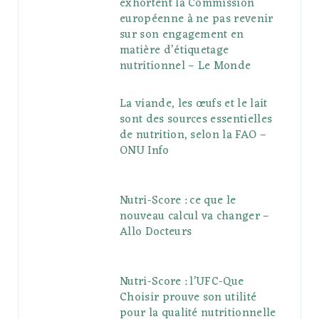
exhortent la Commission
européenne à ne pas revenir
sur son engagement en
matière d’étiquetage
nutritionnel – Le Monde
La viande, les œufs et le lait
sont des sources essentielles
de nutrition, selon la FAO –
ONU Info
Nutri-Score : ce que le
nouveau calcul va changer –
Allo Docteurs
Nutri-Score : l’UFC-Que
Choisir prouve son utilité
pour la qualité nutritionnelle