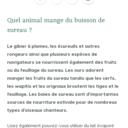
Quel animal mange du buisson de
sureau ?
Le gibier à plumes, les écureuils et autres
rongeurs ainsi que plusieurs espèces de
navigateurs se nourrissent également des fruits
ou du feuillage du sureau. Les ours adorent
manger les fruits du sureau tandis que les cerfs,
les wapitis et les orignaux broutent les tiges et le
feuillage. Les baies de sureau sont d’importantes
sources de nourriture estivale pour de nombreux
types d’oiseaux chanteurs.
Lisez également pouvez-vous utiliser du lait évaporé