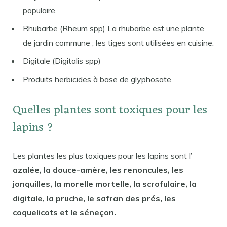
populaire.
Rhubarbe (Rheum spp) La rhubarbe est une plante
de jardin commune ; les tiges sont utilisées en cuisine.
Digitale (Digitalis spp)
Produits herbicides à base de glyphosate.
Quelles plantes sont toxiques pour les
lapins ?
Les plantes les plus toxiques pour les lapins sont l’
azalée, la douce-amère, les renoncules, les
jonquilles, la morelle mortelle, la scrofulaire, la
digitale, la pruche, le safran des prés, les
coquelicots et le séneçon.