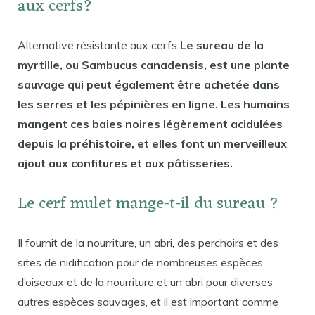
aux cerfs?
Alternative résistante aux cerfs
Le sureau de la
myrtille, ou Sambucus canadensis, est une plante
sauvage qui peut également être achetée dans
les serres et les pépinières en ligne. Les humains
mangent ces baies noires légèrement acidulées
depuis la préhistoire, et elles font un merveilleux
ajout aux confitures et aux pâtisseries.
Le cerf mulet mange-t-il du sureau ?
Il fournit de la nourriture, un abri, des perchoirs et des
sites de nidification pour de nombreuses espèces
d’oiseaux et de la nourriture et un abri pour diverses
autres espèces sauvages, et il est important comme