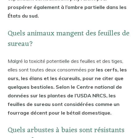
prospérer également à l’ombre partielle dans les
États du sud.
Quels animaux mangent des feuilles de
sureau?
Malgré la toxicité potentielle des feuilles et des tiges,
elles sont toutes deux consommées par
les cerfs, les
ours, les élans et les écureuils, pour ne citer que
quelques bestioles. Selon le Centre national de
données sur les plantes de l’USDA NRCS, les
feuilles de sureau sont considérées comme un
fourrage décent pour le bétail domestique.
Quels arbustes à baies sont résistants