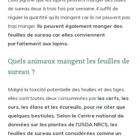
de sureau deux à trois fois par semaine, il suffit de
réguler la quantité qu’ils mangent car ils ne peuvent pas
trop manger.
Ils peuvent également manger des
feuilles de sureau car elles conviennent
parfaitement aux lapins.
Quels animaux mangent les feuilles de
sureau ?
Malgré la toxicité potentielle des feuilles et des tiges,
elles sont toutes deux consommées par
les cerfs, les
ours, les élans et les écureuils, pour ne citer que
quelques bestioles. Selon le Centre national de
données sur les plantes de l’USDA NRCS, les
feuilles de sureau sont considérées comme un