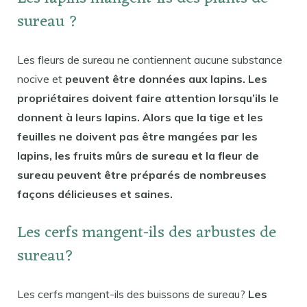
sureau ?
Les fleurs de sureau ne contiennent aucune substance
nocive et
peuvent être données aux lapins. Les
propriétaires doivent faire attention lorsqu’ils le
donnent à leurs lapins. Alors que la tige et les
feuilles ne doivent pas être mangées par les
lapins, les fruits mûrs de sureau et la fleur de
sureau peuvent être préparés de nombreuses
façons délicieuses et saines.
Les cerfs mangent-ils des arbustes de
sureau?
Les cerfs mangent-ils des buissons de sureau?
Les