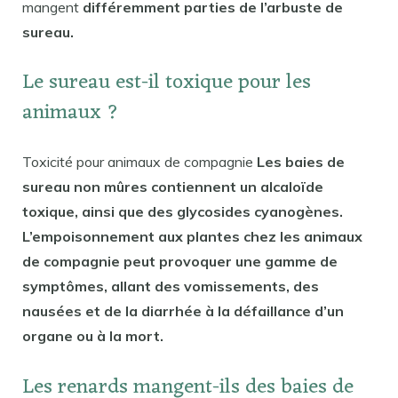
mangent
différemment parties de l’arbuste de
sureau.
Le sureau est-il toxique pour les
animaux ?
Toxicité pour animaux de compagnie
Les baies de
sureau non mûres contiennent un alcaloïde
toxique, ainsi que des glycosides cyanogènes.
L’empoisonnement aux plantes chez les animaux
de compagnie peut provoquer une gamme de
symptômes, allant des vomissements, des
nausées et de la diarrhée à la défaillance d’un
organe ou à la mort.
Les renards mangent-ils des baies de