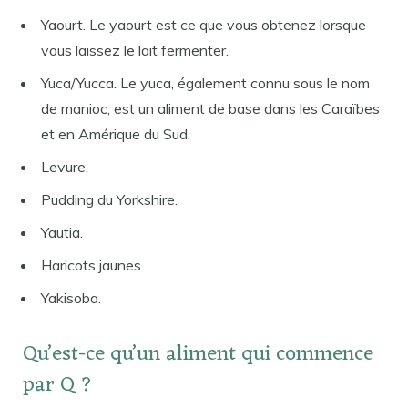
Yaourt. Le yaourt est ce que vous obtenez lorsque
vous laissez le lait fermenter.
Yuca/Yucca. Le yuca, également connu sous le nom
de manioc, est un aliment de base dans les Caraïbes
et en Amérique du Sud.
Levure.
Pudding du Yorkshire.
Yautia.
Haricots jaunes.
Yakisoba.
Qu’est-ce qu’un aliment qui commence
par Q ?