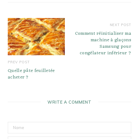
NEXT POST
Comment réinitialiser ma
machine à glaçons
Samsung pour
congélateur inférieur ?
PREV POST
Quelle pâte feuilletée
acheter ?
WRITE A COMMENT