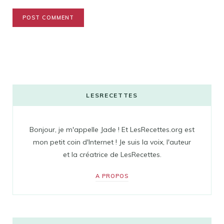
LESRECETTES
Bonjour, je m'appelle Jade ! Et LesRecettes.org est
mon petit coin d'Internet ! Je suis la voix, l'auteur
et la créatrice de LesRecettes.
A PROPOS