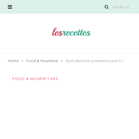
Home
Food & Nourriture
Quel dessert commence par X ?
FOOD & NOURRITURE