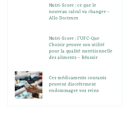
Nutri-Score : ce que le
nouveau calcul va changer –
Allo Docteurs
Nutri-Score : l’UFC-Que
Choisir prouve son utilité
pour la qualité nutritionnelle
des aliments – Réussir
Ces médicaments courants
peuvent discrètement
endommager vos reins