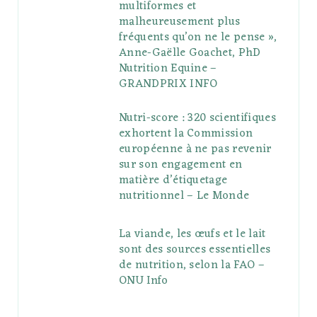
multiformes et
malheureusement plus
fréquents qu’on ne le pense »,
Anne-Gaëlle Goachet, PhD
Nutrition Equine –
GRANDPRIX INFO
Nutri-score : 320 scientifiques
exhortent la Commission
européenne à ne pas revenir
sur son engagement en
matière d’étiquetage
nutritionnel – Le Monde
La viande, les œufs et le lait
sont des sources essentielles
de nutrition, selon la FAO –
ONU Info