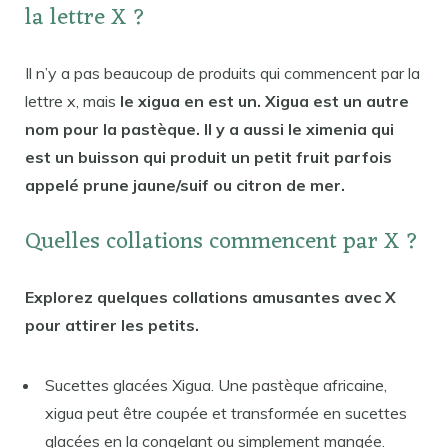
la lettre X ?
Il n’y a pas beaucoup de produits qui commencent par la
lettre x, mais
le xigua en est un. Xigua est un autre
nom pour la pastèque. Il y a aussi le ximenia qui
est un buisson qui produit un petit fruit parfois
appelé prune jaune/suif ou citron de mer.
Quelles collations commencent par X ?
Explorez quelques collations amusantes avec X
pour attirer les petits.
Sucettes glacées Xigua. Une pastèque africaine,
xigua peut être coupée et transformée en sucettes
glacées en la congelant ou simplement mangée.