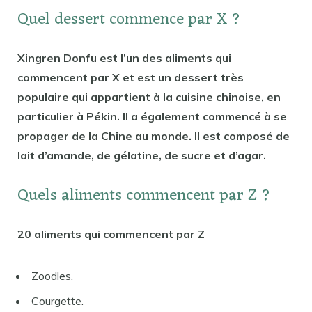
Quel dessert commence par X ?
Xingren Donfu est l’un des aliments qui
commencent par X et est un dessert très
populaire qui appartient à la cuisine chinoise, en
particulier à Pékin. Il a également commencé à se
propager de la Chine au monde. Il est composé de
lait d’amande, de gélatine, de sucre et d’agar.
Quels aliments commencent par Z ?
20 aliments qui commencent par Z
Zoodles.
Courgette.