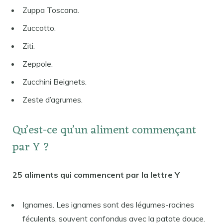
Zuppa Toscana.
Zuccotto.
Ziti.
Zeppole.
Zucchini Beignets.
Zeste d’agrumes.
Qu’est-ce qu’un aliment commençant
par Y ?
25 aliments qui commencent par la lettre Y
Ignames. Les ignames sont des légumes-racines
féculents, souvent confondus avec la patate douce.