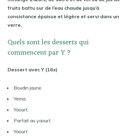
fruits battu sur de l’eau chaude jusqu’à
consistance épaisse et légère et servi dans un
verre.
Quels sont les desserts qui
commencent par Y ?
Dessert avec Y (16x)
Boudin jaune.
Yema.
Yaourt.
Parfait au yaourt.
Yaourt.