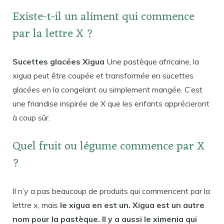
Existe-t-il un aliment qui commence
par la lettre X ?
Sucettes glacées Xigua
Une pastèque africaine, la
xigua peut être coupée et transformée en sucettes
glacées en la congelant ou simplement mangée. C’est
une friandise inspirée de X que les enfants apprécieront
à coup sûr.
Quel fruit ou légume commence par X
?
Il n’y a pas beaucoup de produits qui commencent par la
lettre x, mais
le xigua en est un. Xigua est un autre
nom pour la pastèque. Il y a aussi le ximenia qui