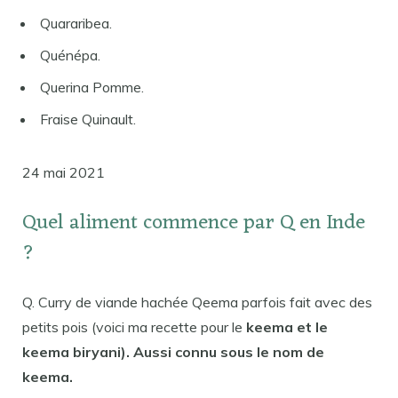
Quararibea.
Quénépa.
Querina Pomme.
Fraise Quinault.
24 mai 2021
Quel aliment commence par Q en Inde
?
Q. Curry de viande hachée Qeema parfois fait avec des
petits pois (voici ma recette pour le
keema et le
keema biryani). Aussi connu sous le nom de
keema.