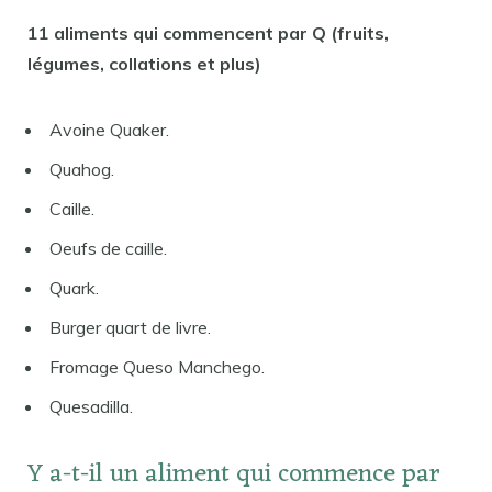
11 aliments qui commencent par Q (fruits,
légumes, collations et plus)
Avoine Quaker.
Quahog.
Caille.
Oeufs de caille.
Quark.
Burger quart de livre.
Fromage Queso Manchego.
Quesadilla.
Y a-t-il un aliment qui commence par