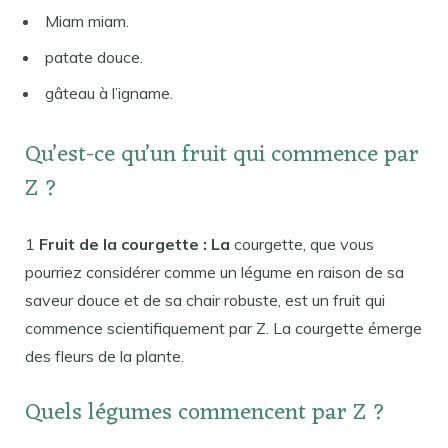
Miam miam.
patate douce.
gâteau à l’igname.
Qu’est-ce qu’un fruit qui commence par
Z ?
1
Fruit de la courgette : La
courgette, que vous
pourriez considérer comme un légume en raison de sa
saveur douce et de sa chair robuste, est un fruit qui
commence scientifiquement par Z. La courgette émerge
des fleurs de la plante.
Quels légumes commencent par Z ?