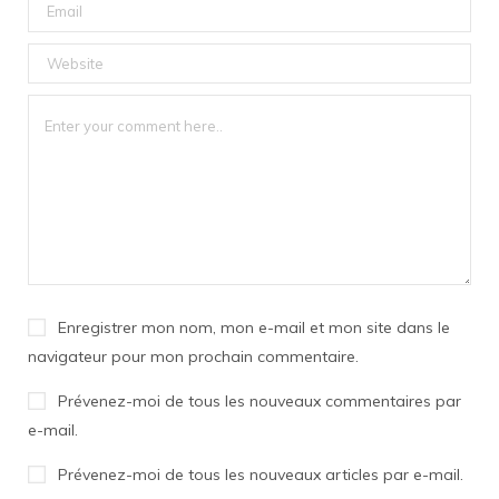
Enregistrer mon nom, mon e-mail et mon site dans le
navigateur pour mon prochain commentaire.
Prévenez-moi de tous les nouveaux commentaires par
e-mail.
Prévenez-moi de tous les nouveaux articles par e-mail.