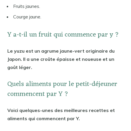
Fruits jaunes.
Courge jaune.
Y a-t-il un fruit qui commence par y ?
Le yuzu est un agrume jaune-vert originaire du
Japon. Il a une croûte épaisse et noueuse et un
goût léger.
Quels aliments pour le petit-déjeuner
commencent par Y ?
Voici quelques-unes des meilleures recettes et
aliments qui commencent par Y.