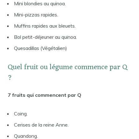
Mini blondies au quinoa.
Mini-pizzas rapides.
Muffins rapides aux bleuets.
Bol petit-déjeuner au quinoa.
Quesadillas (Végétalien)
Quel fruit ou légume commence par Q
?
7 fruits qui commencent par Q
Coing.
Cerises de la reine Anne.
Quandong.