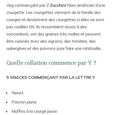
Veg commençant par Z
Zucchini
Nom américain d’une
courgette. Les courgettes viennent de la famille des
courges et deviennent des courgettes si elles ne sont
pas cueillies tôt. Ils ressemblent assez à des
concombres, ont des graines très molles et peuvent
être cuisinés avec des oignons, des tomates, des
aubergines et des poivrons pour faire une ratatouille.
Quelle collation commence par Y ?
5 SNACKS COMMENÇANT PAR LA LETTRE Y
Yaourt.
Poivron jaune.
Muffins à la courge jaune.