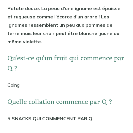
Patate douce. La peau d’une igname est épaisse
et rugueuse comme l’écorce d’un arbre ! Les
ignames ressemblent un peu aux pommes de
terre mais leur chair peut être blanche, jaune ou
même violette.
Qu’est-ce qu’un fruit qui commence par
Q ?
Coing
Quelle collation commence par Q ?
5 SNACKS QUI COMMENCENT PAR Q