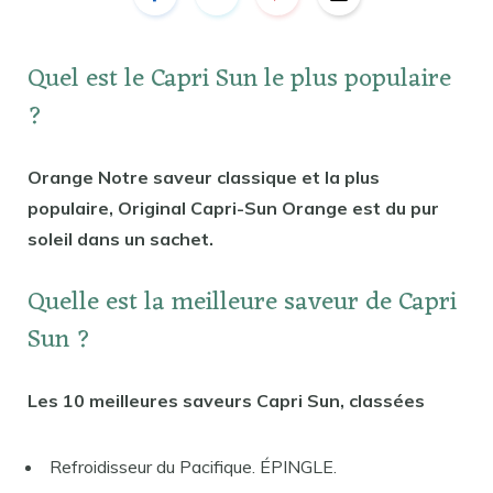
Quel est le Capri Sun le plus populaire
?
Orange Notre saveur classique et la plus
populaire, Original Capri-Sun Orange est du pur
soleil dans un sachet.
Quelle est la meilleure saveur de Capri
Sun ?
Les 10 meilleures saveurs Capri Sun, classées
Refroidisseur du Pacifique. ÉPINGLE.