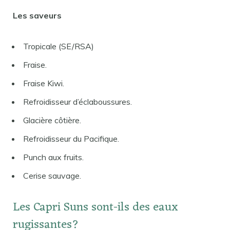
Les saveurs
Tropicale (SE/RSA)
Fraise.
Fraise Kiwi.
Refroidisseur d’éclaboussures.
Glacière côtière.
Refroidisseur du Pacifique.
Punch aux fruits.
Cerise sauvage.
Les Capri Suns sont-ils des eaux
rugissantes?