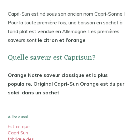
Capri-Sun est né sous son ancien nom Capri-Sonne !
Pour la toute première fois, une boisson en sachet à
fond plat est vendue en Allemagne. Les premières
saveurs sont
le citron et l’orange
Quelle saveur est Caprisun?
Orange Notre saveur classique et la plus
populaire, Original Capri-Sun Orange est du pur
soleil dans un sachet.
A lire aussi
Est-ce que
Capri Sun
fabrique des