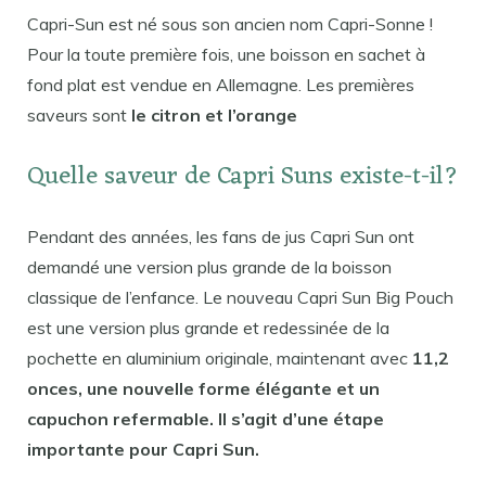
Capri-Sun est né sous son ancien nom Capri-Sonne !
Pour la toute première fois, une boisson en sachet à
fond plat est vendue en Allemagne. Les premières
saveurs sont
le citron et l’orange
Quelle saveur de Capri Suns existe-t-il?
Pendant des années, les fans de jus Capri Sun ont
demandé une version plus grande de la boisson
classique de l’enfance. Le nouveau Capri Sun Big Pouch
est une version plus grande et redessinée de la
pochette en aluminium originale, maintenant avec
11,2
onces, une nouvelle forme élégante et un
capuchon refermable. Il s’agit d’une étape
importante pour Capri Sun.