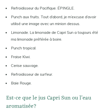
Refroidisseur du Pacifique. ÉPINGLE.
Punch aux fruits. Tout d’abord, je m’excuse d’avoir
utilisé une image avec un minion dessus.
Limonade. La limonade de Capri Sun a toujours été
ma limonade préférée à boire.
Punch tropical.
Fraise Kiwi.
Cerise sauvage.
Refroidisseur de surfeur.
Baie Rouge.
Est-ce que le jus Capri Sun ou l’eau
aromatisée?