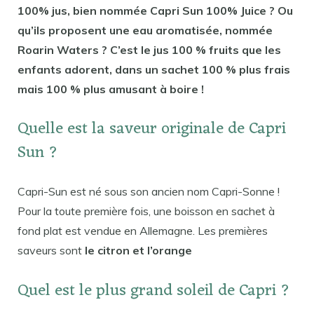
100% jus, bien nommée Capri Sun 100% Juice ? Ou
qu’ils proposent une eau aromatisée, nommée
Roarin Waters ? C’est le jus 100 % fruits que les
enfants adorent, dans un sachet 100 % plus frais
mais 100 % plus amusant à boire !
Quelle est la saveur originale de Capri
Sun ?
Capri-Sun est né sous son ancien nom Capri-Sonne !
Pour la toute première fois, une boisson en sachet à
fond plat est vendue en Allemagne. Les premières
saveurs sont
le citron et l’orange
Quel est le plus grand soleil de Capri ?