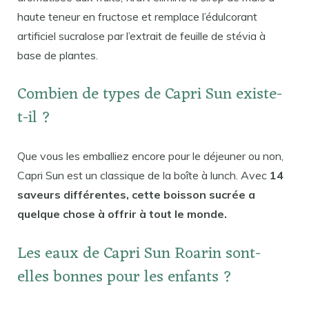
haute teneur en fructose et remplace l’édulcorant
artificiel sucralose par l’extrait de feuille de stévia à
base de plantes.
Combien de types de Capri Sun existe-
t-il ?
Que vous les emballiez encore pour le déjeuner ou non,
Capri Sun est un classique de la boîte à lunch. Avec
14
saveurs différentes, cette boisson sucrée a
quelque chose à offrir à tout le monde.
Les eaux de Capri Sun Roarin sont-
elles bonnes pour les enfants ?