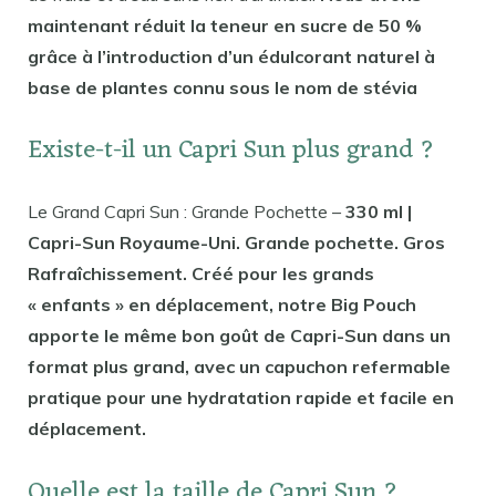
maintenant réduit la teneur en sucre de 50 %
grâce à l’introduction d’un édulcorant naturel à
base de plantes connu sous le nom de stévia
Existe-t-il un Capri Sun plus grand ?
Le Grand Capri Sun : Grande Pochette –
330 ml |
Capri-Sun Royaume-Uni. Grande pochette. Gros
Rafraîchissement. Créé pour les grands
« enfants » en déplacement, notre Big Pouch
apporte le même bon goût de Capri-Sun dans un
format plus grand, avec un capuchon refermable
pratique pour une hydratation rapide et facile en
déplacement.
Quelle est la taille de Capri Sun ?