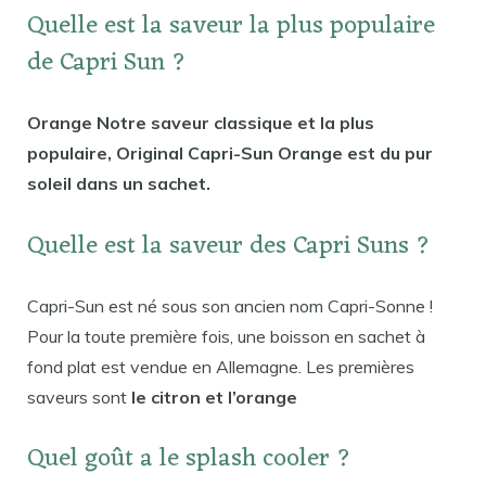
Quelle est la saveur la plus populaire
de Capri Sun ?
Orange Notre saveur classique et la plus
populaire, Original Capri-Sun Orange est du pur
soleil dans un sachet.
Quelle est la saveur des Capri Suns ?
Capri-Sun est né sous son ancien nom Capri-Sonne !
Pour la toute première fois, une boisson en sachet à
fond plat est vendue en Allemagne. Les premières
saveurs sont
le citron et l’orange
Quel goût a le splash cooler ?