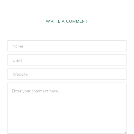
WRITE A COMMENT