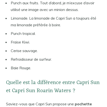
Punch aux fruits. Tout d’abord, je m’excuse d’avoir
utilisé une image avec un minion dessus.
Limonade. La limonade de Capri Sun a toujours été
ma limonade préférée à boire.
Punch tropical.
Fraise Kiwi.
Cerise sauvage.
Refroidisseur de surfeur.
Baie Rouge.
Quelle est la différence entre Capri Sun
et Capri Sun Roarin Waters ?
Saviez-vous que Capri Sun propose une
pochette