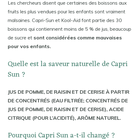
Les chercheurs disent que certaines des boissons aux
fruits les plus vendues pour les enfants sont vraiment
malsaines. Capri-Sun et Kool-Aid font partie des 30
boissons qui contiennent moins de 5 % de jus, beaucoup
de sucre et
sont considérées comme mauvaises
pour vos enfants.
Quelle est la saveur naturelle de Capri
Sun ?
JUS DE POMME, DE RAISIN ET DE CERISE À PARTIR
DE CONCENTRÉS (EAU FILTRÉE; CONCENTRÉS DE
JUS DE POMME, DE RAISIN ET DE CERISE), ACIDE
CITRIQUE (POUR L’ACIDITÉ), ARÔME NATUREL.
Pourquoi Capri Sun a-t-il changé ?