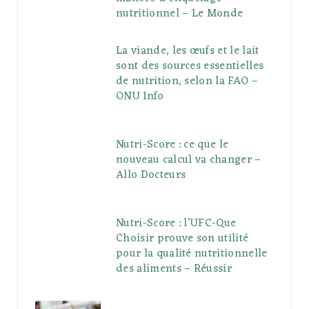
nutritionnel – Le Monde
La viande, les œufs et le lait
sont des sources essentielles
de nutrition, selon la FAO –
ONU Info
Nutri-Score : ce que le
nouveau calcul va changer –
Allo Docteurs
Nutri-Score : l’UFC-Que
Choisir prouve son utilité
pour la qualité nutritionnelle
des aliments – Réussir