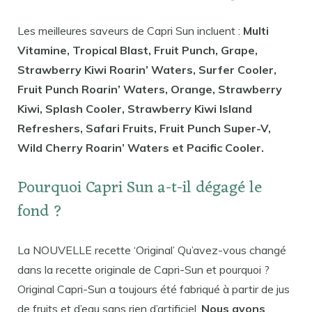
Les meilleures saveurs de Capri Sun incluent :
Multi
Vitamine, Tropical Blast, Fruit Punch, Grape,
Strawberry Kiwi Roarin’ Waters, Surfer Cooler,
Fruit Punch Roarin’ Waters, Orange, Strawberry
Kiwi, Splash Cooler, Strawberry Kiwi Island
Refreshers, Safari Fruits, Fruit Punch Super-V,
Wild Cherry Roarin’ Waters et Pacific Cooler.
Pourquoi Capri Sun a-t-il dégagé le
fond ?
La NOUVELLE recette ‘Original’ Qu’avez-vous changé
dans la recette originale de Capri-Sun et pourquoi ?
Original Capri-Sun a toujours été fabriqué à partir de jus
de fruits et d’eau sans rien d’artificiel.
Nous avons