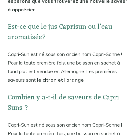
espérons que vous trouverez une nouvelle saveur
à apprécier !
Est-ce que le jus Caprisun ou l’eau
aromatisée?
Capri-Sun est né sous son ancien nom Capri-Sonne !
Pour la toute première fois, une boisson en sachet à
fond plat est vendue en Allemagne. Les premières
saveurs sont
le citron et l’orange
Combien y a-t-il de saveurs de Capri
Suns ?
Capri-Sun est né sous son ancien nom Capri-Sonne !
Pour la toute première fois, une boisson en sachet à