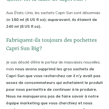
Aux États-Unis, les sachets Capri-Sun sont désormais
de
180 ml (6 US fl oz); auparavant, ils étaient de
240 ml (8 US fl oz).
Fabriquent-ils toujours des pochettes
Capri Sun Big?
Je suis désolé d’être le porteur de mauvaises nouvelles,
mais
nous avons supprimé les gros sachets de
Capri Sun que vous recherchez car il n’y avait pas
assez de consommateurs qui achetaient le produit
pour nous permettre de continuer à le produire.
Nous ne manquerons pas de faire savoir à notre
équipe marketing que vous cherchiez et nous