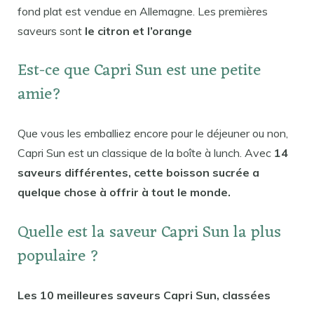
fond plat est vendue en Allemagne. Les premières
saveurs sont
le citron et l’orange
Est-ce que Capri Sun est une petite
amie?
Que vous les emballiez encore pour le déjeuner ou non,
Capri Sun est un classique de la boîte à lunch. Avec
14
saveurs différentes, cette boisson sucrée a
quelque chose à offrir à tout le monde.
Quelle est la saveur Capri Sun la plus
populaire ?
Les 10 meilleures saveurs Capri Sun, classées