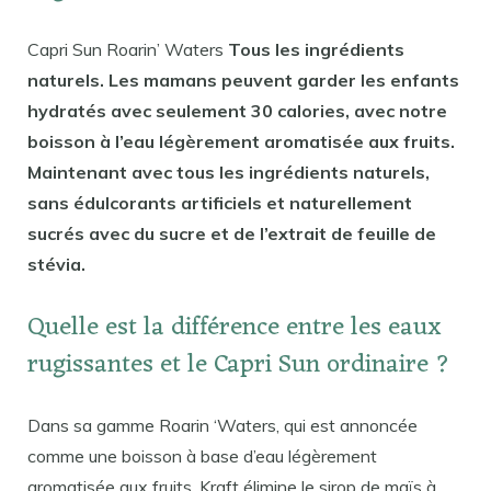
Capri Sun Roarin’ Waters
Tous les ingrédients
naturels. Les mamans peuvent garder les enfants
hydratés avec seulement 30 calories, avec notre
boisson à l’eau légèrement aromatisée aux fruits.
Maintenant avec tous les ingrédients naturels,
sans édulcorants artificiels et naturellement
sucrés avec du sucre et de l’extrait de feuille de
stévia.
Quelle est la différence entre les eaux
rugissantes et le Capri Sun ordinaire ?
Dans sa gamme Roarin ‘Waters, qui est annoncée
comme une boisson à base d’eau légèrement
aromatisée aux fruits, Kraft élimine le sirop de maïs à