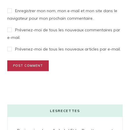
Enregistrer mon nom, mon e-mail et mon site dans le
navigateur pour mon prochain commentaire.
Prévenez-moi de tous les nouveaux commentaires par
e-mail.
Prévenez-moi de tous les nouveaux articles par e-mail.
LESRECETTES