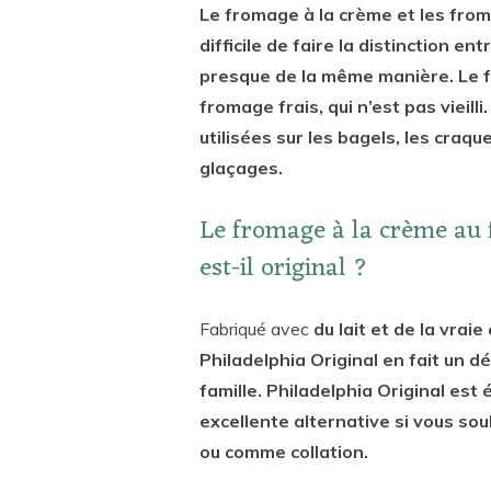
Le fromage à la crème et les from
difficile de faire la distinction en
presque de la même manière. Le f
fromage frais, qui n’est pas vieil
utilisées sur les bagels, les craque
glaçages.
Le fromage à la crème au 
est-il original ?
Fabriqué avec
du lait et de la vrai
Philadelphia Original en fait un d
famille. Philadelphia Original est
excellente alternative si vous sou
ou comme collation.