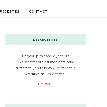
RECETTES
CONTACT
LESRECETTES
Bonjour, je m'appelle Jade ! Et
LesRecettes.org est mon petit coin
d'Internet ! Je suis la voix, l'auteur et la
créatrice de LesRecettes.
A PROPOS