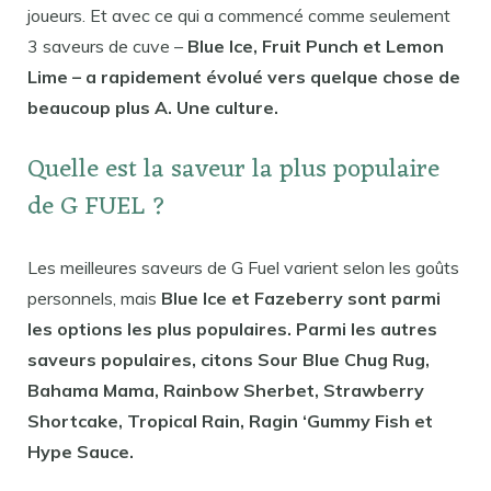
joueurs. Et avec ce qui a commencé comme seulement
3 saveurs de cuve –
Blue Ice, Fruit Punch et Lemon
Lime – a rapidement évolué vers quelque chose de
beaucoup plus A. Une culture.
Quelle est la saveur la plus populaire
de G FUEL ?
Les meilleures saveurs de G Fuel varient selon les goûts
personnels, mais
Blue Ice et Fazeberry sont parmi
les options les plus populaires. Parmi les autres
saveurs populaires, citons Sour Blue Chug Rug,
Bahama Mama, Rainbow Sherbet, Strawberry
Shortcake, Tropical Rain, Ragin ‘Gummy Fish et
Hype Sauce.