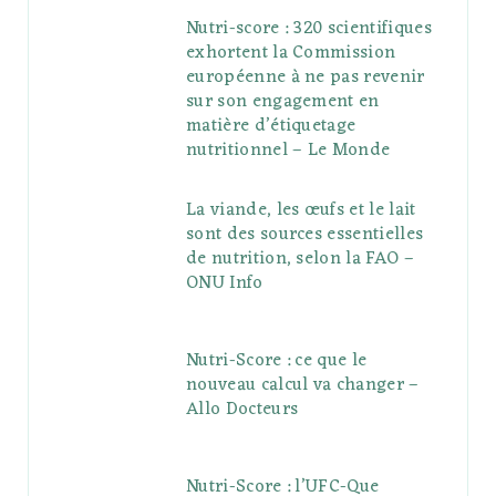
Nutri-score : 320 scientifiques
exhortent la Commission
européenne à ne pas revenir
sur son engagement en
matière d’étiquetage
nutritionnel – Le Monde
La viande, les œufs et le lait
sont des sources essentielles
de nutrition, selon la FAO –
ONU Info
Nutri-Score : ce que le
nouveau calcul va changer –
Allo Docteurs
Nutri-Score : l’UFC-Que