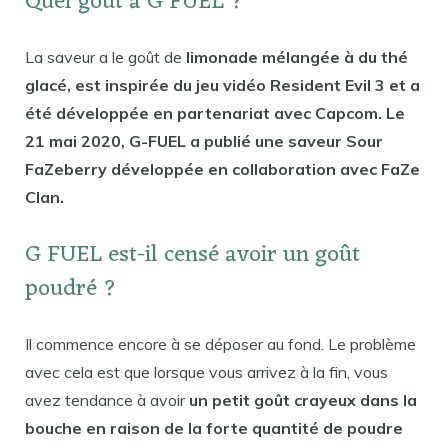
Quel goût a G FUEL ?
La saveur a le goût de
limonade mélangée à du thé
glacé, est inspirée du jeu vidéo Resident Evil 3 et a
été développée en partenariat avec Capcom. Le
21 mai 2020, G-FUEL a publié une saveur Sour
FaZeberry développée en collaboration avec FaZe
Clan.
G FUEL est-il censé avoir un goût
poudré ?
Il commence encore à se déposer au fond. Le problème
avec cela est que lorsque vous arrivez à la fin, vous
avez tendance à avoir
un petit goût crayeux dans la
bouche en raison de la forte quantité de poudre