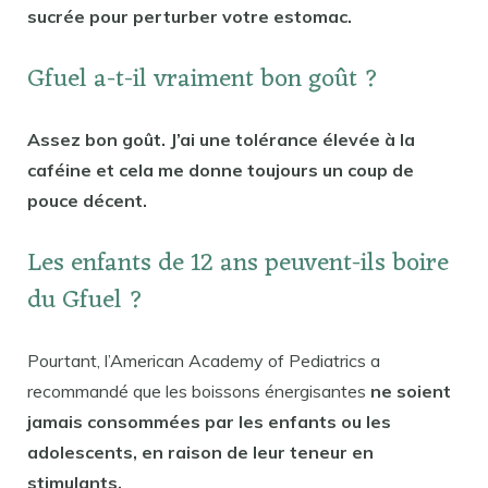
sucrée pour perturber votre estomac.
Gfuel a-t-il vraiment bon goût ?
Assez bon goût. J’ai une tolérance élevée à la
caféine et cela me donne toujours un coup de
pouce décent.
Les enfants de 12 ans peuvent-ils boire
du Gfuel ?
Pourtant, l’American Academy of Pediatrics a
recommandé que les boissons énergisantes
ne soient
jamais consommées par les enfants ou les
adolescents, en raison de leur teneur en
stimulants.