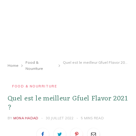
Food &
Quel est le meilleur Gfuel Flavor 2021 ?
Home
Nourriture
FOOD & NOURRITURE
Quel est le meilleur Gfuel Flavor 2021
?
BY
MONA HADAD
30 JUILLET 2022
5 MINS READ