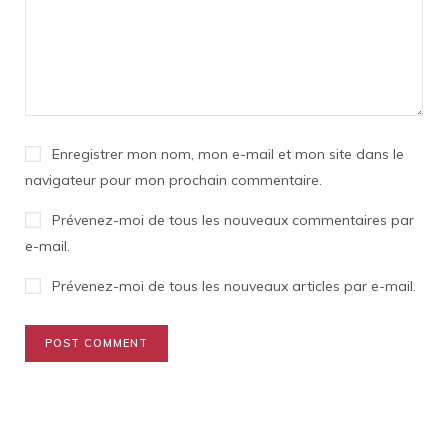
Enregistrer mon nom, mon e-mail et mon site dans le
navigateur pour mon prochain commentaire.
Prévenez-moi de tous les nouveaux commentaires par
e-mail.
Prévenez-moi de tous les nouveaux articles par e-mail.