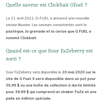
Quelle saveur est Clickbait Gfuel ?
Le 21 avril 2021, G-FUEL a annoncé une nouvelle
saveur illusoire. Les saveurs consistantes sont la
pastèque, la grenade et la cerise que G FUEL a
nommé Clickbait.
Quand est-ce que Sour FaZeberry est
sorti ?
Sour FaZeberry sera disponible le
20 mai 2020 sur le
site de G Fuel. Il sera disponible dans un pot pour
35,99 $ ou une boîte de collection à durée limitée
pour 39,99 $ qui comprend un shaker FaZe et une
pelle en édition spéciale.