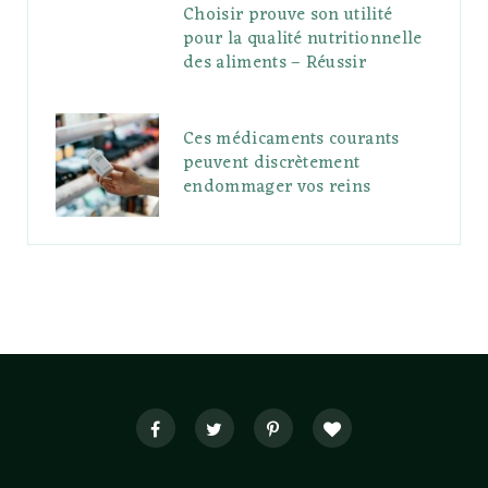
Choisir prouve son utilité
pour la qualité nutritionnelle
des aliments – Réussir
Ces médicaments courants
peuvent discrètement
endommager vos reins