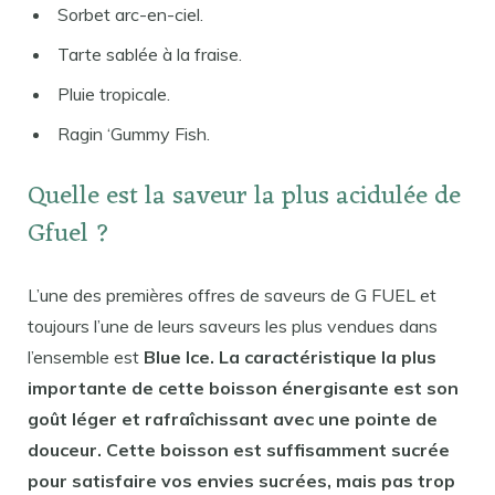
Sorbet arc-en-ciel.
Tarte sablée à la fraise.
Pluie tropicale.
Ragin ‘Gummy Fish.
Quelle est la saveur la plus acidulée de
Gfuel ?
L’une des premières offres de saveurs de G FUEL et
toujours l’une de leurs saveurs les plus vendues dans
l’ensemble est
Blue Ice. La caractéristique la plus
importante de cette boisson énergisante est son
goût léger et rafraîchissant avec une pointe de
douceur. Cette boisson est suffisamment sucrée
pour satisfaire vos envies sucrées, mais pas trop