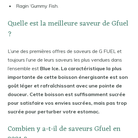
Ragin ‘Gummy Fish.
Quelle est la meilleure saveur de Gfuel
?
L’une des premières offres de saveurs de G FUEL et
toujours l’une de leurs saveurs les plus vendues dans
l’ensemble est
Blue Ice. La caractéristique la plus
importante de cette boisson énergisante est son
goût léger et rafraîchissant avec une pointe de
douceur. Cette boisson est suffisamment sucrée
pour satisfaire vos envies sucrées, mais pas trop
sucrée pour perturber votre estomac.
Combien y a-t-il de saveurs Gfuel en