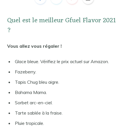
Quel est le meilleur Gfuel Flavor 2021
?
Vous allez vous régaler !
Glace bleue. Vérifiez le prix actuel sur Amazon.
Fazeberry.
Tapis Chug bleu aigre.
Bahama Mama.
Sorbet arc-en-ciel.
Tarte sablée à la fraise.
Pluie tropicale.