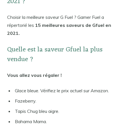
2021 ?
Choisir la meilleure saveur G Fuel ? Gamer Fuel a
répertorié les
15 meilleures saveurs de Gfuel en
2021.
Quelle est la saveur Gfuel la plus
vendue ?
Vous allez vous régaler !
Glace bleue. Vérifiez le prix actuel sur Amazon.
Fazeberry.
Tapis Chug bleu aigre.
Bahama Mama.