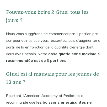
Pouvez-vous boire 2 Gfuel tous les
jours ?
Nous vous suggérons de commencer par 1 portion par
jour pour voir ce que vous ressentez, puis d’augmenter à
partir de là en fonction de la quantité d’énergie dont
vous avez besoin. Notre
dose quotidienne maximale
recommandée est de 3 portions
Gfuel est-il mauvais pour les jeunes de
13 ans ?
Pourtant, l’American Academy of Pediatrics a
recommandé que
les boissons énergisantes ne