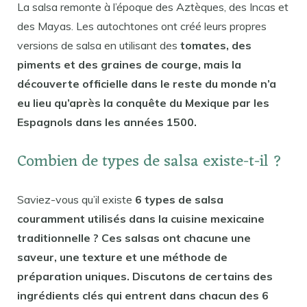
La salsa remonte à l’époque des Aztèques, des Incas et
des Mayas. Les autochtones ont créé leurs propres
versions de salsa en utilisant des
tomates, des
piments et des graines de courge, mais la
découverte officielle dans le reste du monde n’a
eu lieu qu’après la conquête du Mexique par les
Espagnols dans les années 1500.
Combien de types de salsa existe-t-il ?
Saviez-vous qu’il existe
6 types de salsa
couramment utilisés dans la cuisine mexicaine
traditionnelle ? Ces salsas ont chacune une
saveur, une texture et une méthode de
préparation uniques. Discutons de certains des
ingrédients clés qui entrent dans chacun des 6