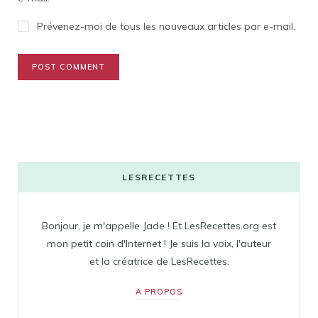
Prévenez-moi de tous les nouveaux articles par e-mail.
LESRECETTES
Bonjour, je m'appelle Jade ! Et LesRecettes.org est
mon petit coin d'Internet ! Je suis la voix, l'auteur
et la créatrice de LesRecettes.
A PROPOS