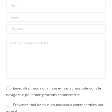
Enregistrer mon nom, mon e-mail et mon site dans le
navigateur pour mon prochain commentaire.
Prévenez-moi de tous les nouveaux commentaires par
e-mail.