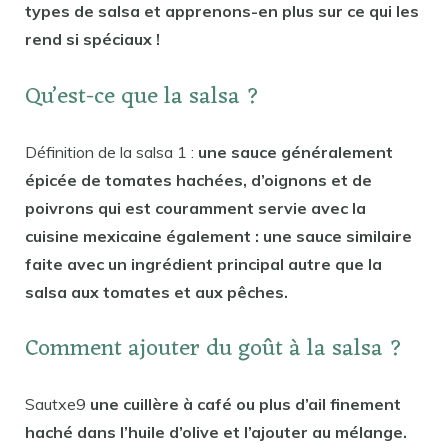
types de salsa et apprenons-en plus sur ce qui les
rend si spéciaux !
Qu’est-ce que la salsa ?
Définition de la salsa 1 :
une sauce généralement
épicée de tomates hachées, d’oignons et de
poivrons qui est couramment servie avec la
cuisine mexicaine également : une sauce similaire
faite avec un ingrédient principal autre que la
salsa aux tomates et aux pêches.
Comment ajouter du goût à la salsa ?
Sautxe9
une cuillère à café ou plus d’ail finement
haché dans l’huile d’olive et l’ajouter au mélange.