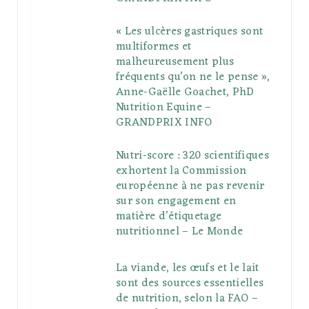
« Les ulcères gastriques sont
multiformes et
malheureusement plus
fréquents qu’on ne le pense »,
Anne-Gaëlle Goachet, PhD
Nutrition Equine –
GRANDPRIX INFO
Nutri-score : 320 scientifiques
exhortent la Commission
européenne à ne pas revenir
sur son engagement en
matière d’étiquetage
nutritionnel – Le Monde
La viande, les œufs et le lait
sont des sources essentielles
de nutrition, selon la FAO –