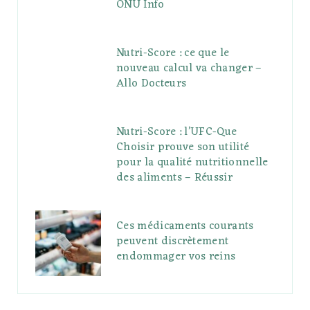
ONU Info
Nutri-Score : ce que le
nouveau calcul va changer –
Allo Docteurs
Nutri-Score : l’UFC-Que
Choisir prouve son utilité
pour la qualité nutritionnelle
des aliments – Réussir
Ces médicaments courants
peuvent discrètement
endommager vos reins