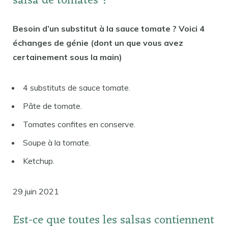
salsa de tomates ?
Besoin d’un substitut à la sauce tomate ? Voici 4
échanges de génie (dont un que vous avez
certainement sous la main)
4 substituts de sauce tomate.
Pâte de tomate.
Tomates confites en conserve.
Soupe à la tomate.
Ketchup.
29 juin 2021
Est-ce que toutes les salsas contiennent