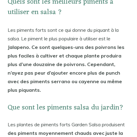
Quels sont les meilleurs piments à
utiliser en salsa ?
Les piments forts sont ce qui donne du piquant à la
salsa. Le piment le plus populaire à utiliser est le
Jalapeno. Ce sont quelques-uns des poivrons les
plus faciles à cultiver et chaque plante produira
plus d’une douzaine de poivrons. Cependant,
n’ayez pas peur d’ajouter encore plus de punch
avec des piments serrano ou cayenne ou même
plus piquants.
Que sont les piments salsa du jardin?
Les plantes de piments forts Garden Salsa produisent
des piments moyennement chauds avec juste la