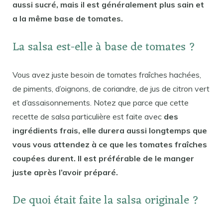
aussi sucré, mais il est généralement plus sain et
a la même base de tomates.
La salsa est-elle à base de tomates ?
Vous avez juste besoin de tomates fraîches hachées,
de piments, d’oignons, de coriandre, de jus de citron vert
et d’assaisonnements. Notez que parce que cette
recette de salsa particulière est faite avec
des
ingrédients frais, elle durera aussi longtemps que
vous vous attendez à ce que les tomates fraîches
coupées durent. Il est préférable de le manger
juste après l’avoir préparé.
De quoi était faite la salsa originale ?