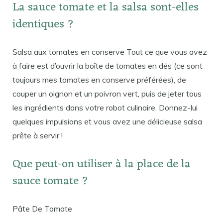
La sauce tomate et la salsa sont-elles
identiques ?
Salsa aux tomates en conserve Tout ce que vous avez
à faire est d’ouvrir la boîte de tomates en dés (ce sont
toujours mes tomates en conserve préférées), de
couper un oignon et un poivron vert, puis de jeter tous
les ingrédients dans votre robot culinaire. Donnez-lui
quelques impulsions et vous avez une délicieuse salsa
prête à servir !
Que peut-on utiliser à la place de la
sauce tomate ?
Pâte De Tomate