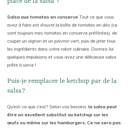
place de la salsa ?
Salsa aux tomates en conserve
Tout ce que vous
avez à faire est d’ouvrir la boîte de tomates en dés (ce
sont toujours mes tomates en conserve préférées), de
couper un oignon et un poivron vert, puis de jeter tous
les ingrédients dans votre robot culinaire. Donnez-lui
quelques impulsions et vous avez une délicieuse salsa
prête à servir !
Puis-je remplacer le ketchup par de la
salsa?
Qu’est-ce que c’est? Selon vos besoins,
la salsa peut
être un excellent substitut au ketchup sur les
œufs ou même sur les hamburgers. Ce ne sera pas