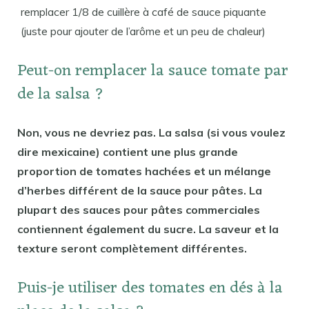
remplacer 1/8 de cuillère à café de sauce piquante
(juste pour ajouter de l’arôme et un peu de chaleur)
Peut-on remplacer la sauce tomate par
de la salsa ?
Non, vous ne devriez pas. La salsa (si vous voulez
dire mexicaine) contient une plus grande
proportion de tomates hachées et un mélange
d’herbes différent de la sauce pour pâtes. La
plupart des sauces pour pâtes commerciales
contiennent également du sucre. La saveur et la
texture seront complètement différentes.
Puis-je utiliser des tomates en dés à la