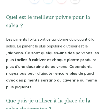
Quel est le meilleur poivre pour la
salsa ?
Les piments forts sont ce qui donne du piquant à la
salsa. Le piment le plus populaire à utiliser est le
Jalapeno. Ce sont quelques-uns des poivrons les
plus faciles à cultiver et chaque plante produira
plus d’une douzaine de poivrons. Cependant,
n’ayez pas peur d’ajouter encore plus de punch
avec des piments serrano ou cayenne ou même
plus piquants.
Que puis-je utiliser à la place de la