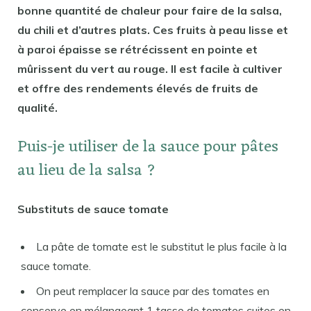
bonne quantité de chaleur pour faire de la salsa,
du chili et d’autres plats. Ces fruits à peau lisse et
à paroi épaisse se rétrécissent en pointe et
mûrissent du vert au rouge. Il est facile à cultiver
et offre des rendements élevés de fruits de
qualité.
Puis-je utiliser de la sauce pour pâtes
au lieu de la salsa ?
Substituts de sauce tomate
La pâte de tomate est le substitut le plus facile à la
sauce tomate.
On peut remplacer la sauce par des tomates en
conserve en mélangeant 1 tasse de tomates cuites en