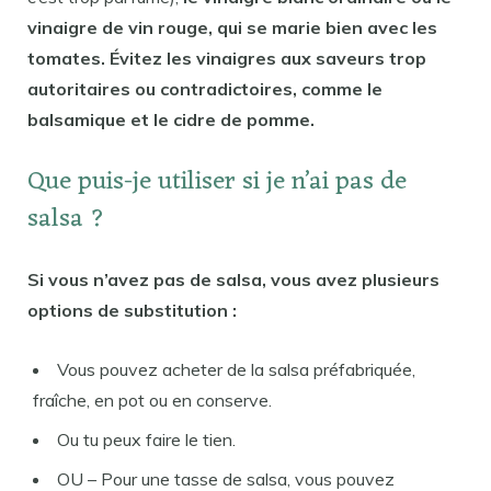
vinaigre de vin rouge, qui se marie bien avec les
tomates. Évitez les vinaigres aux saveurs trop
autoritaires ou contradictoires, comme le
balsamique et le cidre de pomme.
Que puis-je utiliser si je n’ai pas de
salsa ?
Si vous n’avez pas de salsa, vous avez plusieurs
options de substitution :
Vous pouvez acheter de la salsa préfabriquée,
fraîche, en pot ou en conserve.
Ou tu peux faire le tien.
OU – Pour une tasse de salsa, vous pouvez