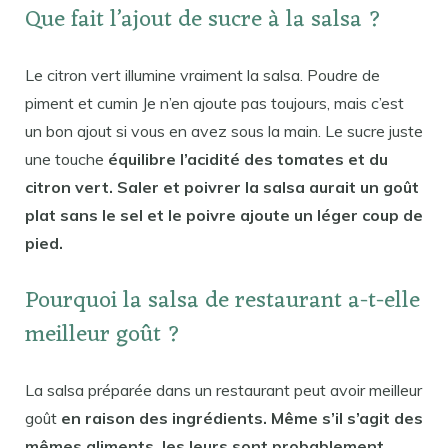
Que fait l’ajout de sucre à la salsa ?
Le citron vert illumine vraiment la salsa. Poudre de
piment et cumin Je n’en ajoute pas toujours, mais c’est
un bon ajout si vous en avez sous la main. Le sucre juste
une touche
équilibre l’acidité des tomates et du
citron vert. Saler et poivrer la salsa aurait un goût
plat sans le sel et le poivre ajoute un léger coup de
pied.
Pourquoi la salsa de restaurant a-t-elle
meilleur goût ?
La salsa préparée dans un restaurant peut avoir meilleur
goût
en raison des ingrédients. Même s’il s’agit des
mêmes aliments, les leurs sont probablement