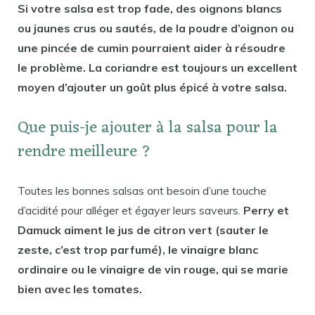
Si votre salsa est trop fade, des oignons blancs
ou jaunes crus ou sautés, de la poudre d’oignon ou
une pincée de cumin pourraient aider à résoudre
le problème. La coriandre est toujours un excellent
moyen d’ajouter un goût plus épicé à votre salsa.
Que puis-je ajouter à la salsa pour la
rendre meilleure ?
Toutes les bonnes salsas ont besoin d’une touche
d’acidité pour alléger et égayer leurs saveurs.
Perry et
Damuck aiment le jus de citron vert (sauter le
zeste, c’est trop parfumé), le vinaigre blanc
ordinaire ou le vinaigre de vin rouge, qui se marie
bien avec les tomates.