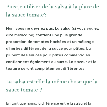
Puis-je utiliser de la salsa à la place de
la sauce tomate?
Non, vous ne devriez pas. La salsa (si vous voulez
dire mexicaine) contient une plus grande
proportion de tomates hachées et un mélange
d’herbes différent de la sauce pour pâtes. La
plupart des sauces pour pâtes commerciales
contiennent également du sucre. La saveur et la
texture seront complètement différentes.
La salsa est-elle la même chose que la
sauce tomate ?
En tant que noms, la différence entre la salsa et la