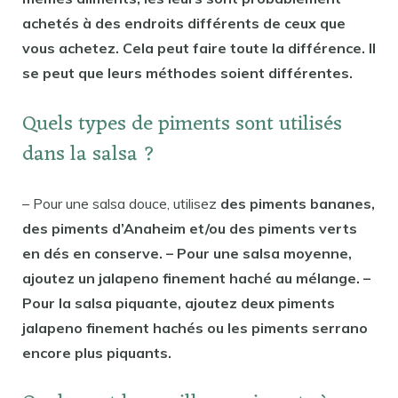
achetés à des endroits différents de ceux que
vous achetez. Cela peut faire toute la différence. Il
se peut que leurs méthodes soient différentes.
Quels types de piments sont utilisés
dans la salsa ?
– Pour une salsa douce, utilisez
des piments bananes,
des piments d’Anaheim et/ou des piments verts
en dés en conserve. – Pour une salsa moyenne,
ajoutez un jalapeno finement haché au mélange. –
Pour la salsa piquante, ajoutez deux piments
jalapeno finement hachés ou les piments serrano
encore plus piquants.