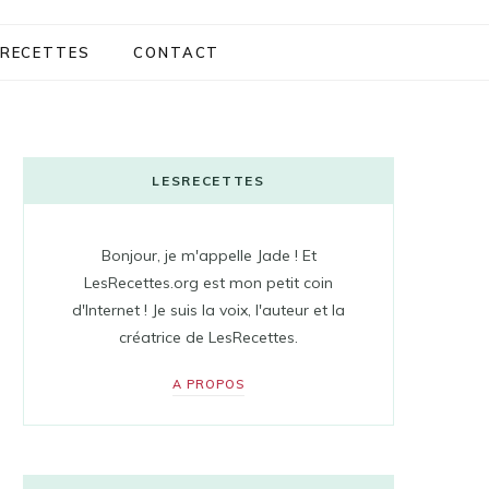
RECETTES
CONTACT
LESRECETTES
Bonjour, je m'appelle Jade ! Et
LesRecettes.org est mon petit coin
d'Internet ! Je suis la voix, l'auteur et la
créatrice de LesRecettes.
A PROPOS