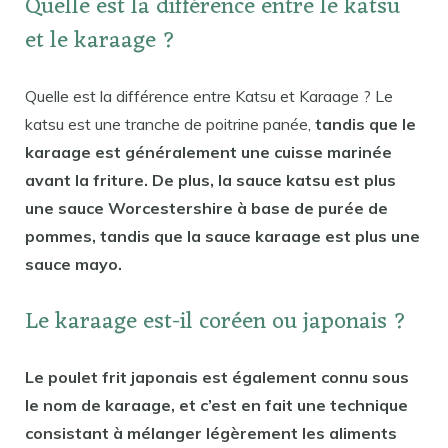
Quelle est la différence entre le katsu
et le karaage ?
Quelle est la différence entre Katsu et Karaage ? Le
katsu est une tranche de poitrine panée,
tandis que le
karaage est généralement une cuisse marinée
avant la friture. De plus, la sauce katsu est plus
une sauce Worcestershire à base de purée de
pommes, tandis que la sauce karaage est plus une
sauce mayo.
Le karaage est-il coréen ou japonais ?
Le poulet frit japonais est également connu sous
le nom de karaage, et c’est en fait une technique
consistant à mélanger légèrement les aliments