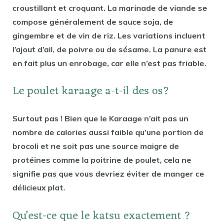
croustillant et croquant. La marinade de viande se
compose généralement de sauce soja, de
gingembre et de vin de riz. Les variations incluent
l’ajout d’ail, de poivre ou de sésame. La panure est
en fait plus un enrobage, car elle n’est pas friable.
Le poulet karaage a-t-il des os?
Surtout pas ! Bien que le Karaage n’ait pas un
nombre de calories aussi faible qu’une portion de
brocoli et ne soit pas une source maigre de
protéines comme la poitrine de poulet, cela ne
signifie pas que vous devriez éviter de manger ce
délicieux plat.
Qu’est-ce que le katsu exactement ?