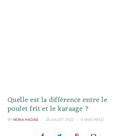
Quelle est la différence entre le
poulet frit et le karaage ?
BY
MONA HADAD
28 JUILLET 2022
8 MINS READ