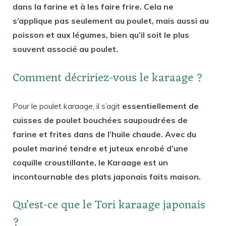
dans la farine et à les faire frire. Cela ne
s’applique pas seulement au poulet, mais aussi au
poisson et aux légumes, bien qu’il soit le plus
souvent associé au poulet.
Comment décririez-vous le karaage ?
Pour le poulet karaage, il s’agit
essentiellement de
cuisses de poulet bouchées saupoudrées de
farine et frites dans de l’huile chaude. Avec du
poulet mariné tendre et juteux enrobé d’une
coquille croustillante, le Karaage est un
incontournable des plats japonais faits maison.
Qu’est-ce que le Tori karaage japonais
?