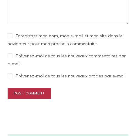
Enregistrer mon nom, mon e-mail et mon site dans le
navigateur pour mon prochain commentaire.
Prévenez-moi de tous les nouveaux commentaires par
e-mail.
Prévenez-moi de tous les nouveaux articles par e-mail.