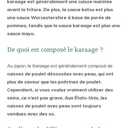
karaage est généralement une cuisse marinée
avant la friture. De plus, la sauce katsu est plus
une sauce Worcestershire à base de purée de
pommes, tandis que la sauce karaage est plus une
sauce mayo.
De quoi est composé le karaage ?
Au Japon, le Karaage est généralement composé de
cuisses de poulet désossées avec peau, qui ont
plus de saveur que les poitrines de poulet.
Cependant, si vous voulez vraiment utiliser des
seins, ce n’est pas grave. Aux États-Unis, les
cuisses de poulet avec peau sont toujours
vendues avec des os.