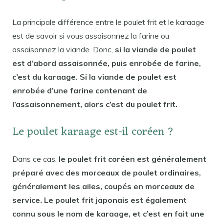
La principale différence entre le poulet frit et le karaage
est de savoir si vous assaisonnez la farine ou
assaisonnez la viande. Donc,
si la viande de poulet
est d’abord assaisonnée, puis enrobée de farine,
c’est du karaage. Si la viande de poulet est
enrobée d’une farine contenant de
l’assaisonnement, alors c’est du poulet frit.
Le poulet karaage est-il coréen ?
Dans ce cas,
le poulet frit coréen est généralement
préparé avec des morceaux de poulet ordinaires,
généralement les ailes, coupés en morceaux de
service. Le poulet frit japonais est également
connu sous le nom de karaage, et c’est en fait une