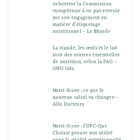
exhortent la Commission
européenne à ne pas revenir
sur son engagement en
matière d’étiquetage
nutritionnel – Le Monde
La viande, les œufs et le lait
sont des sources essentielles
de nutrition, selon la FAO –
ONU Info
Nutri-Score : ce que le
nouveau calcul va changer –
Allo Docteurs
Nutri-Score : l’UFC-Que
Choisir prouve son utilité