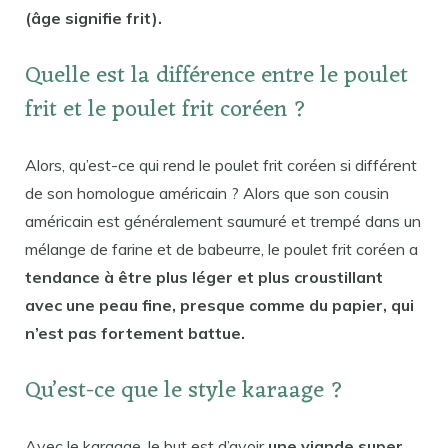
(âge signifie frit).
Quelle est la différence entre le poulet
frit et le poulet frit coréen ?
Alors, qu’est-ce qui rend le poulet frit coréen si différent
de son homologue américain ? Alors que son cousin
américain est généralement saumuré et trempé dans un
mélange de farine et de babeurre, le poulet frit coréen a
tendance à être plus léger et plus croustillant
avec une peau fine, presque comme du papier, qui
n’est pas fortement battue.
Qu’est-ce que le style karaage ?
Avec le karaage, le but est d’avoir
une viande super