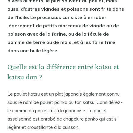
divers aliments, le plus souvent du poulet, mais
aussi d’autres viandes et poissons sont frits dans
de l’huile. Le processus consiste à enrober
légèrement de petits morceaux de viande ou de
poisson avec de la farine, ou de la fécule de
pomme de terre ou de maïs, et à les faire frire
dans une huile légère.
Quelle est la différence entre katsu et
katsu don ?
Le poulet katsu est un plat japonais également connu
sous le nom de poulet panko ou tori katsu. Considérez-
le comme du poulet frit à la japonaise. Le poulet
assaisonné est enrobé de chapelure panko qui est si
légère et croustillante à la cuisson.