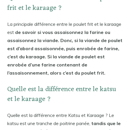
frit et le karaage ?
La principale différence entre le poulet frit et le karaage
est
de savoir si vous assaisonnez la farine ou
assaisonnez la viande. Donc, si la viande de poulet
est d’abord assaisonnée, puis enrobée de farine,
c’est du karaage. Si la viande de poulet est
enrobée d’une farine contenant de
l’assaisonnement, alors c’est du poulet frit.
Quelle est la différence entre le katsu
et le karaage ?
Quelle est la différence entre Katsu et Karaage ? Le
katsu est une tranche de poitrine panée,
tandis que le