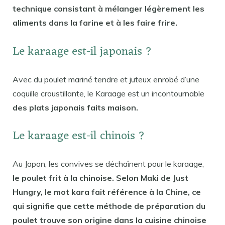
technique consistant à mélanger légèrement les
aliments dans la farine et à les faire frire.
Le karaage est-il japonais ?
Avec du poulet mariné tendre et juteux enrobé d’une
coquille croustillante, le Karaage est un incontournable
des plats japonais faits maison.
Le karaage est-il chinois ?
Au Japon, les convives se déchaînent pour le karaage,
le poulet frit à la chinoise. Selon Maki de Just
Hungry, le mot kara fait référence à la Chine, ce
qui signifie que cette méthode de préparation du
poulet trouve son origine dans la cuisine chinoise