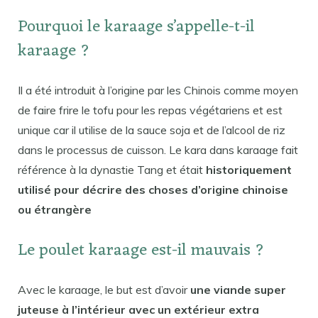
Pourquoi le karaage s’appelle-t-il
karaage ?
Il a été introduit à l’origine par les Chinois comme moyen
de faire frire le tofu pour les repas végétariens et est
unique car il utilise de la sauce soja et de l’alcool de riz
dans le processus de cuisson. Le kara dans karaage fait
référence à la dynastie Tang et était
historiquement
utilisé pour décrire des choses d’origine chinoise
ou étrangère
Le poulet karaage est-il mauvais ?
Avec le karaage, le but est d’avoir
une viande super
juteuse à l’intérieur avec un extérieur extra