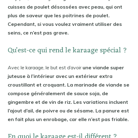
cuisses de poulet désossées avec peau, qui ont
plus de saveur que les poitrines de poulet.
Cependant, si vous voulez vraiment utiliser des
seins, ce n’est pas grave.
Qu’est-ce qui rend le karaage spécial ?
Avec le karaage, le but est d’avoir
une viande super
juteuse à l’intérieur avec un extérieur extra
croustillant et croquant. La marinade de viande se
compose généralement de sauce soja, de
gingembre et de vin de riz. Les variations incluent
l’ajout d’ail, de poivre ou de sésame. La panure est
en fait plus un enrobage, car elle n’est pas friable.
En quoi le karaage est-il différent ?