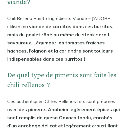
viande?
Chili Relleno Burrito Ingrédients Viande – J’ADORE
utiliser ma
viande de carnitas dans ces burritos,
mais du poulet râpé ou même du steak serait
savoureux. Légumes : les tomates fraîches
hachées, l’oignon et la coriandre sont toujours
indispensables dans ces burritos !
De quel type de piments sont faits les
chili rellenos ?
Ces authentiques Chiles Rellenos frits sont préparés
avec
des piments Anaheim légèrement épicés qui
sont remplis de queso Oaxaca fondu, enrobés
d’un enrobage délicat et légèrement croustillant