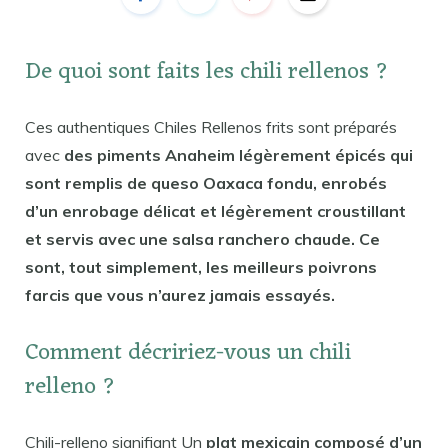
De quoi sont faits les chili rellenos ?
Ces authentiques Chiles Rellenos frits sont préparés
avec
des piments Anaheim légèrement épicés qui
sont remplis de queso Oaxaca fondu, enrobés
d’un enrobage délicat et légèrement croustillant
et servis avec une salsa ranchero chaude. Ce
sont, tout simplement, les meilleurs poivrons
farcis que vous n’aurez jamais essayés.
Comment décririez-vous un chili
relleno ?
Chili-relleno signifiant Un
plat mexicain composé d’un