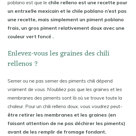
poblano est que le
chile relleno est une recette pour
un entrxe9e mexicain et le chile poblano n’est pas
une recette, mais simplement un piment poblano
frais, un gros piment relativement doux avec une
couleur vert foncé .
Enlevez-vous les graines des chili
rellenos ?
Semer ou ne pas semer des piments chili dépend
vraiment de vous. N’oubliez pas que les graines et les
membranes des piments sont là où se trouve toute la
chaleur. Pour un chili relleno doux, vous voudrez peut-
être retirer les membranes et les graines (en
faisant attention de ne pas déchirer les piments)
avant de les remplir de fromage fondant.