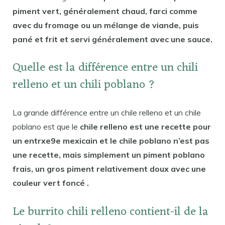
piment vert, généralement chaud, farci comme
avec du fromage ou un mélange de viande, puis
pané et frit et servi généralement avec une sauce.
Quelle est la différence entre un chili
relleno et un chili poblano ?
La grande différence entre un chile relleno et un chile
poblano est que le
chile relleno est une recette pour
un entrxe9e mexicain et le chile poblano n’est pas
une recette, mais simplement un piment poblano
frais, un gros piment relativement doux avec une
couleur vert foncé .
Le burrito chili relleno contient-il de la