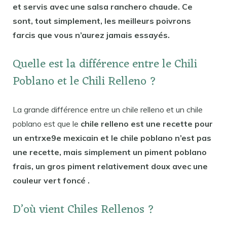
et servis avec une salsa ranchero chaude. Ce
sont, tout simplement, les meilleurs poivrons
farcis que vous n’aurez jamais essayés.
Quelle est la différence entre le Chili
Poblano et le Chili Relleno ?
La grande différence entre un chile relleno et un chile
poblano est que le
chile relleno est une recette pour
un entrxe9e mexicain et le chile poblano n’est pas
une recette, mais simplement un piment poblano
frais, un gros piment relativement doux avec une
couleur vert foncé .
D’où vient Chiles Rellenos ?