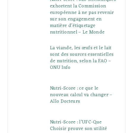
exhortent la Commission
européenne à ne pas revenir
sur son engagement en
matière d’étiquetage
nutritionnel – Le Monde
La viande, les œufs et le lait
sont des sources essentielles
de nutrition, selon la FAO –
ONU Info
Nutri-Score : ce que le
nouveau calcul va changer –
Allo Docteurs
Nutri-Score : l’UFC-Que
Choisir prouve son utilité