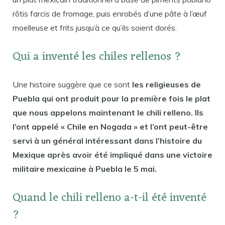
rôtis farcis de fromage, puis enrobés d’une pâte à l’œuf
moelleuse et frits jusqu’à ce qu’ils soient dorés.
Qui a inventé les chiles rellenos ?
Une histoire suggère que ce sont
les religieuses de
Puebla qui ont produit pour la première fois le plat
que nous appelons maintenant le chili relleno. Ils
l’ont appelé « Chile en Nogada » et l’ont peut-être
servi à un général intéressant dans l’histoire du
Mexique après avoir été impliqué dans une victoire
militaire mexicaine à Puebla le 5 mai.
Quand le chili relleno a-t-il été inventé
?