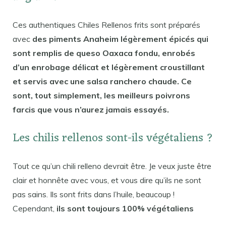
Ces authentiques Chiles Rellenos frits sont préparés
avec
des piments Anaheim légèrement épicés qui
sont remplis de queso Oaxaca fondu, enrobés
d’un enrobage délicat et légèrement croustillant
et servis avec une salsa ranchero chaude. Ce
sont, tout simplement, les meilleurs poivrons
farcis que vous n’aurez jamais essayés.
Les chilis rellenos sont-ils végétaliens ?
Tout ce qu’un chili relleno devrait être. Je veux juste être
clair et honnête avec vous, et vous dire qu’ils ne sont
pas sains. Ils sont frits dans l’huile, beaucoup !
Cependant,
ils sont toujours 100% végétaliens