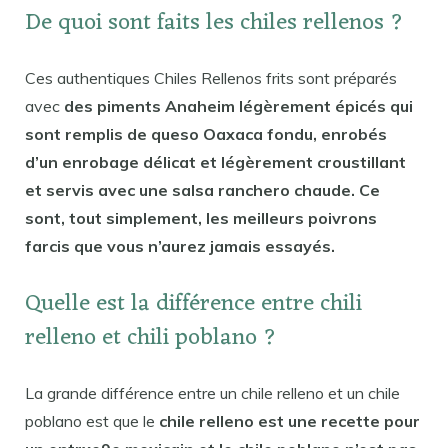
De quoi sont faits les chiles rellenos ?
Ces authentiques Chiles Rellenos frits sont préparés
avec
des piments Anaheim légèrement épicés qui
sont remplis de queso Oaxaca fondu, enrobés
d’un enrobage délicat et légèrement croustillant
et servis avec une salsa ranchero chaude. Ce
sont, tout simplement, les meilleurs poivrons
farcis que vous n’aurez jamais essayés.
Quelle est la différence entre chili
relleno et chili poblano ?
La grande différence entre un chile relleno et un chile
poblano est que le
chile relleno est une recette pour