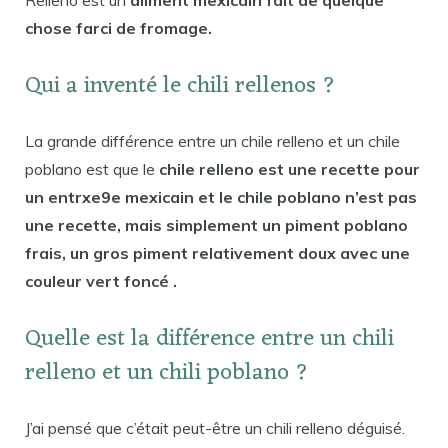
Relleno est un
aliment mexicain fait de quelque
chose farci de fromage.
Qui a inventé le chili rellenos ?
La grande différence entre un chile relleno et un chile
poblano est que le
chile relleno est une recette pour
un entrxe9e mexicain et le chile poblano n’est pas
une recette, mais simplement un piment poblano
frais, un gros piment relativement doux avec une
couleur vert foncé .
Quelle est la différence entre un chili
relleno et un chili poblano ?
J’ai pensé que c’était peut-être un chili relleno déguisé.