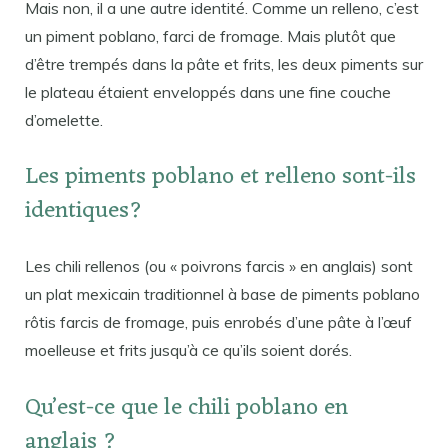
Mais non, il a une autre identité. Comme un relleno, c’est
un piment poblano, farci de fromage. Mais plutôt que
d’être trempés dans la pâte et frits, les deux piments sur
le plateau étaient enveloppés dans une fine couche
d’omelette.
Les piments poblano et relleno sont-ils
identiques?
Les chili rellenos (ou « poivrons farcis » en anglais) sont
un plat mexicain traditionnel à base de piments poblano
rôtis farcis de fromage, puis enrobés d’une pâte à l’œuf
moelleuse et frits jusqu’à ce qu’ils soient dorés.
Qu’est-ce que le chili poblano en
anglais ?