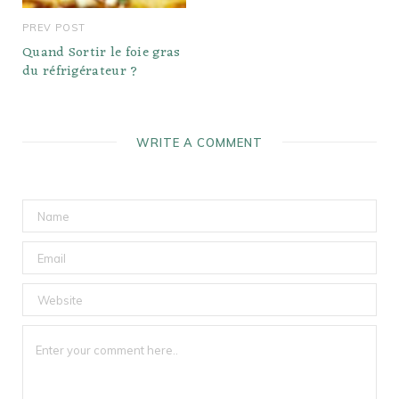
PREV POST
Quand Sortir le foie gras
du réfrigérateur ?
WRITE A COMMENT