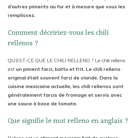
d’autres piments au fur et à mesure que vous les
remplissez.
Comment décririez-vous les chili
rellenos ?
QU’EST-CE QUE LE CHILI RELLENO ? Le chili relleno
est
un piment farci, battu et frit. Le chili relleno
original était souvent farci de viande. Dans la
cuisine mexicaine actuelle, les chili rellenos sont
généralement farcis de fromage et servis avec
une sauce à base de tomate.
Que signifie le mot relleno en anglais ?