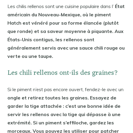
Les chilis rellenos sont une cuisine populaire dans l’
État
américain du Nouveau-Mexique, où le piment
Hatch est vénéré pour sa forme élancée (plutôt
que ronde) et sa saveur moyenne à piquante. Aux
États-Unis contigus, les rellenos sont
généralement servis avec une sauce chili rouge ou
verte ou une taupe.
Les chili rellenos ont-ils des graines?
Si le piment n’est pas encore ouvert, fendez-le avec un
ongle et retirez toutes les graines. Essayez de
garder la tige attachée : c’est une bonne idée de
servir les rellenos avec la tige qui dépasse à une
extrémité. Si un piment s’effiloche, gardez les
morceaux. Vous pouvez les utiliser pour patcher